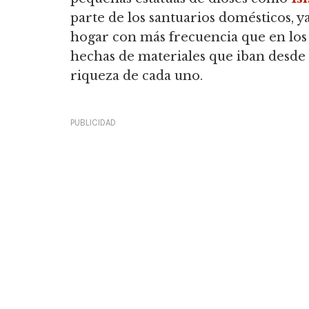
parte de los santuarios domésticos, ya
hogar con más frecuencia que en los f
hechas de materiales que iban desde e
riqueza de cada uno.
PUBLICIDAD