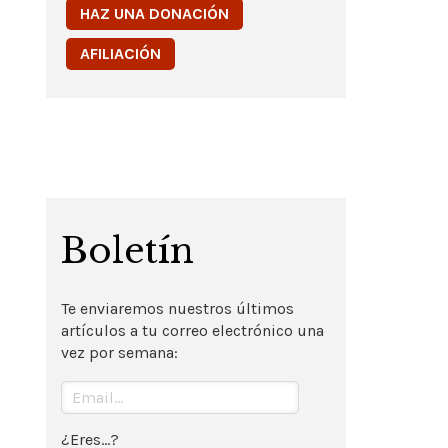
HAZ UNA DONACIÓN
AFILIACIÓN
Boletín
Te enviaremos nuestros últimos
artículos a tu correo electrónico una
vez por semana:
¿Eres...?