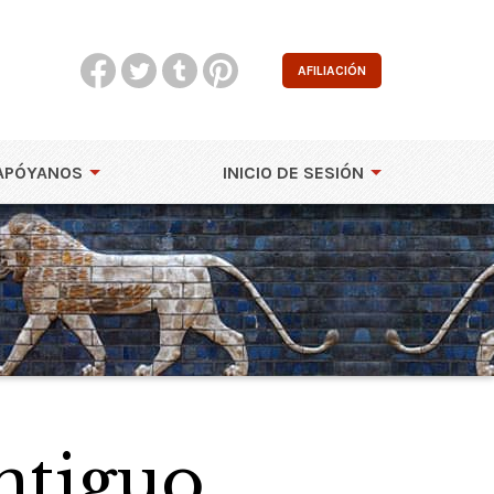
AFILIACIÓN
APÓYANOS
INICIO DE SESIÓN
antiguo