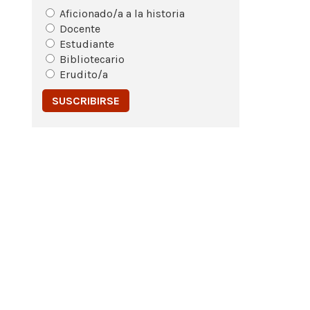
Aficionado/a a la historia
Docente
Estudiante
Bibliotecario
Erudito/a