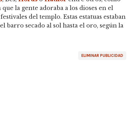
 que la gente adoraba a los dioses en el
estivales del templo. Estas estatuas estaban
l barro secado al sol hasta el oro, según la
ELIMINAR PUBLICIDAD