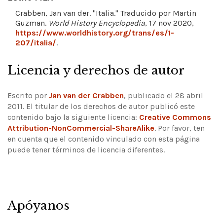
Crabben, Jan van der. "Italia." Traducido por Martin
Guzman.
World History Encyclopedia
, 17 nov 2020,
https://www.worldhistory.org/trans/es/1-
207/italia/
.
Licencia y derechos de autor
Escrito por
Jan van der Crabben
, publicado el 28 abril
2011. El titular de los derechos de autor publicó este
contenido bajo la siguiente licencia:
Creative Commons
Attribution-NonCommercial-ShareAlike
.
Por favor, ten
en cuenta que el contenido vinculado con esta página
puede tener términos de licencia diferentes.
Apóyanos