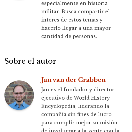
especialmente en historia
militar. Busca compartir el
interés de estos temas y
hacerlo llegar a una mayor
cantidad de personas.
Sobre el autor
Jan van der Crabben
Jan es el fundador y director
ejecutivo de World History
Encyclopedia, liderando la
compañía sin fines de lucro
para cumplir mejor su misión
de involucrar a la gente con la