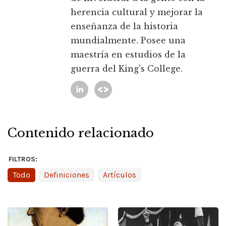
herencia cultural y mejorar la
enseñanza de la historia
mundialmente. Posee una
maestría en estudios de la
guerra del King's College.
Contenido relacionado
FILTROS:
Todo
Definiciones
Artículos