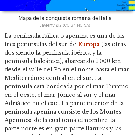
Mapa de la conquista romana de Italia
Javierfv1212 (CC BY-NC-SA)
La península itálica o apenina es una de las
tres penínsulas del sur de
Europa
(las otras
dos siendo la península ibérica y la
península balcánica), abarcando 1,000 km
desde el valle del Po en el norte hasta el mar
Mediterráneo central en el sur. La
península está bordeada por el mar Tirreno
en el oeste, el mar Jónico al sur y el mar
Adriático en el este. La parte interior de la
península apenina consiste de los Montes
Apeninos, de la cual toma el nombre, la
parte norte es en gran parte llanuras y las