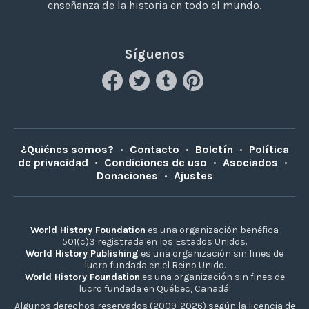
enseñanza de la historia en todo el mundo.
Síguenos
¿Quiénes somos?
•
Contacto
•
Boletín
•
Política
de privacidad
•
Condiciones de uso
•
Asociados
•
Donaciones
•
Ajustes
World History Foundation
es una organización benéfica
501(c)3 registrada en los Estados Unidos.
World History Publishing
es una organización sin fines de
lucro fundada en el Reino Unido.
World History Foundation
es una organización sin fines de
lucro fundada en Québec, Canadá.
Algunos derechos reservados (2009-2026) según la licencia de