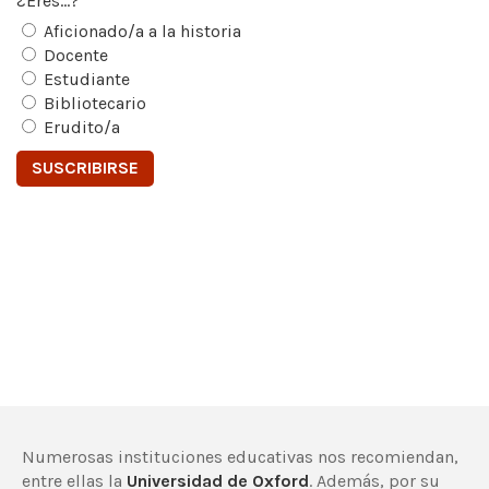
¿Eres...?
Aficionado/a a la historia
Docente
Estudiante
Bibliotecario
Erudito/a
Numerosas instituciones educativas nos recomiendan,
entre ellas la
Universidad de Oxford
. Además, por su