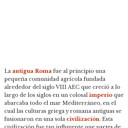
La
antigua Roma
fue al principio una
pequeña comunidad agrícola fundada
alrededor del siglo VIII AEC que creció a lo
largo de los siglos en un colosal
imperio
que
abarcaba todo el mar Mediterráneo, en el
cual las culturas griega y romana antiguas se
fusionaron en una sola
civilización
. Esta
civilización fue tan influyente que partes de