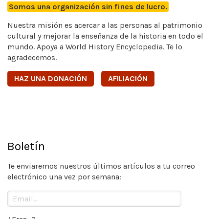
Somos una organización sin fines de lucro.
Nuestra misión es acercar a las personas al patrimonio
cultural y mejorar la enseñanza de la historia en todo el
mundo. Apoya a World History Encyclopedia. Te lo
agradecemos.
HAZ UNA DONACIÓN
AFILIACIÓN
Boletín
Te enviaremos nuestros últimos artículos a tu correo
electrónico una vez por semana: