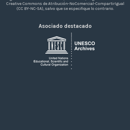
Creative Commons de Atribución-NoComercial-CompartirIgual
(CC BY-NC-SA), salvo que se especifique lo contrario.
Asociado destacado