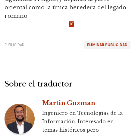
oriental como la única heredera del legado
romano.
PUBLICIDAD
ELIMINAR PUBLICIDAD
Sobre el traductor
Martin Guzman
Ingeniero en Tecnologías de la
Información. Interesado en
temas históricos pero