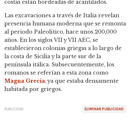
costas están bordeadas de acantilados.
Las excavaciones a través de Italia revelan
presencia humana moderna que se remonta
al periodo Paleolítico, hace unos 200,000
años. En los siglos VII y VII AEC, se
establecieron colonias griegas a lo largo de
la costa de Sicilia y la parte sur de la
península itálica. Subsecuentemente, los
romanos se referían a esta zona como
Magna Grecia
, ya que estaba densamente
habitada por griegos.
PUBLICIDAD
ELIMINAR PUBLICIDAD