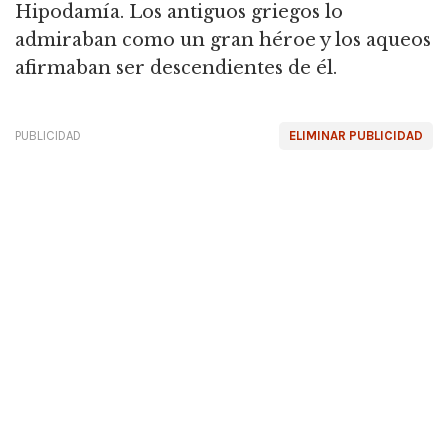
Hipodamía.
Los antiguos griegos lo
admiraban como un gran héroe y los aqueos
afirmaban ser descendientes de él.
PUBLICIDAD
ELIMINAR PUBLICIDAD