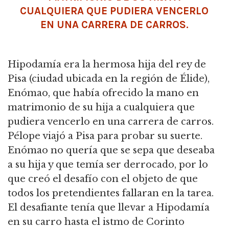
CUALQUIERA QUE PUDIERA VENCERLO
EN UNA CARRERA DE CARROS.
Hipodamía era la hermosa hija del rey de
Pisa (ciudad ubicada en la región de Élide),
Enómao, que había ofrecido la mano en
matrimonio de su hija a cualquiera que
pudiera vencerlo en una carrera de carros.
Pélope viajó a Pisa para probar su suerte.
Enómao no quería que se sepa que deseaba
a su hija y que temía ser derrocado, por lo
que creó el desafío con el objeto de que
todos los pretendientes fallaran en la tarea.
El desafiante tenía que llevar a Hipodamía
en su carro hasta el istmo de Corinto