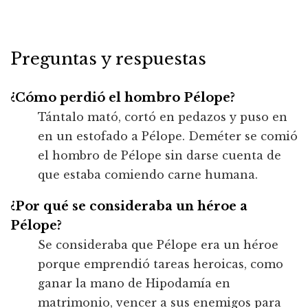
Preguntas y respuestas
¿Cómo perdió el hombro Pélope?
Tántalo mató, cortó en pedazos y puso en
en un estofado a Pélope. Deméter se comió
el hombro de Pélope sin darse cuenta de
que estaba comiendo carne humana.
¿Por qué se consideraba un héroe a
Pélope?
Se consideraba que Pélope era un héroe
porque emprendió tareas heroicas, como
ganar la mano de Hipodamía en
matrimonio, vencer a sus enemigos para