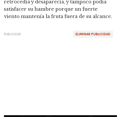
retrocedía y desaparecía, y tampoco podía
satisfacer su hambre porque un fuerte
viento mantenía la fruta fuera de su alcance.
PUBLICIDAD
ELIMINAR PUBLICIDAD