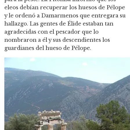
eleos debían recuperar los huesos de Pélope
y le ordenó a Damarmenos que entregara su
hallazgo.
Las gentes de Élide estaban tan
agradecidas con el pescador que lo
nombraron a él y sus descendientes los
guardianes del hueso de Pélope.