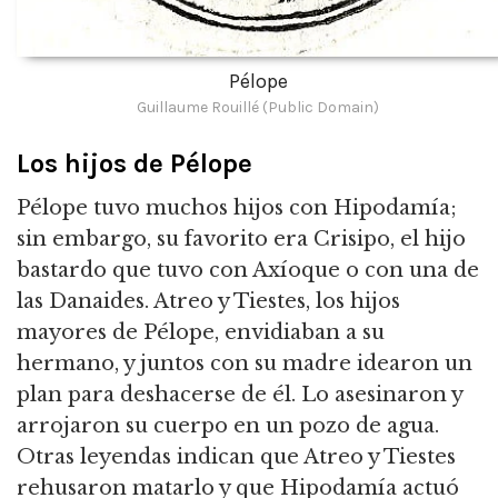
Pélope
Guillaume Rouillé (Public Domain)
Los hijos de Pélope
Pélope tuvo muchos hijos con Hipodamía;
sin embargo, su favorito era Crisipo, el hijo
bastardo que tuvo con Axíoque o con una de
las Danaides.
Atreo y Tiestes, los hijos
mayores de Pélope, envidiaban a su
hermano, y juntos con su madre idearon un
plan para deshacerse de él.
Lo asesinaron y
arrojaron su cuerpo en un pozo de agua.
Otras leyendas indican que Atreo y Tiestes
rehusaron matarlo y que Hipodamía actuó