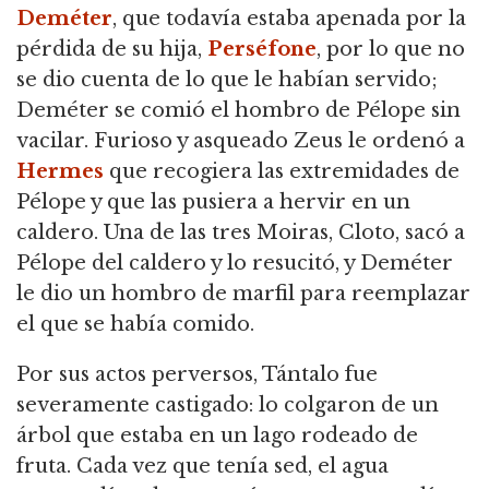
Deméter
, que todavía estaba apenada por la
pérdida de su hija,
Perséfone
, por lo que no
se dio cuenta de lo que le habían servido;
Deméter se comió el hombro de Pélope sin
vacilar.
Furioso y asqueado Zeus le ordenó a
Hermes
que recogiera las extremidades de
Pélope y que las pusiera a hervir en un
caldero.
Una de las tres Moiras, Cloto, sacó a
Pélope del caldero y lo resucitó, y Deméter
le dio un hombro de marfil para reemplazar
el que se había comido.
Por sus actos perversos, Tántalo fue
severamente castigado: lo colgaron de un
árbol que estaba en un lago rodeado de
fruta.
Cada vez que tenía sed, el agua