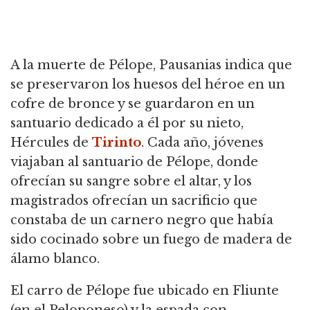
A la muerte de Pélope, Pausanias indica que
se preservaron los huesos del héroe en un
cofre de bronce y se guardaron en un
santuario dedicado a él por su nieto,
Hércules de
Tirinto
.
Cada año, jóvenes
viajaban al santuario de Pélope, donde
ofrecían su sangre sobre el altar, y los
magistrados ofrecían un sacrificio que
constaba de un carnero negro que había
sido cocinado sobre un fuego de madera de
álamo blanco.
El carro de Pélope fue ubicado en Fliunte