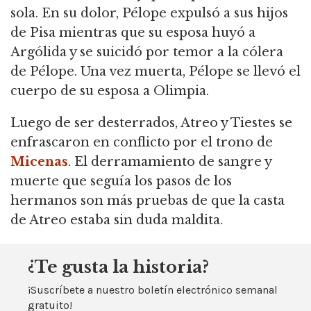
sola.
En su dolor, Pélope expulsó a sus hijos
de Pisa mientras que su esposa huyó a
Argólida y se suicidó por temor a la cólera
de Pélope.
Una vez muerta, Pélope se llevó el
cuerpo de su esposa a Olimpia.
Luego de ser desterrados, Atreo y Tiestes se
enfrascaron en conflicto por el trono de
Micenas
.
El derramamiento de sangre y
muerte que seguía los pasos de los
hermanos son más pruebas de que la casta
de Atreo estaba sin duda maldita.
¿Te gusta la historia?
¡Suscríbete a nuestro boletín electrónico semanal
gratuito!