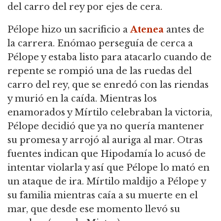
del carro del rey por ejes de cera.
Pélope hizo un sacrificio a
Atenea
antes de
la carrera.
Enómao perseguía de cerca a
Pélope y estaba listo para atacarlo cuando de
repente se rompió una de las ruedas del
carro del rey, que se enredó con las riendas
y murió en la caída.
Mientras los
enamorados y Mírtilo celebraban la victoria,
Pélope decidió que ya no quería mantener
su promesa y arrojó al auriga al mar. Otras
fuentes indican que Hipodamía lo acusó de
intentar violarla y así que Pélope lo mató en
un ataque de ira.
Mírtilo maldijo a Pélope y
su familia mientras caía a su muerte en el
mar,
que desde ese momento llevó su