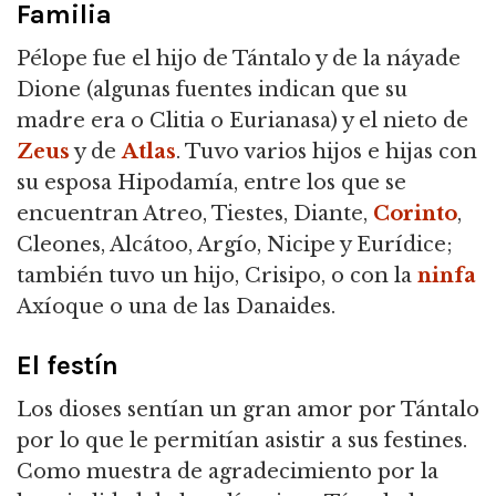
Familia
Pélope fue el hijo de Tántalo y de la náyade
Dione (algunas fuentes indican que su
madre era o Clitia o Eurianasa) y el nieto de
Zeus
y de
Atlas
.
Tuvo varios hijos e hijas con
su esposa Hipodamía, entre los que se
encuentran Atreo, Tiestes, Diante,
Corinto
,
Cleones, Alcátoo, Argío, Nicipe y Eurídice;
también tuvo un hijo, Crisipo, o con la
ninfa
Axíoque o una de las Danaides.
El festín
Los dioses sentían un gran amor por Tántalo
por lo que le permitían asistir a sus festines.
Como muestra de agradecimiento por la