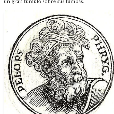
un gran túmulo sobre sus tumbas.