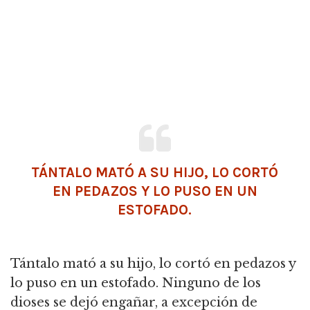
TÁNTALO MATÓ A SU HIJO, LO CORTÓ
EN PEDAZOS Y LO PUSO EN UN
ESTOFADO.
Tántalo mató a su hijo, lo cortó en pedazos y
lo puso en un estofado.
Ninguno de los
dioses se dejó engañar, a excepción de