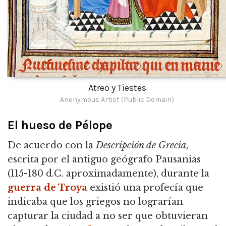
Atreo y Tiestes
Anonymous Artist (Public Domain)
El hueso de Pélope
De acuerdo con la
Descripción de Grecia
,
escrita por el antiguo geógrafo Pausanias
(115-180 d.C. aproximadamente),
durante la
guerra de Troya
existió una profecía que
indicaba que los griegos no lograrían
capturar la ciudad a no ser que obtuvieran