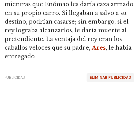
mientras que Enómao les daría caza armado
en su propio carro.
Si llegaban a salvo a su
destino, podrían casarse; sin embargo, si el
rey lograba alcanzarlos, le daría muerte al
pretendiente.
La ventaja del rey eran los
caballos veloces que su padre,
Ares
, le había
entregado.
PUBLICIDAD
ELIMINAR PUBLICIDAD