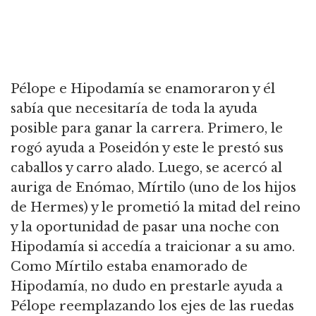
Pélope e Hipodamía se enamoraron y él
sabía que necesitaría de toda la ayuda
posible para ganar la carrera.
Primero, le
rogó ayuda a Poseidón y este le prestó sus
caballos y carro alado.
Luego, se acercó al
auriga de Enómao, Mírtilo (uno de los hijos
de Hermes) y le prometió la mitad del reino
y la oportunidad de pasar una noche con
Hipodamía si accedía a traicionar a su amo.
Como Mírtilo estaba enamorado de
Hipodamía, no dudo en prestarle ayuda a
Pélope reemplazando los ejes de las ruedas