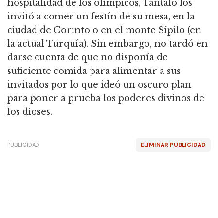
hospitalidad de los olímpicos, Tántalo los
invitó a comer un festín de su mesa, en la
ciudad de Corinto o en el monte Sípilo (en
la actual Turquía).
Sin embargo, no tardó en
darse cuenta de que no disponía de
suficiente comida para alimentar a sus
invitados por lo que ideó un oscuro plan
para poner a prueba los poderes divinos de
los dioses.
PUBLICIDAD
ELIMINAR PUBLICIDAD