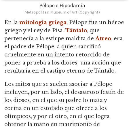
Pélope e Hipodamía
Metropolitan Museum of Art (Copyright)
En la
mitología griega
, Pélope fue un héroe
griego y el rey de Pisa.
Tántalo
, que
pertenecía a la estirpe maldita de
Atreo
, era
el padre de Pélope, a quien sacrificó
cruelmente en un intento retorcido de
poner a prueba a los dioses; una acción que
resultaría en el castigo eterno de Tántalo.
Los mitos que se suelen asociar a Pélope
incluyen, por un lado, el desastroso festín de
los dioses, en el que su padre lo mata y
cocina en un estofado que ofrece a los
olímpicos, y por el otro, en el que logra
obtener la mano en matrimonio de