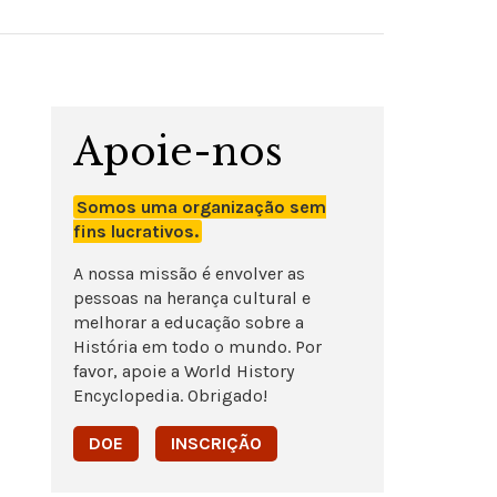
Apoie-nos
Somos uma organização sem
fins lucrativos.
A nossa missão é envolver as
pessoas na herança cultural e
melhorar a educação sobre a
História em todo o mundo. Por
favor, apoie a World History
Encyclopedia. Obrigado!
DOE
INSCRIÇÃO