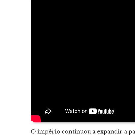
O império continuou a expandir a pa