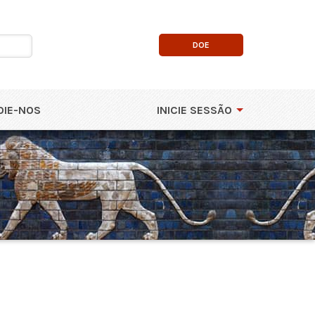
DOE
OIE-NOS
INICIE SESSÃO