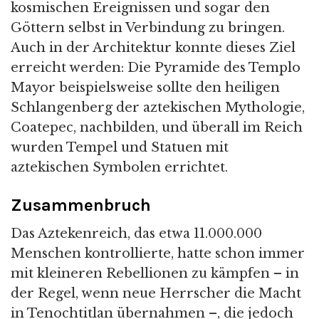
kosmischen Ereignissen und sogar den
Göttern selbst in Verbindung zu bringen.
Auch in der Architektur konnte dieses Ziel
erreicht werden: Die Pyramide des Templo
Mayor beispielsweise sollte den heiligen
Schlangenberg der aztekischen Mythologie,
Coatepec, nachbilden, und überall im Reich
wurden Tempel und Statuen mit
aztekischen Symbolen errichtet.
Zusammenbruch
Das Aztekenreich, das etwa 11.000.000
Menschen kontrollierte, hatte schon immer
mit kleineren Rebellionen zu kämpfen – in
der Regel, wenn neue Herrscher die Macht
in Tenochtitlan übernahmen –, die jedoch