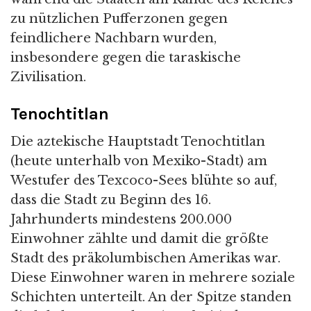
zu nützlichen Pufferzonen gegen
feindlichere Nachbarn wurden,
insbesondere gegen die taraskische
Zivilisation.
Tenochtitlan
Die aztekische Hauptstadt Tenochtitlan
(heute unterhalb von Mexiko-Stadt) am
Westufer des Texcoco-Sees blühte so auf,
dass die Stadt zu Beginn des 16.
Jahrhunderts mindestens 200.000
Einwohner zählte und damit die größte
Stadt des präkolumbischen Amerikas war.
Diese Einwohner waren in mehrere soziale
Schichten unterteilt. An der Spitze standen