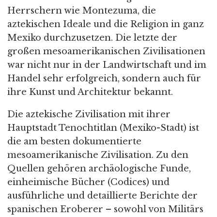
Herrschern wie Montezuma, die
aztekischen Ideale und die Religion in ganz
Mexiko durchzusetzen. Die letzte der
großen mesoamerikanischen Zivilisationen
war nicht nur in der Landwirtschaft und im
Handel sehr erfolgreich, sondern auch für
ihre Kunst und Architektur bekannt.
Die aztekische Zivilisation mit ihrer
Hauptstadt Tenochtitlan (Mexiko-Stadt) ist
die am besten dokumentierte
mesoamerikanische Zivilisation. Zu den
Quellen gehören archäologische Funde,
einheimische Bücher (Codices) und
ausführliche und detaillierte Berichte der
spanischen Eroberer – sowohl von Militärs