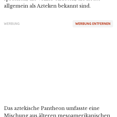
allgemein als Azteken bekannt sind.
WERBUNG
WERBUNG ENTFERNEN
Das aztekische Pantheon umfasste eine
Mischung aus älteren mesoamerikanischen