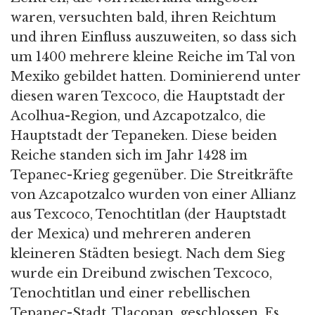
waren, versuchten bald, ihren Reichtum
und ihren Einfluss auszuweiten, so dass sich
um 1400 mehrere kleine Reiche im Tal von
Mexiko gebildet hatten. Dominierend unter
diesen waren Texcoco, die Hauptstadt der
Acolhua-Region, und Azcapotzalco, die
Hauptstadt der Tepaneken. Diese beiden
Reiche standen sich im Jahr 1428 im
Tepanec-Krieg gegenüber. Die Streitkräfte
von Azcapotzalco wurden von einer Allianz
aus Texcoco, Tenochtitlan (der Hauptstadt
der Mexica) und mehreren anderen
kleineren Städten besiegt. Nach dem Sieg
wurde ein Dreibund zwischen Texcoco,
Tenochtitlan und einer rebellischen
Tepanec-Stadt, Tlacopan, geschlossen. Es