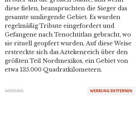
diese fielen, beanspruchten die Sieger das
gesamte umliegende Gebiet. Es wurden
regelmäßig Tribute eingefordert und
Gefangene nach Tenochtitlan gebracht, wo
sie rituell geopfert wurden. Auf diese Weise
erstreckte sich das Aztekenreich über den
größten Teil Nordmexikos, ein Gebiet von
etwa 135.000 Quadratkilometern.
WERBUNG
WERBUNG ENTFERNEN