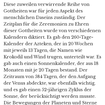
Diese zuweilen verwirrende Reihe von
Gottheiten war für jeden Aspekt des
menschlichen Daseins zuständig. Der
Zeitplan für die Zeremonien zu Ehren
dieser Gottheiten wurde von verschiedenen
Kalendern diktiert. Es gab den 260-Tage-
Kalender der Azteken, der in 20 Wochen
mit jeweils 13 Tagen, die Namen wie
Krokodil und Wind trugen, unterteilt war. Es
gab auch einen Sonnenkalender, der aus 18
Monaten mit je 20 Tagen bestand. Der
Zeitraum von 584 Tagen, der den Aufgang
der Venus abdeckte, war ebenfalls wichtig,
und es gab einen 52-jährigen Zyklus der
Sonne, der berücksichtigt werden musste.
Die Bewegungen der Planeten und Sterne