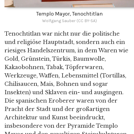
Templo Mayor, Tenochtitlan
Wolfgang Sauber (CC BY-SA)
Tenochtitlan war nicht nur die politische
und religiöse Hauptstadt, sondern auch ein
riesiges Handelszentrum, in dem Waren wie
Gold, Grünstein, Türkis, Baumwolle,
Kakaobohnen, Tabak, Töpferwaren,
Werkzeuge, Waffen, Lebensmittel (Tortillas,
Chilisaucen, Mais, Bohnen und sogar
Insekten) und Sklaven ein- und ausgingen.
Die spanischen Eroberer waren von der
Pracht der Stadt und der großartigen
Architektur und Kunst beeindruckt,
insbesondere von der Pyramide Templo