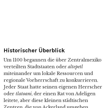
Historischer Überblick
Um 1100 begannen die über Zentralmexiko
verteilten Stadtstaaten oder
altepetl
miteinander um lokale Ressourcen und
regionale Vorherrschaft zu konkurrieren.
Jeder Staat hatte seinen eigenen Herrscher
oder
tlatoani
, der einen Rat von Adeligen
leitete, aber diese kleinen städtischen
Zentren, die von Ackerland umgeben