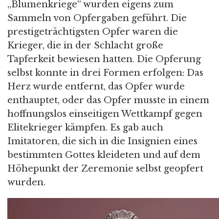
„Blumenkriege“ wurden eigens zum
Sammeln von Opfergaben geführt. Die
prestigeträchtigsten Opfer waren die
Krieger, die in der Schlacht große
Tapferkeit bewiesen hatten. Die Opferung
selbst konnte in drei Formen erfolgen: Das
Herz wurde entfernt, das Opfer wurde
enthauptet, oder das Opfer musste in einem
hoffnungslos einseitigen Wettkampf gegen
Elitekrieger kämpfen. Es gab auch
Imitatoren, die sich in die Insignien eines
bestimmten Gottes kleideten und auf dem
Höhepunkt der Zeremonie selbst geopfert
wurden.