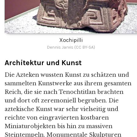
Xochipilli
Dennis Jarvis (CC BY-SA)
Architektur und Kunst
Die Azteken wussten Kunst zu schätzen und
sammelten Kunstwerke aus ihrem gesamten
Reich, die sie nach Tenochtitlan brachten
und dort oft zeremoniell begruben. Die
aztekische Kunst war sehr vielseitig und
reichte von eingravierten kostbaren
Miniaturobjekten bis hin zu massiven
Steintempeln. Monumentale Skulpturen