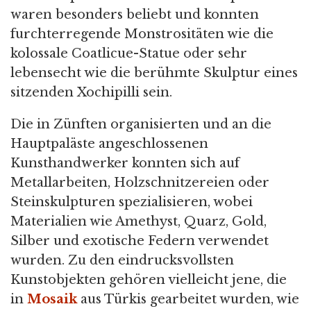
waren besonders beliebt und konnten
furchterregende Monstrositäten wie die
kolossale Coatlicue-Statue oder sehr
lebensecht wie die berühmte Skulptur eines
sitzenden Xochipilli sein.
Die in Zünften organisierten und an die
Hauptpaläste angeschlossenen
Kunsthandwerker konnten sich auf
Metallarbeiten, Holzschnitzereien oder
Steinskulpturen spezialisieren, wobei
Materialien wie Amethyst, Quarz, Gold,
Silber und exotische Federn verwendet
wurden. Zu den eindrucksvollsten
Kunstobjekten gehören vielleicht jene, die
in
Mosaik
aus Türkis gearbeitet wurden, wie