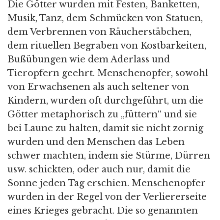
Die Götter wurden mit Festen, Banketten,
Musik, Tanz, dem Schmücken von Statuen,
dem Verbrennen von Räucherstäbchen,
dem rituellen Begraben von Kostbarkeiten,
Bußübungen wie dem Aderlass und
Tieropfern geehrt. Menschenopfer, sowohl
von Erwachsenen als auch seltener von
Kindern, wurden oft durchgeführt, um die
Götter metaphorisch zu „füttern“ und sie
bei Laune zu halten, damit sie nicht zornig
wurden und den Menschen das Leben
schwer machten, indem sie Stürme, Dürren
usw. schickten, oder auch nur, damit die
Sonne jeden Tag erschien. Menschenopfer
wurden in der Regel von der Verliererseite
eines Krieges gebracht. Die so genannten