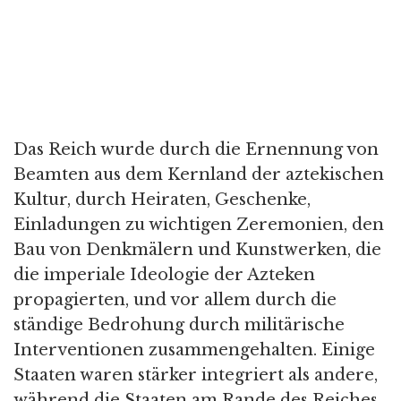
Das Reich wurde durch die Ernennung von
Beamten aus dem Kernland der aztekischen
Kultur, durch Heiraten, Geschenke,
Einladungen zu wichtigen Zeremonien, den
Bau von Denkmälern und Kunstwerken, die
die imperiale Ideologie der Azteken
propagierten, und vor allem durch die
ständige Bedrohung durch militärische
Interventionen zusammengehalten. Einige
Staaten waren stärker integriert als andere,
während die Staaten am Rande des Reiches