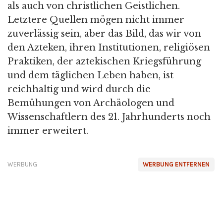
als auch von christlichen Geistlichen.
Letztere Quellen mögen nicht immer
zuverlässig sein, aber das Bild, das wir von
den Azteken, ihren Institutionen, religiösen
Praktiken, der aztekischen Kriegsführung
und dem täglichen Leben haben, ist
reichhaltig und wird durch die
Bemühungen von Archäologen und
Wissenschaftlern des 21. Jahrhunderts noch
immer erweitert.
WERBUNG
WERBUNG ENTFERNEN