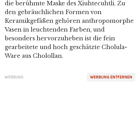
die berühmte Maske des Xiuhtecuhtli. Zu
den gebräuchlichen Formen von
Keramikgefäßen gehören anthropomorphe
Vasen in leuchtenden Farben, und
besonders hervorzuheben ist die fein
gearbeitete und hoch geschätzte Cholula-
Ware aus Cholollan.
WERBUNG
WERBUNG ENTFERNEN