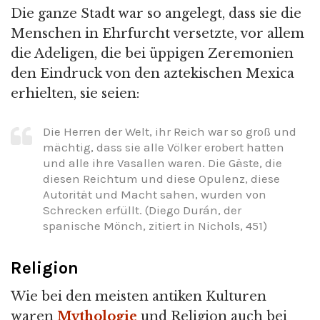
Die ganze Stadt war so angelegt, dass sie die
Menschen in Ehrfurcht versetzte, vor allem
die Adeligen, die bei üppigen Zeremonien
den Eindruck von den aztekischen Mexica
erhielten, sie seien:
Die Herren der Welt, ihr Reich war so groß und
mächtig, dass sie alle Völker erobert hatten
und alle ihre Vasallen waren. Die Gäste, die
diesen Reichtum und diese Opulenz, diese
Autorität und Macht sahen, wurden von
Schrecken erfüllt. (Diego Durán, der
spanische Mönch, zitiert in Nichols, 451)
Religion
Wie bei den meisten antiken Kulturen
waren
Mythologie
und Religion auch bei