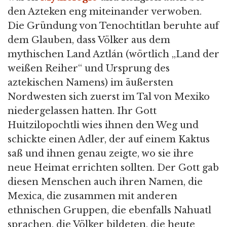
den Azteken eng miteinander verwoben.
Die Gründung von Tenochtitlan beruhte auf
dem Glauben, dass Völker aus dem
mythischen Land Aztlán (wörtlich „Land der
weißen Reiher“ und Ursprung des
aztekischen Namens) im äußersten
Nordwesten sich zuerst im Tal von Mexiko
niedergelassen hatten. Ihr Gott
Huitzilopochtli wies ihnen den Weg und
schickte einen Adler, der auf einem Kaktus
saß und ihnen genau zeigte, wo sie ihre
neue Heimat errichten sollten. Der Gott gab
diesen Menschen auch ihren Namen, die
Mexica, die zusammen mit anderen
ethnischen Gruppen, die ebenfalls Nahuatl
sprachen, die Völker bildeten, die heute