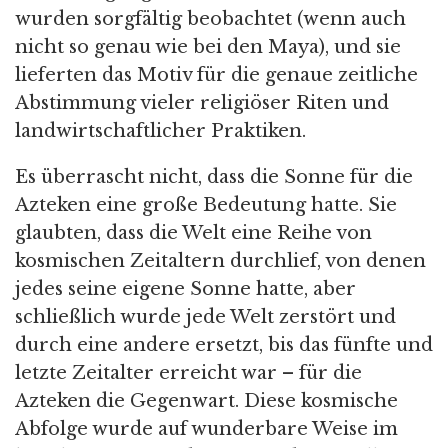
wurden sorgfältig beobachtet (wenn auch
nicht so genau wie bei den Maya), und sie
lieferten das Motiv für die genaue zeitliche
Abstimmung vieler religiöser Riten und
landwirtschaftlicher Praktiken.
Es überrascht nicht, dass die Sonne für die
Azteken eine große Bedeutung hatte. Sie
glaubten, dass die Welt eine Reihe von
kosmischen Zeitaltern durchlief, von denen
jedes seine eigene Sonne hatte, aber
schließlich wurde jede Welt zerstört und
durch eine andere ersetzt, bis das fünfte und
letzte Zeitalter erreicht war – für die
Azteken die Gegenwart. Diese kosmische
Abfolge wurde auf wunderbare Weise im