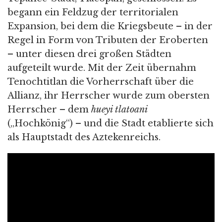
begann ein Feldzug der territorialen
Expansion, bei dem die Kriegsbeute – in der
Regel in Form von Tributen der Eroberten
– unter diesen drei großen Städten
aufgeteilt wurde. Mit der Zeit übernahm
Tenochtitlan die Vorherrschaft über die
Allianz, ihr Herrscher wurde zum obersten
Herrscher – dem
hueyi tlatoani
(„Hochkönig“) – und die Stadt etablierte sich
als Hauptstadt des Aztekenreichs.