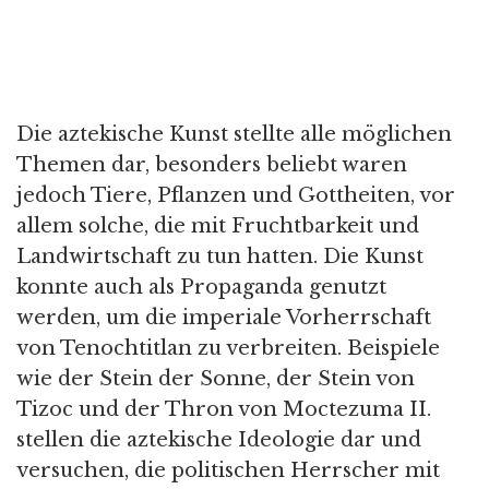
Die aztekische Kunst stellte alle möglichen
Themen dar, besonders beliebt waren
jedoch Tiere, Pflanzen und Gottheiten, vor
allem solche, die mit Fruchtbarkeit und
Landwirtschaft zu tun hatten. Die Kunst
konnte auch als Propaganda genutzt
werden, um die imperiale Vorherrschaft
von Tenochtitlan zu verbreiten. Beispiele
wie der Stein der Sonne, der Stein von
Tizoc und der Thron von Moctezuma II.
stellen die aztekische Ideologie dar und
versuchen, die politischen Herrscher mit