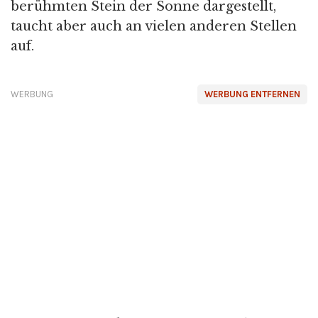
berühmten Stein der Sonne dargestellt,
taucht aber auch an vielen anderen Stellen
auf.
WERBUNG
WERBUNG ENTFERNEN