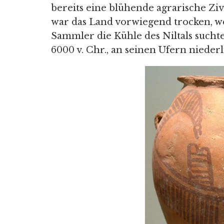
bereits eine blühende agrarische Ziv
war das Land vorwiegend trocken, w
Sammler die Kühle des Niltals sucht
6000 v. Chr., an seinen Ufern niederl