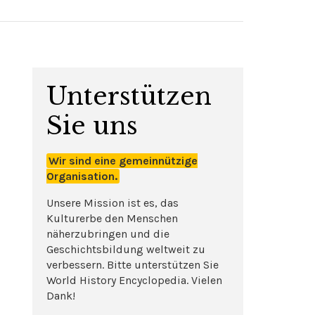
Unterstützen
Sie uns
Wir sind eine gemeinnützige
Organisation.
Unsere Mission ist es, das
Kulturerbe den Menschen
näherzubringen und die
Geschichtsbildung weltweit zu
verbessern. Bitte unterstützen Sie
World History Encyclopedia. Vielen
Dank!