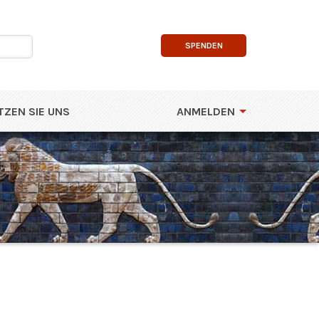
SPENDEN
ZEN SIE UNS
ANMELDEN