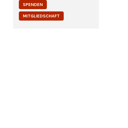
SPENDEN
MITGLIEDSCHAFT