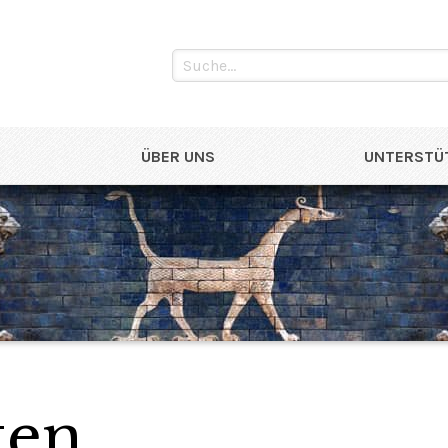
ÜBER UNS
UNTERSTÜT
ten