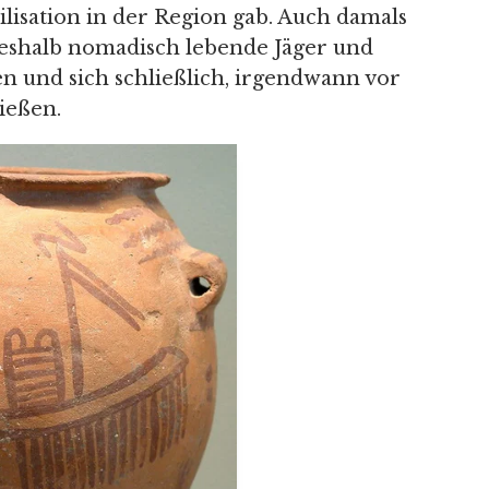
ilisation in der Region gab. Auch damals
eshalb nomadisch lebende Jäger und
en und sich schließlich, irgendwann vor
ießen.