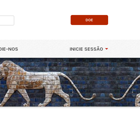
DOE
OIE-NOS
INICIE SESSÃO