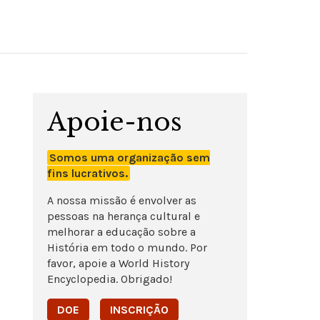
Apoie-nos
Somos uma organização sem
fins lucrativos.
A nossa missão é envolver as
pessoas na herança cultural e
melhorar a educação sobre a
História em todo o mundo. Por
favor, apoie a World History
Encyclopedia. Obrigado!
DOE
INSCRIÇÃO