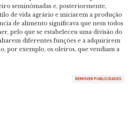
iro seminómadas e, posteriormente,
lo de vida agrário e iniciarem a produção
ncia de alimento significava que nem todos
er, pelo que se estabeleceu uma divisão do
nharem diferentes funções e a adquirirem
o, por exemplo, os oleiros, que vendiam a
REMOVER PUBLICIDADES