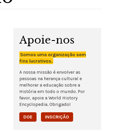
Apoie-nos
Somos uma organização sem
fins lucrativos.
A nossa missão é envolver as
pessoas na herança cultural e
melhorar a educação sobre a
História em todo o mundo. Por
favor, apoie a World History
Encyclopedia. Obrigado!
DOE
INSCRIÇÃO