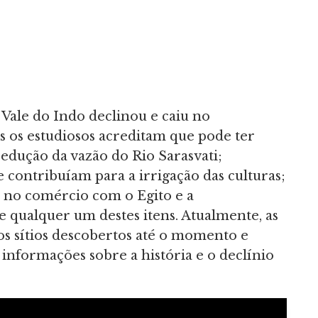
o Vale do Indo declinou e caiu no
 os estudiosos acreditam que pode ter
edução da vazão do Rio Sarasvati;
contribuíam para a irrigação das culturas;
o no comércio com o Egito e a
qualquer um destes itens. Atualmente, as
s sítios descobertos até o momento e
nformações sobre a história e o declínio