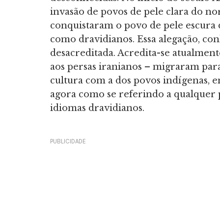
invasão de povos de pele clara do no
conquistaram o povo de pele escura
como dravidianos. Essa alegação, con
desacreditada. Acredita-se atualmente
aos persas iranianos – migraram par
cultura com a dos povos indígenas, 
agora como se referindo a qualquer p
idiomas dravidianos.
PUBLICIDADE