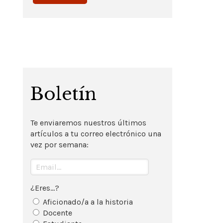
Boletín
Te enviaremos nuestros últimos
artículos a tu correo electrónico una
vez por semana:
¿Eres...?
Aficionado/a a la historia
Docente