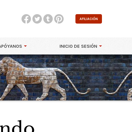
AFILIACIÓN
APÓYANOS
INICIO DE SESIÓN
 Indo