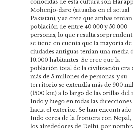
conocidas de esta cultura son Harapp
Mohenjo-daro (situadas en el actual
Pakistán), y se cree que ambas tenían
población de entre 40.000 y 50.000
personas, lo que resulta sorprendente
se tiene en cuenta que la mayoría de 
ciudades antiguas tenían una media 
10.000 habitantes. Se cree que la
población total de la civilización era
más de 5 millones de personas, y su
territorio se extendía más de 900 mil
(1500 km) a lo largo de las orillas del 
Indo y luego en todas las direcciones
hacia el exterior. Se han encontrado y
Indo cerca de la frontera con Nepal, e
los alrededores de Delhi, por nombra