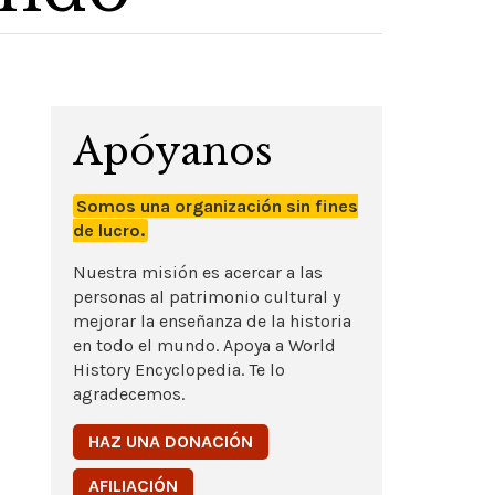
Apóyanos
Somos una organización sin fines
de lucro.
Nuestra misión es acercar a las
personas al patrimonio cultural y
mejorar la enseñanza de la historia
en todo el mundo. Apoya a World
History Encyclopedia. Te lo
agradecemos.
HAZ UNA DONACIÓN
AFILIACIÓN