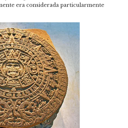
mente era considerada particularmente