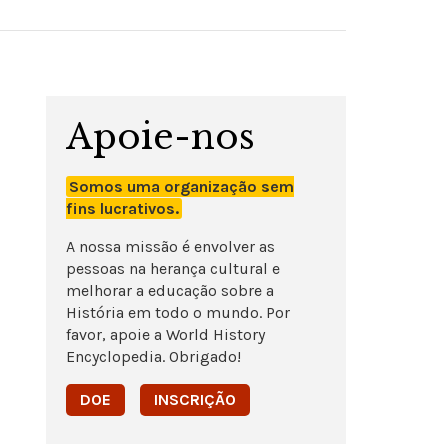
Apoie-nos
Somos uma organização sem
fins lucrativos.
A nossa missão é envolver as
pessoas na herança cultural e
melhorar a educação sobre a
História em todo o mundo. Por
favor, apoie a World History
Encyclopedia. Obrigado!
DOE
INSCRIÇÃO