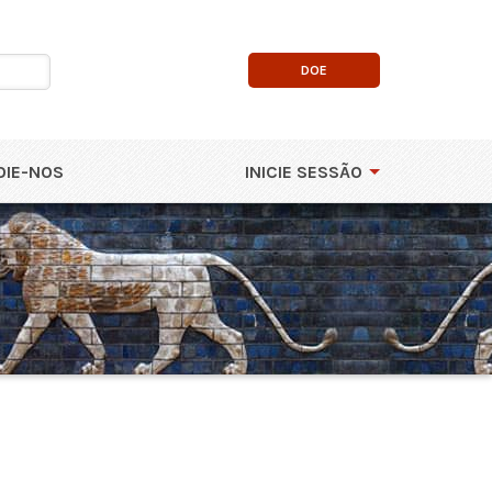
DOE
OIE-NOS
INICIE SESSÃO