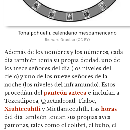
Tonalpohualli, calendario mesoamericano
Richard Graeber (CC BY)
Además de los nombres y los números, cada
día también tenía su propia deidad: uno de
los trece señores del día (los niveles del
cielo) y uno de los nueve señores de la
noche (los niveles del inframundo). Estos
procedían del
panteón azteca
e incluían a
Tezcatlipoca, Quetzalcoatl, Tlaloc,
Xiuhtecuhtli
y Mictlantecuhtli. Las
horas
del día también tenían sus propias aves
patronas, tales como el colibrí, el búho, el