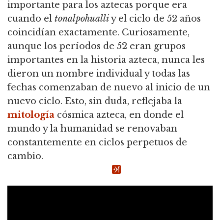
importante para los aztecas porque era
cuando el
tonalpohualli
y el ciclo de 52 años
coincidían exactamente. Curiosamente,
aunque los períodos de 52 eran grupos
importantes en la historia azteca, nunca les
dieron un nombre individual y todas las
fechas comenzaban de nuevo al inicio de un
nuevo ciclo. Esto, sin duda, reflejaba la
mitología
cósmica azteca, en donde el
mundo y la humanidad se renovaban
constantemente en ciclos perpetuos de
cambio.