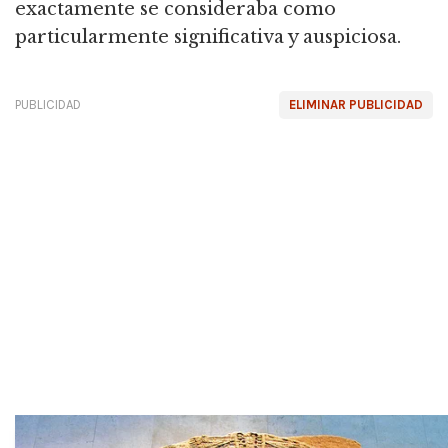
exactamente se consideraba como
particularmente significativa y auspiciosa.
PUBLICIDAD
ELIMINAR PUBLICIDAD