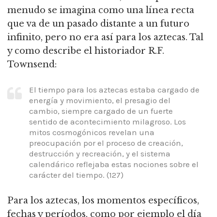
menudo se imagina como una línea recta
que va de un pasado distante a un futuro
infinito, pero no era así para los aztecas. Tal
y como describe el historiador R.F.
Townsend:
El tiempo para los aztecas estaba cargado de
energía y movimiento, el presagio del
cambio, siempre cargado de un fuerte
sentido de acontecimiento milagroso. Los
mitos cosmogónicos revelan una
preocupación por el proceso de creación,
destrucción y recreación, y el sistema
calendárico reflejaba estas nociones sobre el
carácter del tiempo. (127)
Para los aztecas, los momentos específicos,
fechas y períodos, como por ejemplo el día