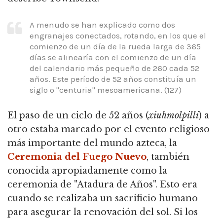
A menudo se han explicado como dos
engranajes conectados, rotando, en los que el
comienzo de un día de la rueda larga de 365
días se alinearía con el comienzo de un día
del calendario más pequeño de 260 cada 52
años. Este período de 52 años constituía un
siglo o "centuria" mesoamericana. (127)
El paso de un ciclo de 52 años (
xiuhmolpilli
) a
otro estaba marcado por el evento religioso
más importante del mundo azteca, la
Ceremonia del Fuego Nuevo
, también
conocida apropiadamente como la
ceremonia de "Atadura de Años". Esto era
cuando se realizaba un sacrificio humano
para asegurar la renovación del sol. Si los