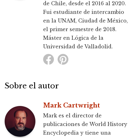
de Chile, desde el 2016 al 2020.
Fui estudiante de intercambio
en la UNAM, Ciudad de México,
el primer semestre de 2018.
Máster en Lógica de la
Universidad de Valladolid.
Sobre el autor
Mark Cartwright
Mark es el director de
publicaciones de World History
Encyclopedia y tiene una