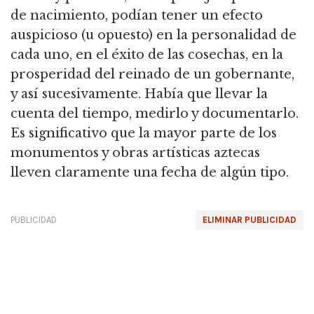
de nacimiento, podían tener un efecto
auspicioso (u opuesto) en la personalidad de
cada uno, en el éxito de las cosechas, en la
prosperidad del reinado de un gobernante,
y así sucesivamente. Había que llevar la
cuenta del tiempo, medirlo y documentarlo.
Es significativo que la mayor parte de los
monumentos y obras artísticas aztecas
lleven claramente una fecha de algún tipo.
PUBLICIDAD
ELIMINAR PUBLICIDAD