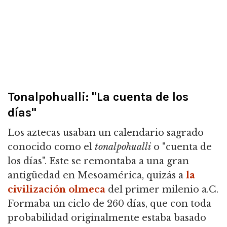
Tonalpohualli: "La cuenta de los
días"
Los aztecas usaban un calendario sagrado
conocido como el
tonalpohualli
o "cuenta de
los días". Este se remontaba a una gran
antigüedad en Mesoamérica, quizás a
la
civilización olmeca
del primer milenio a.C.
Formaba un ciclo de 260 días, que con toda
probabilidad originalmente estaba basado