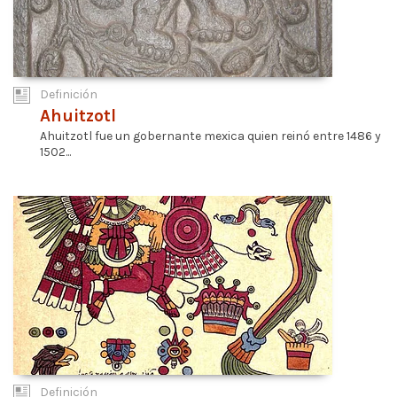
Definición
Ahuitzotl
Ahuitzotl fue un gobernante mexica quien reinó entre 1486 y
1502...
Definición