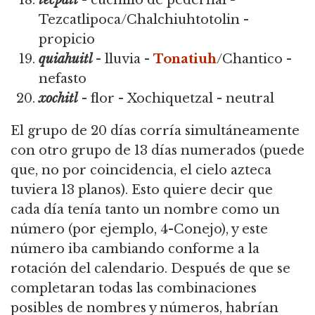
Tezcatlipoca/Chalchiuhtotolin -
propicio
quiahuitl
- lluvia -
Tonatiuh
/Chantico -
nefasto
xochitl
- flor - Xochiquetzal - neutral
El grupo de 20 días corría simultáneamente
con otro grupo de 13 días numerados (puede
que, no por coincidencia, el cielo azteca
tuviera 13 planos). Esto quiere decir que
cada día tenía tanto un nombre como un
número (por ejemplo, 4-Conejo), y este
número iba cambiando conforme a la
rotación del calendario. Después de que se
completaran todas las combinaciones
posibles de nombres y números, habrían