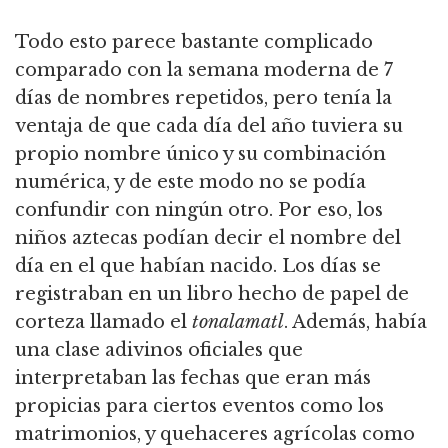
Todo esto parece bastante complicado
comparado con la semana moderna de 7
días de nombres repetidos, pero tenía la
ventaja de que cada día del año tuviera su
propio nombre único y su combinación
numérica, y de este modo no se podía
confundir con ningún otro. Por eso, los
niños aztecas podían decir el nombre del
día en el que habían nacido. Los días se
registraban en un libro hecho de papel de
corteza llamado el
tonalamatl
. Además, había
una clase adivinos oficiales que
interpretaban las fechas que eran más
propicias para ciertos eventos como los
matrimonios, y quehaceres agrícolas como