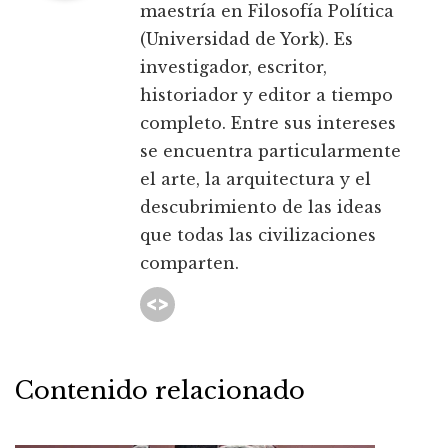
maestría en Filosofía Política
(Universidad de York). Es
investigador, escritor,
historiador y editor a tiempo
completo. Entre sus intereses
se encuentra particularmente
el arte, la arquitectura y el
descubrimiento de las ideas
que todas las civilizaciones
comparten.
Contenido relacionado