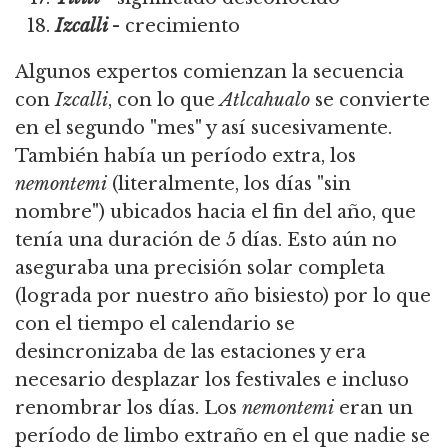
Izcalli
- crecimiento
Algunos expertos comienzan la secuencia
con
Izcalli
, con lo que
Atlcahualo
se convierte
en el segundo "mes" y así sucesivamente.
También había un período extra, los
nemontemi
(literalmente, los días "sin
nombre") ubicados hacia el fin del año, que
tenía una duración de 5 días. Esto aún no
aseguraba una precisión solar completa
(lograda por nuestro año bisiesto) por lo que
con el tiempo el calendario se
desincronizaba de las estaciones y era
necesario desplazar los festivales e incluso
renombrar los días. Los
nemontemi
eran un
período de limbo extraño en el que nadie se