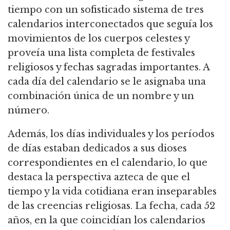
tiempo con un sofisticado sistema de tres
calendarios interconectados que seguía los
movimientos de los cuerpos celestes y
proveía una lista completa de festivales
religiosos y fechas sagradas importantes.
A
cada día del calendario se le asignaba una
combinación única de un nombre y un
número.
Además, los días individuales y los períodos
de días estaban dedicados a sus dioses
correspondientes en el calendario, lo que
destaca la perspectiva azteca de que el
tiempo y la vida cotidiana eran inseparables
de las creencias religiosas. La fecha, cada 52
años, en la que coincidían los calendarios