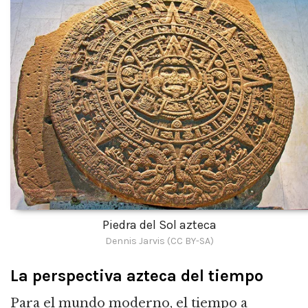
Piedra del Sol azteca
Dennis Jarvis (CC BY-SA)
La perspectiva azteca del tiempo
Para el mundo moderno, el tiempo a