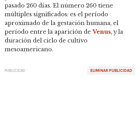
pasado 260 días. El número 260 tiene
múltiples significados: es el período
aproximado de la gestación humana, el
período entre la aparición de
Venus
, y la
duración del ciclo de cultivo
mesoamericano.
PUBLICIDAD
ELIMINAR PUBLICIDAD