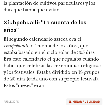
la plantación de cultivos particulares y los
días que había que evitar.
Xiuhpohualli: "La cuenta de los
años"
El segundo calendario azteca era el
xiuhpohualli,
o "cuenta de los años", que
estaba basado en el ciclo solar de 365 días.
Era este calendario el que regulaba cuándo
había que celebrar las ceremonias religiosas
y los festivales. Estaba dividido en 18 grupos
de 20 días (cada uno con su propio festival).
Estos "meses" eran:
PUBLICIDAD
ELIMINAR PUBLICIDAD