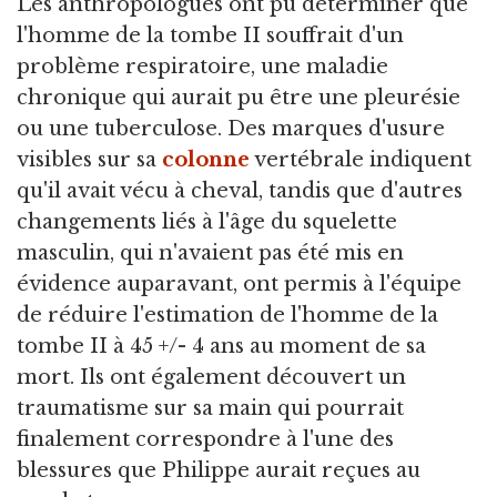
Les anthropologues ont pu déterminer que
l'homme de la tombe II souffrait d'un
problème respiratoire, une maladie
chronique qui aurait pu être une pleurésie
ou une tuberculose. Des marques d'usure
visibles sur sa
colonne
vertébrale indiquent
qu'il avait vécu à cheval, tandis que d'autres
changements liés à l'âge du squelette
masculin, qui n'avaient pas été mis en
évidence auparavant, ont permis à l'équipe
de réduire l'estimation de l'homme de la
tombe II à 45 +/- 4 ans au moment de sa
mort. Ils ont également découvert un
traumatisme sur sa main qui pourrait
finalement correspondre à l'une des
blessures que Philippe aurait reçues au