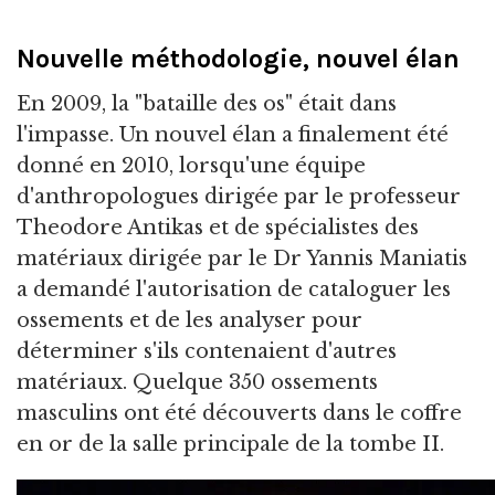
Nouvelle méthodologie, nouvel élan
En 2009, la "bataille des os" était dans
l'impasse. Un nouvel élan a finalement été
donné en 2010, lorsqu'une équipe
d'anthropologues dirigée par le professeur
Theodore Antikas et de spécialistes des
matériaux dirigée par le Dr Yannis Maniatis
a demandé l'autorisation de cataloguer les
ossements et de les analyser pour
déterminer s'ils contenaient d'autres
matériaux. Quelque 350 ossements
masculins ont été découverts dans le coffre
en or de la salle principale de la tombe II.