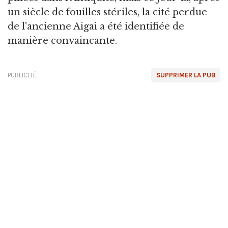
un siècle de fouilles stériles, la cité perdue
de l'ancienne Aigai a été identifiée de
manière convaincante.
PUBLICITÉ
SUPPRIMER LA PUB