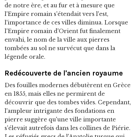
de notre ère, et au fur et à mesure que
l'Empire romain s'étendait vers l'est,
l'importance de ces villes diminua. Lorsque
l'Empire romain d'Orient fut finalement
envahi, le nom de la ville aux pierres
tombées au sol ne survécut que dans la
légende orale.
Redécouverte de l'ancien royaume
Des fouilles modernes débutèrent en Grèce
en 1855, mais elles ne permirent de
découvrir que des tombes vides. Cependant,
l'ampleur intrigante des fondations en
pierre suggère qu'une ville importante
s'élevait autrefois dans les collines de Piérie.
Les réfugiés grecs de l'Anatolie turque qui