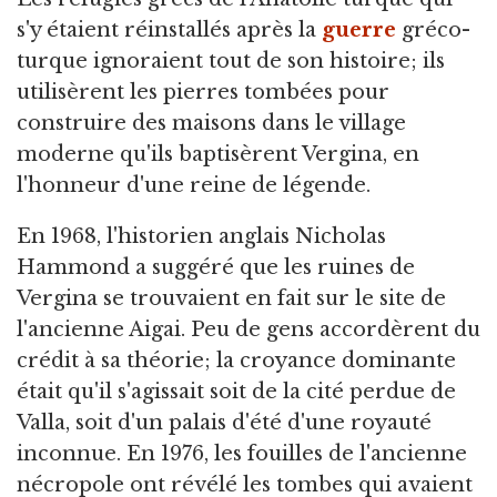
s'y étaient réinstallés après la
guerre
gréco-
turque ignoraient tout de son histoire; ils
utilisèrent les pierres tombées pour
construire des maisons dans le village
moderne qu'ils baptisèrent Vergina, en
l'honneur d'une reine de légende.
En 1968, l'historien anglais Nicholas
Hammond a suggéré que les ruines de
Vergina se trouvaient en fait sur le site de
l'ancienne Aigai. Peu de gens accordèrent du
crédit à sa théorie; la croyance dominante
était qu'il s'agissait soit de la cité perdue de
Valla, soit d'un palais d'été d'une royauté
inconnue. En 1976, les fouilles de l'ancienne
nécropole ont révélé les tombes qui avaient