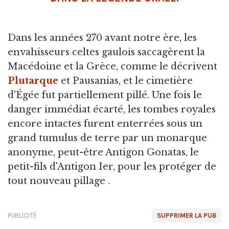
Dans les années 270 avant notre ère, les
envahisseurs celtes gaulois saccagèrent la
Macédoine et la Grèce, comme le décrivent
Plutarque
et Pausanias, et le cimetière
d'Égée fut partiellement pillé. Une fois le
danger immédiat écarté, les tombes royales
encore intactes furent enterrées sous un
grand tumulus de terre par un monarque
anonyme, peut-être Antigon Gonatas, le
petit-fils d'Antigon Ier, pour les protéger de
tout nouveau pillage .
PUBLICITÉ
SUPPRIMER LA PUB