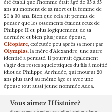
été établi que l'homme était âgé de 35 à 55
ans au moment de sa mort et la femme de
20 à 30 ans. Bien que cela ait permis de
penser que les ossements étaient ceux de
Philippe II et, plus logiquement, de sa
dernière et bien plus jeune épouse,
Cléopâtre
, exécutée peu après sa mort par
Olympias
, la mère d'Alexandre, une autre
identité a persisté. Il pourrait également
s'agir des restes squelettiques du fils à moitié
idiot de Philippe, Arrhidée, qui mourut 20
ans plus tard au même âge et avec une
épouse tout aussi jeune nommée Adea.
Vous aimez l'Histoire?
Abonnez-vous à notre newsletter hebdomadaire