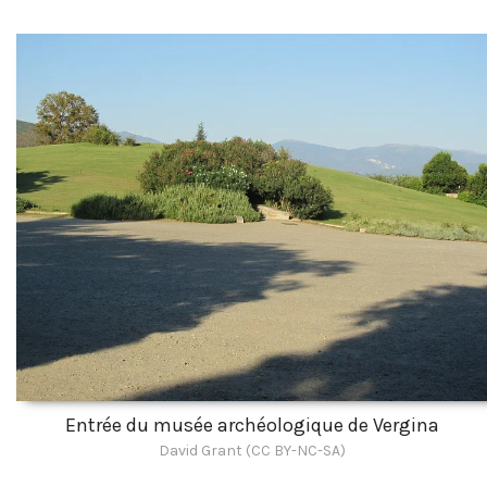
Entrée du musée archéologique de Vergina
David Grant (CC BY-NC-SA)