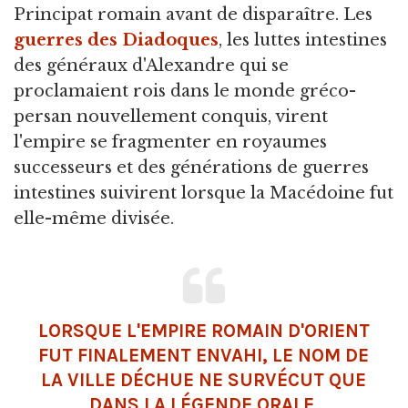
Principat romain avant de disparaître. Les
guerres des Diadoques
, les luttes intestines
des généraux d'Alexandre qui se
proclamaient rois dans le monde gréco-
persan nouvellement conquis, virent
l'empire se fragmenter en royaumes
successeurs et des générations de guerres
intestines suivirent lorsque la Macédoine fut
elle-même divisée.
LORSQUE L'
EMPIRE ROMAIN
D'ORIENT
FUT FINALEMENT ENVAHI, LE NOM DE
LA VILLE DÉCHUE NE SURVÉCUT QUE
DANS LA LÉGENDE ORALE.