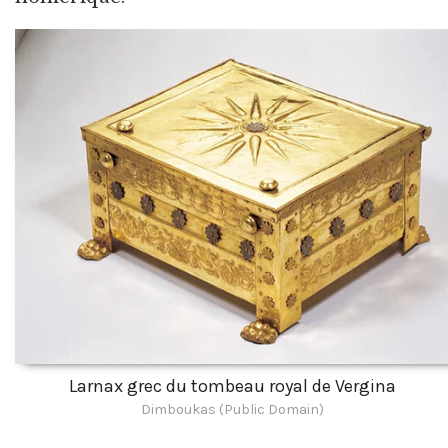
Larnax grec du tombeau royal de Vergina
Dimboukas (Public Domain)