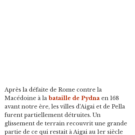
Après la défaite de Rome contre la
Macédoine à la
bataille de Pydna
en 168
avant notre ère, les villes d'Aigai et de Pella
furent partiellement détruites. Un
glissement de terrain recouvrit une grande
partie de ce qui restait à Aigai au 1er siècle