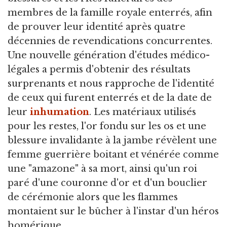
membres de la famille royale enterrés, afin
de prouver leur identité après quatre
décennies de revendications concurrentes.
Une nouvelle génération d'études médico-
légales a permis d'obtenir des résultats
surprenants et nous rapproche de l'identité
de ceux qui furent enterrés et de la date de
leur
inhumation
. Les matériaux utilisés
pour les restes, l'or fondu sur les os et une
blessure invalidante à la jambe révèlent une
femme guerrière boitant et vénérée comme
une "amazone" à sa mort, ainsi qu'un roi
paré d'une couronne d'or et d'un bouclier
de cérémonie alors que les flammes
montaient sur le bûcher à l'instar d'un héros
homérique.