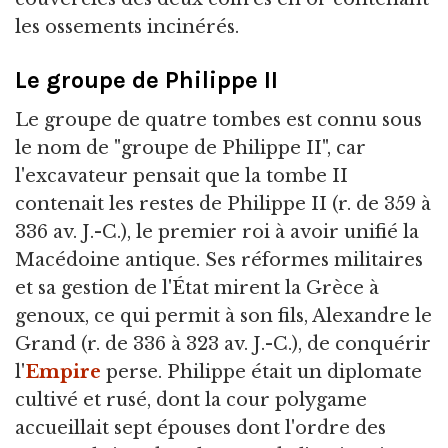
les ossements incinérés.
Le groupe de Philippe II
Le groupe de quatre tombes est connu sous
le nom de "groupe de Philippe II", car
l'excavateur pensait que la tombe II
contenait les restes de Philippe II (r. de 359 à
336 av. J.-C.), le premier roi à avoir unifié la
Macédoine antique. Ses réformes militaires
et sa gestion de l'État mirent la Grèce à
genoux, ce qui permit à son fils, Alexandre le
Grand (r. de 336 à 323 av. J.-C.), de conquérir
l'
Empire
perse. Philippe était un diplomate
cultivé et rusé, dont la cour polygame
accueillait sept épouses dont l'ordre des