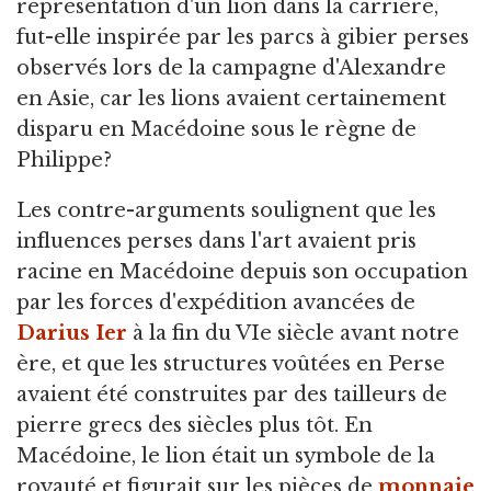
représentation d'un lion dans la carrière,
fut-elle inspirée par les parcs à gibier perses
observés lors de la campagne d'Alexandre
en Asie, car les lions avaient certainement
disparu en Macédoine sous le règne de
Philippe?
Les contre-arguments soulignent que les
influences perses dans l'art avaient pris
racine en Macédoine depuis son occupation
par les forces d'expédition avancées de
Darius Ier
à la fin du VIe siècle avant notre
ère, et que les structures voûtées en Perse
avaient été construites par des tailleurs de
pierre grecs des siècles plus tôt. En
Macédoine, le lion était un symbole de la
royauté et figurait sur les pièces de
monnaie