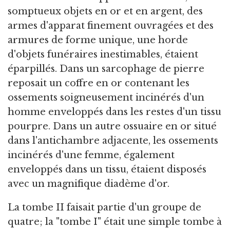
somptueux objets en or et en argent, des
armes d'apparat finement ouvragées et des
armures de forme unique, une horde
d'objets funéraires inestimables, étaient
éparpillés. Dans un sarcophage de pierre
reposait un coffre en or contenant les
ossements soigneusement incinérés d'un
homme enveloppés dans les restes d'un tissu
pourpre. Dans un autre ossuaire en or situé
dans l'antichambre adjacente, les ossements
incinérés d'une femme, également
enveloppés dans un tissu, étaient disposés
avec un magnifique diadème d'or.
La tombe II faisait partie d'un groupe de
quatre; la "tombe I" était une simple tombe à