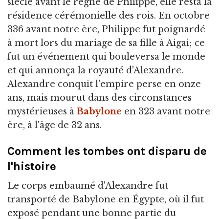
siècle avant le règne de Philippe, elle resta la
résidence cérémonielle des rois. En octobre
336 avant notre ère, Philippe fut poignardé
à mort lors du mariage de sa fille à Aigai; ce
fut un événement qui bouleversa le monde
et qui annonça la royauté d'Alexandre.
Alexandre conquit l'empire perse en onze
ans, mais mourut dans des circonstances
mystérieuses à
Babylone
en 323 avant notre
ère, à l'âge de 32 ans.
Comment les tombes ont disparu de
l'histoire
Le corps embaumé d'Alexandre fut
transporté de Babylone en Égypte, où il fut
exposé pendant une bonne partie du