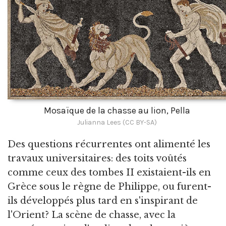
Mosaïque de la chasse au lion, Pella
Julianna Lees (CC BY-SA)
Des questions récurrentes ont alimenté les
travaux universitaires: des toits voûtés
comme ceux des tombes II existaient-ils en
Grèce sous le règne de Philippe, ou furent-
ils développés plus tard en s'inspirant de
l'Orient? La scène de chasse, avec la