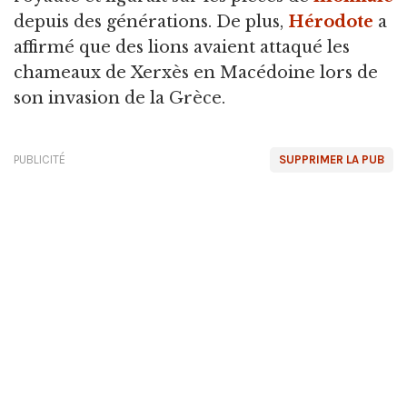
depuis des générations. De plus,
Hérodote
a
affirmé que des lions avaient attaqué les
chameaux de Xerxès en Macédoine lors de
son invasion de la Grèce.
PUBLICITÉ
SUPPRIMER LA PUB