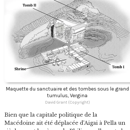
Maquette du sanctuaire et des tombes sous le grand
tumulus, Vergina
David Grant (Copyright)
Bien que la capitale politique de la
Macédoine ait été déplacée d'Aigai à Pella un