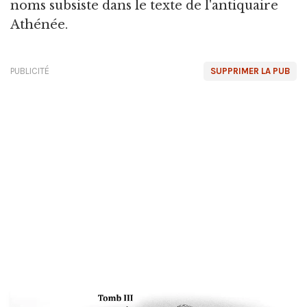
noms subsiste dans le texte de l'antiquaire
Athénée.
PUBLICITÉ
SUPPRIMER LA PUB