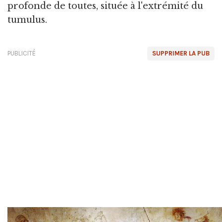
profonde de toutes, située à l'extrémité du
tumulus.
PUBLICITÉ
SUPPRIMER LA PUB