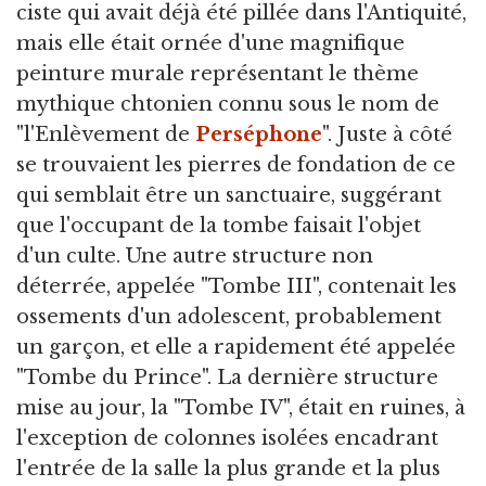
ciste qui avait déjà été pillée dans l'Antiquité,
mais elle était ornée d'une magnifique
peinture murale représentant le thème
mythique chtonien connu sous le nom de
"l'Enlèvement de
Perséphone
". Juste à côté
se trouvaient les pierres de fondation de ce
qui semblait être un sanctuaire, suggérant
que l'occupant de la tombe faisait l'objet
d'un culte. Une autre structure non
déterrée, appelée "Tombe III", contenait les
ossements d'un adolescent, probablement
un garçon, et elle a rapidement été appelée
"Tombe du Prince". La dernière structure
mise au jour, la "Tombe IV", était en ruines, à
l'exception de colonnes isolées encadrant
l'entrée de la salle la plus grande et la plus