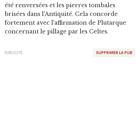
été renversées et les pierres tombales
brisées dans l'Antiquité. Cela concorde
fortement avec l'affirmation de Plutarque
concernant le pillage par les Celtes.
PUBLICITÉ
SUPPRIMER LA PUB