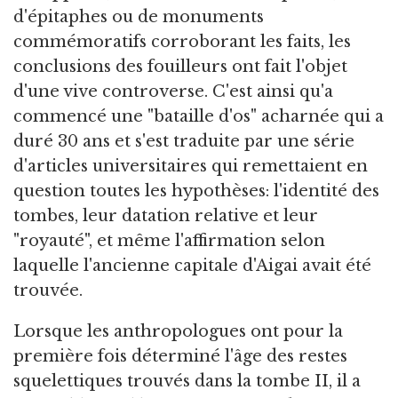
d'épitaphes ou de monuments
commémoratifs corroborant les faits, les
conclusions des fouilleurs ont fait l'objet
d'une vive controverse. C'est ainsi qu'a
commencé une "bataille d'os" acharnée qui a
duré 30 ans et s'est traduite par une série
d'articles universitaires qui remettaient en
question toutes les hypothèses: l'identité des
tombes, leur datation relative et leur
"royauté", et même l'affirmation selon
laquelle l'ancienne capitale d'Aigai avait été
trouvée.
Lorsque les anthropologues ont pour la
première fois déterminé l'âge des restes
squelettiques trouvés dans la tombe II, il a