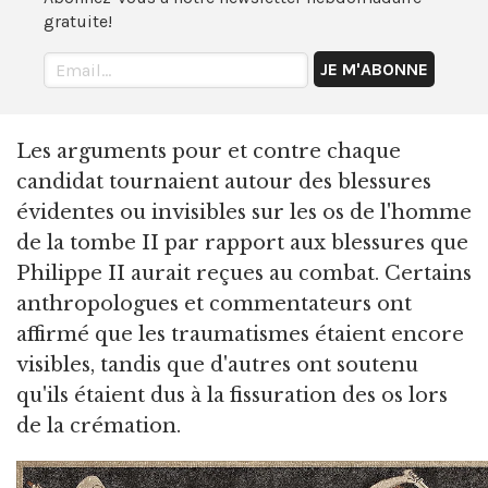
gratuite!
Les arguments pour et contre chaque
candidat tournaient autour des blessures
évidentes ou invisibles sur les os de l'homme
de la tombe II par rapport aux blessures que
Philippe II aurait reçues au combat. Certains
anthropologues et commentateurs ont
affirmé que les traumatismes étaient encore
visibles, tandis que d'autres ont soutenu
qu'ils étaient dus à la fissuration des os lors
de la crémation.