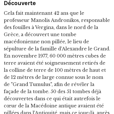
Découverte
Cela fait maintenant 42 ans que le
professeur Manolis Andronikos, responsable
des fouilles à Vergina, dans le nord de la
Grèce, a découvert une tombe
macédonienne non pillée, le lieu de
sépulture de la famille d'Alexandre le Grand.
En novembre 1977, 60 000 mètres cubes de
terre avaient été soigneusement retirés de
la colline de terre de 100 mètres de haut et
de 12 mètres de large connue sous le nom
de "Grand Tumulus", afin de révéler la
façade de la tombe. 50 des 51 tombes déjà
découvertes dans ce qui était autrefois le
cœur de la Macédoine antique avaient été
pillées dans l'Antiquité, mais ce jour-là, après