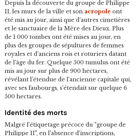
Depuis la découverte du groupe de Philippe
II, les murs de la ville et son
acropole
ont
été mis au jour, ainsi que d'autres cimetières
et le sanctuaire de la Mère des Dieux. Plus
de 1 000 tombes ont été mises au jour, en
plus des groupes de sépultures de femmes
royales et d'anciens rois et roturiers datant
de l'âge du fer. Quelque 500 tumulus ont été
mis au jour sur plus de 900 hectares,
révélant l'étendue de l'ancienne capitale qui,
avec ses faubourgs, s'étendait sur quelque 6
500 hectares.
Identité des morts
Malgré l'étiquetage précoce du "groupe de
Philippe II", en l'absence d'inscriptions,