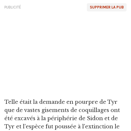
PUBLICITÉ
SUPPRIMER LA PUB
Telle était la demande en pourpre de Tyr
que de vastes gisements de coquillages ont
été excavés à la périphérie de Sidon et de
Tyr et l'espèce fut poussée à l'extinction le