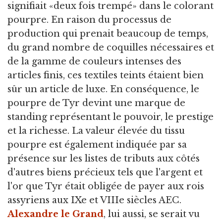
signifiait «deux fois trempé» dans le colorant
pourpre. En raison du processus de
production qui prenait beaucoup de temps,
du grand nombre de coquilles nécessaires et
de la gamme de couleurs intenses des
articles finis, ces textiles teints étaient bien
sûr un article de luxe. En conséquence, le
pourpre de Tyr devint une marque de
standing représentant le pouvoir, le prestige
et la richesse. La valeur élevée du tissu
pourpre est également indiquée par sa
présence sur les listes de tributs aux côtés
d'autres biens précieux tels que l'argent et
l'or que Tyr était obligée de payer aux rois
assyriens aux IXe et VIIIe siècles AEC.
Alexandre le Grand
, lui aussi, se serait vu