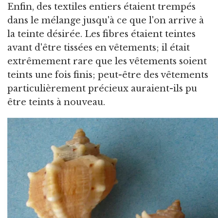
Enfin, des textiles entiers étaient trempés
dans le mélange jusqu'à ce que l'on arrive à
la teinte désirée. Les fibres étaient teintes
avant d'être tissées en vêtements; il était
extrêmement rare que les vêtements soient
teints une fois finis; peut-être des vêtements
particulièrement précieux auraient-ils pu
être teints à nouveau.