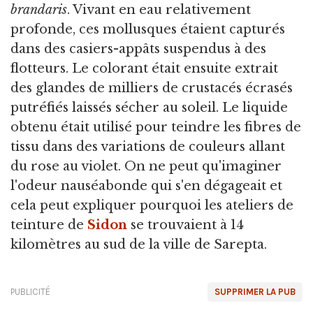
brandaris
. Vivant en eau relativement
profonde, ces mollusques étaient capturés
dans des casiers-appâts suspendus à des
flotteurs. Le colorant était ensuite extrait
des glandes de milliers de crustacés écrasés
putréfiés laissés sécher au soleil. Le liquide
obtenu était utilisé pour teindre les fibres de
tissu dans des variations de couleurs allant
du rose au violet. On ne peut qu'imaginer
l'odeur nauséabonde qui s'en dégageait et
cela peut expliquer pourquoi les ateliers de
teinture de
Sidon
se trouvaient à 14
kilomètres au sud de la ville de Sarepta.
PUBLICITÉ
SUPPRIMER LA PUB