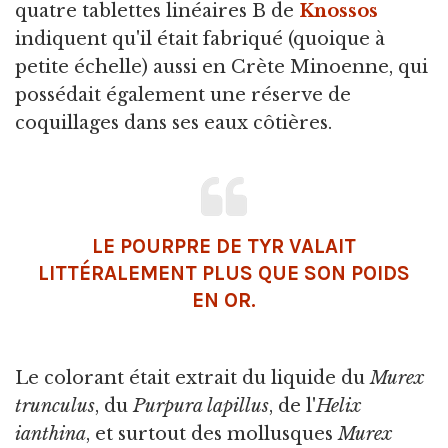
quatre tablettes linéaires B de
Knossos
indiquent qu'il était fabriqué (quoique à
petite échelle) aussi en Crète Minoenne, qui
possédait également une réserve de
coquillages dans ses eaux côtières.
LE POURPRE DE TYR VALAIT
LITTÉRALEMENT PLUS QUE SON POIDS
EN OR.
Le colorant était extrait du liquide du
Murex
trunculus
, du
Purpura lapillus
, de l'
Helix
ianthina
, et surtout des mollusques
Murex