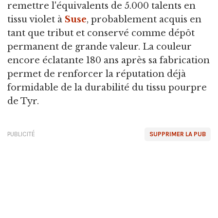
remettre l'équivalents de 5.000 talents en
tissu violet à
Suse
, probablement acquis en
tant que tribut et conservé comme dépôt
permanent de grande valeur. La couleur
encore éclatante 180 ans après sa fabrication
permet de renforcer la réputation déjà
formidable de la durabilité du tissu pourpre
de Tyr.
PUBLICITÉ
SUPPRIMER LA PUB