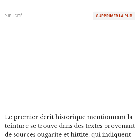
PUBLICITÉ
SUPPRIMER LA PUB
Le premier écrit historique mentionnant la
teinture se trouve dans des textes provenant
de sources ougarite et hittite, qui indiquent