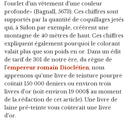
l'ourlet d'un vêtement d'une couleur
profonde» (Bagnall, 5673). Ces chiffres sont
supportés par la quantité de coquillages jetés
qui, à Sidon par exemple, créèrent une
montagne de 40 mètres de haut. Ces chiffres
expliquent également pourquoi le colorant
valait plus que son poids en or. Dans un édit
de tarif de 301 de notre ère, du règne de
l'
empereur romain
Dioclétien
, nous
apprenons qu'une livre de teinture pourpre
coûtait 150 000 deniers ou environ trois
livres d'or (soit environ 19 000$ au moment
de la rédaction de cet article). Une livre de
laine pré-teinte vous coûterait une livre
d'or.