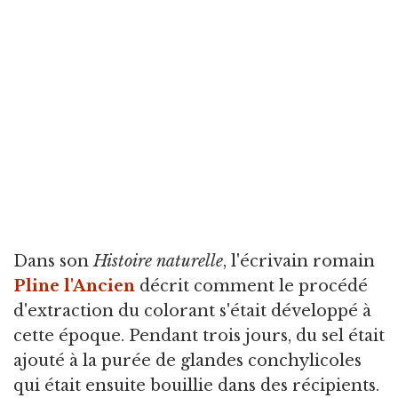
Dans son
Histoire naturelle
, l'écrivain romain
Pline l'Ancien
décrit comment le procédé
d'extraction du colorant s'était développé à
cette époque. Pendant trois jours, du sel était
ajouté à la purée de glandes conchylicoles
qui était ensuite bouillie dans des récipients.