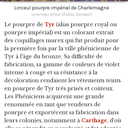
Linceul pourpre impérial de Charlemagne
Unknown Artist (Public Domain)
Le pourpre de
Tyr
(alias pourpre royal ou
pourpre impérial) est un colorant extrait
des coquillages murex qui fut produit pour
la première fois par la ville phénicienne de
Tyr à l'âge du bronze. Sa difficulté de
fabrication, sa gamme de couleurs de violet
intense à rouge et sa résistance à la
décoloration rendaient les vêtements teints
en pourpre de Tyr très prisés et coûteux.
Les Phéniciens acquirent une grande
renommée en tant que vendeurs de
pourpre et exportèrent sa fabrication dans
leurs colonies, notamment à
Carthage
, d'où