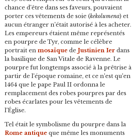
chance d'être dans ses faveurs, pouvaient
porter ces vêtements de soie (
kekolumena
) et
aucun étranger n'était autorisé à les acheter.
Les empereurs étaient même représentés
en pourpre de Tyr, comme le célèbre
portrait en
mosaïque
de
Justinien Ier
dans
la basilique de San Vitale de Ravenne. Le
pourpre fut longtemps associé à la prêtrise à
partir de l'époque romaine, et ce n'est qu'en
1464 que le pape Paul II ordonna le
remplacement des robes pourpres par des
robes écarlates pour les vêtements de
l'Église.
Tel était le symbolisme du pourpre dans la
Rome antique
que même les monuments