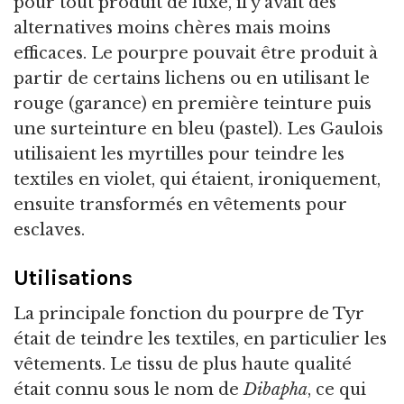
pour tout produit de luxe, il y avait des
alternatives moins chères mais moins
efficaces. Le pourpre pouvait être produit à
partir de certains lichens ou en utilisant le
rouge (garance) en première teinture puis
une surteinture en bleu (pastel). Les Gaulois
utilisaient les myrtilles pour teindre les
textiles en violet, qui étaient, ironiquement,
ensuite transformés en vêtements pour
esclaves.
Utilisations
La principale fonction du pourpre de Tyr
était de teindre les textiles, en particulier les
vêtements. Le tissu de plus haute qualité
était connu sous le nom de
Dibapha
, ce qui