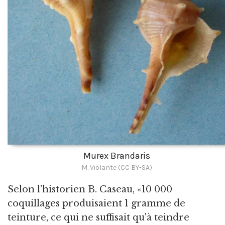
Murex Brandaris
M. Violante (CC BY-SA)
Selon l'historien B. Caseau, «10 000
coquillages produisaient 1 gramme de
teinture, ce qui ne suffisait qu'à teindre