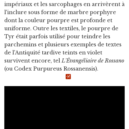
impériaux et les sarcophages en arrivèrent à
l'inclure sous forme de marbre porphyre
dont la couleur pourpre est profonde et
uniforme. Outre les textiles, le pourpre de
Tyr était parfois utilisé pour teindre les
parchemins et plusieurs exemples de textes
de l'Antiquité tardive teints en violet
survivent encore, tel
L'Évangéliaire de Rossano
(ou Codex Purpureus Rossanensis).