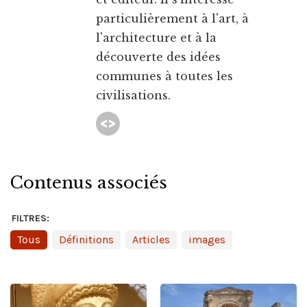
particulièrement à l'art, à
l'architecture et à la
découverte des idées
communes à toutes les
civilisations.
Contenus associés
FILTRES:
Tous
Définitions
Articles
images