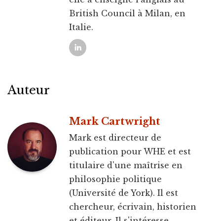
British Council à Milan, en
Italie.
Auteur
Mark Cartwright
Mark est directeur de
publication pour WHE et est
titulaire d'une maîtrise en
philosophie politique
(Université de York). Il est
chercheur, écrivain, historien
et éditeur. Il s'intéresse