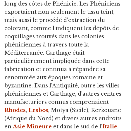
long des côtes de Phénicie. Les Phéniciens
exportaient non seulement le tissu teint,
mais aussi le procédé d'extraction du
colorant, comme l'indiquent les dépôts de
coquillages trouvés dans les colonies
phéniciennes à travers toute la
Méditerranée. Carthage était
particulièrement impliquée dans cette
fabrication et continua à répandre sa
renommée aux époques romaine et
byzantine. Dans l'Antiquité, outre les villes
phéniciennes et Carthage, d'autres centres
manufacturiers connus comprenaient
Rhodes
,
Lesbos
, Motya (Sicile), Kerkouane
(Afrique du Nord) et divers autres endroits
en
Asie Mineure
et dans le sud de l'
Italie
.