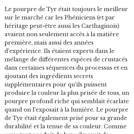
Le pourpre de Tyr était toujours le meilleur
sur le marché car les Phéniciens (et par
héritage peut-être aussi les Carthaginois)
avaient non seulement accès à la matière
première, mais aussi des années
d'expérience. Ils étaient experts dans le
mélange de différentes espèces de crustacés
dans certaines séquences du processus et en
ajoutant des ingrédients secrets
supplémentaires pour qu'ils puissent
produire la couleur la plus prisée de tous, un
pourpre profond riche qui semblait écarlate
quand on l'exposait à la lumière. Le pourpre
de Tyr était également prisé pour sa grande
durabilité et la tenue de sa couleur. Comme