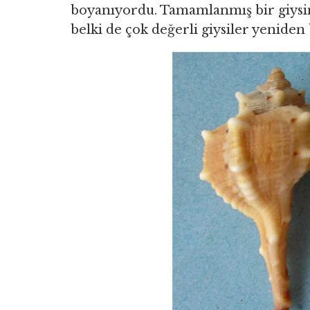
boyanıyordu. Tamamlanmış bir giysin
belki de çok değerli giysiler yeniden