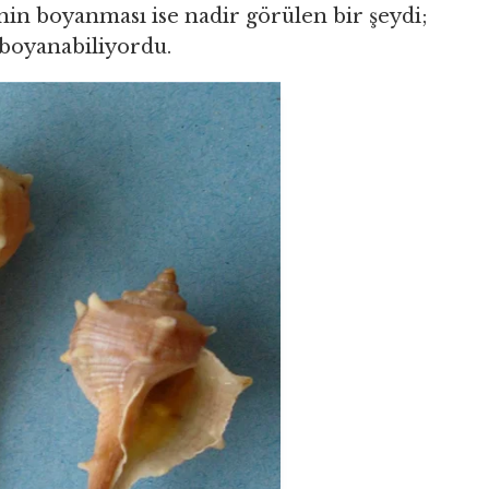
in boyanması ise nadir görülen bir şeydi;
 boyanabiliyordu.