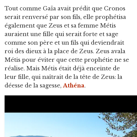
Tout comme Gaïa avait prédit que Cronos
serait renversé par son fils, elle prophétisa
également que Zeus et sa femme Métis
auraient une fille qui serait forte et sage
comme son père et un fils qui deviendrait
roi des dieux à la place de Zeus. Zeus avala
Métis pour éviter que cette prophétie ne se
réalise. Mais Métis était déjà enceinte de
leur fille, qui naîtrait de la tête de Zeus: la
déesse de la sagesse,
Athéna
.