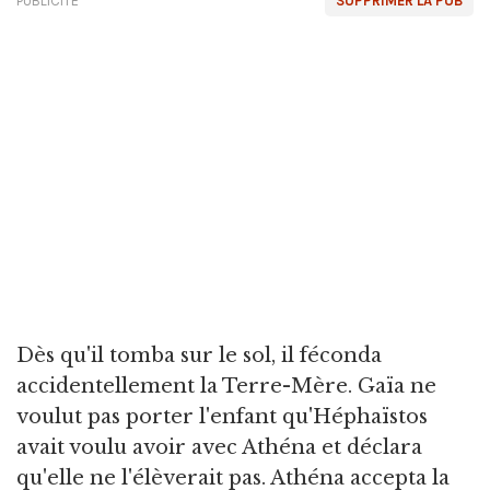
PUBLICITÉ
SUPPRIMER LA PUB
Dès qu'il tomba sur le sol, il féconda
accidentellement la Terre-Mère. Gaïa ne
voulut pas porter l'enfant qu'Héphaïstos
avait voulu avoir avec Athéna et déclara
qu'elle ne l'élèverait pas. Athéna accepta la