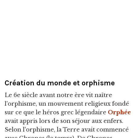
Création du monde et orphisme
Le 6e siècle avant notre ère vit naître
l'orphisme, un mouvement religieux fondé
sur ce que le héros grec légendaire
Orphée
avait appris lors de son séjour aux enfers.
Selon l'orphisme, la Terre avait commencé