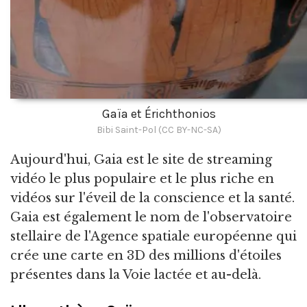
Gaïa et Érichthonios
Bibi Saint-Pol (CC BY-NC-SA)
Aujourd'hui, Gaia est le site de streaming
vidéo le plus populaire et le plus riche en
vidéos sur l'éveil de la conscience et la santé.
Gaia est également le nom de l'observatoire
stellaire de l'Agence spatiale européenne qui
crée une carte en 3D des millions d'étoiles
présentes dans la Voie lactée et au-delà.