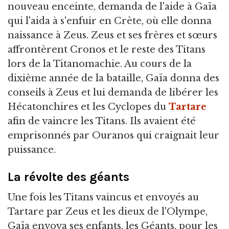
nouveau enceinte, demanda de l'aide à Gaïa
qui l'aida à s'enfuir en Crète, où elle donna
naissance à Zeus. Zeus et ses frères et sœurs
affrontèrent Cronos et le reste des Titans
lors de la Titanomachie. Au cours de la
dixième année de la bataille, Gaïa donna des
conseils à Zeus et lui demanda de libérer les
Hécatonchires et les Cyclopes du
Tartare
afin de vaincre les Titans. Ils avaient été
emprisonnés par Ouranos qui craignait leur
puissance.
La révolte des géants
Une fois les Titans vaincus et envoyés au
Tartare par Zeus et les dieux de l'Olympe,
Gaïa envoya ses enfants, les Géants, pour les