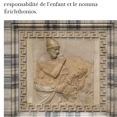
responsabilité de l'enfant et le nomma
Érichthonios.