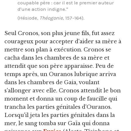
coupable père : car il est le premier auteur
d'une action indigne."
(Hésiode,
Théogonie
, 157-164).
Seul Cronos, son plus jeune fils, fut assez
courageux pour accepter d'aider sa mère à
mettre son plan à exécution. Cronos se
cacha dans les chambres de sa mère et
attendit que son père apparaisse. Peu de
temps après, un Ouranos lubrique arriva
dans les chambres de Gaia, voulant
s'allonger avec elle. Cronos attendit le bon
moment et donna un coup de faucille qui
trancha les parties génitales d'Ouranos.
Lorsqu'il jeta les parties génitales dans la
mer, le sang tomba sur Gaïa qui donna