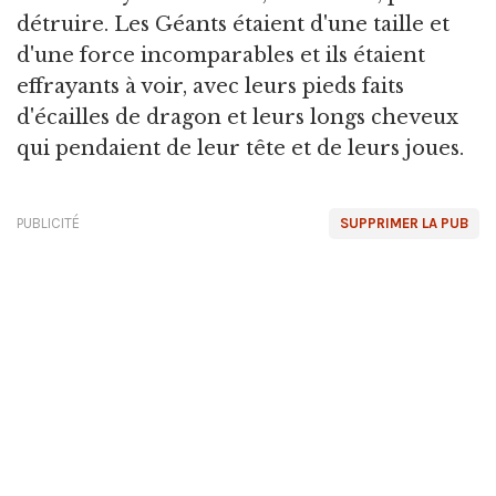
détruire. Les Géants étaient d'une taille et
d'une force incomparables et ils étaient
effrayants à voir, avec leurs pieds faits
d'écailles de dragon et leurs longs cheveux
qui pendaient de leur tête et de leurs joues.
PUBLICITÉ
SUPPRIMER LA PUB