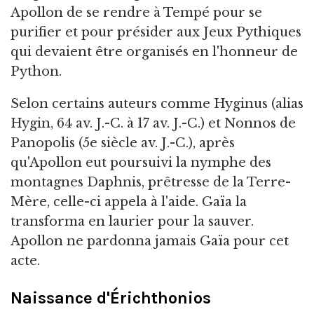
Apollon de se rendre à Tempé pour se
purifier et pour présider aux Jeux Pythiques
qui devaient être organisés en l'honneur de
Python.
Selon certains auteurs comme Hyginus (alias
Hygin, 64 av. J.-C. à 17 av. J.-C.) et Nonnos de
Panopolis (5e siècle av. J.-C.), après
qu'Apollon eut poursuivi la nymphe des
montagnes Daphnis, prêtresse de la Terre-
Mère, celle-ci appela à l'aide. Gaïa la
transforma en laurier pour la sauver.
Apollon ne pardonna jamais Gaïa pour cet
acte.
Naissance d'Érichthonios