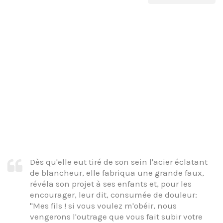
Dès qu'elle eut tiré de son sein l'acier éclatant
de blancheur, elle fabriqua une grande faux,
révéla son projet à ses enfants et, pour les
encourager, leur dit, consumée de douleur:
"Mes fils ! si vous voulez m'obéir, nous
vengerons l'outrage que vous fait subir votre