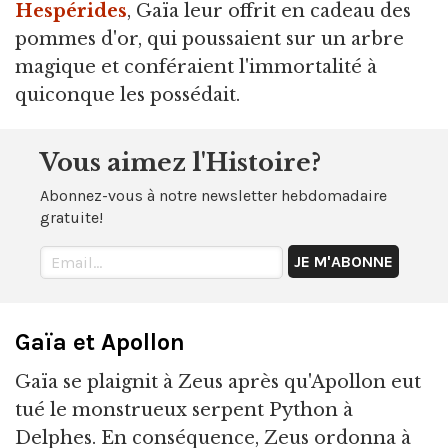
Hespérides
, Gaïa leur offrit en cadeau des
pommes d'or, qui poussaient sur un arbre
magique et conféraient l'immortalité à
quiconque les possédait.
Vous aimez l'Histoire?
Abonnez-vous à notre newsletter hebdomadaire
gratuite!
Gaïa et Apollon
Gaïa se plaignit à Zeus après qu'Apollon eut
tué le monstrueux serpent Python à
Delphes. En conséquence, Zeus ordonna à