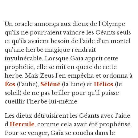
Un oracle annonça aux dieux de l'Olympe
qu'ils ne pourraient vaincre les Géants seuls
et qu'ils avaient besoin de l'aide d'un mortel
qu'une herbe magique rendrait
invulnérable. Lorsque Gaïa apprit cette
prophétie, elle se mit en quête de cette
herbe. Mais Zeus l'en empêcha et ordonna à
Éos
(l'aube),
Séléné
(la lune) et
Hélios
(le
soleil) de ne pas briller pour qu'il puisse
cueillir l'herbe lui-même.
Les dieux détruisirent les Géants avec l'aide
d'
Hercule
, comme cela avait été prophétisé.
Pour se venger, Gaïa se coucha dans le