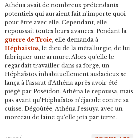
Athéna avait de nombreux prétendants
potentiels qui auraient fait n'importe quoi
pour être avec elle. Cependant, elle
repoussait toutes leurs avances. Pendant la
guerre de Troie
, elle demanda à
Héphaïstos
, le dieu de la métallurgie, de lui
fabriquer une armure. Alors qu'elle le
regardait travailler dans sa forge, un
Héphaïstos inhabituellement audacieux se
lança à l'assaut d'Athéna après avoir été
piégé par Poséidon. Athéna le repoussa, mais
pas avant qu'Héphaïstos n'éjacule contre sa
cuisse. Dégoûtée, Athéna l'essuya avec un
morceau de laine qu'elle jeta par terre.