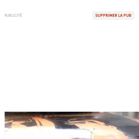
PUBLICITÉ
SUPPRIMER LA PUB