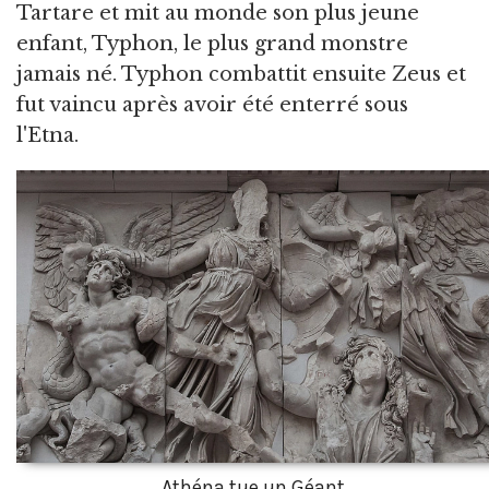
Tartare et mit au monde son plus jeune
enfant, Typhon, le plus grand monstre
jamais né. Typhon combattit ensuite Zeus et
fut vaincu après avoir été enterré sous
l'Etna.
Athéna tue un Géant