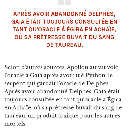
APRÈS AVOIR ABANDONNÉ DELPHES,
GAIA ÉTAIT TOUJOURS CONSULTÉE EN
TANT QU'ORACLE À ÉGIRA EN ACHAÏE,
OÙ SA PRÊTRESSE BUVAIT DU SANG
DE TAUREAU.
Selon d'autres sources, Apollon aurait volé
l'oracle à Gaïa après avoir tué Python, le
serpent qui gardait l'oracle de Delphes.
Après avoir abandonné Delphes, Gaïa était
toujours consultée en tant qu'oracle à Égira
en Achaïe, où sa prêtresse buvait du sang de
taureau, un produit toxique pour les autres
mortels.