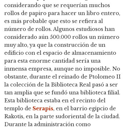
considerando que se requerían muchos
rollos de papiro para hacer un libro entero,
es más probable que esto se refiera al
número de rollos. Algunos estudiosos han
considerado aún 500.000 rollos un número
muy alto, ya que la construcción de un
edificio con el espacio de almacenamiento
para esta enorme cantidad sería una
inmensa empresa, aunque no imposible. No
obstante, durante el reinado de Ptolomeo II
la colección de la Biblioteca Real pasó a ser
tan amplia que se fundó una biblioteca filial.
Esta biblioteca estaba en el recinto del
templo de
Serapis
, en el barrio egipcio de
Rakotis, en la parte sudoriental de la ciudad.
Durante la administración como