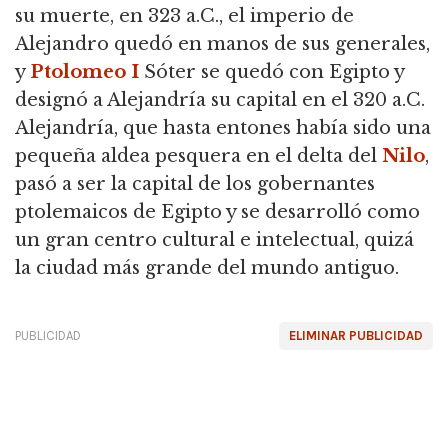
su muerte, en 323 a.C., el imperio de
Alejandro quedó en manos de sus generales,
y
Ptolomeo I
Sóter se quedó con Egipto y
designó a Alejandría su capital en el 320 a.C.
Alejandría, que hasta entones había sido una
pequeña aldea pesquera en el delta del
Nilo
,
pasó a ser la capital de los gobernantes
ptolemaicos de Egipto y se desarrolló como
un gran centro cultural e intelectual, quizá
la ciudad más grande del mundo antiguo.
PUBLICIDAD
ELIMINAR PUBLICIDAD