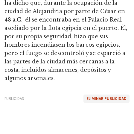
ha dicho que, durante la ocupación de la
ciudad de Alejandría por parte de César en
48 a.C., él se encontraba en el Palacio Real
asediado por la flota egipcia en el puerto. Él,
por su propia seguridad, hizo que sus
hombres incendiasen los barcos egipcios,
pero el fuego se descontroló y se esparció a
las partes de la ciudad más cercanas a la
costa, incluidos almacenes, depósitos y
algunos arsenales.
PUBLICIDAD
ELIMINAR PUBLICIDAD