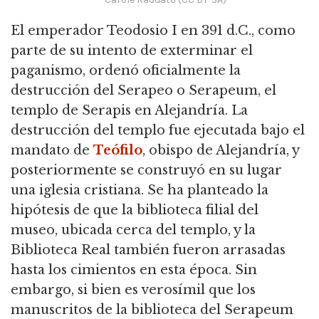
El emperador Teodosio I en 391 d.C., como
parte de su intento de exterminar el
paganismo, ordenó oficialmente la
destrucción del Serapeo o Serapeum, el
templo de Serapis en Alejandría. La
destrucción del templo fue ejecutada bajo el
mandato de
Teófilo
, obispo de Alejandría, y
posteriormente se construyó en su lugar
una iglesia cristiana. Se ha planteado la
hipótesis de que la biblioteca filial del
museo, ubicada cerca del templo, y la
Biblioteca Real también fueron arrasadas
hasta los cimientos en esta época. Sin
embargo, si bien es verosímil que los
manuscritos de la biblioteca del Serapeum