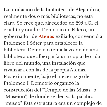
La fundación de la biblioteca de Alejandría,
realmente dos o más bibliotecas, no está
clara. Se cree que, alrededor de 295 a.C., el
erudito y orador Demetrio de Falero, un
gobernador de
Atenas
exiliado, convenció a
Ptolomeo I Sóter para establecer la
biblioteca. Demetrio tenía la visión de una
biblioteca que albergaría una copia de cada
libro del mundo, una instalación que
rivalizara con las de la propia Atenas.
Posteriormente, bajo el mecenazgo de
Ptolomeo I, Demetrio organizó la
construcción del “Templo de las Musas” o
“Museion", de donde se deriva la palabra
“museo". Esta estructura era un complejo de