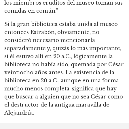
los miembros eruditos del museo toman sus
comidas en común.”
Si la gran biblioteca estaba unida al museo
entonces Estrabón, obviamente, no
consideró necesario mencionarla
separadamente y, quizás lo más importante,
si él estuvo allí en 20 a.C., lógicamente la
biblioteca no había sido, quemada por César
veintiocho años antes. La existencia de la
biblioteca en 20 a.C., aunque en una forma
mucho menos completa, significa que hay
que buscar a alguien que no sea César como
el destructor de la antigua maravilla de
Alejandría.