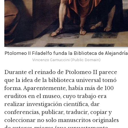
Ptolomeo II Filadelfo funda la Biblioteca de Alejandría
Vincenzo Camuccini (Public Domain)
Durante el reinado de Ptolomeo II parece
que la idea de la biblioteca universal tomó
forma. Aparentemente, había más de 100
eruditos en el museo, cuyo trabajo era
realizar investigación científica, dar
conferencias, publicar, traducir, copiar y
coleccionar no solo manuscritos originales