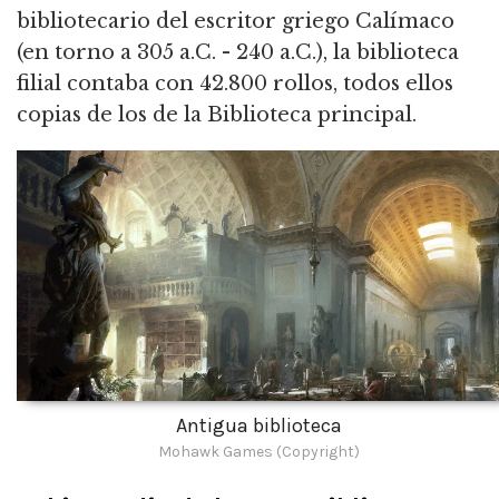
bibliotecario del escritor griego Calímaco
(en torno a 305 a.C. - 240 a.C.), la biblioteca
filial contaba con 42.800 rollos, todos ellos
copias de los de la Biblioteca principal.
Antigua biblioteca
Mohawk Games (Copyright)