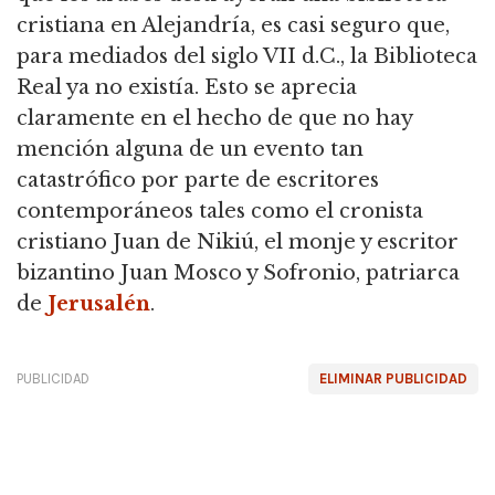
cristiana en Alejandría, es casi seguro que,
para mediados del siglo VII d.C., la Biblioteca
Real ya no existía. Esto se aprecia
claramente en el hecho de que no hay
mención alguna de un evento tan
catastrófico por parte de escritores
contemporáneos tales como el cronista
cristiano Juan de Nikiú, el monje y escritor
bizantino Juan Mosco y Sofronio, patriarca
de
Jerusalén
.
PUBLICIDAD
ELIMINAR PUBLICIDAD