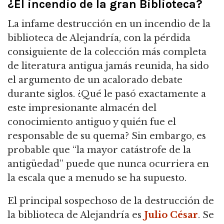
¿El incendio de la gran Biblioteca?
La infame destrucción en un incendio de la
biblioteca de Alejandría, con la pérdida
consiguiente de la colección más completa
de literatura antigua jamás reunida, ha sido
el argumento de un acalorado debate
durante siglos. ¿Qué le pasó exactamente a
este impresionante almacén del
conocimiento antiguo y quién fue el
responsable de su quema? Sin embargo, es
probable que “la mayor catástrofe de la
antigüedad” puede que nunca ocurriera en
la escala que a menudo se ha supuesto.
El principal sospechoso de la destrucción de
la biblioteca de Alejandría es
Julio César
. Se