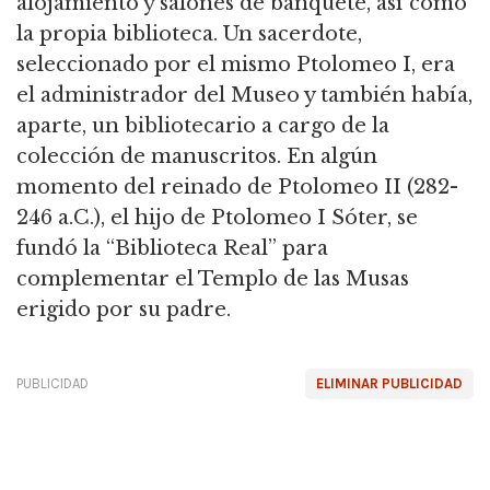
alojamiento y salones de banquete, así como
la propia biblioteca. Un sacerdote,
seleccionado por el mismo Ptolomeo I, era
el administrador del Museo y también había,
aparte, un bibliotecario a cargo de la
colección de manuscritos. En algún
momento del reinado de Ptolomeo II (282-
246 a.C.), el hijo de Ptolomeo I Sóter, se
fundó la “Biblioteca Real” para
complementar el Templo de las Musas
erigido por su padre.
PUBLICIDAD
ELIMINAR PUBLICIDAD