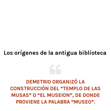
Los orígenes de la antigua biblioteca
DEMETRIO ORGANIZÓ LA
CONSTRUCCIÓN DEL “TEMPLO DE
LAS
MUSAS
” O “EL MUSEION”, DE DONDE
PROVIENE LA PALABRA “MUSEO”.