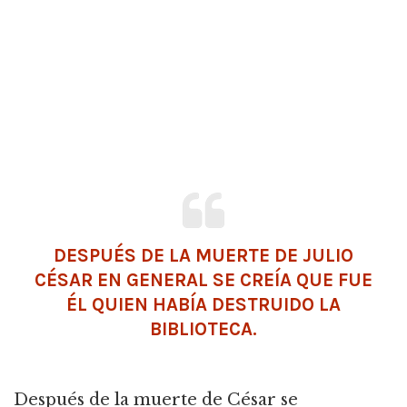
DESPUÉS DE LA MUERTE DE JULIO
CÉSAR EN GENERAL SE CREÍA QUE FUE
ÉL QUIEN HABÍA DESTRUIDO LA
BIBLIOTECA.
Después de la muerte de César se