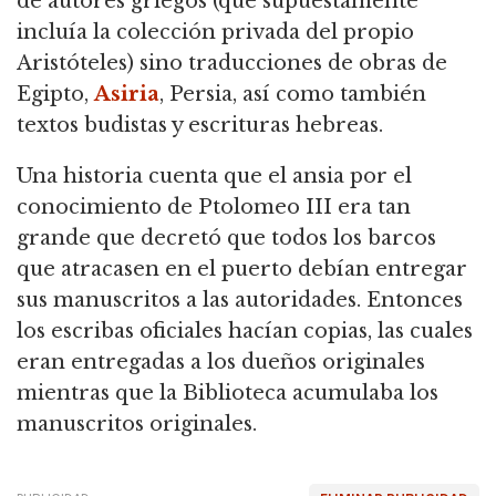
de autores griegos (que supuestamente
incluía la colección privada del propio
Aristóteles) sino traducciones de obras de
Egipto,
Asiria
, Persia, así como también
textos budistas y escrituras hebreas.
Una historia cuenta que el ansia por el
conocimiento de Ptolomeo III era tan
grande que decretó que todos los barcos
que atracasen en el puerto debían entregar
sus manuscritos a las autoridades. Entonces
los escribas oficiales hacían copias, las cuales
eran entregadas a los dueños originales
mientras que la Biblioteca acumulaba los
manuscritos originales.