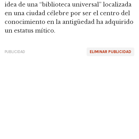
idea de una “biblioteca universal” localizada
en una ciudad célebre por ser el centro del
conocimiento en la antigüedad ha adquirido
un estatus mítico.
PUBLICIDAD
ELIMINAR PUBLICIDAD