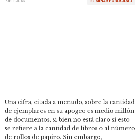
PUBLICIDAD
ELIMINAR PUBLICIDAD
Una cifra, citada a menudo, sobre la cantidad
de ejemplares en su apogeo es medio millón
de documentos, si bien no está claro si esto
se refiere a la cantidad de libros o al número
de rollos de papiro. Sin embargo,