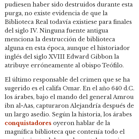
pudiesen haber sido destruidos durante esta
purga, no existe evidencia de que la
Biblioteca Real todavía existiese para finales
del siglo IV. Ninguna fuente antigua
menciona la destrucción de biblioteca
alguna en esta época, aunque el historiador
inglés del siglo XVIII Edward Gibbon la
atribuye erróneamente al obispo Teófilo.
El último responsable del crimen que se ha
sugerido es el califa Omar. En el año 640 d.C.
los árabes, bajo el mando del general Amrou
ibn al-Aas, capturaron Alejandría después de
un largo asedio. Según la historia, los árabes
conquistadores
oyeron hablar de la
magnífica biblioteca que contenía todo el