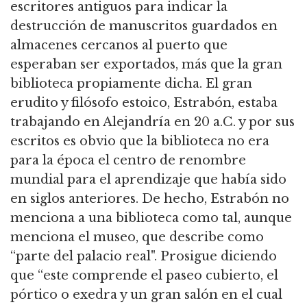
escritores antiguos para indicar la
destrucción de manuscritos guardados en
almacenes cercanos al puerto que
esperaban ser exportados, más que la gran
biblioteca propiamente dicha. El gran
erudito y filósofo estoico, Estrabón, estaba
trabajando en Alejandría en 20 a.C. y por sus
escritos es obvio que la biblioteca no era
para la época el centro de renombre
mundial para el aprendizaje que había sido
en siglos anteriores. De hecho, Estrabón no
menciona a una biblioteca como tal, aunque
menciona el museo, que describe como
“parte del palacio real". Prosigue diciendo
que “este comprende el paseo cubierto, el
pórtico o exedra y un gran salón en el cual