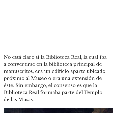
No está claro si la Biblioteca Real, la cual iba
a convertirse en la biblioteca principal de
manuscritos, era un edificio aparte ubicado
próximo al Museo o era una extensión de
éste. Sin embargo, el consenso es que la
Biblioteca Real formaba parte del Templo
de las Musas.