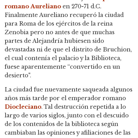
romano
Aureliano
en 270-71 d.C.
Finalmente Aureliano recuperó la ciudad
para Roma de los ejércitos de la reina
Zenobia pero no antes de que muchas
partes de Alejandría hubiesen sido
devastadas ni de que el distrito de Bruchion,
el cual contenía el palacio y la Biblioteca,
fuese aparentemente “convertido en un
desierto".
La ciudad fue nuevamente saqueada algunos
años más tarde por el emperador romano
Diocleciano
. Tal destrucción repetida a lo
largo de varios siglos, junto con el descuido
de los contenidos de la biblioteca según
cambiaban las opiniones y afiliaciones de las