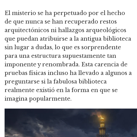
El misterio se ha perpetuado por el hecho
de que nunca se han recuperado restos
arquitectónicos ni hallazgos arqueológicos
que puedan atribuirse a la antigua biblioteca
sin lugar a dudas, lo que es sorprendente
para una estructura supuestamente tan
imponente y renombrada. Esta carencia de
pruebas físicas incluso ha llevado a algunos a
preguntarse si la fabulosa biblioteca
realmente existió en la forma en que se
imagina popularmente.