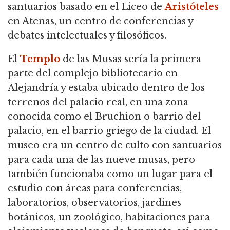
santuarios basado en el Liceo de
Aristóteles
en Atenas, un centro de conferencias y
debates intelectuales y filosóficos.
El
Templo
de las Musas sería la primera
parte del complejo bibliotecario en
Alejandría y estaba ubicado dentro de los
terrenos del palacio real, en una zona
conocida como el Bruchion o barrio del
palacio, en el barrio griego de la ciudad. El
museo era un centro de culto con santuarios
para cada una de las nueve musas, pero
también funcionaba como un lugar para el
estudio con áreas para conferencias,
laboratorios, observatorios, jardines
botánicos, un zoológico, habitaciones para