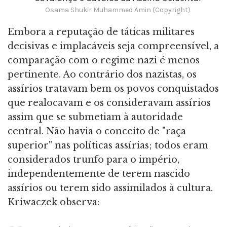
Osama Shukir Muhammed Amin (Copyright)
Embora a reputação de táticas militares
decisivas e implacáveis ​​seja compreensível, a
comparação com o regime nazi é menos
pertinente. Ao contrário dos nazistas, os
assírios tratavam bem os povos conquistados
que realocavam e os consideravam assírios
assim que se submetiam à autoridade
central. Não havia o conceito de "raça
superior" nas políticas assírias; todos eram
considerados trunfo para o império,
independentemente de terem nascido
assírios ou terem sido assimilados à cultura.
Kriwaczek observa: