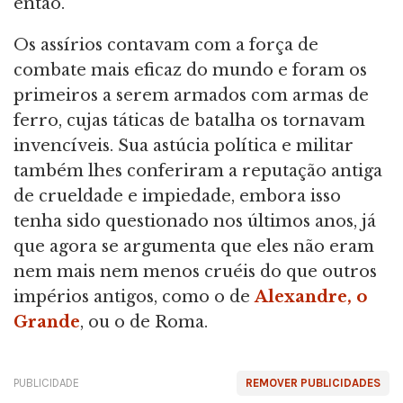
então.
Os assírios contavam com a força de
combate mais eficaz do mundo e foram os
primeiros a serem armados com armas de
ferro, cujas táticas de batalha os tornavam
invencíveis. Sua astúcia política e militar
também lhes conferiram a reputação antiga
de crueldade e impiedade, embora isso
tenha sido questionado nos últimos anos, já
que agora se argumenta que eles não eram
nem mais nem menos cruéis do que outros
impérios antigos, como o de
Alexandre, o
Grande
, ou o de Roma.
PUBLICIDADE
REMOVER PUBLICIDADES