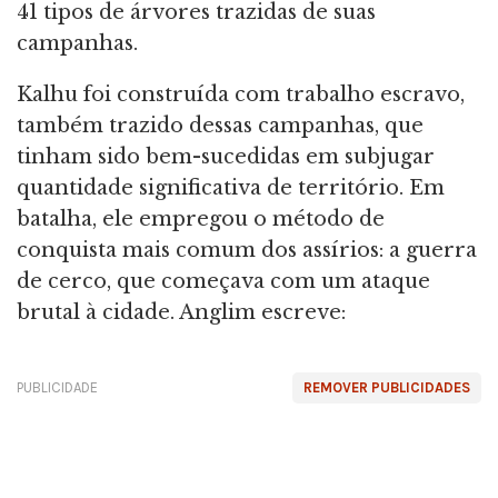
41 tipos de árvores trazidas de suas
campanhas.
Kalhu foi construída com trabalho escravo,
também trazido dessas campanhas, que
tinham sido bem-sucedidas em subjugar
quantidade significativa de território. Em
batalha, ele empregou o método de
conquista mais comum dos assírios: a guerra
de cerco, que começava com um ataque
brutal à cidade. Anglim escreve:
PUBLICIDADE
REMOVER PUBLICIDADES