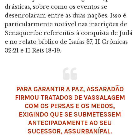
drásticas, sobre como os eventos se
desenrolaram entre as duas nações. Isso é
particularmente notável nas inscrições de
Senaqueribe referentes à conquista de Judá
e no relato bíblico de Isaías 37, II Crônicas
32:21 e II Reis 18-19.
PARA GARANTIR A PAZ, ASSARADÃO
FIRMOU TRATADOS DE VASSALAGEM
COM OS PERSAS E OS
MEDOS
,
EXIGINDO QUE SE SUBMETESSEM
ANTECIPADAMENTE AO SEU
SUCESSOR, ASSURBANÍPAL.