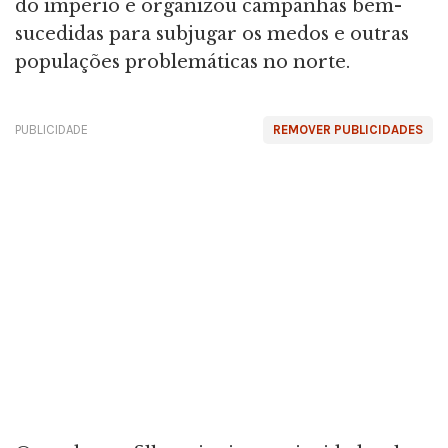
do império e organizou campanhas bem-
sucedidas para subjugar os medos e outras
populações problemáticas no norte.
PUBLICIDADE
REMOVER PUBLICIDADES