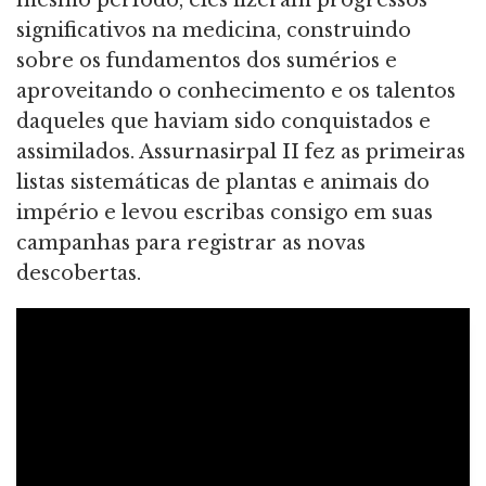
mesmo período, eles fizeram progressos
significativos na medicina, construindo
sobre os fundamentos dos sumérios e
aproveitando o conhecimento e os talentos
daqueles que haviam sido conquistados e
assimilados. Assurnasirpal II fez as primeiras
listas sistemáticas de plantas e animais do
império e levou escribas consigo em suas
campanhas para registrar as novas
descobertas.