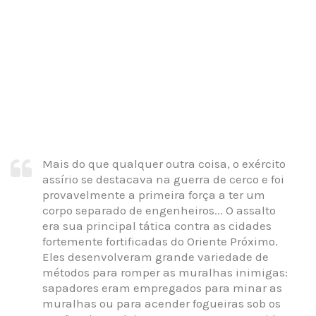
Mais do que qualquer outra coisa, o exército
assírio se destacava na guerra de cerco e foi
provavelmente a primeira força a ter um
corpo separado de engenheiros... O assalto
era sua principal tática contra as cidades
fortemente fortificadas do Oriente Próximo.
Eles desenvolveram grande variedade de
métodos para romper as muralhas inimigas:
sapadores eram empregados para minar as
muralhas ou para acender fogueiras sob os