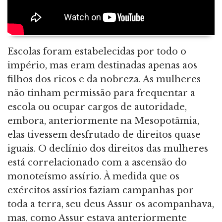
Escolas foram estabelecidas por todo o
império, mas eram destinadas apenas aos
filhos dos ricos e da nobreza. As mulheres
não tinham permissão para frequentar a
escola ou ocupar cargos de autoridade,
embora, anteriormente na Mesopotâmia,
elas tivessem desfrutado de direitos quase
iguais. O declínio dos direitos das mulheres
está correlacionado com a ascensão do
monoteísmo assírio. À medida que os
exércitos assírios faziam campanhas por
toda a terra, seu deus Assur os acompanhava,
mas, como Assur estava anteriormente