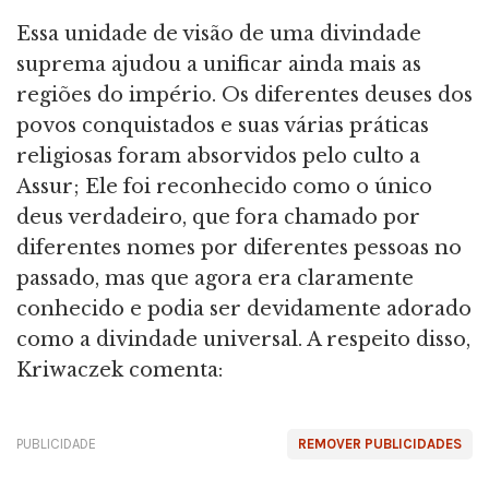
Essa unidade de visão de uma divindade
suprema ajudou a unificar ainda mais as
regiões do império. Os diferentes deuses dos
povos conquistados e suas várias práticas
religiosas foram absorvidos pelo culto a
Assur; Ele foi reconhecido como o único
deus verdadeiro, que fora chamado por
diferentes nomes por diferentes pessoas no
passado, mas que agora era claramente
conhecido e podia ser devidamente adorado
como a divindade universal. A respeito disso,
Kriwaczek comenta:
PUBLICIDADE
REMOVER PUBLICIDADES