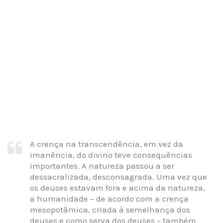
A crença na transcendência, em vez da
imanência, do divino teve consequências
importantes. A natureza passou a ser
dessacralizada, desconsagrada. Uma vez que
os deuses estavam fora e acima da natureza,
a humanidade – de acordo com a crença
mesopotâmica, criada à semelhança dos
deuses e como serva dos deuses – também