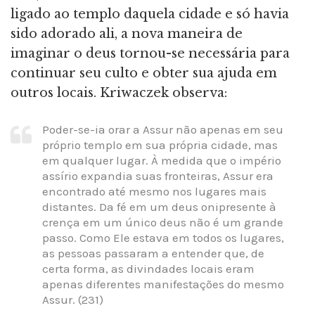
ligado ao templo daquela cidade e só havia
sido adorado ali, a nova maneira de
imaginar o deus tornou-se necessária para
continuar seu culto e obter sua ajuda em
outros locais. Kriwaczek observa:
Poder-se-ia orar a Assur não apenas em seu
próprio templo em sua própria cidade, mas
em qualquer lugar. À medida que o império
assírio expandia suas fronteiras, Assur era
encontrado até mesmo nos lugares mais
distantes. Da fé em um deus onipresente à
crença em um único deus não é um grande
passo. Como Ele estava em todos os lugares,
as pessoas passaram a entender que, de
certa forma, as divindades locais eram
apenas diferentes manifestações do mesmo
Assur. (231)