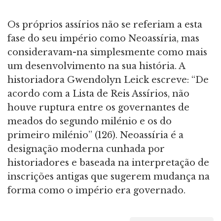
Os próprios assírios não se referiam a esta
fase do seu império como Neoassíria, mas
consideravam-na simplesmente como mais
um desenvolvimento na sua história. A
historiadora Gwendolyn Leick escreve: “De
acordo com a Lista de Reis Assírios, não
houve ruptura entre os governantes de
meados do segundo milénio e os do
primeiro milénio” (126). Neoassíria é a
designação moderna cunhada por
historiadores e baseada na interpretação de
inscrições antigas que sugerem mudança na
forma como o império era governado.