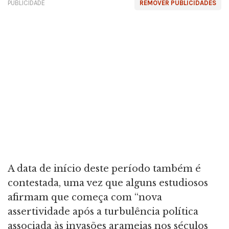
PUBLICIDADE
REMOVER PUBLICIDADES
A data de início deste período também é
contestada, uma vez que alguns estudiosos
afirmam que começa com “nova
assertividade após a turbulência política
associada às invasões arameias nos séculos