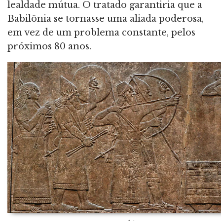
lealdade mútua. O tratado garantiria que a
Babilônia se tornasse uma aliada poderosa,
em vez de um problema constante, pelos
próximos 80 anos.