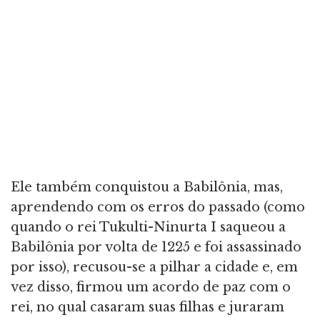
Ele também conquistou a Babilônia, mas,
aprendendo com os erros do passado (como
quando o rei Tukulti-Ninurta I saqueou a
Babilônia por volta de 1225 e foi assassinado
por isso), recusou-se a pilhar a cidade e, em
vez disso, firmou um acordo de paz com o
rei, no qual casaram suas filhas e juraram