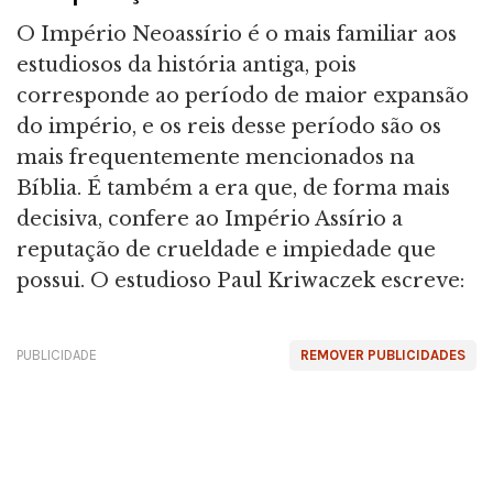
O Império Neoassírio é o mais familiar aos
estudiosos da história antiga, pois
corresponde ao período de maior expansão
do império, e os reis desse período são os
mais frequentemente mencionados na
Bíblia. É também a era que, de forma mais
decisiva, confere ao Império Assírio a
reputação de crueldade e impiedade que
possui. O estudioso Paul Kriwaczek escreve:
PUBLICIDADE
REMOVER PUBLICIDADES