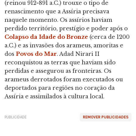
(reinou 912-891 a.C.) trouxe o tipo de
renascimento que a Assíria precisava
naquele momento. Os assírios haviam
perdido território, prestígio e poder após o
Colapso da Idade do Bronze
(cerca de 1200
a.C.) e as invasões dos arameus, amoritas e
dos
Povos do Mar
. Adad Nirari II
reconquistou as terras que haviam sido
perdidas e assegurou as fronteiras. Os
arameus derrotados foram executados ou
deportados para regiões no coração da
Assíria e assimilados à cultura local.
PUBLICIDADE
REMOVER PUBLICIDADES