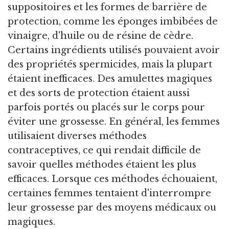
suppositoires et les formes de barrière de
protection, comme les éponges imbibées de
vinaigre, d'huile ou de résine de cèdre.
Certains ingrédients utilisés pouvaient avoir
des propriétés spermicides, mais la plupart
étaient inefficaces. Des amulettes magiques
et des sorts de protection étaient aussi
parfois portés ou placés sur le corps pour
éviter une grossesse. En général, les femmes
utilisaient diverses méthodes
contraceptives, ce qui rendait difficile de
savoir quelles méthodes étaient les plus
efficaces. Lorsque ces méthodes échouaient,
certaines femmes tentaient d'interrompre
leur grossesse par des moyens médicaux ou
magiques.