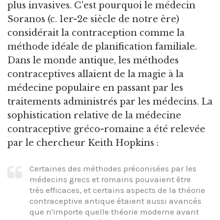
plus invasives. C'est pourquoi le médecin
Soranos (c. 1er-2e siècle de notre ère)
considérait la contraception comme la
méthode idéale de planification familiale.
Dans le monde antique, les méthodes
contraceptives allaient de la magie à la
médecine populaire en passant par les
traitements administrés par les médecins. La
sophistication relative de la médecine
contraceptive gréco-romaine a été relevée
par le chercheur Keith Hopkins :
Certaines des méthodes préconisées par les
médecins grecs et romains pouvaient être
très efficaces, et certains aspects de la théorie
contraceptive antique étaient aussi avancés
que n'importe quelle théorie moderne avant