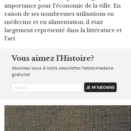
importance pour l'économie de la ville. En
raison de ses nombreuses utilisations en
médecine et en alimentation, il était
largement représenté dans la littérature et
l'art.
Vous aimez l'Histoire?
Abonnez-vous à notre newsletter hebdomadaire
gratuite!