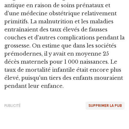
antique en raison de soins prénataux et
d'une médecine obstétrique relativement
primitifs. La malnutrition et les maladies
entraînaient des taux élevés de fausses
couches et d'autres complications pendant la
grossesse. On estime que dans les sociétés
prémodernes, il y avait en moyenne 25
décès maternels pour 1 000 naissances. Le
taux de mortalité infantile était encore plus
élevé, puisqu'un tiers des enfants mouraient
pendant leur enfance.
PUBLICITÉ
SUPPRIMER LA PUB