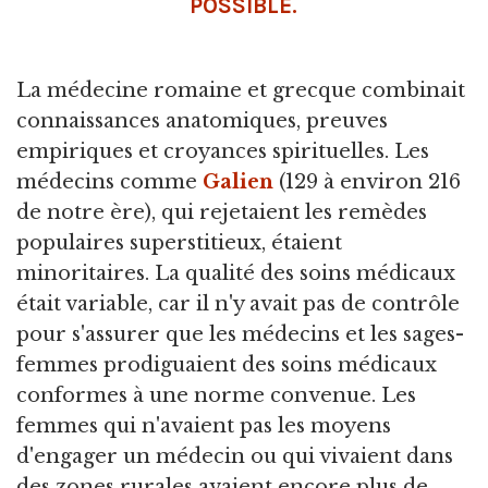
POSSIBLE.
La médecine romaine et grecque combinait
connaissances anatomiques, preuves
empiriques et croyances spirituelles. Les
médecins comme
Galien
(129 à environ 216
de notre ère), qui rejetaient les remèdes
populaires superstitieux, étaient
minoritaires. La qualité des soins médicaux
était variable, car il n'y avait pas de contrôle
pour s'assurer que les médecins et les sages-
femmes prodiguaient des soins médicaux
conformes à une norme convenue. Les
femmes qui n'avaient pas les moyens
d'engager un médecin ou qui vivaient dans
des zones rurales avaient encore plus de