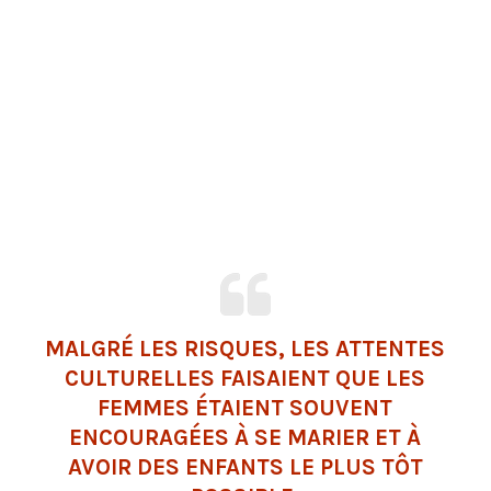
MALGRÉ LES RISQUES, LES ATTENTES
CULTURELLES FAISAIENT QUE LES
FEMMES ÉTAIENT SOUVENT
ENCOURAGÉES À SE MARIER ET À
AVOIR DES ENFANTS LE PLUS TÔT