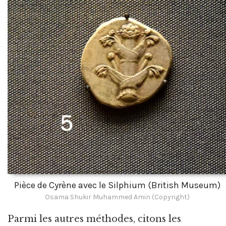
Pièce de Cyrène avec le Silphium (British Museum)
Osama Shukir Muhammed Amin (Copyright)
Parmi les autres méthodes, citons les