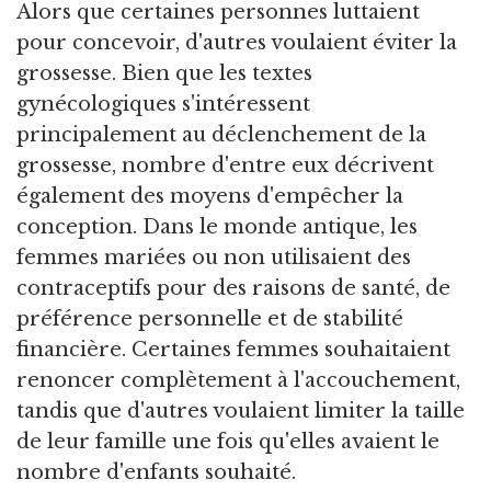
Alors que certaines personnes luttaient
pour concevoir, d'autres voulaient éviter la
grossesse. Bien que les textes
gynécologiques s'intéressent
principalement au déclenchement de la
grossesse, nombre d'entre eux décrivent
également des moyens d'empêcher la
conception. Dans le monde antique, les
femmes mariées ou non utilisaient des
contraceptifs pour des raisons de santé, de
préférence personnelle et de stabilité
financière. Certaines femmes souhaitaient
renoncer complètement à l'accouchement,
tandis que d'autres voulaient limiter la taille
de leur famille une fois qu'elles avaient le
nombre d'enfants souhaité.