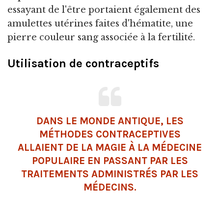
essayant de l'être portaient également des
amulettes utérines faites d'hématite, une
pierre couleur sang associée à la fertilité.
Utilisation de contraceptifs
DANS LE MONDE ANTIQUE, LES
MÉTHODES CONTRACEPTIVES
ALLAIENT DE LA MAGIE À LA MÉDECINE
POPULAIRE EN PASSANT PAR LES
TRAITEMENTS ADMINISTRÉS PAR LES
MÉDECINS.