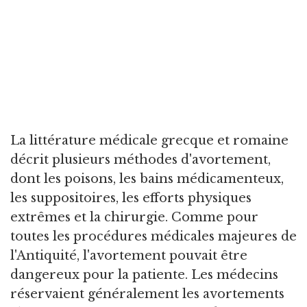
La littérature médicale grecque et romaine
décrit plusieurs méthodes d'avortement,
dont les poisons, les bains médicamenteux,
les suppositoires, les efforts physiques
extrêmes et la chirurgie. Comme pour
toutes les procédures médicales majeures de
l'Antiquité, l'avortement pouvait être
dangereux pour la patiente. Les médecins
réservaient généralement les avortements