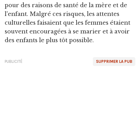
pour des raisons de santé de la mère et de
l'enfant. Malgré ces risques, les attentes
culturelles faisaient que les femmes étaient
souvent encouragées à se marier et à avoir
des enfants le plus tôt possible.
PUBLICITÉ
SUPPRIMER LA PUB