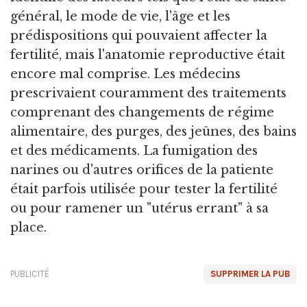
général, le mode de vie, l'âge et les
prédispositions qui pouvaient affecter la
fertilité, mais l'anatomie reproductive était
encore mal comprise. Les médecins
prescrivaient couramment des traitements
comprenant des changements de régime
alimentaire, des purges, des jeûnes, des bains
et des médicaments. La fumigation des
narines ou d'autres orifices de la patiente
était parfois utilisée pour tester la fertilité
ou pour ramener un "utérus errant" à sa
place.
PUBLICITÉ
SUPPRIMER LA PUB