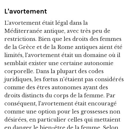
L'avortement
L'avortement était légal dans la
Méditerranée antique, avec très peu de
restrictions. Bien que les droits des femmes
de la Grèce et de la Rome antiques aient été
limités, l'avortement était un domaine où il
semblait exister une certaine autonomie
corporelle. Dans la plupart des codes
juridiques, les fœtus n'étaient pas considérés
comme des êtres autonomes ayant des
droits distincts du corps de la femme. Par
conséquent, l'avortement était encouragé
comme une option pour les grossesses non
désirées, en particulier celles qui mettaient
en danger le bien-être de la femme. Selon