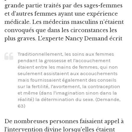
grande partie traités par des sages-femmes
et d'autres femmes ayant une expérience
médicale. Les médecins masculins n'étaient
convoqués que dans les circonstances les
plus graves. L'experte Nancy Demand écrit
Traditionnellement, les soins aux femmes
pendant la grossesse et l'accouchement
étaient entre les mains de femmes, qui non
seulement assistaient aux accouchements
mais fournissaient également des conseils
sur la fertilité, l'avortement, la contraception
et même (dans l'imagination sinon dans la
réalité) la détermination du sexe. (Demande,
63)
De nombreuses personnes faisaient appel à
l'intervention divine lorsqu'elles étaient