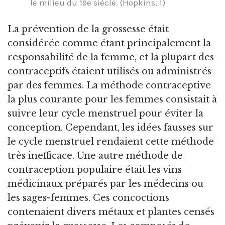
le milieu du 19e siècle. (Hopkins, 1)
La prévention de la grossesse était
considérée comme étant principalement la
responsabilité de la femme, et la plupart des
contraceptifs étaient utilisés ou administrés
par des femmes. La méthode contraceptive
la plus courante pour les femmes consistait à
suivre leur cycle menstruel pour éviter la
conception. Cependant, les idées fausses sur
le cycle menstruel rendaient cette méthode
très inefficace. Une autre méthode de
contraception populaire était les vins
médicinaux préparés par les médecins ou
les sages-femmes. Ces concoctions
contenaient divers métaux et plantes censés