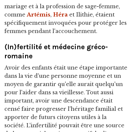
mariage et à la profession de sage-femme,
comme
Artémis
,
Héra
et Ilithie, étaient
spécifiquement invoquées pour protéger les
femmes pendant l'accouchement.
(In)fertilité et médecine gréco-
romaine
Avoir des enfants était une étape importante
dans la vie d'une personne moyenne et un
moyen de garantir qu'elle aurait quelqu'un
pour l'aider dans sa vieillesse. Tout aussi
important, avoir une descendance était
censé faire progresser l'héritage familial et
apporter de futurs citoyens utiles à la
société. L'infertilité pouvait être une source