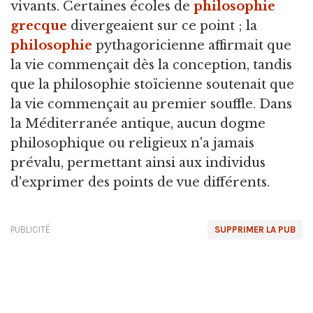
vivants. Certaines écoles de
philosophie
grecque
divergeaient sur ce point ; la
philosophie
pythagoricienne affirmait que
la vie commençait dès la conception, tandis
que la philosophie stoïcienne soutenait que
la vie commençait au premier souffle. Dans
la Méditerranée antique, aucun dogme
philosophique ou religieux n'a jamais
prévalu, permettant ainsi aux individus
d'exprimer des points de vue différents.
PUBLICITÉ
SUPPRIMER LA PUB