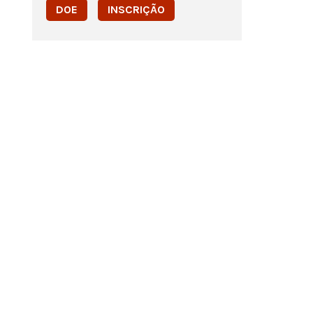
DOE
INSCRIÇÃO