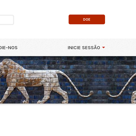
DOE
OIE-NOS
INICIE SESSÃO