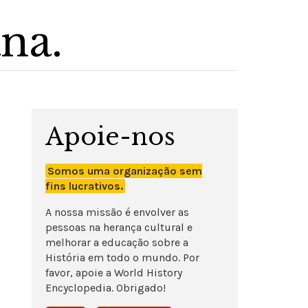
na.
Apoie-nos
Somos uma organização sem
fins lucrativos.
A nossa missão é envolver as
pessoas na herança cultural e
melhorar a educação sobre a
História em todo o mundo. Por
favor, apoie a World History
Encyclopedia. Obrigado!