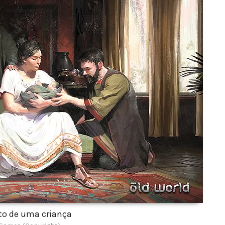
o de uma criança