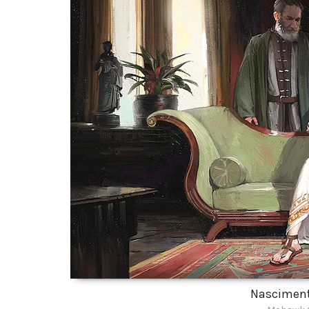
Nasciment