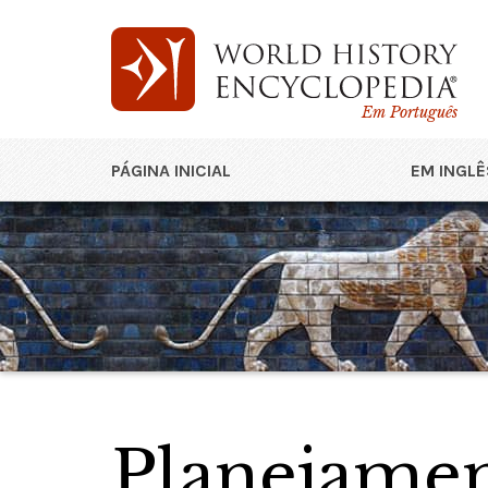
Em Português
PÁGINA INICIAL
EM INGLÊ
Planejamen