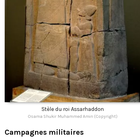
Stèle du roi Assarhaddon
Osama Shukir Muhammed Amin (Copyright)
Campagnes militaires