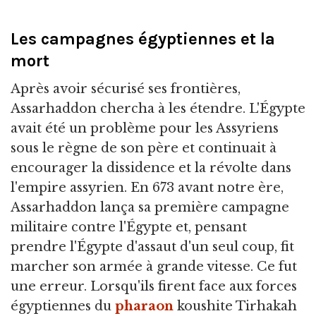
Les campagnes égyptiennes et la
mort
Après avoir sécurisé ses frontières,
Assarhaddon chercha à les étendre. L'Égypte
avait été un problème pour les Assyriens
sous le règne de son père et continuait à
encourager la dissidence et la révolte dans
l'empire assyrien. En 673 avant notre ère,
Assarhaddon lança sa première campagne
militaire contre l'Égypte et, pensant
prendre l'Égypte d'assaut d'un seul coup, fit
marcher son armée à grande vitesse. Ce fut
une erreur. Lorsqu'ils firent face aux forces
égyptiennes du
pharaon
koushite Tirhakah