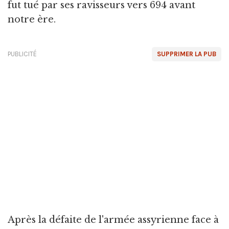
fut tué par ses ravisseurs vers 694 avant
notre ère.
PUBLICITÉ
SUPPRIMER LA PUB
Après la défaite de l'armée assyrienne face à