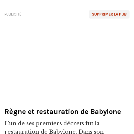
PUBLICITÉ
SUPPRIMER LA PUB
Règne et restauration de Babylone
L'un de ses premiers décrets fut la
restauration de Babylone. Dans son