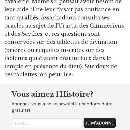
cavalerie. Même s'il pensait avoir besoin de
leur aide, il ne leur faisait pas confiance en
tant qu'alliés. Assarhaddon consulta ses
oracles au sujet de l'Urartu, des Cimmériens
et des Scythes, et ses questions sont
conservées sur des tablettes de divination
(prières ou requêtes inscrites sur des
tablettes qui étaient ensuite lues dans le
temple en présence du dieu). Sur deux de
ces tablettes, on peut lire:
Vous aimez l'Histoire?
Abonnez-vous à notre newsletter hebdomadaire
gratuite!