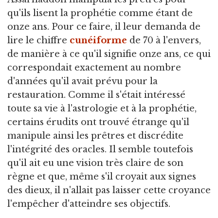
qu'ils lisent la prophétie comme étant de
onze ans. Pour ce faire, il leur demanda de
lire le chiffre
cunéiforme
de 70 à l'envers,
de manière à ce qu'il signifie onze ans, ce qui
correspondait exactement au nombre
d'années qu'il avait prévu pour la
restauration. Comme il s'était intéressé
toute sa vie à l'astrologie et à la prophétie,
certains érudits ont trouvé étrange qu'il
manipule ainsi les prêtres et discrédite
l'intégrité des oracles. Il semble toutefois
qu'il ait eu une vision très claire de son
règne et que, même s'il croyait aux signes
des dieux, il n'allait pas laisser cette croyance
l'empêcher d'atteindre ses objectifs.