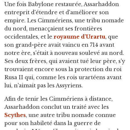
Une fois Babylone restaurée, Assarhaddon
entreprit d'étendre et d'améliorer son
empire. Les Cimmériens, une tribu nomade
du nord, menacçaient ses frontières
occidentales, et le
royaume d'Urartu
, que
son grand-père avait vaincu en 714 avant
notre ère, s'était à nouveau soulevé au nord.
Ses deux frères, qui avaient tué leur père, s'y
trouvaient encore sous la protection du roi
Rusa II qui, comme les rois urartéens avant
lui, n'aimait pas les Assyriens.
Afin de tenir les Cimmériens à distance,
Assarhaddon conclut un traité avec les
Scythes
, une autre tribu nomade connue
pour son habileté dans la guerre de