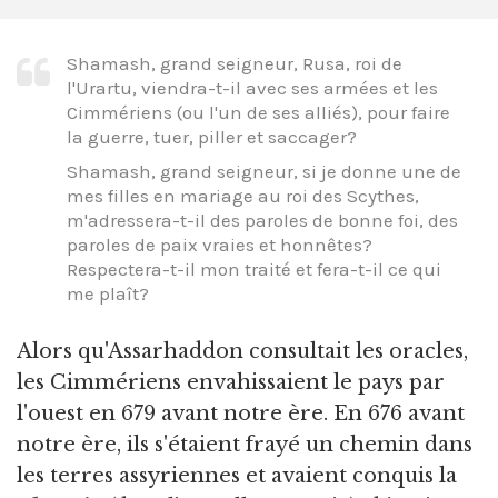
Shamash, grand seigneur, Rusa, roi de
l'Urartu, viendra-t-il avec ses armées et les
Cimmériens (ou l'un de ses alliés), pour faire
la guerre, tuer, piller et saccager?
Shamash, grand seigneur, si je donne une de
mes filles en mariage au roi des Scythes,
m'adressera-t-il des paroles de bonne foi, des
paroles de paix vraies et honnêtes?
Respectera-t-il mon traité et fera-t-il ce qui
me plaît?
Alors qu'Assarhaddon consultait les oracles,
les Cimmériens envahissaient le pays par
l'ouest en 679 avant notre ère. En 676 avant
notre ère, ils s'étaient frayé un chemin dans
les terres assyriennes et avaient conquis la