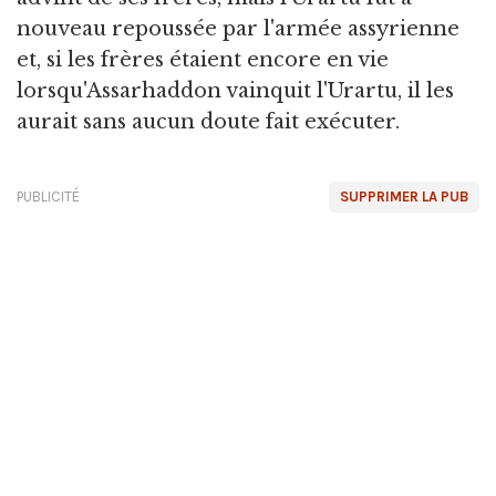
nouveau repoussée par l'armée assyrienne
et, si les frères étaient encore en vie
lorsqu'Assarhaddon vainquit l'Urartu, il les
aurait sans aucun doute fait exécuter.
PUBLICITÉ
SUPPRIMER LA PUB