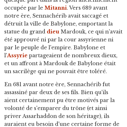
occupée par le
Mitanni
. Vers 689 avant
notre ère, Sennachérib avait saccagé et
détruit la ville de Babylone, emportant la
statue du grand
dieu
Mardouk, ce qui n'avait
été approuvé ni par la cour assyrienne ni
par le peuple de l'empire. Babylone et
l'
Assyrie
partageaient de nombreux dieux,
et un affront à Mardouk de Babylone était
un sacrilège qui ne pouvait être toléré.
En 681 avant notre ère, Sennachérib fut
assassiné par deux de ses fils. Bien qu'ils
aient certainement pu être motivés par la
volonté de s'emparer du trône (et ainsi
priver Assarhaddon de son héritage), ils
auraient eu besoin d'une certaine forme de