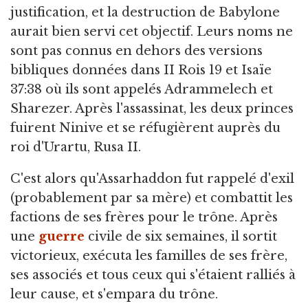
justification, et la destruction de Babylone
aurait bien servi cet objectif. Leurs noms ne
sont pas connus en dehors des versions
bibliques données dans II Rois 19 et Isaïe
37:38 où ils sont appelés Adrammelech et
Sharezer. Après l'assassinat, les deux princes
fuirent Ninive et se réfugièrent auprès du
roi d'Urartu, Rusa II.
C'est alors qu'Assarhaddon fut rappelé d'exil
(probablement par sa mère) et combattit les
factions de ses frères pour le trône. Après
une
guerre
civile de six semaines, il sortit
victorieux, exécuta les familles de ses frère,
ses associés et tous ceux qui s'étaient ralliés à
leur cause, et s'empara du trône.