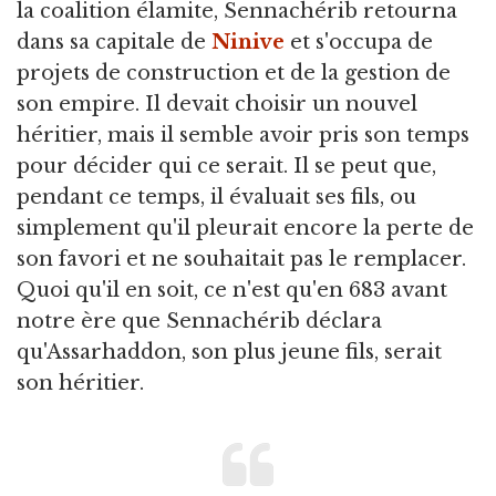
la coalition élamite, Sennachérib retourna
dans sa capitale de
Ninive
et s'occupa de
projets de construction et de la gestion de
son empire. Il devait choisir un nouvel
héritier, mais il semble avoir pris son temps
pour décider qui ce serait. Il se peut que,
pendant ce temps, il évaluait ses fils, ou
simplement qu'il pleurait encore la perte de
son favori et ne souhaitait pas le remplacer.
Quoi qu'il en soit, ce n'est qu'en 683 avant
notre ère que Sennachérib déclara
qu'Assarhaddon, son plus jeune fils, serait
son héritier.