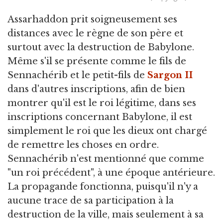
Assarhaddon prit soigneusement ses
distances avec le règne de son père et
surtout avec la destruction de Babylone.
Même s'il se présente comme le fils de
Sennachérib et le petit-fils de
Sargon II
dans d'autres inscriptions, afin de bien
montrer qu'il est le roi légitime, dans ses
inscriptions concernant Babylone, il est
simplement le roi que les dieux ont chargé
de remettre les choses en ordre.
Sennachérib n'est mentionné que comme
"un roi précédent", à une époque antérieure.
La propagande fonctionna, puisqu'il n'y a
aucune trace de sa participation à la
destruction de la ville, mais seulement à sa