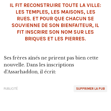
IL FIT RECONSTRUIRE TOUTE LA VILLE:
LES TEMPLES, LES MAISONS, LES
RUES. ET POUR QUE CHACUN SE
SOUVIENNE DE SON BIENFAITEUR, IL
FIT INSCRIRE SON NOM SUR LES
BRIQUES ET LES PIERRES.
Ses frères aînés ne prirent pas bien cette
nouvelle. Dans les inscriptions
d'Assarhaddon, il écrit:
PUBLICITÉ
SUPPRIMER LA PUB