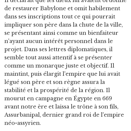
Il déclarait que les dieux lui avaient ordonné
de restaurer Babylone et omit habilement
dans ses inscriptions tout ce qui pourrait
impliquer son père dans la chute de la ville,
se présentant ainsi comme un bienfaiteur
n'ayant aucun intérêt personnel dans le
projet. Dans ses lettres diplomatiques, il
semble tout aussi attentif à se présenter
comme un monarque juste et objectif. Il
maintint, puis élargit l'empire que lui avait
légué son père et son règne assura la
stabilité et la prospérité de la région. Il
mourut en campagne en Égypte en 669
avant notre ère et laissa le trône à son fils,
Assurbanipal, dernier grand roi de l'empire
néo-assyrien.