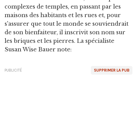
complexes de temples, en passant par les
maisons des habitants et les rues et, pour
s'assurer que tout le monde se souviendrait
de son bienfaiteur, il inscrivit son nom sur
les briques et les pierres. La spécialiste
Susan Wise Bauer note:
PUBLICITÉ
SUPPRIMER LA PUB