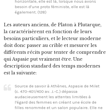
horizontale, elle est là, lorsque nous avons
besoin d'une proto féministe, elle est là
également. (128)
Les auteurs anciens, de Platon à Plutarque,
la caractérisèrent en fonction de leurs
besoins particuliers, et le lecteur moderne
doit donc passer au crible et mesurer les
différents récits pour tenter de comprendre
qui Aspasie put vraiment être. Une
description standard des temps modernes
est la suivante:
Source de savoir à Athènes, Aspasie de Milet
(c. 470-401/400 av. J.-C.) dépassa
audacieusement les attentes limitées à
l'égard des femmes en créant une école de
filles renommée et un salon populaire. Elle ne