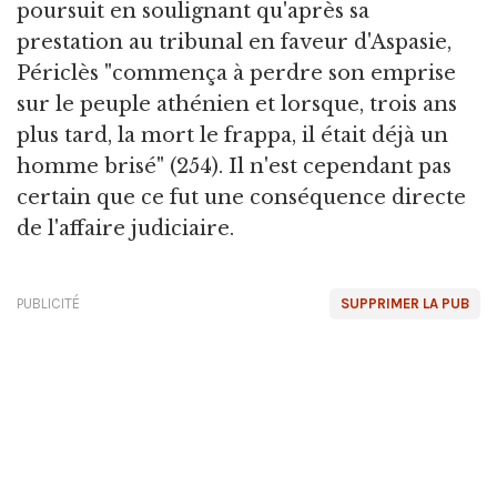
poursuit en soulignant qu'après sa
prestation au tribunal en faveur d'Aspasie,
Périclès "commença à perdre son emprise
sur le peuple athénien et lorsque, trois ans
plus tard, la mort le frappa, il était déjà un
homme brisé" (254). Il n'est cependant pas
certain que ce fut une conséquence directe
de l'affaire judiciaire.
PUBLICITÉ
SUPPRIMER LA PUB