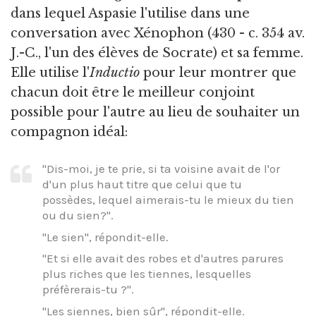
dans lequel Aspasie l'utilise dans une
conversation avec Xénophon (430 - c. 354 av.
J.-C., l'un des élèves de Socrate) et sa femme.
Elle utilise l'
Inductio
pour leur montrer que
chacun doit être le meilleur conjoint
possible pour l'autre au lieu de souhaiter un
compagnon idéal:
"Dis-moi, je te prie, si ta voisine avait de l'or
d'un plus haut titre que celui que tu
possèdes, lequel aimerais-tu le mieux du tien
ou du sien?".
"Le sien", répondit-elle.
"Et si elle avait des robes et d'autres parures
plus riches que les tiennes, lesquelles
préfèrerais-tu ?".
"Les siennes, bien sûr", répondit-elle.