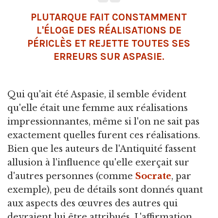
PLUTARQUE FAIT CONSTAMMENT
L'ÉLOGE DES RÉALISATIONS DE
PÉRICLÈS ET REJETTE TOUTES SES
ERREURS SUR ASPASIE.
Qui qu'ait été Aspasie, il semble évident
qu'elle était une femme aux réalisations
impressionnantes, même si l'on ne sait pas
exactement quelles furent ces réalisations.
Bien que les auteurs de l'Antiquité fassent
allusion à l'influence qu'elle exerçait sur
d'autres personnes (comme
Socrate
, par
exemple), peu de détails sont donnés quant
aux aspects des œuvres des autres qui
devraient lui être attribués. L'affirmation