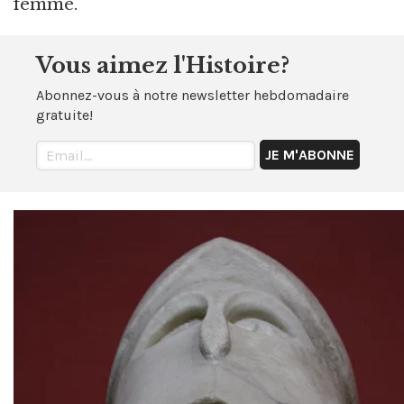
femme.
Vous aimez l'Histoire?
Abonnez-vous à notre newsletter hebdomadaire
gratuite!