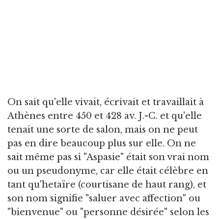
On sait qu'elle vivait, écrivait et travaillait à
Athènes entre 450 et 428 av. J.-C. et qu'elle
tenait une sorte de salon, mais on ne peut
pas en dire beaucoup plus sur elle. On ne
sait même pas si "Aspasie" était son vrai nom
ou un pseudonyme, car elle était célèbre en
tant qu'hetaïre (courtisane de haut rang), et
son nom signifie "saluer avec affection" ou
"bienvenue" ou "personne désirée" selon les