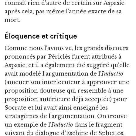
connaît rien d'autre de certain sur Aspasie
après cela, pas même l'année exacte de sa
mort.
Éloquence et critique
Comme nous l'avons vu, les grands discours
prononcés par Périclès furent attribués à
Aspasie, et il a également été suggéré qu'elle
avait modelé l'argumentation de l'
Inductio
(amener son interlocuteur à approuver une
proposition douteuse qui ressemble à une
proposition antérieure déjà acceptée) pour
Socrate et lui avait ainsi enseigné les
stratagèmes de l'argumentation. On trouve
un exemple de l'
Inductio
dans le fragment
suivant du dialogue d'Eschine de Sphettos,