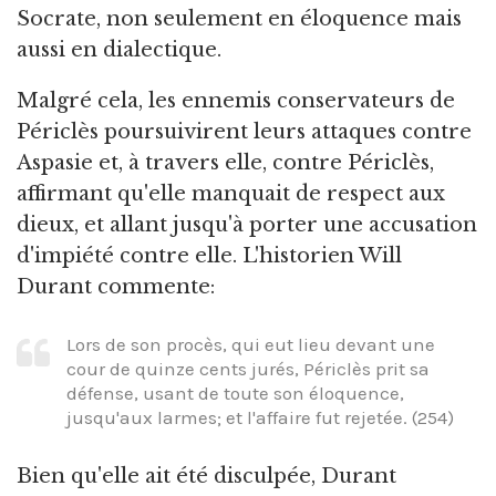
Socrate, non seulement en éloquence mais
aussi en dialectique.
Malgré cela, les ennemis conservateurs de
Périclès poursuivirent leurs attaques contre
Aspasie et, à travers elle, contre Périclès,
affirmant qu'elle manquait de respect aux
dieux, et allant jusqu'à porter une accusation
d'impiété contre elle. L'historien Will
Durant commente:
Lors de son procès, qui eut lieu devant une
cour de quinze cents jurés, Périclès prit sa
défense, usant de toute son éloquence,
jusqu'aux larmes; et l'affaire fut rejetée. (254)
Bien qu'elle ait été disculpée, Durant