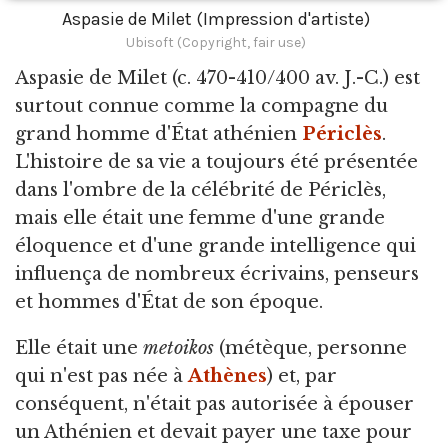
Aspasie de Milet (Impression d'artiste)
Ubisoft (Copyright, fair use)
Aspasie de Milet
(c. 470-410/400 av. J.-C.) est
surtout connue comme la compagne du
grand homme d'État athénien
Périclès
.
L'histoire de sa vie a toujours été présentée
dans l'ombre de la célébrité de Périclès,
mais elle était une femme d'une grande
éloquence et d'une grande intelligence qui
influença de nombreux écrivains, penseurs
et hommes d'État de son époque.
Elle était une
metoikos
(métèque, personne
qui n'est pas née à
Athènes
) et, par
conséquent, n'était pas autorisée à épouser
un Athénien et devait payer une taxe pour