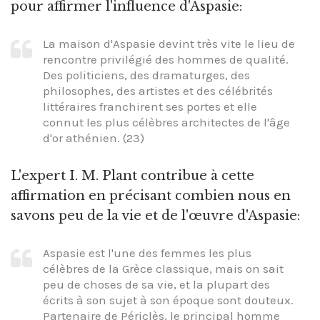
pour affirmer l'influence d'Aspasie:
La maison d'Aspasie devint très vite le lieu de
rencontre privilégié des hommes de qualité.
Des politiciens, des dramaturges, des
philosophes, des artistes et des célébrités
littéraires franchirent ses portes et elle
connut les plus célèbres architectes de l'âge
d'or athénien. (23)
L'expert I. M. Plant contribue à cette
affirmation en précisant combien nous en
savons peu de la vie et de l'œuvre d'Aspasie:
Aspasie est l'une des femmes les plus
célèbres de la Grèce classique, mais on sait
peu de choses de sa vie, et la plupart des
écrits à son sujet à son époque sont douteux.
Partenaire de Périclès, le principal homme