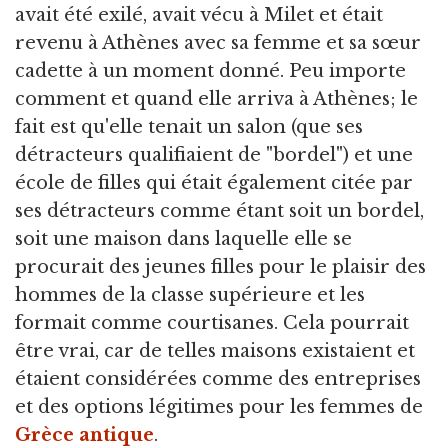
avait été exilé, avait vécu à Milet et était
revenu à Athènes avec sa femme et sa sœur
cadette à un moment donné. Peu importe
comment et quand elle arriva à Athènes; le
fait est qu'elle tenait un salon (que ses
détracteurs qualifiaient de "bordel") et une
école de filles qui était également citée par
ses détracteurs comme étant soit un bordel,
soit une maison dans laquelle elle se
procurait des jeunes filles pour le plaisir des
hommes de la classe supérieure et les
formait comme courtisanes. Cela pourrait
être vrai, car de telles maisons existaient et
étaient considérées comme des entreprises
et des options légitimes pour les femmes de
Grèce antique
.