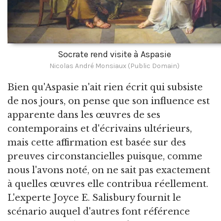
Socrate rend visite à Aspasie
Nicolas André Monsiaux (Public Domain)
Bien qu'Aspasie n'ait rien écrit qui subsiste
de nos jours, on pense que son influence est
apparente dans les œuvres de ses
contemporains et d'écrivains ultérieurs,
mais cette affirmation est basée sur des
preuves circonstancielles puisque, comme
nous l'avons noté, on ne sait pas exactement
à quelles œuvres elle contribua réellement.
L'experte Joyce E. Salisbury fournit le
scénario auquel d'autres font référence