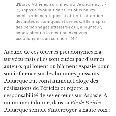
d'État d'Athènes au milieu du Ve siècle av. J.-
C., Aspasie évoluait dans les plus hauts
cercles aristocratiques et attirait l'attention
des auteurs comiques et sérieux. Elle inspira
des personnages littéraires qui, à leur tour,
conduisirent à la création d'œuvres
pseudonymes en son nom. (41)
Aucune de ces œuvres pseudonymes n'a
survécu mais elles sont citées par d'autres
auteurs qui louent ou blâment Aspasie pour
son influence sur les hommes puissants.
Plutarque fait constamment l'éloge des
réalisations de Périclès et rejette la
responsabilité de ses erreurs sur Aspasie. À
un moment donné, dans sa
Vie de Périclès
,
Plutarque semble s'interroger à haute voix :