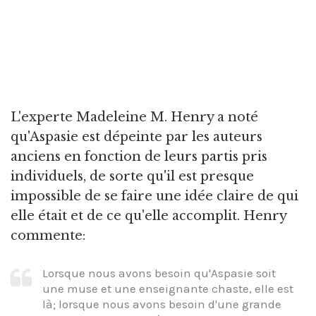
L'experte Madeleine M. Henry a noté
qu'Aspasie est dépeinte par les auteurs
anciens en fonction de leurs partis pris
individuels, de sorte qu'il est presque
impossible de se faire une idée claire de qui
elle était et de ce qu'elle accomplit. Henry
commente:
Lorsque nous avons besoin qu'Aspasie soit
une muse et une enseignante chaste, elle est
là; lorsque nous avons besoin d'une grande