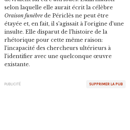
selon laquelle elle aurait écrit la célèbre
Oraison funèbre
de Périclès ne peut être
étayée et, en fait, il s'agissait à l'origine d'une
insulte. Elle disparut de l'histoire de la
rhétorique pour cette même raison:
l'incapacité des chercheurs ultérieurs à
l'identifier avec une quelconque œuvre
existante.
PUBLICITÉ
SUPPRIMER LA PUB