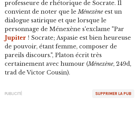
professeure de rhétorique de Socrate. Il
convient de noter que le
Ménexène
est un
dialogue satirique et que lorsque le
personnage de Ménexène s'exclame "Par
Jupiter
! Socrate; Aspasie est bien heureuse
de pouvoir, étant femme, composer de
pareils discours.", Platon écrit très
certainement avec humour (
Ménexène
, 249d,
trad de Victor Cousin).
PUBLICITÉ
SUPPRIMER LA PUB