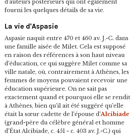
d'auteurs postérieurs qui ont également
fourni les quelques détails de sa vie.
La vie d'Aspasie
Aspasie naquit entre 470 et 460 av. J.-C. dans
une famille aisée de Milet. Cela est supposé
en raison des références à son haut niveau
d'éducation, ce qui suggère Milet comme sa
ville natale, où, contrairement à Athènes, les
femmes de moyens pouvaient recevoir une
éducation supérieure. On ne sait pas
exactement quand et pourquoi elle se rendit
à Athènes, bien qu'il ait été suggéré qu'elle
était la sœur cadette de l'épouse d'
Alcibiade
(grand-père du célèbre général et homme
d'État Alcibiade, c. 451 - c. 403 av. J.-C.) qui