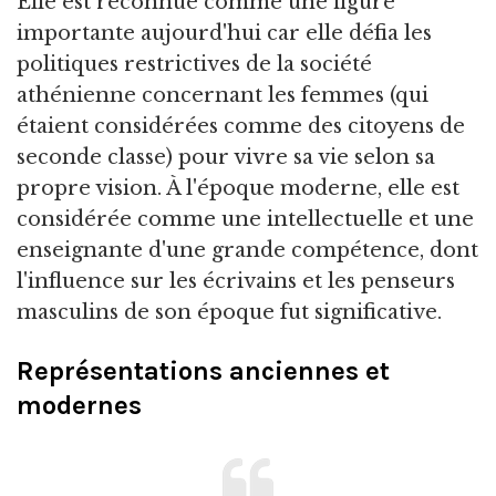
Elle est reconnue comme une figure
importante aujourd'hui car elle défia les
politiques restrictives de la société
athénienne concernant les femmes (qui
étaient considérées comme des citoyens de
seconde classe) pour vivre sa vie selon sa
propre vision. À l'époque moderne, elle est
considérée comme une intellectuelle et une
enseignante d'une grande compétence, dont
l'influence sur les écrivains et les penseurs
masculins de son époque fut significative.
Représentations anciennes et
modernes