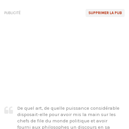
PUBLICITÉ
SUPPRIMER LA PUB
De quel art, de quelle puissance considérable
disposait-elle pour avoir mis la main sur les
chefs de file du monde politique et avoir
fourni aux philosophes un discours en sa