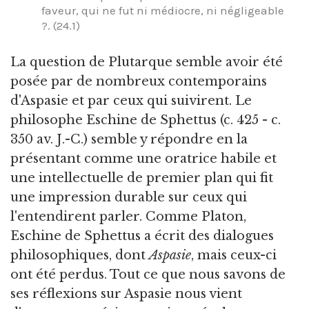
faveur, qui ne fut ni médiocre, ni négligeable
?. (24.1)
La question de Plutarque semble avoir été
posée par de nombreux contemporains
d'Aspasie et par ceux qui suivirent. Le
philosophe Eschine de Sphettus (c. 425 - c.
350 av. J.-C.) semble y répondre en la
présentant comme une oratrice habile et
une intellectuelle de premier plan qui fit
une impression durable sur ceux qui
l'entendirent parler. Comme Platon,
Eschine de Sphettus a écrit des dialogues
philosophiques, dont
Aspasie
, mais ceux-ci
ont été perdus. Tout ce que nous savons de
ses réflexions sur Aspasie nous vient