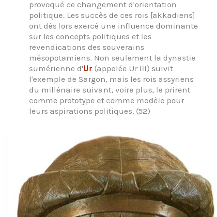
provoqué ce changement d'orientation
politique. Les succès de ces rois [akkadiens]
ont dès lors exercé une influence dominante
sur les concepts politiques et les
revendications des souverains
mésopotamiens. Non seulement la dynastie
sumérienne d'
Ur
(appelée Ur III) suivit
l'exemple de Sargon, mais les rois assyriens
du millénaire suivant, voire plus, le prirent
comme prototype et comme modèle pour
leurs aspirations politiques. (52)