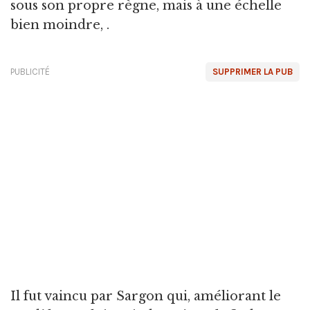
sous son propre règne, mais à une échelle
bien moindre, .
PUBLICITÉ
SUPPRIMER LA PUB
Il fut vaincu par Sargon qui, améliorant le