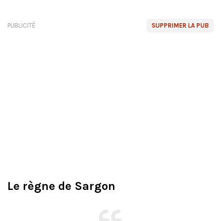
PUBLICITÉ
SUPPRIMER LA PUB
Le règne de Sargon