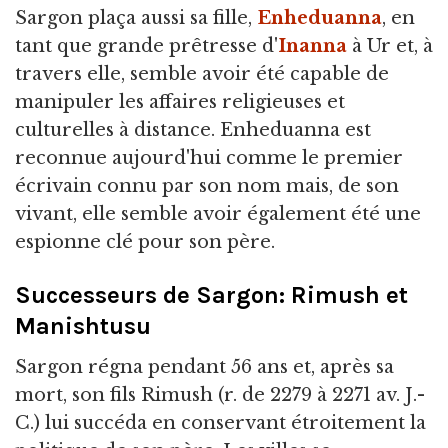
Sargon plaça aussi sa fille,
Enheduanna
, en
tant que grande prêtresse d'
Inanna
à Ur et, à
travers elle, semble avoir été capable de
manipuler les affaires religieuses et
culturelles à distance. Enheduanna est
reconnue aujourd'hui comme le premier
écrivain connu par son nom mais, de son
vivant, elle semble avoir également été une
espionne clé pour son père.
Successeurs de Sargon: Rimush et
Manishtusu
Sargon régna pendant 56 ans et, après sa
mort, son fils Rimush (r. de 2279 à 2271 av. J.-
C.) lui succéda en conservant étroitement la