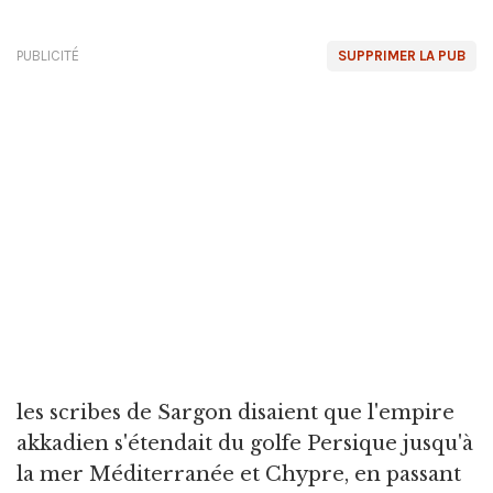
PUBLICITÉ
SUPPRIMER LA PUB
les scribes de Sargon disaient que l'empire
akkadien s'étendait du golfe Persique jusqu'à
la mer Méditerranée et Chypre, en passant