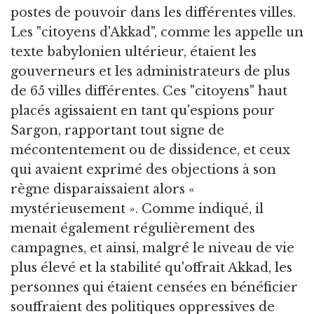
postes de pouvoir dans les différentes villes.
Les "citoyens d'Akkad", comme les appelle un
texte babylonien ultérieur, étaient les
gouverneurs et les administrateurs de plus
de 65 villes différentes. Ces "citoyens" haut
placés agissaient en tant qu'espions pour
Sargon, rapportant tout signe de
mécontentement ou de dissidence, et ceux
qui avaient exprimé des objections à son
règne disparaissaient alors «
mystérieusement ». Comme indiqué, il
menait également régulièrement des
campagnes, et ainsi, malgré le niveau de vie
plus élevé et la stabilité qu'offrait Akkad, les
personnes qui étaient censées en bénéficier
souffraient des politiques oppressives de