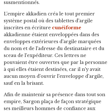
susmentionnés.
L'empire akkadien créa le tout premier
système postal où des tablettes d'argile
inscrites en écriture
cunéiforme
akkadienne étaient enveloppées dans des
enveloppes extérieures d'argile marquées
du nom et de l'adresse du destinataire et du
sceau de l'expéditeur. Ces lettres ne
pouvaient être ouvertes que par la personne
à qui elles étaient destinées, car il n'y avait
aucun moyen d'ouvrir l'enveloppe d'argile,
sauf en la brisant.
Afin de maintenir sa présence dans tout son
empire, Sargon plaça de façon stratégique
ses meilleurs hommes de confiance aux