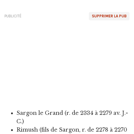
PUBLICITÉ
SUPPRIMER LA PUB
Sargon le Grand (r. de 2334 à 2279 av. J.-
C.)
Rimush (fils de Sargon, r. de 2278 à 2270