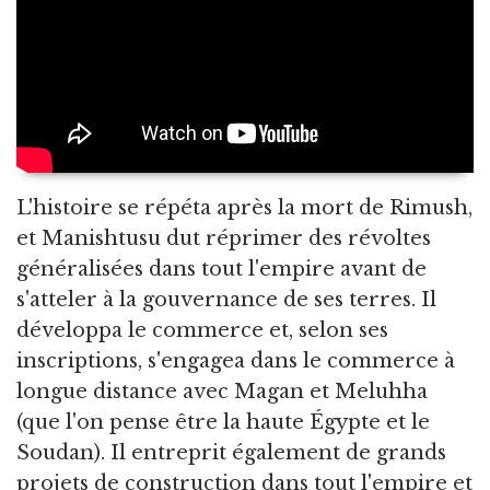
L'histoire se répéta après la mort de Rimush,
et Manishtusu dut réprimer des révoltes
généralisées dans tout l'empire avant de
s'atteler à la gouvernance de ses terres. Il
développa le commerce et, selon ses
inscriptions, s'engagea dans le commerce à
longue distance avec Magan et Meluhha
(que l'on pense être la haute Égypte et le
Soudan). Il entreprit également de grands
projets de construction dans tout l'empire et