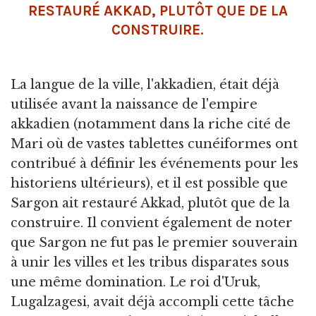
RESTAURÉ AKKAD, PLUTÔT QUE DE LA
CONSTRUIRE.
La langue de la ville, l'akkadien, était déjà
utilisée avant la naissance de l'empire
akkadien (notamment dans la riche cité de
Mari où de vastes tablettes cunéiformes ont
contribué à définir les événements pour les
historiens ultérieurs), et il est possible que
Sargon ait restauré Akkad, plutôt que de la
construire. Il convient également de noter
que Sargon ne fut pas le premier souverain
à unir les villes et les tribus disparates sous
une même domination. Le roi d'Uruk,
Lugalzagesi, avait déjà accompli cette tâche