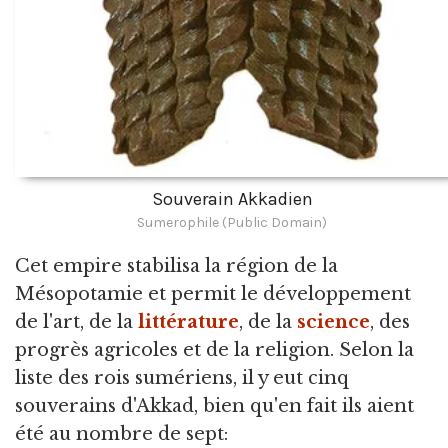
Souverain Akkadien
Sumerophile (Public Domain)
Cet empire stabilisa la région de la
Mésopotamie et permit le développement
de l'art, de la
littérature
, de la
science
, des
progrès agricoles et de la religion. Selon la
liste des rois sumériens, il y eut cinq
souverains d'Akkad, bien qu'en fait ils aient
été au nombre de sept: