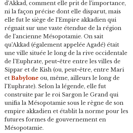
d'Akkad, comment elle prit de l'importance,
ni la façon précise dont elle disparut, mais
elle fut le siège de l'Empire akkadien qui
régnait sur une vaste étendue de la région
de l'ancienne Mésopotamie. On sait
qu'Akkad (également appelée Agadé) était
une ville située le long de la rive occidentale
de l'Euphrate, peut-être entre les villes de
Sippar et de Kish (ou, peut-être, entre Mari
et
Babylone
ou, même, ailleurs le long de
l'Euphrate). Selon la légende, elle fut
construite par le roi Sargon le Grand qui
unifia la Mésopotamie sous le règne de son
empire akkadien et établit la norme pour les
futures formes de gouvernement en
Mésopotamie.