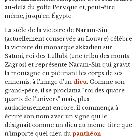
au-delà du golfe Persique et, peut-être
même, jusqu'en Égypte.
La stèle de la victoire de Naram-Sin
(actuellement conservée au Louvre) célèbre
la victoire du monarque akkadien sur
Satuni, roi des Lullubi (une tribu des monts
Zagros) et représente Naram-Sin qui gravit
la montagne en piétinant les corps de ses
ennemis, à l'image d'un
dieu
. Comme son
grand-père, il se proclama "roi des quatre
quarts de l'univers" mais, plus
audacieusement encore, il commença à
écrire son nom avec un signe qui le
désignait comme un dieu au même titre que
n'importe quel dieu du
panthéon