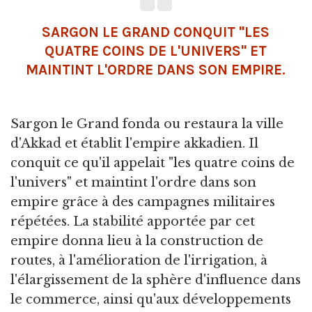
SARGON LE GRAND CONQUIT "LES
QUATRE COINS DE L'UNIVERS" ET
MAINTINT L'ORDRE DANS SON EMPIRE.
Sargon le Grand fonda ou restaura la ville
d'Akkad et établit l'empire akkadien. Il
conquit ce qu'il appelait "les quatre coins de
l'univers" et maintint l'ordre dans son
empire grâce à des campagnes militaires
répétées. La stabilité apportée par cet
empire donna lieu à la construction de
routes, à l'amélioration de l'irrigation, à
l'élargissement de la sphère d'influence dans
le commerce, ainsi qu'aux développements