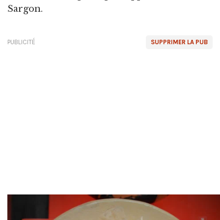
Sargon.
PUBLICITÉ
SUPPRIMER LA PUB