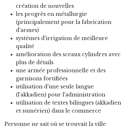
création de nouvelles
les progrès en métallurgie
(principalement pour la fabrication
d'armes)
systèmes d'irrigation de meilleure
qualité
amélioration des sceaux cylindres avec
plus de détails
une armée professionnelle et des
garnisons fortifiées
utilisation d'une seule langue
(l'akkadien) pour l'administration
utilisation de textes bilingues (akkadien
et sumérien) dans le commerce
Personne ne sait où se trouvait la ville