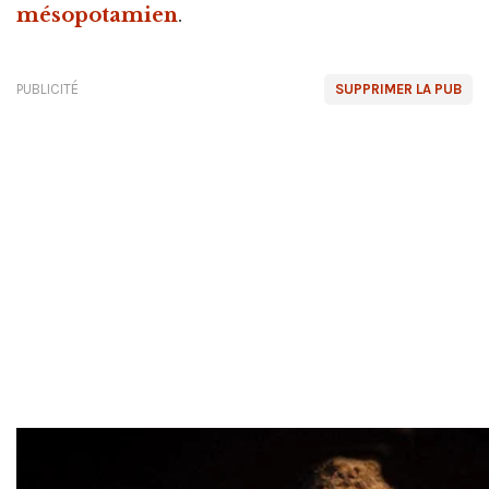
mésopotamien
.
PUBLICITÉ
SUPPRIMER LA PUB