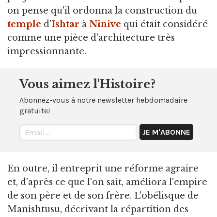
on pense qu'il ordonna la construction du
temple
d'
Ishtar
à
Ninive
qui était considéré
comme une pièce d'architecture très
impressionnante.
Vous aimez l'Histoire?
Abonnez-vous à notre newsletter hebdomadaire
gratuite!
En outre, il entreprit une réforme agraire
et, d'après ce que l'on sait, améliora l'empire
de son père et de son frère. L'obélisque de
Manishtusu, décrivant la répartition des