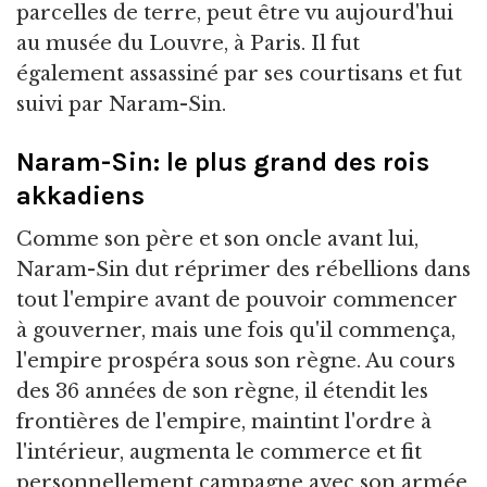
parcelles de terre, peut être vu aujourd'hui
au musée du Louvre, à Paris. Il fut
également assassiné par ses courtisans et fut
suivi par Naram-Sin.
Naram-Sin: le plus grand des rois
akkadiens
Comme son père et son oncle avant lui,
Naram-Sin dut réprimer des rébellions dans
tout l'empire avant de pouvoir commencer
à gouverner, mais une fois qu'il commença,
l'empire prospéra sous son règne. Au cours
des 36 années de son règne, il étendit les
frontières de l'empire, maintint l'ordre à
l'intérieur, augmenta le commerce et fit
personnellement campagne avec son armée