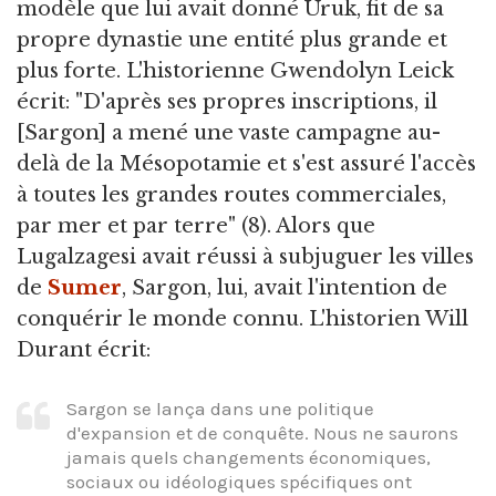
modèle que lui avait donné Uruk, fit de sa
propre dynastie une entité plus grande et
plus forte. L'historienne Gwendolyn Leick
écrit: "D'après ses propres inscriptions, il
[Sargon] a mené une vaste campagne au-
delà de la Mésopotamie et s'est assuré l'accès
à toutes les grandes routes commerciales,
par mer et par terre" (8). Alors que
Lugalzagesi avait réussi à subjuguer les villes
de
Sumer
, Sargon, lui, avait l'intention de
conquérir le monde connu. L'historien Will
Durant écrit:
Sargon se lança dans une politique
d'expansion et de conquête. Nous ne saurons
jamais quels changements économiques,
sociaux ou idéologiques spécifiques ont