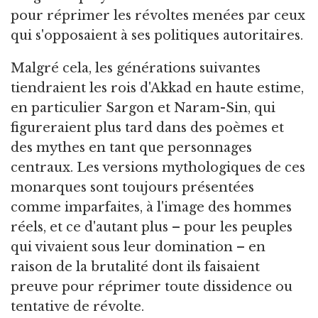
pour réprimer les révoltes menées par ceux
qui s'opposaient à ses politiques autoritaires.
Malgré cela, les générations suivantes
tiendraient les rois d'Akkad en haute estime,
en particulier Sargon et Naram-Sin, qui
figureraient plus tard dans des poèmes et
des mythes en tant que personnages
centraux. Les versions mythologiques de ces
monarques sont toujours présentées
comme imparfaites, à l'image des hommes
réels, et ce d'autant plus – pour les peuples
qui vivaient sous leur domination – en
raison de la brutalité dont ils faisaient
preuve pour réprimer toute dissidence ou
tentative de révolte.