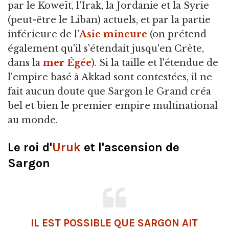
par le Koweït, l'Irak, la Jordanie et la Syrie
(peut-être le Liban) actuels, et par la partie
inférieure de l'
Asie mineure
(on prétend
également qu'il s'étendait jusqu'en Crète,
dans la
mer Égée
). Si la taille et l'étendue de
l'empire basé à Akkad sont contestées, il ne
fait aucun doute que Sargon le Grand créa
bel et bien le premier empire multinational
au monde.
Le roi d'
Uruk
et l'ascension de
Sargon
IL EST POSSIBLE QUE SARGON AIT