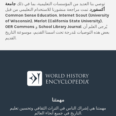
توصي بنا العديد من المؤسسات التعليمية، بما في ذلك
جامعة
أكسفورد
. تمت مراجعة منشورنا للاستخدام التعليمي من قبل
Common Sense Education
,
Internet Scout (University
of Wisconsin)
,
Merlot (California State University)
,
. يُرجى العلم أن
School Library Journal
و
OER Commons
بعض هذه التوصيات مُدرجة تحت اسمنا القديم، موسوعة التاريخ
القديم.
مهمتنا
مهمتنا هي إشراك الناس في التراث الثقافي وتحسين تعليم
التاريخ في جميع أنحاء العالم.