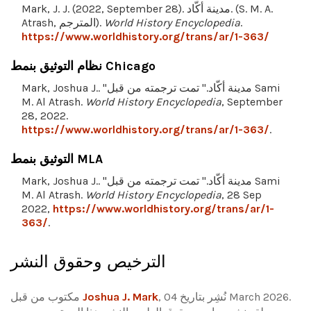
Mark, J. J. (2022, September 28). مدينة أكّاد. (S. M. A.
.
World History Encyclopedia
Atrash, المترجم).
https://www.worldhistory.org/trans/ar/1-363/
نظام التوثيق بنمط Chicago
Mark, Joshua J.. "مدينة أكّاد." تمت ترجمته من قبل Sami
M. Al Atrash.
World History Encyclopedia
, September
28, 2022.
https://www.worldhistory.org/trans/ar/1-363/
.
التوثيق بنمط MLA
Mark, Joshua J.. "مدينة أكّاد." تمت ترجمته من قبل Sami
M. Al Atrash.
World History Encyclopedia
, 28 Sep
2022,
https://www.worldhistory.org/trans/ar/1-
363/
.
الترخيص وحقوق النشر
, نُشِر بتاريخ 04 March 2026.
Joshua J. Mark
مكتوب من قبل