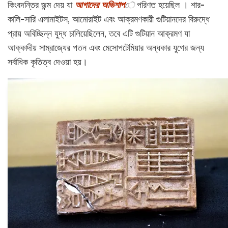
কিংবদন্তির জন্ম দেয় যা
আগাদের অভিশাপ
ে
পরিণত হয়েছিল । শার-
কালি-সারি এলামাইটস, আমোরাইট এবং আক্রমণকারী গুটিয়ানদের বিরুদ্ধে
প্রায় অবিচ্ছিন্ন যুদ্ধ চালিয়েছিলেন, তবে এটি গুটিয়ান আক্রমণ যা
আক্কাদীয় সাম্রাজ্যের পতন এবং মেসোপটেমিয়ার অন্ধকার যুগের জন্য
সর্বাধিক কৃতিত্ব দেওয়া হয়।