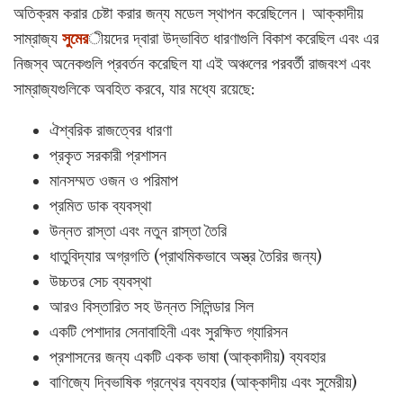
অতিক্রম করার চেষ্টা করার জন্য মডেল স্থাপন করেছিলেন। আক্কাদীয়
সাম্রাজ্য
সুমের
ীয়দের দ্বারা উদ্ভাবিত ধারণাগুলি বিকাশ করেছিল এবং এর
নিজস্ব অনেকগুলি প্রবর্তন করেছিল যা এই অঞ্চলের পরবর্তী রাজবংশ এবং
সাম্রাজ্যগুলিকে অবহিত করবে, যার মধ্যে রয়েছে:
ঐশ্বরিক রাজত্বের ধারণা
প্রকৃত সরকারী প্রশাসন
মানসম্মত ওজন ও পরিমাপ
প্রমিত ডাক ব্যবস্থা
উন্নত রাস্তা এবং নতুন রাস্তা তৈরি
ধাতুবিদ্যার অগ্রগতি (প্রাথমিকভাবে অস্ত্র তৈরির জন্য)
উচ্চতর সেচ ব্যবস্থা
আরও বিস্তারিত সহ উন্নত সিলিন্ডার সিল
একটি পেশাদার সেনাবাহিনী এবং সুরক্ষিত গ্যারিসন
প্রশাসনের জন্য একটি একক ভাষা (আক্কাদীয়) ব্যবহার
বাণিজ্যে দ্বিভাষিক গ্রন্থের ব্যবহার (আক্কাদীয় এবং সুমেরীয়)