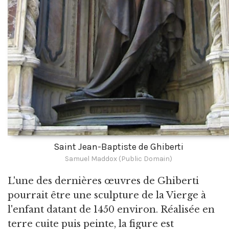
Saint Jean-Baptiste de Ghiberti
Samuel Maddox (Public Domain)
L'une des dernières œuvres de Ghiberti
pourrait être une sculpture de la Vierge à
l'enfant datant de 1450 environ. Réalisée en
terre cuite puis peinte, la figure est