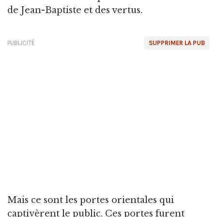
de Jean-Baptiste et des vertus.
PUBLICITÉ
SUPPRIMER LA PUB
Mais ce sont les portes orientales qui
captivèrent le public. Ces portes furent