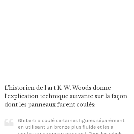
L'historien de l'art K. W. Woods donne
l'explication technique suivante sur la façon
dont les panneaux furent coulés:
Ghiberti a coulé certaines figures séparément
en utilisant un bronze plus fluide et les a
jointes au panneau principal. Tous les reliefs