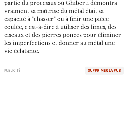
partie du processus où Ghiberti démontra
vraiment sa maîtrise du métal était sa
capacité à "chasser" ou à finir une pièce
coulée, c'est-à-dire à utiliser des limes, des
ciseaux et des pierres ponces pour éliminer
les imperfections et donner au métal une
vie éclatante.
PUBLICITÉ
SUPPRIMER LA PUB