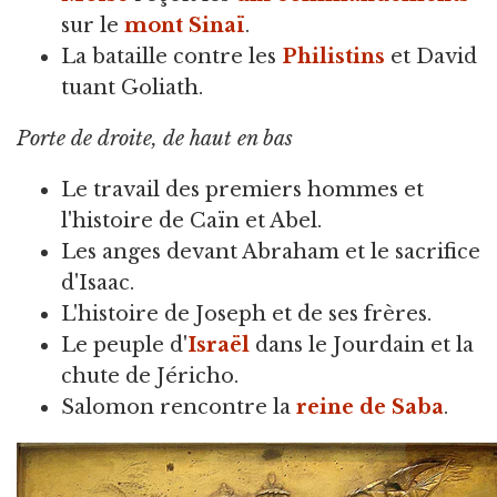
sur le
mont Sinaï
.
La bataille contre les
Philistins
et David
tuant Goliath.
Porte de droite, de haut en bas
Le travail des premiers hommes et
l'histoire de Caïn et Abel.
Les anges devant Abraham et le sacrifice
d'Isaac.
L'histoire de Joseph et de ses frères.
Le peuple d'
Israël
dans le Jourdain et la
chute de Jéricho.
Salomon rencontre la
reine de Saba
.