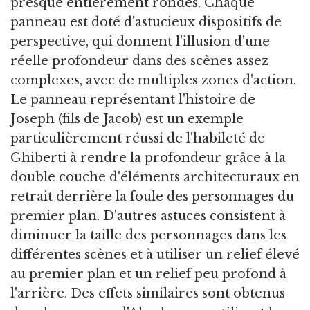
presque entièrement rondes. Chaque
panneau est doté d'astucieux dispositifs de
perspective, qui donnent l'illusion d'une
réelle profondeur dans des scènes assez
complexes, avec de multiples zones d'action.
Le panneau représentant l'histoire de
Joseph (fils de Jacob) est un exemple
particulièrement réussi de l'habileté de
Ghiberti à rendre la profondeur grâce à la
double couche d'éléments architecturaux en
retrait derrière la foule des personnages du
premier plan. D'autres astuces consistent à
diminuer la taille des personnages dans les
différentes scènes et à utiliser un relief élevé
au premier plan et un relief peu profond à
l'arrière. Des effets similaires sont obtenus