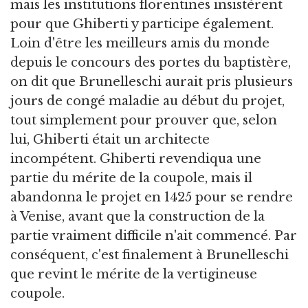
mais les institutions florentines insistèrent
pour que Ghiberti y participe également.
Loin d'être les meilleurs amis du monde
depuis le concours des portes du baptistère,
on dit que Brunelleschi aurait pris plusieurs
jours de congé maladie au début du projet,
tout simplement pour prouver que, selon
lui, Ghiberti était un architecte
incompétent. Ghiberti revendiqua une
partie du mérite de la coupole, mais il
abandonna le projet en 1425 pour se rendre
à Venise, avant que la construction de la
partie vraiment difficile n'ait commencé. Par
conséquent, c'est finalement à Brunelleschi
que revint le mérite de la vertigineuse
coupole.