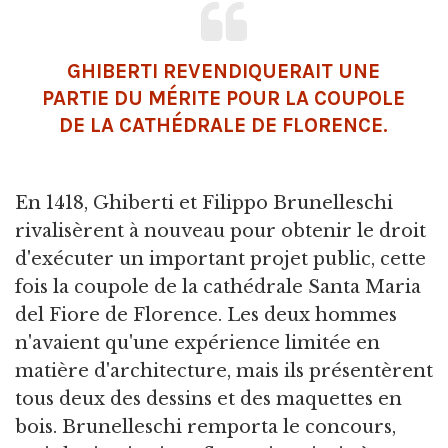
GHIBERTI REVENDIQUERAIT UNE
PARTIE DU MÉRITE POUR LA COUPOLE
DE LA CATHÉDRALE DE FLORENCE.
En 1418, Ghiberti et Filippo Brunelleschi
rivalisèrent à nouveau pour obtenir le droit
d'exécuter un important projet public, cette
fois la coupole de la cathédrale Santa Maria
del Fiore de Florence. Les deux hommes
n'avaient qu'une expérience limitée en
matière d'architecture, mais ils présentèrent
tous deux des dessins et des maquettes en
bois. Brunelleschi remporta le concours,