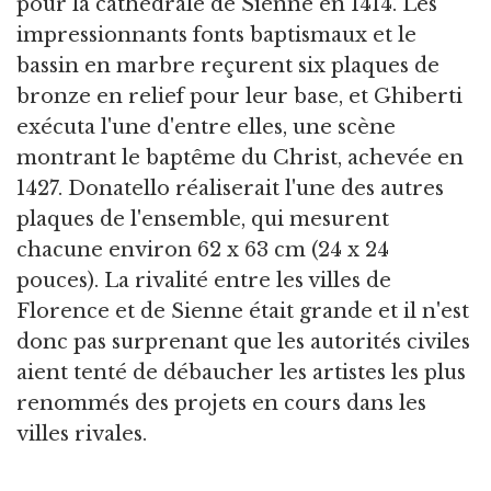
pour la cathédrale de Sienne en 1414. Les
impressionnants fonts baptismaux et le
bassin en marbre reçurent six plaques de
bronze en relief pour leur base, et Ghiberti
exécuta l'une d'entre elles, une scène
montrant le baptême du Christ, achevée en
1427. Donatello réaliserait l'une des autres
plaques de l'ensemble, qui mesurent
chacune environ 62 x 63 cm (24 x 24
pouces). La rivalité entre les villes de
Florence et de Sienne était grande et il n'est
donc pas surprenant que les autorités civiles
aient tenté de débaucher les artistes les plus
renommés des projets en cours dans les
villes rivales.