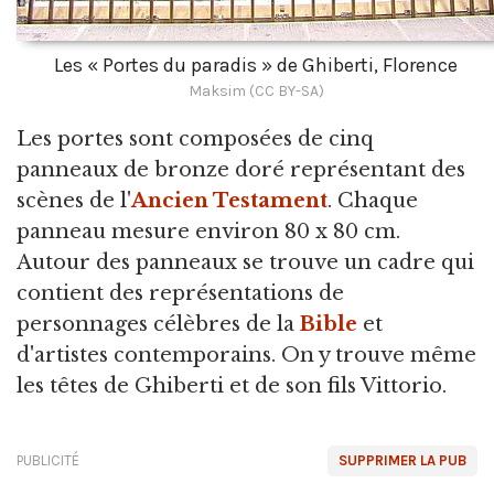
Les « Portes du paradis » de Ghiberti, Florence
Maksim (CC BY-SA)
Les portes sont composées de cinq
panneaux de bronze doré représentant des
scènes de l'
Ancien Testament
. Chaque
panneau mesure environ 80 x 80 cm.
Autour des panneaux se trouve un cadre qui
contient des représentations de
personnages célèbres de la
Bible
et
d'artistes contemporains. On y trouve même
les têtes de Ghiberti et de son fils Vittorio.
PUBLICITÉ
SUPPRIMER LA PUB