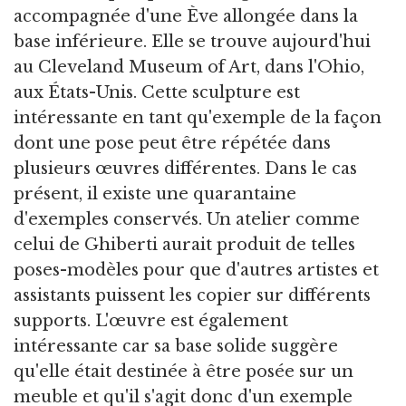
accompagnée d'une Ève allongée dans la
base inférieure. Elle se trouve aujourd'hui
au Cleveland Museum of Art, dans l'Ohio,
aux États-Unis. Cette sculpture est
intéressante en tant qu'exemple de la façon
dont une pose peut être répétée dans
plusieurs œuvres différentes. Dans le cas
présent, il existe une quarantaine
d'exemples conservés. Un atelier comme
celui de Ghiberti aurait produit de telles
poses-modèles pour que d'autres artistes et
assistants puissent les copier sur différents
supports. L'œuvre est également
intéressante car sa base solide suggère
qu'elle était destinée à être posée sur un
meuble et qu'il s'agit donc d'un exemple