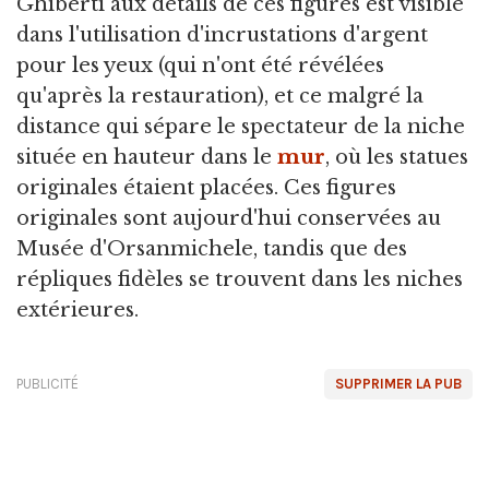
Ghiberti aux détails de ces figures est visible
dans l'utilisation d'incrustations d'argent
pour les yeux (qui n'ont été révélées
qu'après la restauration), et ce malgré la
distance qui sépare le spectateur de la niche
située en hauteur dans le
mur
, où les statues
originales étaient placées. Ces figures
originales sont aujourd'hui conservées au
Musée d'Orsanmichele, tandis que des
répliques fidèles se trouvent dans les niches
extérieures.
PUBLICITÉ
SUPPRIMER LA PUB