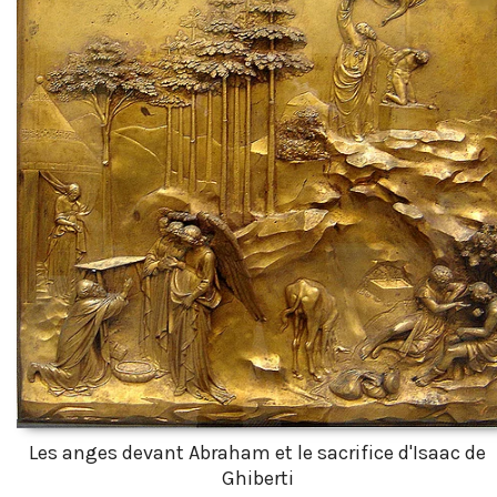
Les anges devant Abraham et le sacrifice d'Isaac de
Ghiberti