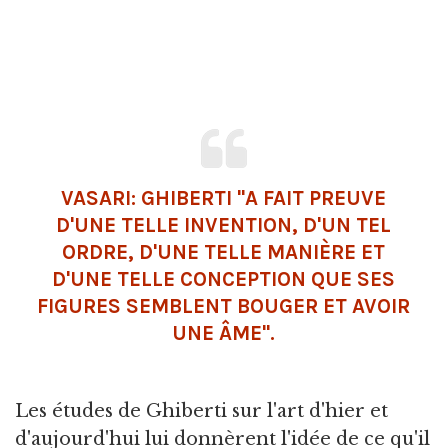
VASARI: GHIBERTI "A FAIT PREUVE
D'UNE TELLE INVENTION, D'UN TEL
ORDRE, D'UNE TELLE MANIÈRE ET
D'UNE TELLE CONCEPTION QUE SES
FIGURES SEMBLENT BOUGER ET AVOIR
UNE ÂME".
Les études de Ghiberti sur l'art d'hier et
d'aujourd'hui lui donnèrent l'idée de ce qu'il