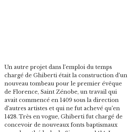
Un autre projet dans l'emploi du temps
chargé de Ghiberti était la construction d'un
nouveau tombeau pour le premier évêque
de Florence, Saint Zénobe, un travail qui
avait commencé en 1409 sous la direction
d'autres artistes et qui ne fut achevé qu'en
1428. Très en vogue, Ghiberti fut chargé de
concevoir de nouveaux fonts baptismaux