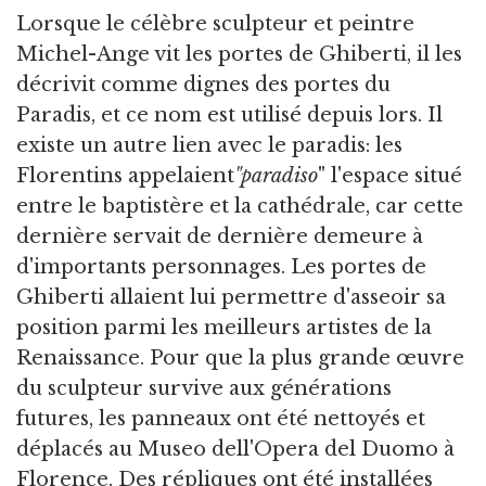
Lorsque le célèbre sculpteur et peintre
Michel-Ange vit les portes de Ghiberti, il les
décrivit comme dignes des portes du
Paradis, et ce nom est utilisé depuis lors. Il
existe un autre lien avec le paradis: les
Florentins appelaient
"paradiso
" l'espace situé
entre le baptistère et la cathédrale, car cette
dernière servait de dernière demeure à
d'importants personnages. Les portes de
Ghiberti allaient lui permettre d'asseoir sa
position parmi les meilleurs artistes de la
Renaissance. Pour que la plus grande œuvre
du sculpteur survive aux générations
futures, les panneaux ont été nettoyés et
déplacés au Museo dell'Opera del Duomo à
Florence. Des répliques ont été installées