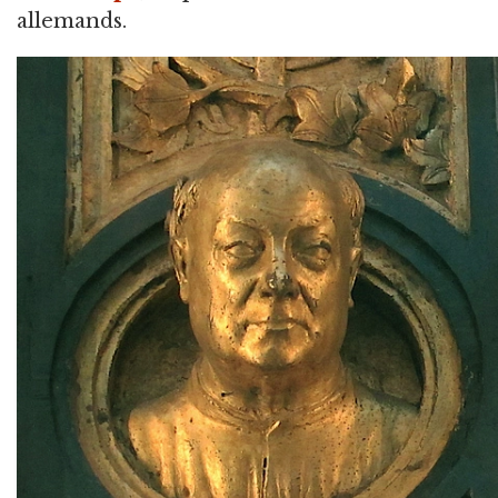
allemands.