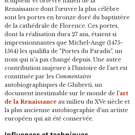
sculpteur et orfèvre italien de la
Renaissance dont l'œuvre la plus célèbre
sont les portes en bronze doré du baptistère
de la cathédrale de Florence. Ces portes,
dont la réalisation dura 27 ans, étaient si
impressionnantes que Michel-Ange (1475-
1564) les qualifia de "Portes du Paradis", un
nom qui n'a pas changé depuis. Une autre
contribution majeure à l'histoire de l'art est
constituée par les
Commentaires
autobiographiques de Ghiberti, un
document inestimable sur le monde de l'
art
de la Renaissance
au milieu du XVe siècle et
la plus ancienne autobiographie d'un artiste
européen qui ait été conservée.
Influences et techniques