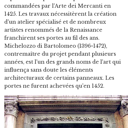
commandées par l'Arte dei Mercanti en
1425. Les travaux nécessitèrent la création
d'un atelier spécialisé et de nombreux
artistes renommés de la Renaissance
franchirent ses portes au fil des ans.
Michelozzo di Bartolomeo (1396-1472),
contremaître du projet pendant plusieurs
années, est l'un des grands noms de l'art qui
influença sans doute les éléments
architecturaux de certains panneaux. Les
portes ne furent achevées qu'en 1452.