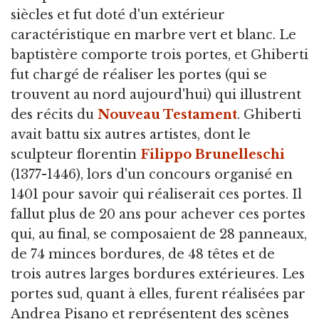
siècles et fut doté d'un extérieur
caractéristique en marbre vert et blanc. Le
baptistère comporte trois portes, et Ghiberti
fut chargé de réaliser les portes (qui se
trouvent au nord aujourd'hui) qui illustrent
des récits du
Nouveau Testament
. Ghiberti
avait battu six autres artistes, dont le
sculpteur florentin
Filippo Brunelleschi
(1377-1446), lors d'un concours organisé en
1401 pour savoir qui réaliserait ces portes. Il
fallut plus de 20 ans pour achever ces portes
qui, au final, se composaient de 28 panneaux,
de 74 minces bordures, de 48 têtes et de
trois autres larges bordures extérieures. Les
portes sud, quant à elles, furent réalisées par
Andrea Pisano et représentent des scènes