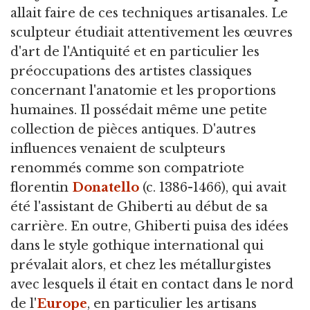
allait faire de ces techniques artisanales. Le
sculpteur étudiait attentivement les œuvres
d'art de l'Antiquité et en particulier les
préoccupations des artistes classiques
concernant l'anatomie et les proportions
humaines. Il possédait même une petite
collection de pièces antiques. D'autres
influences venaient de sculpteurs
renommés comme son compatriote
florentin
Donatello
(c. 1386-1466), qui avait
été l'assistant de Ghiberti au début de sa
carrière. En outre, Ghiberti puisa des idées
dans le style gothique international qui
prévalait alors, et chez les métallurgistes
avec lesquels il était en contact dans le nord
de l'
Europe
, en particulier les artisans