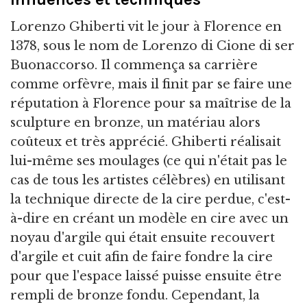
Lorenzo Ghiberti vit le jour à Florence en
1378, sous le nom de Lorenzo di Cione di ser
Buonaccorso. Il commença sa carrière
comme orfèvre, mais il finit par se faire une
réputation à Florence pour sa maîtrise de la
sculpture en bronze, un matériau alors
coûteux et très apprécié. Ghiberti réalisait
lui-même ses moulages (ce qui n'était pas le
cas de tous les artistes célèbres) en utilisant
la technique directe de la cire perdue, c'est-
à-dire en créant un modèle en cire avec un
noyau d'argile qui était ensuite recouvert
d'argile et cuit afin de faire fondre la cire
pour que l'espace laissé puisse ensuite être
rempli de bronze fondu. Cependant, la