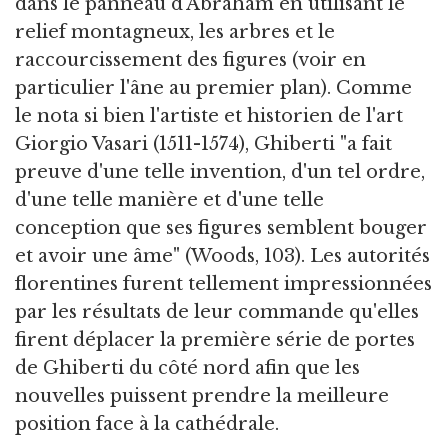
dans le panneau d'Abraham en utilisant le
relief montagneux, les arbres et le
raccourcissement des figures (voir en
particulier l'âne au premier plan). Comme
le nota si bien l'artiste et historien de l'art
Giorgio Vasari (1511-1574), Ghiberti "a fait
preuve d'une telle invention, d'un tel ordre,
d'une telle manière et d'une telle
conception que ses figures semblent bouger
et avoir une âme" (Woods, 103). Les autorités
florentines furent tellement impressionnées
par les résultats de leur commande qu'elles
firent déplacer la première série de portes
de Ghiberti du côté nord afin que les
nouvelles puissent prendre la meilleure
position face à la cathédrale.