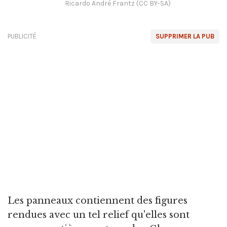
Ricardo André Frantz (CC BY-SA)
PUBLICITÉ
SUPPRIMER LA PUB
Les panneaux contiennent des figures
rendues avec un tel relief qu'elles sont