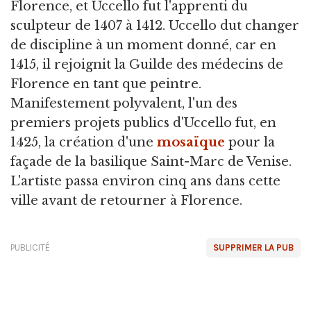
Florence, et Uccello fut l'apprenti du
sculpteur de 1407 à 1412. Uccello dut changer
de discipline à un moment donné, car en
1415, il rejoignit la Guilde des médecins de
Florence en tant que peintre.
Manifestement polyvalent, l'un des
premiers projets publics d'Uccello fut, en
1425, la création d'une
mosaïque
pour la
façade de la basilique Saint-Marc de Venise.
L'artiste passa environ cinq ans dans cette
ville avant de retourner à Florence.
PUBLICITÉ
SUPPRIMER LA PUB