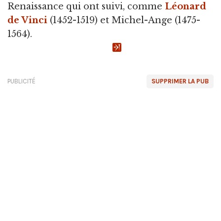
Renaissance qui ont suivi, comme
Léonard
de Vinci
(1452-1519) et Michel-Ange (1475-
1564).
PUBLICITÉ
SUPPRIMER LA PUB