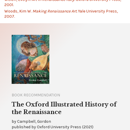
2001.
Woods, Kim W.
Making Renaissance Art.
Yale University Press,
2007.
BOOK RECOMMENDATION
The Oxford Illustrated History of
the Renaissance
by
Campbell, Gordon
published by
Oxford University Press
(
2021
)