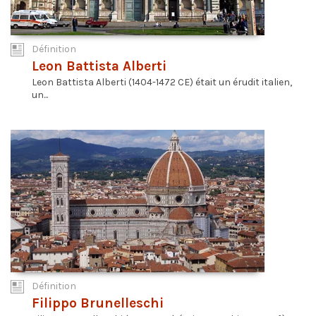
Définition
Leon Battista Alberti
Leon Battista Alberti (1404-1472 CE) était un érudit italien,
un...
Définition
Filippo Brunelleschi