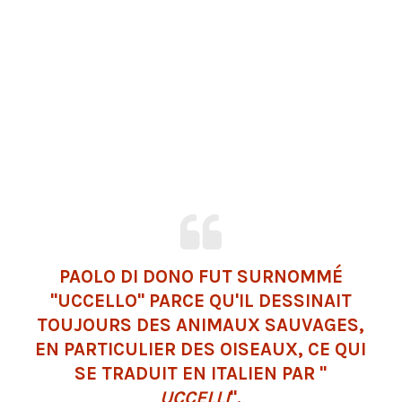
PAOLO DI DONO FUT SURNOMMÉ
"UCCELLO" PARCE QU'IL DESSINAIT
TOUJOURS DES ANIMAUX SAUVAGES,
EN PARTICULIER DES OISEAUX, CE QUI
SE TRADUIT EN ITALIEN PAR "
UCCELLI
".