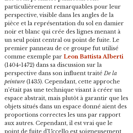
particulièrement remarquables pour leur
perspective, visible dans les angles de la
pièce et la représentation du sol en damier
noir et blanc qui crée des lignes menant à
un seul point central ou point de fuite. Le
premier panneau de ce groupe fut utilisé
comme exemple par
Leon Battista Alberti
(1404-1472) dans sa discussion sur la
perspective dans son influent traité
De la
peinture
(1435). Cependant, cette approche
n'était pas une technique visant à créer un
espace abstrait, mais plutôt à garantir que les
objets situés dans un espace donné aient des
proportions correctes les uns par rapport
aux autres. Cependant, il est vrai que le
point de fuite d'Uccello est soigneusement