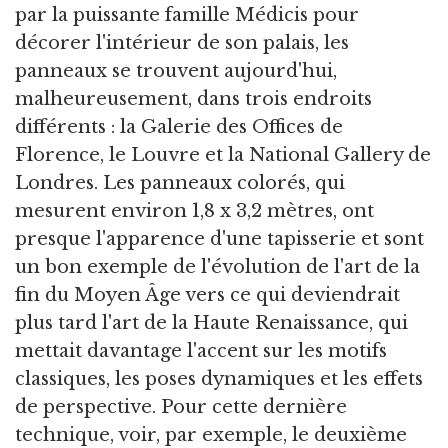
par la puissante famille Médicis pour
décorer l'intérieur de son palais, les
panneaux se trouvent aujourd'hui,
malheureusement, dans trois endroits
différents : la Galerie des Offices de
Florence, le Louvre et la National Gallery de
Londres. Les panneaux colorés, qui
mesurent environ 1,8 x 3,2 mètres, ont
presque l'apparence d'une tapisserie et sont
un bon exemple de l'évolution de l'art de la
fin du Moyen Âge vers ce qui deviendrait
plus tard l'art de la Haute Renaissance, qui
mettait davantage l'accent sur les motifs
classiques, les poses dynamiques et les effets
de perspective. Pour cette dernière
technique, voir, par exemple, le deuxième