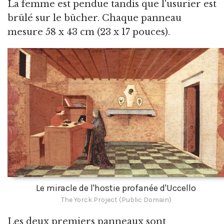
La femme est pendue tandis que l'usurier est
brûlé sur le bûcher. Chaque panneau
mesure 58 x 43 cm (23 x 17 pouces).
Le miracle de l'hostie profanée d'Uccello
The Yorck Project (Public Domain)
Les deux premiers panneaux sont