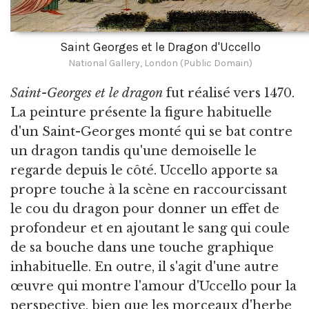
Saint Georges et le Dragon d'Uccello
National Gallery, London (Public Domain)
Saint-Georges et le dragon
fut réalisé vers 1470.
La peinture présente la figure habituelle
d'un Saint-Georges monté qui se bat contre
un dragon tandis qu'une demoiselle le
regarde depuis le côté. Uccello apporte sa
propre touche à la scène en raccourcissant
le cou du dragon pour donner un effet de
profondeur et en ajoutant le sang qui coule
de sa bouche dans une touche graphique
inhabituelle. En outre, il s'agit d'une autre
œuvre qui montre l'amour d'Uccello pour la
perspective, bien que les morceaux d'herbe