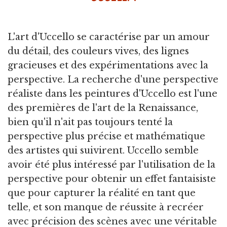
L'art d'Uccello se caractérise par un amour
du détail, des couleurs vives, des lignes
gracieuses et des expérimentations avec la
perspective. La recherche d'une perspective
réaliste dans les peintures d'Uccello est l'une
des premières de l'art de la Renaissance,
bien qu'il n'ait pas toujours tenté la
perspective plus précise et mathématique
des artistes qui suivirent. Uccello semble
avoir été plus intéressé par l'utilisation de la
perspective pour obtenir un effet fantaisiste
que pour capturer la réalité en tant que
telle, et son manque de réussite à recréer
avec précision des scènes avec une véritable