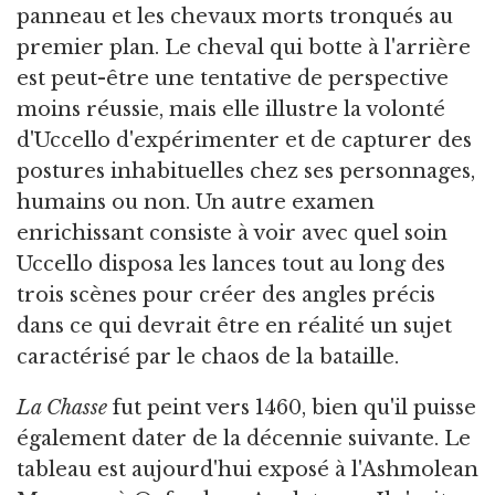
panneau et les chevaux morts tronqués au
premier plan. Le cheval qui botte à l'arrière
est peut-être une tentative de perspective
moins réussie, mais elle illustre la volonté
d'Uccello d'expérimenter et de capturer des
postures inhabituelles chez ses personnages,
humains ou non. Un autre examen
enrichissant consiste à voir avec quel soin
Uccello disposa les lances tout au long des
trois scènes pour créer des angles précis
dans ce qui devrait être en réalité un sujet
caractérisé par le chaos de la bataille.
La Chasse
fut peint vers 1460, bien qu'il puisse
également dater de la décennie suivante. Le
tableau est aujourd'hui exposé à l'Ashmolean