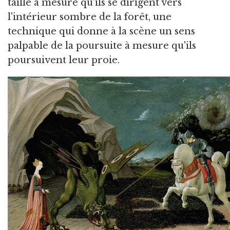
taille à mesure qu'ils se dirigent vers
l'intérieur sombre de la forêt, une
technique qui donne à la scène un sens
palpable de la poursuite à mesure qu'ils
poursuivent leur proie.