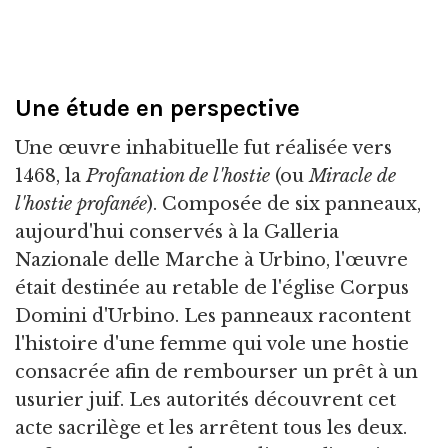
Une étude en perspective
Une œuvre inhabituelle fut réalisée vers
1468, la
Profanation de l'hostie
(ou
Miracle de
l'hostie profanée
). Composée de six panneaux,
aujourd'hui conservés à la Galleria
Nazionale delle Marche à Urbino, l'œuvre
était destinée au retable de l'église Corpus
Domini d'Urbino. Les panneaux racontent
l'histoire d'une femme qui vole une hostie
consacrée afin de rembourser un prêt à un
usurier juif. Les autorités découvrent cet
acte sacrilège et les arrêtent tous les deux.