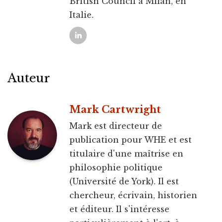
British Council à Milan, en
Italie.
Auteur
Mark Cartwright
Mark est directeur de
publication pour WHE et est
titulaire d'une maîtrise en
philosophie politique
(Université de York). Il est
chercheur, écrivain, historien
et éditeur. Il s'intéresse