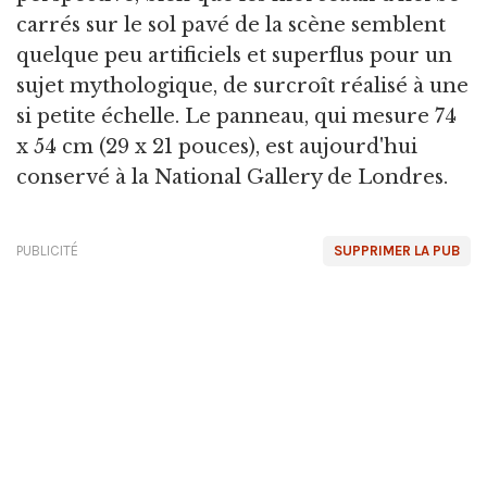
carrés sur le sol pavé de la scène semblent
quelque peu artificiels et superflus pour un
sujet mythologique, de surcroît réalisé à une
si petite échelle. Le panneau, qui mesure 74
x 54 cm (29 x 21 pouces), est aujourd'hui
conservé à la National Gallery de Londres.
PUBLICITÉ
SUPPRIMER LA PUB