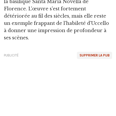
la basilique Santa Maria Novella de
Florence. L'œuvre s'est fortement
détériorée au fil des siècles, mais elle reste
un exemple frappant de l'habileté d'Uccello
à donner une impression de profondeur à
ses scènes.
PUBLICITÉ
SUPPRIMER LA PUB