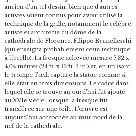
ancien d'un tel dessin, bien que d'autres
artistes soient connus pour avoir utilisé la
technique de la grille, notamment le célèbre
artiste et architecte du dôme de la
cathédrale de Florence, Filippo Brunelleschi
(qui enseigna probablement cette technique
à Uccello). La fresque achevée mesure 7,32 x
4,04 mètres (24 ft. x 13 ft. 3 in.) et, en utilisant
le trompe-l'œil, capture la statue comme si
elle était en trois dimensions. Le cadre dans
lequel elle se trouve aujourd'hui fut ajouté
au XVIe siècle, lorsque la fresque fut
transférée sur une toile. L'œuvre est
aujourd'hui accrochée au
mur
nord de la
nef de la cathédrale.