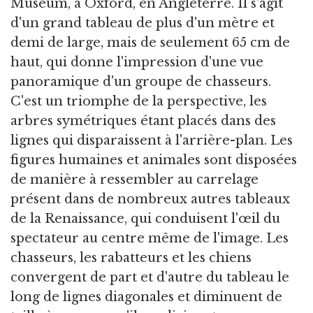
Museum, à Oxford, en Angleterre. Il s'agit
d'un grand tableau de plus d'un mètre et
demi de large, mais de seulement 65 cm de
haut, qui donne l'impression d'une vue
panoramique d'un groupe de chasseurs.
C'est un triomphe de la perspective, les
arbres symétriques étant placés dans des
lignes qui disparaissent à l'arrière-plan. Les
figures humaines et animales sont disposées
de manière à ressembler au carrelage
présent dans de nombreux autres tableaux
de la Renaissance, qui conduisent l'œil du
spectateur au centre même de l'image. Les
chasseurs, les rabatteurs et les chiens
convergent de part et d'autre du tableau le
long de lignes diagonales et diminuent de