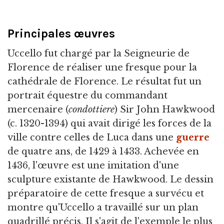
Principales œuvres
Uccello fut chargé par la Seigneurie de
Florence de réaliser une fresque pour la
cathédrale de Florence. Le résultat fut un
portrait équestre du commandant
mercenaire (
condottiere
) Sir John Hawkwood
(c. 1320-1394) qui avait dirigé les forces de la
ville contre celles de Luca dans une
guerre
de quatre ans, de 1429 à 1433. Achevée en
1436, l'œuvre est une imitation d'une
sculpture existante de Hawkwood. Le dessin
préparatoire de cette fresque a survécu et
montre qu'Uccello a travaillé sur un plan
quadrillé précis. Il s'agit de l'exemple le plus