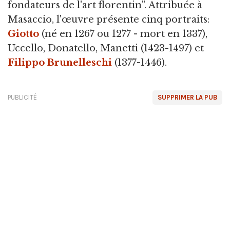
fondateurs de l'art florentin". Attribuée à
Masaccio, l'œuvre présente cinq portraits:
Giotto
(né en 1267 ou 1277 - mort en 1337),
Uccello, Donatello, Manetti (1423-1497) et
Filippo Brunelleschi
(1377-1446).
PUBLICITÉ
SUPPRIMER LA PUB