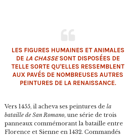
LES FIGURES HUMAINES ET ANIMALES
DE
LA
CHASSE
SONT DISPOSÉES DE
TELLE SORTE QU'ELLES RESSEMBLENT
AUX PAVÉS DE NOMBREUSES AUTRES
PEINTURES DE LA RENAISSANCE.
Vers 1455, il acheva ses peintures de
la
bataille de San Romano
, une série de trois
panneaux commémorant la bataille entre
Florence et Sienne en 1432. Commandés