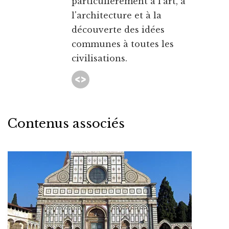
particulièrement à l'art, à
l'architecture et à la
découverte des idées
communes à toutes les
civilisations.
Contenus associés