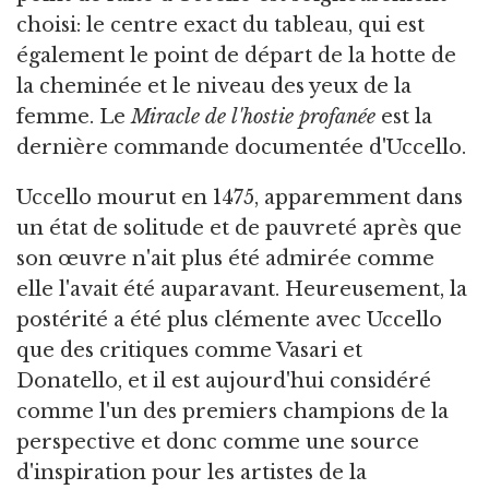
choisi: le centre exact du tableau, qui est
également le point de départ de la hotte de
la cheminée et le niveau des yeux de la
femme. Le
Miracle de l'hostie profanée
est la
dernière commande documentée d'Uccello.
Uccello mourut en 1475, apparemment dans
un état de solitude et de pauvreté après que
son œuvre n'ait plus été admirée comme
elle l'avait été auparavant. Heureusement, la
postérité a été plus clémente avec Uccello
que des critiques comme Vasari et
Donatello, et il est aujourd'hui considéré
comme l'un des premiers champions de la
perspective et donc comme une source
d'inspiration pour les artistes de la