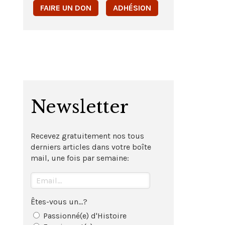
FAIRE UN DON
ADHÉSION
Newsletter
Recevez gratuitement nos tous
derniers articles dans votre boîte
mail, une fois par semaine:
Êtes-vous un...?
Passionné(e) d'Histoire