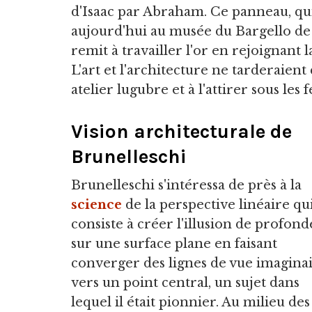
d'Isaac par Abraham. Ce panneau, qu
aujourd'hui au musée du Bargello de 
remit à travailler l'or en rejoignant 
L'art et l'architecture ne tarderaient
atelier lugubre et à l'attirer sous les
Vision architecturale de
Brunelleschi
Brunelleschi s'intéressa de près à la
science
de la perspective linéaire qu
consiste à créer l'illusion de profon
sur une surface plane en faisant
converger des lignes de vue imagina
vers un point central, un sujet dans
lequel il était pionnier. Au milieu des