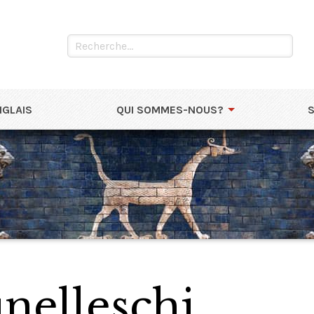
NGLAIS
QUI SOMMES-NOUS?
nelleschi