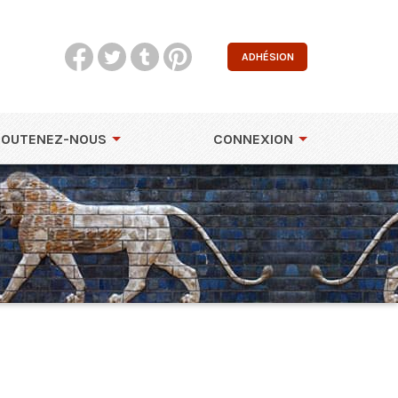
ADHÉSION
SOUTENEZ-NOUS
CONNEXION