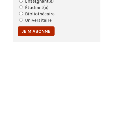
Enseignant(e)
Étudiant(e)
Bibliothécaire
Universitaire