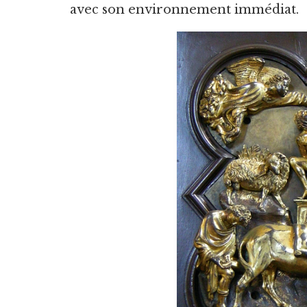
avec son environnement immédiat.