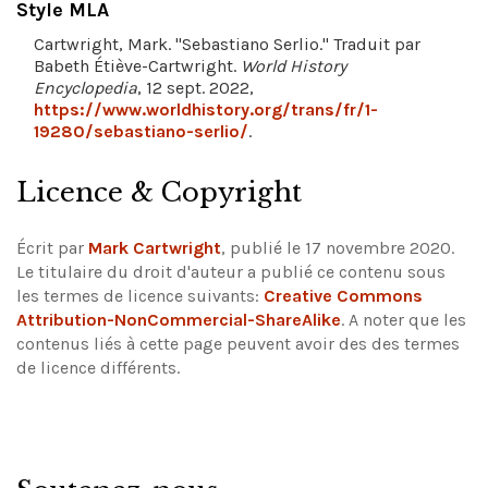
Style MLA
Cartwright, Mark. "Sebastiano Serlio." Traduit par
Babeth Étiève-Cartwright.
World History
Encyclopedia
, 12 sept. 2022,
https://www.worldhistory.org/trans/fr/1-
19280/sebastiano-serlio/
.
Licence & Copyright
Écrit par
Mark Cartwright
, publié le 17 novembre 2020.
Le titulaire du droit d'auteur a publié ce contenu sous
les termes de licence suivants:
Creative Commons
Attribution-NonCommercial-ShareAlike
.
A noter que les
contenus liés à cette page peuvent avoir des des termes
de licence différents.