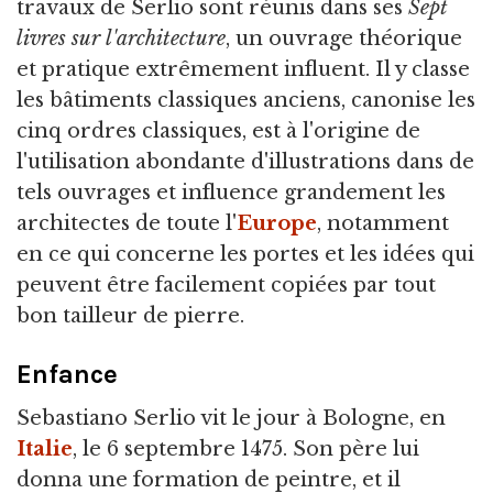
travaux de Serlio sont réunis dans ses
Sept
livres sur l'architecture
, un ouvrage théorique
et pratique extrêmement influent. Il y classe
les bâtiments classiques anciens, canonise les
cinq ordres classiques, est à l'origine de
l'utilisation abondante d'illustrations dans de
tels ouvrages et influence grandement les
architectes de toute l'
Europe
, notamment
en ce qui concerne les portes et les idées qui
peuvent être facilement copiées par tout
bon tailleur de pierre.
Enfance
Sebastiano Serlio vit le jour à Bologne, en
Italie
, le 6 septembre 1475. Son père lui
donna une formation de peintre, et il