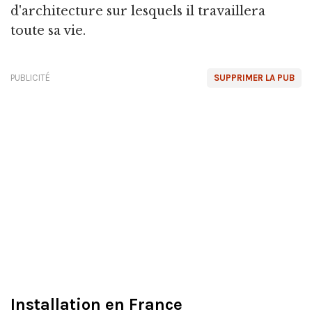
d'architecture sur lesquels il travaillera
toute sa vie.
PUBLICITÉ
SUPPRIMER LA PUB
Installation en France