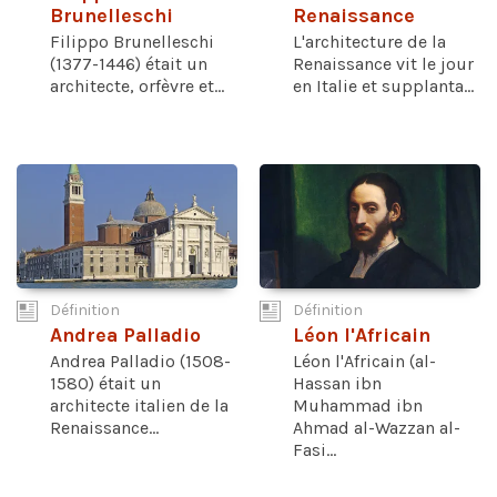
Brunelleschi
Renaissance
Filippo Brunelleschi
L'architecture de la
(1377-1446) était un
Renaissance vit le jour
architecte, orfèvre et...
en Italie et supplanta...
Définition
Définition
Andrea Palladio
Léon l'Africain
Andrea Palladio (1508-
Léon l'Africain (al-
1580) était un
Hassan ibn
architecte italien de la
Muhammad ibn
Renaissance...
Ahmad al-Wazzan al-
Fasi...