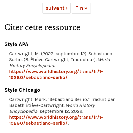
suivant ›
Fin »
Citer cette ressource
Style APA
Cartwright, M. (2022, septembre 12). Sebastiano
Serlio. (B. Étiève-Cartwright, Traducteur).
World
History Encyclopedia
.
https://www.worldhistory.org/trans/fr/1-
19280/sebastiano-serlio/
Style Chicago
Cartwright, Mark. "Sebastiano Serlio." Traduit par
Babeth Étiève-Cartwright.
World History
Encyclopedia
, septembre 12, 2022.
https://www.worldhistory.org/trans/fr/1-
19280/sebastiano-serlio/
.