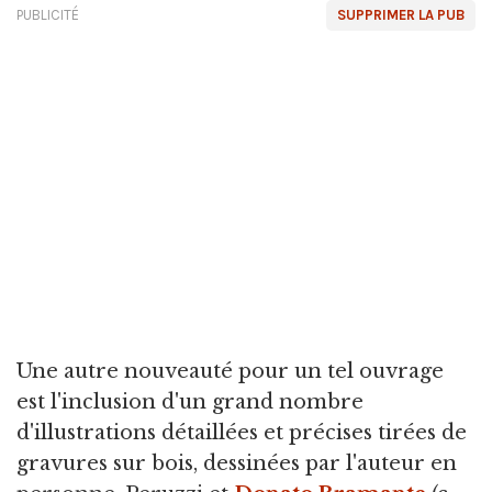
PUBLICITÉ
SUPPRIMER LA PUB
Une autre nouveauté pour un tel ouvrage
est l'inclusion d'un grand nombre
d'illustrations détaillées et précises tirées de
gravures sur bois, dessinées par l'auteur en