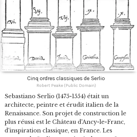
Cinq ordres classiques de Serlio
Robert Peake (Public Domain)
Sebastiano Serlio
(1475-1554) était un
architecte, peintre et érudit italien de la
Renaissance. Son projet de construction le
plus réussi est le Château d'Ancy-le-Franc,
d'inspiration classique, en France. Les