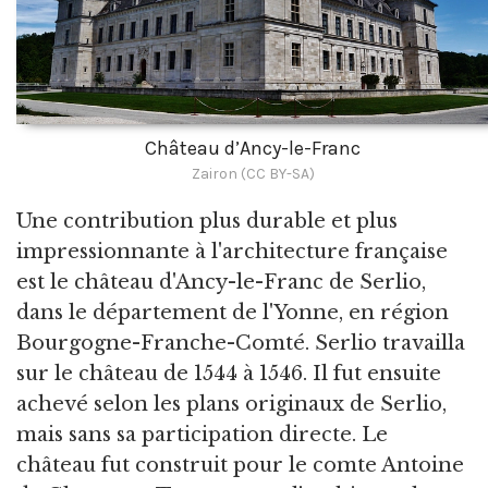
Château d’Ancy-le-Franc
Zairon (CC BY-SA)
Une contribution plus durable et plus
impressionnante à l'architecture française
est le château d'Ancy-le-Franc de Serlio,
dans le département de l'Yonne, en région
Bourgogne-Franche-Comté. Serlio travailla
sur le château de 1544 à 1546. Il fut ensuite
achevé selon les plans originaux de Serlio,
mais sans sa participation directe. Le
château fut construit pour le comte Antoine