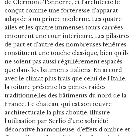
de Clermont-Tonnerre, et l'architecte le
conçut comme une forteresse d'apparat
adaptée à un prince moderne. Les quatre
ailes et les quatre immenses tours carrées
entourent une cour intérieure. Les pilastres
de part et d'autre des nombreuses fenêtres
constituent une touche classique, bien qu'ils
ne soient pas aussi régulièrement espacés
que dans les bâtiments italiens. En accord
avec le climat plus frais que celui de l'Italie,
la toiture présente les pentes raides
traditionnelles des bâtiments du nord de la
France. Le château, qui est son œuvre
architecturale la plus aboutie, illustre
l'utilisation par Serlio d'une sobriété
décorative harmonieuse, d'effets d'ombre et