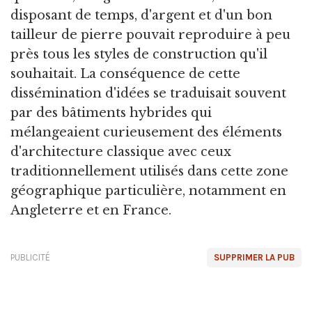
disposant de temps, d'argent et d'un bon
tailleur de pierre pouvait reproduire à peu
près tous les styles de construction qu'il
souhaitait. La conséquence de cette
dissémination d'idées se traduisait souvent
par des bâtiments hybrides qui
mélangeaient curieusement des éléments
d'architecture classique avec ceux
traditionnellement utilisés dans cette zone
géographique particulière, notamment en
Angleterre et en France.
PUBLICITÉ
SUPPRIMER LA PUB