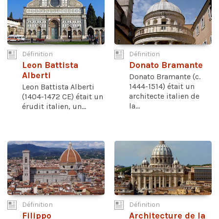
Définition
Définition
Leon Battista
Donato Bramante
Alberti
Donato Bramante (c.
1444-1514) était un
Leon Battista Alberti
architecte italien de
(1404-1472 CE) était un
la...
érudit italien, un...
Définition
Définition
Filippo
Architecture de la