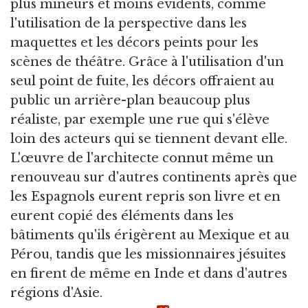
plus mineurs et moins évidents, comme
l'utilisation de la perspective dans les
maquettes et les décors peints pour les
scènes de théâtre. Grâce à l'utilisation d'un
seul point de fuite, les décors offraient au
public un arrière-plan beaucoup plus
réaliste, par exemple une rue qui s'élève
loin des acteurs qui se tiennent devant elle.
L'œuvre de l'architecte connut même un
renouveau sur d'autres continents après que
les Espagnols eurent repris son livre et en
eurent copié des éléments dans les
bâtiments qu'ils érigèrent au Mexique et au
Pérou, tandis que les missionnaires jésuites
en firent de même en Inde et dans d'autres
régions d'Asie.