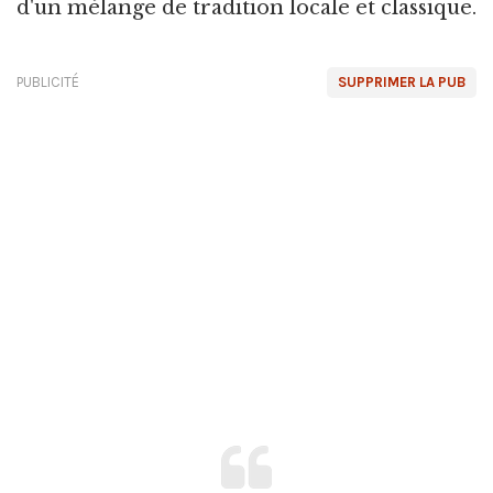
d'un mélange de tradition locale et classique.
PUBLICITÉ
SUPPRIMER LA PUB