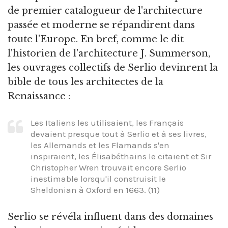
de premier catalogueur de l'architecture
passée et moderne se répandirent dans
toute l'Europe. En bref, comme le dit
l'historien de l'architecture J. Summerson,
les ouvrages collectifs de Serlio devinrent la
bible de tous les architectes de la
Renaissance :
Les Italiens les utilisaient, les Français
devaient presque tout à Serlio et à ses livres,
les Allemands et les Flamands s'en
inspiraient, les Élisabéthains le citaient et Sir
Christopher Wren trouvait encore Serlio
inestimable lorsqu'il construisit le
Sheldonian à Oxford en 1663. (11)
Serlio se révéla influent dans des domaines