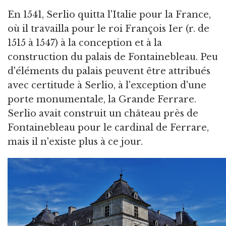
En 1541, Serlio quitta l'Italie pour la France,
où il travailla pour le roi François Ier (r. de
1515 à 1547) à la conception et à la
construction du palais de Fontainebleau. Peu
d'éléments du palais peuvent être attribués
avec certitude à Serlio, à l'exception d'une
porte monumentale, la Grande Ferrare.
Serlio avait construit un château près de
Fontainebleau pour le cardinal de Ferrare,
mais il n'existe plus à ce jour.