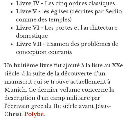
Livre IV
- Les cinq ordres classiques
Livre V
- les églises (décrites par Serlio
comme des temples)
Livre VI
- Les portes et l'architecture
domestique
Livre VII -
Examen des problèmes de
conception courants
Un huitième livre fut ajouté à la liste au XXe
siècle, à la suite de la découverte d'un
manuscrit qui se trouve actuellement à
Munich. Ce dernier volume concerne la
description d'un camp militaire par
l'écrivain grec du IIe siècle avant Jésus-
Christ,
Polybe
.