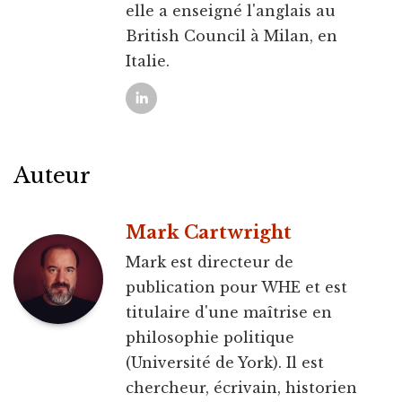
elle a enseigné l'anglais au
British Council à Milan, en
Italie.
Auteur
Mark Cartwright
Mark est directeur de
publication pour WHE et est
titulaire d'une maîtrise en
philosophie politique
(Université de York). Il est
chercheur, écrivain, historien