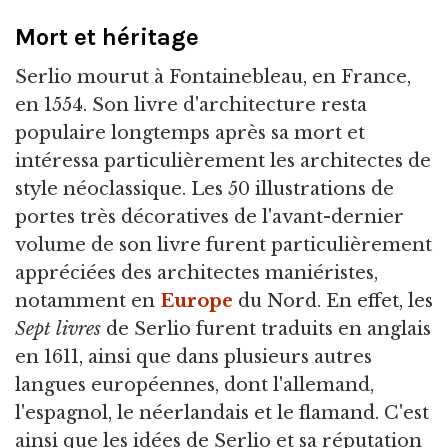
Mort et héritage
Serlio mourut à Fontainebleau, en France,
en 1554. Son livre d'architecture resta
populaire longtemps après sa mort et
intéressa particulièrement les architectes de
style néoclassique. Les 50 illustrations de
portes très décoratives de l'avant-dernier
volume de son livre furent particulièrement
appréciées des architectes maniéristes,
notamment en
Europe
du Nord. En effet, les
Sept livres
de Serlio furent traduits en anglais
en 1611, ainsi que dans plusieurs autres
langues européennes, dont l'allemand,
l'espagnol, le néerlandais et le flamand. C'est
ainsi que les idées de Serlio et sa réputation