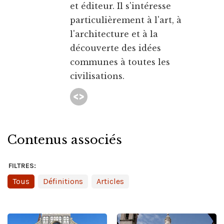
et éditeur. Il s'intéresse
particulièrement à l'art, à
l'architecture et à la
découverte des idées
communes à toutes les
civilisations.
Contenus associés
FILTRES:
Tous
Définitions
Articles