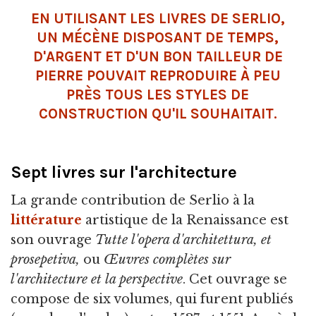
EN UTILISANT LES LIVRES DE SERLIO,
UN MÉCÈNE DISPOSANT DE TEMPS,
D'ARGENT ET D'UN BON TAILLEUR DE
PIERRE POUVAIT REPRODUIRE À PEU
PRÈS TOUS LES STYLES DE
CONSTRUCTION QU'IL SOUHAITAIT.
Sept livres sur l'architecture
La grande contribution de Serlio à la
littérature
artistique de la Renaissance est
son ouvrage
Tutte l'opera d'architettura, et
prosepetiva,
ou
Œuvres complètes sur
l'architecture et la perspective
. Cet ouvrage se
compose de six volumes, qui furent publiés