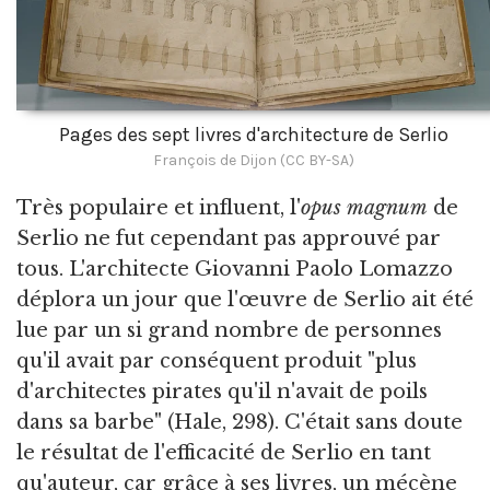
Pages des sept livres d'architecture de Serlio
François de Dijon (CC BY-SA)
Très populaire et influent, l'
opus magnum
de
Serlio ne fut cependant pas approuvé par
tous. L'architecte Giovanni Paolo Lomazzo
déplora un jour que l'œuvre de Serlio ait été
lue par un si grand nombre de personnes
qu'il avait par conséquent produit "plus
d'architectes pirates qu'il n'avait de poils
dans sa barbe" (Hale, 298). C'était sans doute
le résultat de l'efficacité de Serlio en tant
qu'auteur, car grâce à ses livres, un mécène