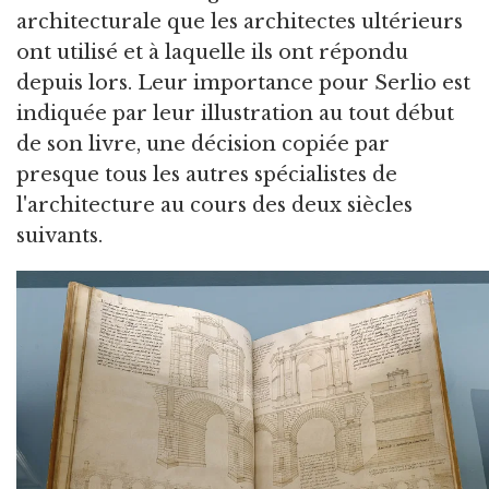
architecturale que les architectes ultérieurs
ont utilisé et à laquelle ils ont répondu
depuis lors. Leur importance pour Serlio est
indiquée par leur illustration au tout début
de son livre, une décision copiée par
presque tous les autres spécialistes de
l'architecture au cours des deux siècles
suivants.