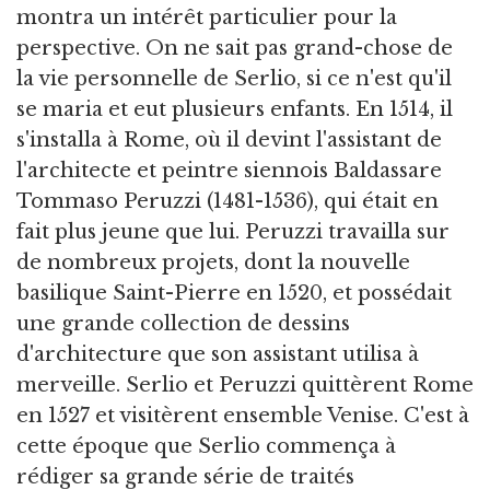
montra un intérêt particulier pour la
perspective. On ne sait pas grand-chose de
la vie personnelle de Serlio, si ce n'est qu'il
se maria et eut plusieurs enfants. En 1514, il
s'installa à Rome, où il devint l'assistant de
l'architecte et peintre siennois Baldassare
Tommaso Peruzzi (1481-1536), qui était en
fait plus jeune que lui. Peruzzi travailla sur
de nombreux projets, dont la nouvelle
basilique Saint-Pierre en 1520, et possédait
une grande collection de dessins
d'architecture que son assistant utilisa à
merveille. Serlio et Peruzzi quittèrent Rome
en 1527 et visitèrent ensemble Venise. C'est à
cette époque que Serlio commença à
rédiger sa grande série de traités