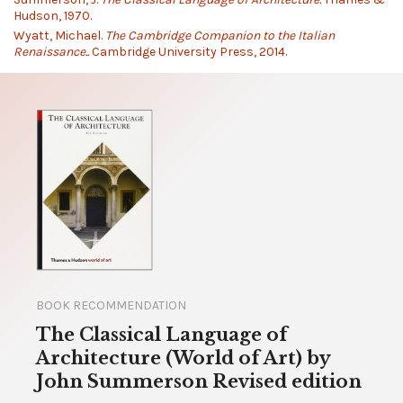
Hudson, 1970.
Wyatt, Michael.
The Cambridge Companion to the Italian
Renaissance..
Cambridge University Press, 2014.
BOOK RECOMMENDATION
The Classical Language of
Architecture (World of Art) by
John Summerson Revised edition