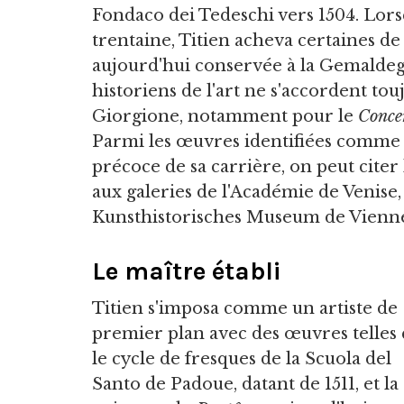
Fondaco dei Tedeschi vers 1504. Lor
trentaine, Titien acheva certaines de
aujourd'hui conservée à la Gemaldeg
historiens de l'art ne s'accordent touj
Giorgione, notamment pour le
Concer
Parmi les œuvres identifiées comme 
précoce de sa carrière, on peut citer
aux galeries de l'Académie de Venise,
Kunsthistorisches Museum de Vienn
Le maître établi
Titien s'imposa comme un artiste de
premier plan avec des œuvres telles
le cycle de fresques de la Scuola del
Santo de Padoue, datant de 1511, et la