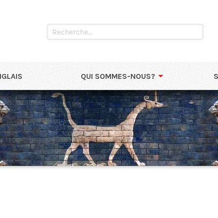
NGLAIS
QUI SOMMES-NOUS?