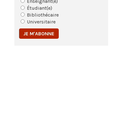
Enseignant(e)
Étudiant(e)
Bibliothécaire
Universitaire