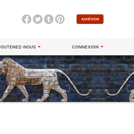
ADHÉSION
SOUTENEZ-NOUS
CONNEXION