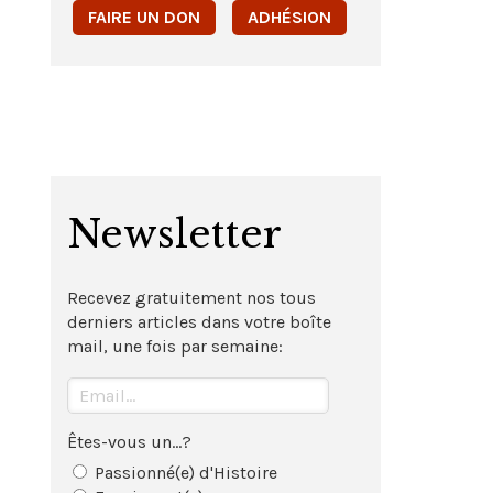
FAIRE UN DON
ADHÉSION
Newsletter
Recevez gratuitement nos tous
derniers articles dans votre boîte
mail, une fois par semaine:
Êtes-vous un...?
Passionné(e) d'Histoire