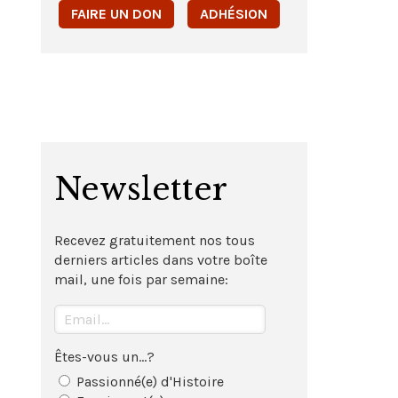
FAIRE UN DON
ADHÉSION
Newsletter
Recevez gratuitement nos tous
derniers articles dans votre boîte
mail, une fois par semaine:
Êtes-vous un...?
Passionné(e) d'Histoire