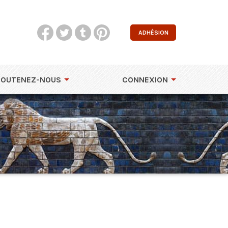
ADHÉSION
SOUTENEZ-NOUS
CONNEXION