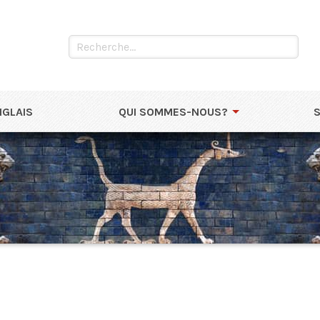
NGLAIS
QUI SOMMES-NOUS?