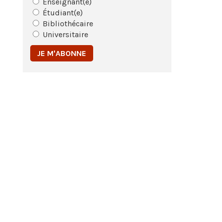
Enseignant(e)
Étudiant(e)
Bibliothécaire
Universitaire