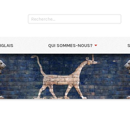
NGLAIS
QUI SOMMES-NOUS?