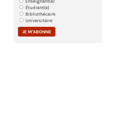
Enseignant(e)
Étudiant(e)
Bibliothécaire
Universitaire