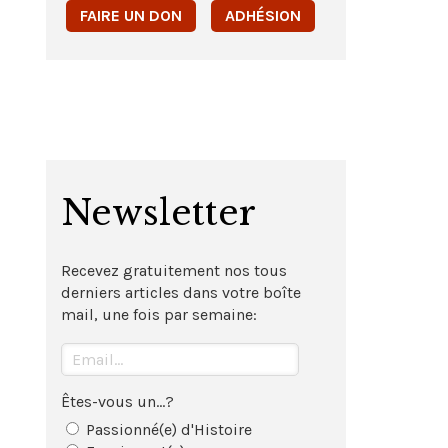
FAIRE UN DON
ADHÉSION
Newsletter
Recevez gratuitement nos tous
derniers articles dans votre boîte
mail, une fois par semaine:
Êtes-vous un...?
Passionné(e) d'Histoire