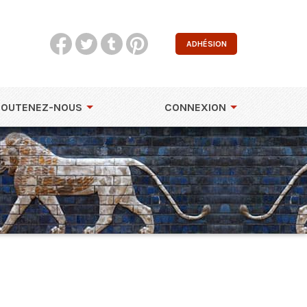
ADHÉSION
SOUTENEZ-NOUS
CONNEXION