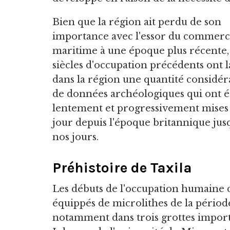
Bien que la région ait perdu de son
importance avec l'essor du commer
maritime à une époque plus récente, 
siècles d'occupation précédents ont l
dans la région une quantité considér
de données archéologiques qui ont é
lentement et progressivement mises
jour depuis l'époque britannique jus
nos jours.
Préhistoire de Taxila
Les débuts de l'occupation humaine 
équippés de microlithes de la périod
notamment dans trois grottes import