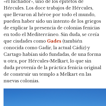
«el luchador», uno de los epítetos de
Hércules. Los doce trabajos de Hércules,
que llevaron al héroe por todo el mundo,
pueden haber sido un intento de los griegos
de explicar la presencia de colonias fenicias
en todo el Mediterráneo. Sin duda, se creía
que ciudades como
Gades
(también
conocida como Gadir, la actual Cádiz) y
Cartago habían sido fundadas, de una forma
u otra, por Hércules-Melkart, lo que sin
duda provenía de la práctica fenicia original
de construir un templo a Melkart en las
nuevas colonias.