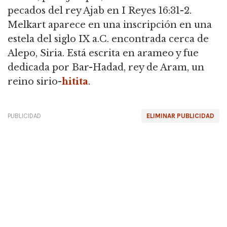
pecados del rey Ajab en I Reyes 16:31-2.
Melkart aparece en una inscripción en una
estela del siglo IX a.C. encontrada cerca de
Alepo, Siria. Está escrita en arameo y fue
dedicada por Bar-Hadad, rey de Aram, un
reino sirio-
hitita
.
PUBLICIDAD
ELIMINAR PUBLICIDAD