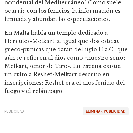
occidental del Mediterráneo? Como suele
ocurrir con los fenicios, la información es
limitada y abundan las especulaciones.
En Malta había un templo dedicado a
Hércules-Melkart, al igual que dos estelas
greco-púnicas que datan del siglo II a.C., que
aún se refieren al dios como «nuestro señor
Melkart, señor de Tiro». En España existía
un culto a Reshef-Melkart descrito en
inscripciones; Reshef era el dios fenicio del
fuego y el relámpago.
PUBLICIDAD
ELIMINAR PUBLICIDAD