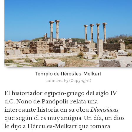
Templo de Hércules-Melkart
carinemahy (Copyright)
El historiador egipcio-griego del siglo IV
d.C. Nono de Panópolis relata una
interesante historia en su obra
Dionisíacas
,
que según él es muy antigua. Un día, un dios
le dijo a Hércules-Melkart que tomara