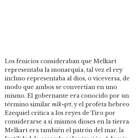
Los fenicios consideraban que Melkart
representaba la monarquía, tal vez el rey
incluso representaba al dios, o viceversa, de
modo que ambos se convertían en uno
mismo. El gobernante era conocido por un
término similar
mlk-qrt
, y el profeta hebreo
Ezequiel critica a los reyes de Tiro por
considerarse a sí mismos dioses en la tierra.
Melkart era también el patrón del mar, la