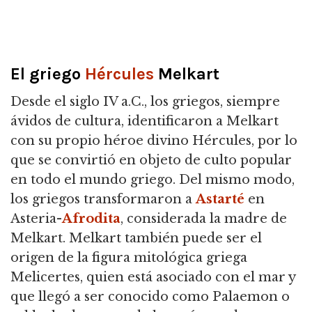
El griego
Hércules
Melkart
Desde el siglo IV a.C., los griegos, siempre
ávidos de cultura, identificaron a Melkart
con su propio héroe divino Hércules, por lo
que se convirtió en objeto de culto popular
en todo el mundo griego. Del mismo modo,
los griegos transformaron a
Astarté
en
Asteria-
Afrodita
, considerada la madre de
Melkart. Melkart también puede ser el
origen de la figura mitológica griega
Melicertes, quien está asociado con el mar y
que llegó a ser conocido como Palaemon o