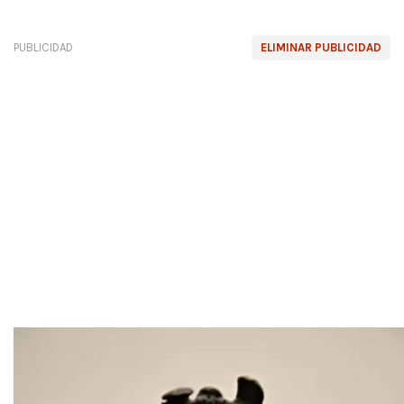
PUBLICIDAD
ELIMINAR PUBLICIDAD