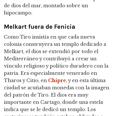
de dios del mar, montado sobre un
hipocampo.
Melkart fuera de Fenicia
Como Tiro insistía en que cada nueva
colonia construyera un templo dedicado a
Melkart, el dios se extendió por todo el
Mediterráneo y contribuyó a crear un
vínculo religioso y político duradero con la
patria. Era especialmente venerado en
Tharos y Citio, en
Chipre
, y en esta última
ciudad se acuñaban monedas con la imagen
del patrón de Tiro. El dios era muy
importante en Cartago, donde una estela
indica que se le dedicó un templo. Los