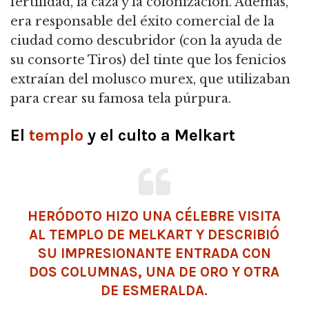
fertilidad, la caza y la colonización. Además,
era responsable del éxito comercial de la
ciudad como descubridor (con la ayuda de
su consorte Tiros) del tinte que los fenicios
extraían del molusco murex, que utilizaban
para crear su famosa tela púrpura.
El
templo
y el culto a Melkart
HERÓDOTO
HIZO UNA CÉLEBRE VISITA
AL TEMPLO DE MELKART Y DESCRIBIÓ
SU IMPRESIONANTE ENTRADA CON
DOS COLUMNAS, UNA DE ORO Y OTRA
DE ESMERALDA.