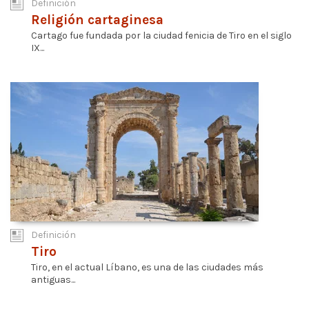
Definición
Religión cartaginesa
Cartago fue fundada por la ciudad fenicia de Tiro en el siglo
IX...
Definición
Tiro
Tiro, en el actual Líbano, es una de las ciudades más
antiguas...