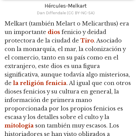
Hércules-Melkart
Dan Diffendale (CC BY-NC-SA)
Melkart
(también Melart o Melicarthus) era
un importante
dios
fenicio y deidad
protectora de la ciudad de
Tiro
. Asociado
con la monarquía, el mar, la colonización y
el comercio, tanto en su país como en el
extranjero, este dios es una figura
significativa, aunque todavía algo misteriosa,
de
la religión fenicia
. Al igual que con otros
dioses fenicios y su cultura en general, la
información de primera mano
proporcionada por los propios fenicios es
escasa y los detalles sobre el culto y la
mitología
son también muy escasos. Los
historiadores se han visto obligados a