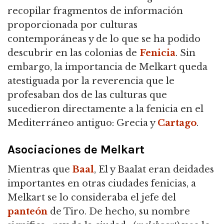
recopilar fragmentos de información
proporcionada por culturas
contemporáneas y de lo que se ha podido
descubrir en las colonias de
Fenicia
. Sin
embargo, la importancia de Melkart queda
atestiguada por la reverencia que le
profesaban dos de las culturas que
sucedieron directamente a la fenicia en el
Mediterráneo antiguo: Grecia y
Cartago
.
Asociaciones de Melkart
Mientras que
Baal
, El y Baalat eran deidades
importantes en otras ciudades fenicias, a
Melkart se lo consideraba el jefe del
panteón
de Tiro. De hecho, su nombre