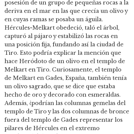
posesión de un grupo de pequeñas rocas a la
deriva en el mar en las que crecía un olivo y
en cuyas ramas se posaba un águila.
Hércules-Melkart obedeció, taló el árbol,
capturó al pájaro y estabilizó las rocas en
una posición fija, fundando así la ciudad de
Tiro. Esto podría explicar la mención que
hace Heródoto de un olivo en el templo de
Melkart en Tiro. Curiosamente, el templo
de Melkart en Gades, España, también tenía
un olivo sagrado, que se dice que estaba
hecho de oro y decorado con esmeraldas.
Además, ¿podrían las columnas gemelas del
templo de Tiro y las dos columnas de bronce
fuera del templo de Gades representar los
pilares de Hércules en el extremo