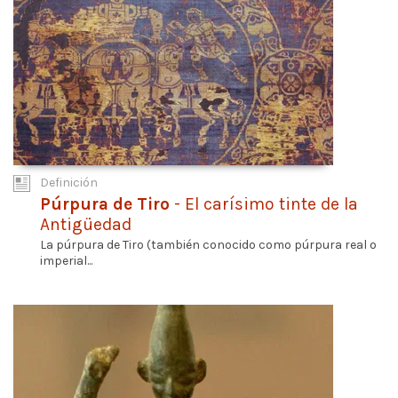
Definición
Púrpura de Tiro
- El carísimo tinte de la
Antigüedad
La púrpura de Tiro (también conocido como púrpura real o
imperial...