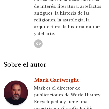
de interés: literatura, artefactos
antiguos, la historia de las
religiones, la astrología, la
arquitectura, la historia militar
y del arte.
Sobre el autor
Mark Cartwright
Mark es el director de
publicaciones de World History
Encyclopedia y tiene una
maestría en Filosofía Política