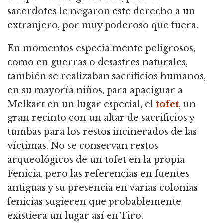
sacerdotes le negaron este derecho a un
extranjero, por muy poderoso que fuera.
En momentos especialmente peligrosos,
como en guerras o desastres naturales,
también se realizaban sacrificios humanos,
en su mayoría niños, para apaciguar a
Melkart en un lugar especial, el
tofet
, un
gran recinto con un altar de sacrificios y
tumbas para los restos incinerados de las
víctimas. No se conservan restos
arqueológicos de un tofet en la propia
Fenicia, pero las referencias en fuentes
antiguas y su presencia en varias colonias
fenicias sugieren que probablemente
existiera un lugar así en Tiro.