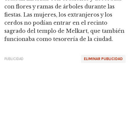
con flores y ramas de árboles durante las
fiestas. Las mujeres, los extranjeros y los
cerdos no podían entrar en el recinto
sagrado del templo de Melkart, que también
funcionaba como tesorería de la ciudad.
PUBLICIDAD
ELIMINAR PUBLICIDAD