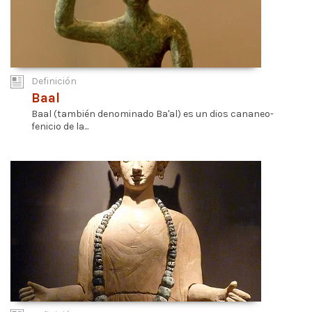
Definición
Baal
Baal (también denominado Ba'al) es un dios cananeo-
fenicio de la...