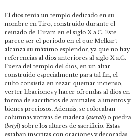
El dios tenía un templo dedicado en su
nombre en Tiro, construido durante el
reinado de Hiram en el siglo X a.C. Este
parece ser el periodo en el que Melkart
alcanza su máximo esplendor, ya que no hay
referencias al dios anteriores al siglo X a.C.
Fuera del templo del dios, en un altar
construido especialmente para tal fin, el
culto consistía en rezar, quemar incienso,
verter libaciones y hacer ofrendas al dios en
forma de sacrificios de animales, alimentos y
bienes preciosos. Además, se colocaban
columnas votivas de madera (
aserah
) o piedra
(
betyl
) sobre los altares de sacrificio. Estas
estaban inscritas con oraciones y decoradas