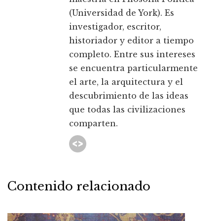
(Universidad de York). Es
investigador, escritor,
historiador y editor a tiempo
completo. Entre sus intereses
se encuentra particularmente
el arte, la arquitectura y el
descubrimiento de las ideas
que todas las civilizaciones
comparten.
Contenido relacionado