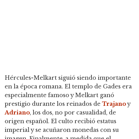
Hércules-Melkart siguió siendo importante
en la época romana. El templo de Gades era
especialmente famoso y Melkart ganó
prestigio durante los reinados de
Trajano
y
Adriano
, los dos, no por casualidad, de
origen español. El culto recibió estatus
imperial y se acuñaron monedas con su
imagen. Finalmente, a medida que el