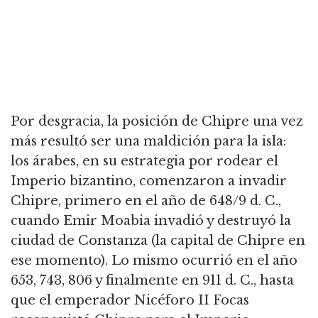
Por desgracia, la posición de Chipre una vez
más resultó ser una maldición para la isla:
los árabes, en su estrategia por rodear el
Imperio bizantino, comenzaron a invadir
Chipre, primero en el año de 648/9 d. C.,
cuando Emir Moabia invadió y destruyó la
ciudad de Constanza (la capital de Chipre en
ese momento). Lo mismo ocurrió en el año
653, 743, 806 y finalmente en 911 d. C., hasta
que el emperador Nicéforo II Focas