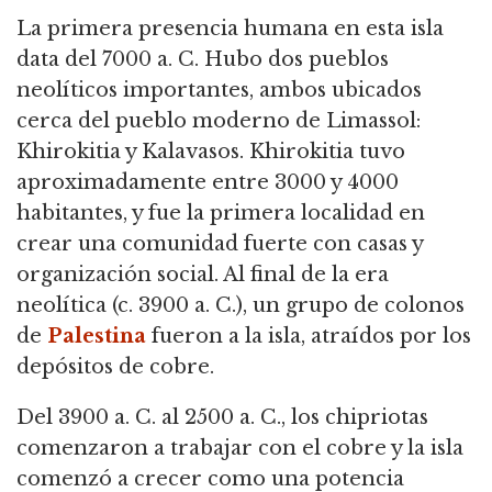
La primera presencia humana en esta isla
data del 7000 a. C. Hubo dos pueblos
neolíticos importantes, ambos ubicados
cerca del pueblo moderno de Limassol:
Khirokitia y Kalavasos. Khirokitia tuvo
aproximadamente entre 3000 y 4000
habitantes, y fue la primera localidad en
crear una comunidad fuerte con casas y
organización social. Al final de la era
neolítica (c. 3900 a. C.), un grupo de colonos
de
Palestina
fueron a la isla, atraídos por los
depósitos de cobre.
Del 3900 a. C. al 2500 a. C., los chipriotas
comenzaron a trabajar con el cobre y la isla
comenzó a crecer como una potencia