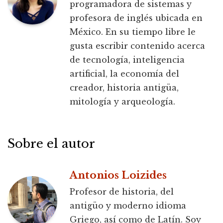
programadora de sistemas y
profesora de inglés ubicada en
México. En su tiempo libre le
gusta escribir contenido acerca
de tecnología, inteligencia
artificial, la economía del
creador, historia antigüa,
mitología y arqueología.
Sobre el autor
Antonios Loizides
Profesor de historia, del
antigüo y moderno idioma
Griego, así como de Latín. Soy