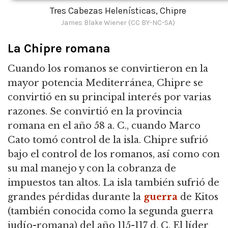
Tres Cabezas Helenísticas, Chipre
James Blake Wiener (CC BY-NC-SA)
La Chipre romana
Cuando los romanos se convirtieron en la
mayor potencia Mediterránea, Chipre se
convirtió en su principal interés por varias
razones. Se convirtió en la provincia
romana en el año 58 a. C., cuando Marco
Cato tomó control de la isla. Chipre sufrió
bajo el control de los romanos, así como con
su mal manejo y con la cobranza de
impuestos tan altos. La isla también sufrió de
grandes pérdidas durante la
guerra
de Kitos
(también conocida como la segunda guerra
judío-romana) del año 115-117 d. C. El líder