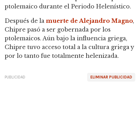
ptolemaico durante el Periodo Helenístico.
Después de la
muerte de Alejandro Magno
,
Chipre pasó a ser gobernada por los
ptolemaicos. Aún bajo la influencia griega,
Chipre tuvo acceso total a la cultura griega y
por lo tanto fue totalmente helenizada.
PUBLICIDAD
ELIMINAR PUBLICIDAD