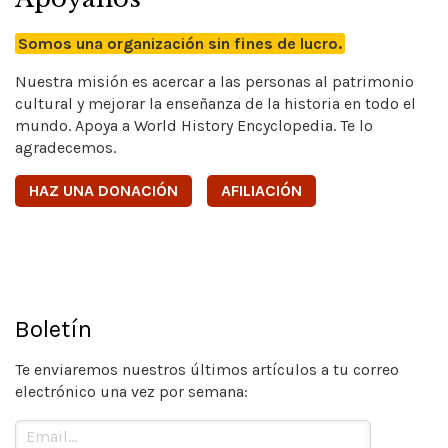
Somos una organización sin fines de lucro.
Nuestra misión es acercar a las personas al patrimonio
cultural y mejorar la enseñanza de la historia en todo el
mundo. Apoya a World History Encyclopedia. Te lo
agradecemos.
HAZ UNA DONACIÓN
AFILIACIÓN
Boletín
Te enviaremos nuestros últimos artículos a tu correo
electrónico una vez por semana: