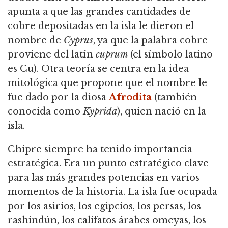
apunta a que las grandes cantidades de
cobre depositadas en la isla le dieron el
nombre de
Cyprus
, ya que la palabra cobre
proviene del latín
cuprum
(el símbolo latino
es Cu). Otra teoría se centra en la idea
mitológica que propone que el nombre le
fue dado por la diosa
Afrodita
(también
conocida como
Kyprida
), quien nació en la
isla.
Chipre siempre ha tenido importancia
estratégica. Era un punto estratégico clave
para las más grandes potencias en varios
momentos de la historia. La isla fue ocupada
por los asirios, los egipcios, los persas, los
rashindún, los califatos árabes omeyas, los