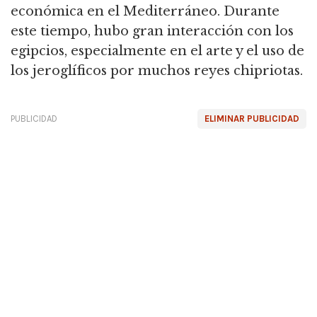
económica en el Mediterráneo. Durante
este tiempo, hubo gran interacción con los
egipcios, especialmente en el arte y el uso de
los jeroglíficos por muchos reyes chipriotas.
PUBLICIDAD
ELIMINAR PUBLICIDAD