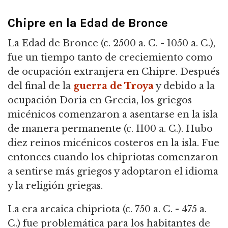
Chipre en la Edad de Bronce
La Edad de Bronce (c. 2500 a. C. - 1050 a. C.),
fue un tiempo tanto de creciemiento como
de ocupación extranjera en Chipre. Después
del final de la
guerra de Troya
y debido a la
ocupación Doria en Grecia, los griegos
micénicos comenzaron a asentarse en la isla
de manera permanente (c. 1100 a. C.). Hubo
diez reinos micénicos costeros en la isla. Fue
entonces cuando los chipriotas comenzaron
a sentirse más griegos y adoptaron el idioma
y la religión griegas.
La era arcaica chipriota (c. 750 a. C. - 475 a.
C.) fue problemática para los habitantes de