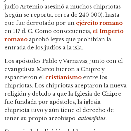
judío Artemio asesinó a muchos chipriotas
(según se reporta, cerca de 240 000), hasta
que fue derrotado por un
ejército romano
en 117 d. C. Como consecuencia,
el Imperio
romano
aprobó leyes que prohibían la
entrada de los judíos a la isla.
Los apóstoles Pablo y Varnavas, junto con el
evangelista Marco fueron a Chipre y
esparcieron el
cristianismo
entre los
chipriotas. Los chipriotas aceptaron la nueva
religión y debido a que la Iglesia de Chipre
fue fundada por apóstoles, la iglesia
chipriota tuvo y aún tiene el derecho de
tener su propio arzobispo:
autokefalus
.