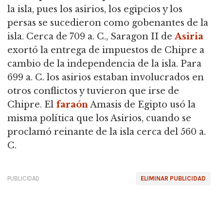
la isla, pues los asirios, los egipcios y los
persas se sucedieron como gobenantes de la
isla. Cerca de 709 a. C., Saragon II de
Asiria
exortó la entrega de impuestos de Chipre a
cambio de la independencia de la isla. Para
699 a. C. los asirios estaban involucrados en
otros conflictos y tuvieron que irse de
Chipre. El
faraón
Amasis de Egipto usó la
misma política que los Asirios, cuando se
proclamó reinante de la isla cerca del 560 a.
C.
PUBLICIDAD
ELIMINAR PUBLICIDAD