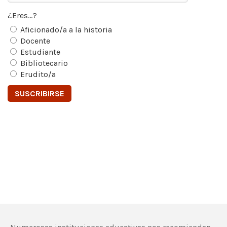
¿Eres...?
Aficionado/a a la historia
Docente
Estudiante
Bibliotecario
Erudito/a