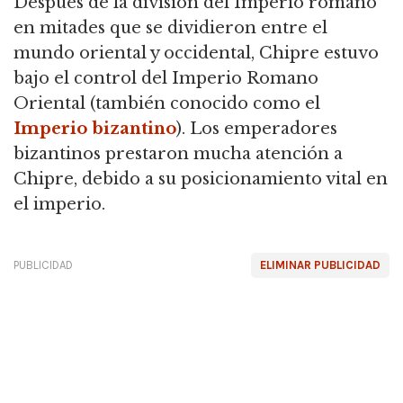
Después de la división del Imperio romano
en mitades que se dividieron entre el
mundo oriental y occidental, Chipre estuvo
bajo el control del Imperio Romano
Oriental (también conocido como el
Imperio bizantino
). Los emperadores
bizantinos prestaron mucha atención a
Chipre, debido a su posicionamiento vital en
el imperio.
PUBLICIDAD
ELIMINAR PUBLICIDAD