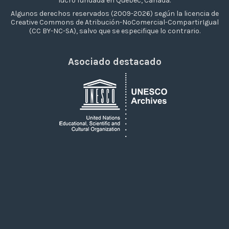
lucro fundada en Québec, Canadá.
Algunos derechos reservados (2009-2026) según la licencia de
Creative Commons de Atribución-NoComercial-CompartirIgual
(CC BY-NC-SA), salvo que se especifique lo contrario.
Asociado destacado