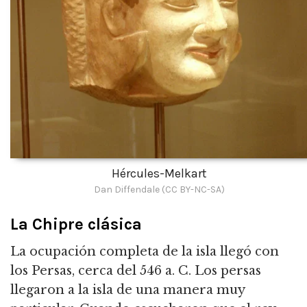
Hércules-Melkart
Dan Diffendale (CC BY-NC-SA)
La Chipre clásica
La ocupación completa de la isla llegó con
los Persas, cerca del 546 a. C. Los persas
llegaron a la isla de una manera muy