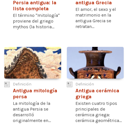
Persia antigua: la
antigua Grecia
lista completa
El amor, el sexo y el
matrimonio en la
El término "mitología"
antigua Grecia se
proviene del griego
retratan...
mythos (la historia...
Definición
Definición
Antigua mitología
Antigua cerámica
persa
griega
La mitología de la
Existen cuatro tipos
antigua Persia se
principales de
desarrolló
cerámica griega:
originalmente en...
cerámica geométrica...