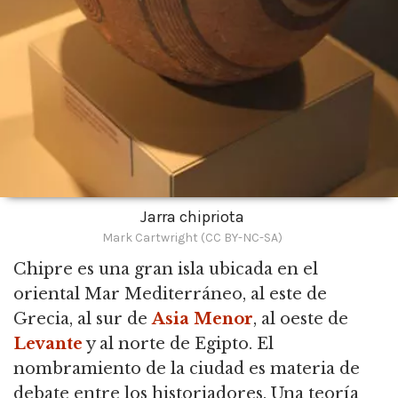
Jarra chipriota
Mark Cartwright (CC BY-NC-SA)
Chipre es una gran isla ubicada en el
oriental Mar Mediterráneo,
al este de
Grecia, al sur de
Asia Menor
, al oeste de
Levante
y al norte de Egipto. El
nombramiento de la ciudad es materia de
debate entre los historiadores. Una teoría