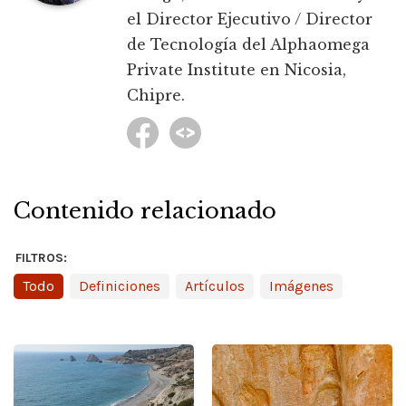
el Director Ejecutivo / Director
de Tecnología del Alphaomega
Private Institute en Nicosia,
Chipre.
Contenido relacionado
FILTROS:
Todo
Definiciones
Artículos
Imágenes