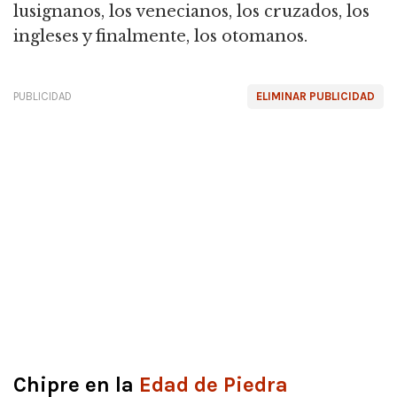
lusignanos, los venecianos, los cruzados, los
ingleses y finalmente, los otomanos.
PUBLICIDAD
ELIMINAR PUBLICIDAD
Chipre en la
Edad de Piedra