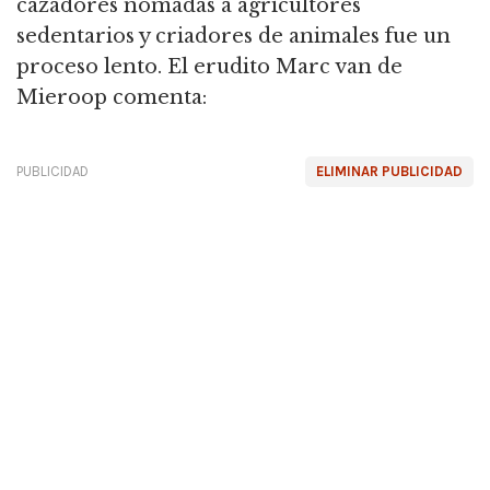
cazadores nómadas a agricultores
sedentarios y criadores de animales fue un
proceso lento.
El erudito Marc van de
Mieroop comenta:
PUBLICIDAD
ELIMINAR PUBLICIDAD