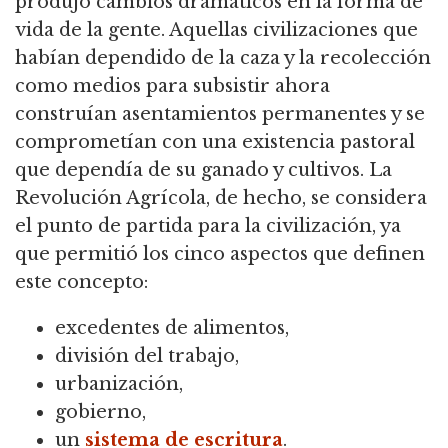
produjo cambios dramáticos en la forma de
vida de la gente.
Aquellas civilizaciones que
habían dependido de la caza y la recolección
como medios para subsistir ahora
construían asentamientos permanentes y se
comprometían con una existencia pastoral
que dependía de su ganado y cultivos.
La
Revolución Agrícola, de hecho, se considera
el punto de partida para la civilización, ya
que permitió los cinco aspectos que definen
este concepto:
excedentes de alimentos,
división del trabajo,
urbanización,
gobierno,
un
sistema de escritura
.