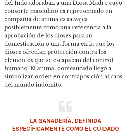
del Indo adoraban a una Diosa Madre cuyo
consorte masculino es representado en
compañía de animales salvajes,
posiblemente como una referencia a la
aprobación de los dioses para su
domesticación o una forma en la que los
dioses ofrecían protección contra los
elementos que se escapaban del control
humano.
El animal domesticado llegó a
simbolizar orden en contraposición al caos
del mundo indómito.
LA GANADERÍA, DEFINIDA
ESPECÍFICAMENTE COMO EL CUIDADO