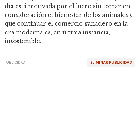
día está motivada por el lucro sin tomar en
consideración el bienestar de los animales y
que continuar el comercio ganadero en la
era moderna es, en última instancia,
insostenible.
PUBLICIDAD
ELIMINAR PUBLICIDAD