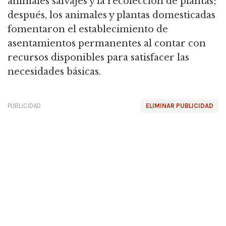
animales salvajes y la recolección de plantas;
después,
los animales y plantas domesticadas
fomentaron el establecimiento de
asentamientos permanentes al contar con
recursos disponibles para satisfacer las
necesidades básicas.
PUBLICIDAD
ELIMINAR PUBLICIDAD