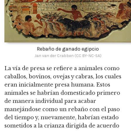
Rebaño de ganado egipcio
Jan van der Crabben (CC BY-NC-SA)
La vía de presa se refiere a animales como
caballos, bovinos, ovejas y cabras, los cuales
eran inicialmente presa humana. Estos
animales se habrían domesticado primero
de manera individual para acabar
manejándose como un rebaño con el paso
del tiempo y, nuevamente, habrían estado
sometidos a
la crianza dirigida de acuerdo