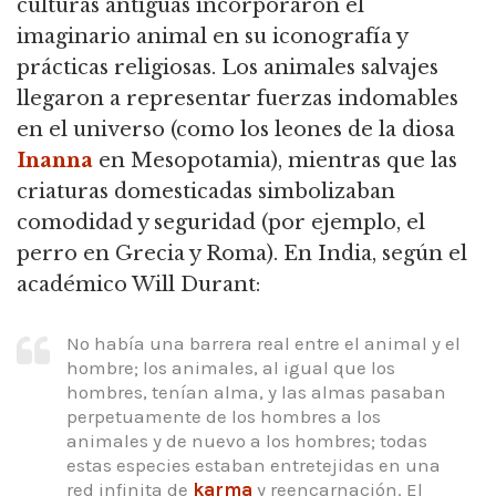
culturas antiguas incorporaron el
imaginario animal en su iconografía y
prácticas religiosas.
Los animales salvajes
llegaron a representar fuerzas indomables
en el universo (como los leones de la diosa
Inanna
en Mesopotamia), mientras que las
criaturas domesticadas simbolizaban
comodidad y seguridad (por ejemplo, el
perro en Grecia y Roma).
En India, según el
académico Will Durant:
No había una barrera real entre el animal y el
hombre; los animales, al igual que los
hombres, tenían alma, y las almas pasaban
perpetuamente de los hombres a los
animales y de nuevo a los hombres;
todas
estas especies estaban entretejidas en una
red infinita de
karma
y reencarnación.
El