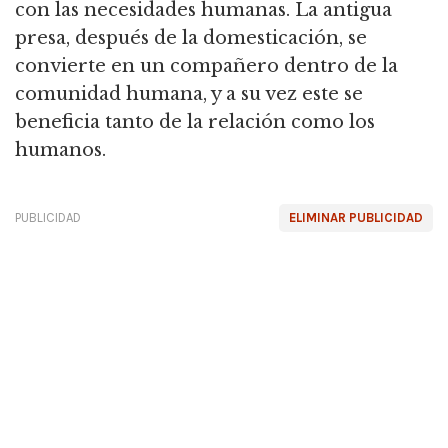
con las necesidades humanas.
La antigua
presa, después de la domesticación, se
convierte en un compañero dentro de la
comunidad humana, y a su vez este se
beneficia tanto de la relación como los
humanos.
PUBLICIDAD
ELIMINAR PUBLICIDAD