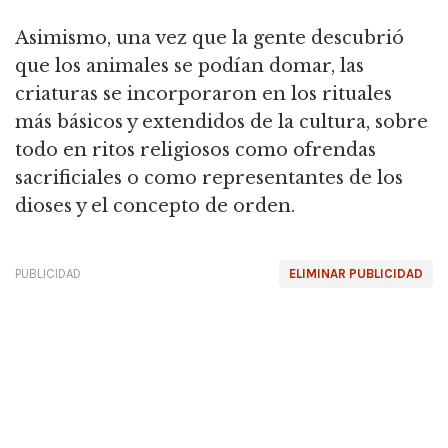
Asimismo, una vez que la gente descubrió
que los animales se podían domar, las
criaturas se incorporaron en los rituales
más básicos y extendidos de la cultura,
sobre
todo en ritos religiosos como ofrendas
sacrificiales o como representantes de los
dioses y el concepto de orden.
PUBLICIDAD
ELIMINAR PUBLICIDAD