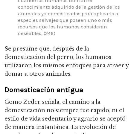
cuando los humanos utilizan el
conocimiento adquirido de la gestión de los
animales ya domesticados para aplicarlo a
especies salvajes que poseen uno o más
recursos que los humanos consideran
deseables.
(246)
Se presume que, después de la
domesticación del perro, los humanos
utilizaron los mismos enfoques para atraer y
domar a otros animales.
Domesticación antigua
Como Zeder señala, el camino a la
domesticación no siempre fue rápido, ni el
estilo de vida sedentario y agrario se aceptó
de manera instantánea.
La evolución de