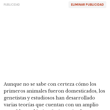
PUBLICIDAD
ELIMINAR PUBLICIDAD
Aunque no se sabe con certeza cómo los
primeros animales fueron domesticados, los
genetistas y estudiosos han desarrollado
varias teorías que cuentan con un amplio