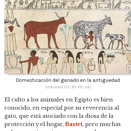
Domesticación del ganado en la antigüedad
Unknown (CC BY-NC-SA)
El culto a los animales en Egipto es bien
conocido, en especial por su reverencia al
gato, que está asociado con la diosa de la
protección y el hogar,
Bastet
,
pero muchas