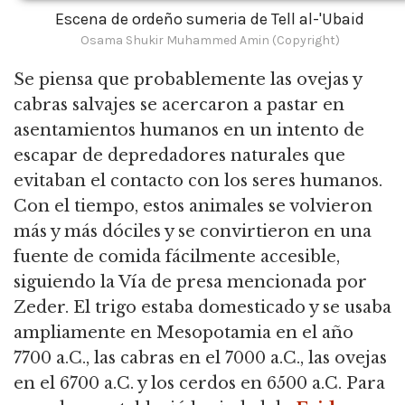
Escena de ordeño sumeria de Tell al-'Ubaid
Osama Shukir Muhammed Amin (Copyright)
Se piensa que probablemente las ovejas y
cabras salvajes se acercaron a pastar en
asentamientos humanos en un intento de
escapar de depredadores naturales que
evitaban el contacto con los seres humanos.
Con el tiempo, estos animales se volvieron
más y más dóciles y se convirtieron en una
fuente de comida fácilmente accesible,
siguiendo la Vía de presa mencionada por
Zeder.
El trigo estaba domesticado y se usaba
ampliamente en Mesopotamia en el año
7700 a.C., las cabras en el 7000 a.C.,
las ovejas
en el 6700 a.C. y los cerdos en 6500 a.C. Para