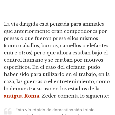
La vía dirigida está pensada para animales
que anteriormente eran competidores por
presas o que fueron presa ellos mismos
(como caballos, burros, camellos o elefantes
entre otros) pero que ahora estaban bajo el
control humano y se criaban por motivos
específicos.
En el caso del elefante, pudo
haber sido para utilizarlo en el trabajo, en la
caza, las guerras o el entretenimiento, como
lo demuestra su uso en los estadios de la
antigua Roma
.
Zeder comenta lo siguiente:
Esta vía rápida de domesticación inicia