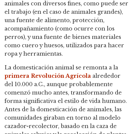
animales con diversos fines,
como puede ser
el trabajo (en el caso de animales grandes),
una fuente de alimento, protección,
acompañamiento (como ocurre con los
perros), y una fuente de bienes materiales
como cuero y huesos, utilizados para hacer
ropa y herramientas.
La domesticación animal se remonta a la
primera Revolución Agrícola
alrededor
del 10.000 a.C., aunque probablemente
comenzó mucho antes, transformando de
forma significativa el estilo de vida humano.
Antes de la domesticación de animales, las
comunidades giraban en torno al modelo
cazador-recolector, basado en la caza de