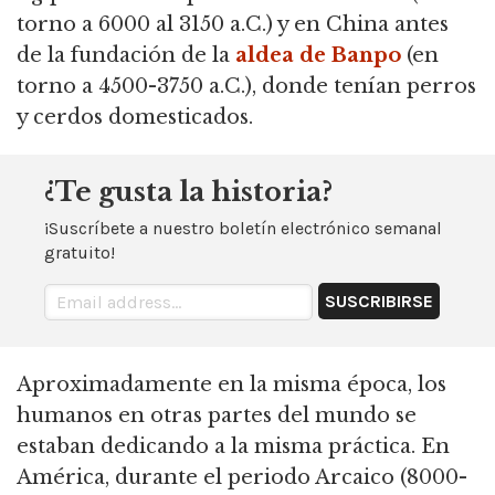
torno a
6000 al 3150 a.C.) y en China antes
de la fundación de la
aldea de Banpo
(en
torno a
4500-3750 a.C.), donde tenían perros
y cerdos domesticados.
¿Te gusta la historia?
¡Suscríbete a nuestro boletín electrónico semanal
gratuito!
Aproximadamente en la misma época, los
humanos en otras partes del mundo se
estaban dedicando a la misma práctica.
En
América, durante el periodo Arcaico (8000-