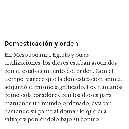
Domesticación y orden
En Mesopotamia, Egipto y otras
civilizaciones, los dioses estaban asociados
con el establecimiento del orden.
Con el
tiempo, parece que la domesticación animal
adquirió el mismo significado.
Los humanos,
como colaboradores con los dioses para
mantener un mundo ordenado, estaban
haciendo su parte al domar lo que era
salvaje y poniéndolo bajo su control.