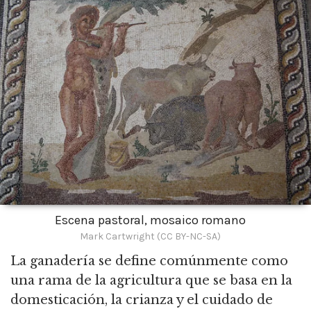
Escena pastoral, mosaico romano
Mark Cartwright (CC BY-NC-SA)
La ganadería se define comúnmente como
una rama de la agricultura que se basa en la
domesticación, la crianza y el cuidado de