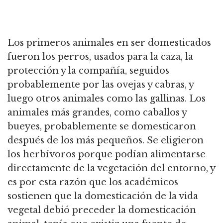
Los primeros animales en ser domesticados
fueron los perros, usados para la caza, la
protección y la compañía, seguidos
probablemente por las ovejas y cabras, y
luego otros animales como las gallinas.
Los
animales más grandes, como caballos y
bueyes, probablemente se domesticaron
después de los más pequeños.
Se eligieron
los herbívoros porque podían alimentarse
directamente de la vegetación del entorno, y
es por esta razón que los académicos
sostienen que la domesticación de la vida
vegetal debió preceder la domesticación