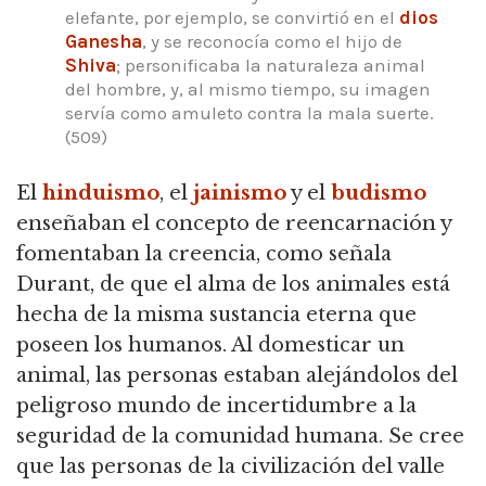
elefante, por ejemplo, se convirtió en el
dios
Ganesha
, y se reconocía como el hijo de
Shiva
; personificaba la naturaleza animal
del hombre, y, al mismo tiempo, su imagen
servía como amuleto contra la mala suerte.
(509)
El
hinduismo
, el
jainismo
y el
budismo
enseñaban el concepto de reencarnación y
fomentaban la creencia, como señala
Durant, de que el alma de los animales está
hecha de la misma sustancia eterna que
poseen los humanos.
Al domesticar un
animal, las personas estaban alejándolos del
peligroso mundo de incertidumbre a la
seguridad de la comunidad humana.
Se cree
que las personas de la civilización del valle