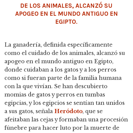
DE LOS ANIMALES, ALCANZÓ SU
APOGEO EN EL MUNDO ANTIGUO EN
EGIPTO.
La ganadería, definida específicamente
como el cuidado de los animales, alcanzó su
apogeo en el mundo antiguo en Egipto,
donde cuidaban a los gatos y a los perros
como si fueran parte de la familia humana
con la que vivían.
Se han descubierto
momias de gatos y perros en tumbas
egipcias, y los egipcios se sentían tan unidos
a sus gatos, señala
Heródoto
, que se
afeitaban las cejas y formaban una procesión
fúnebre para hacer luto por la muerte de