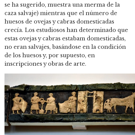
se ha sugerido, muestra una merma de la
caza salvaje) mientras que el número de
huesos de ovejas y cabras domesticadas
crecía.
Los estudiosos han determinado que
estas ovejas y cabras estabam domesticadas,
no eran salvajes, basándose en la condición
de los huesos y, por supuesto, en
inscripciones y obras de arte.