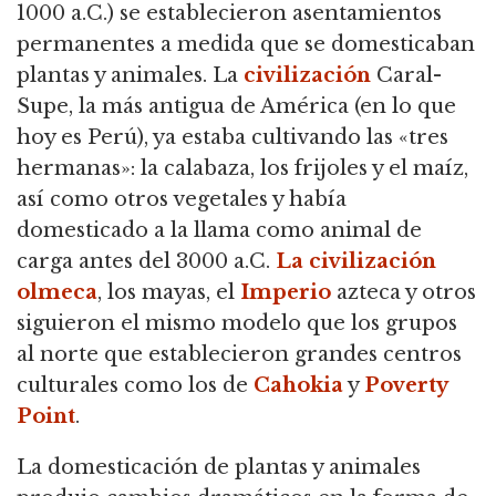
1000 a.C.) se establecieron asentamientos
permanentes a medida que se domesticaban
plantas y animales.
La
civilización
Caral-
Supe, la más antigua de América (en lo que
hoy es Perú), ya estaba cultivando las «tres
hermanas»: la calabaza, los frijoles y el maíz,
así como otros vegetales
y había
domesticado a la llama como animal de
carga antes del 3000 a.C.
La civilización
olmeca
, los mayas,
el
Imperio
azteca y otros
siguieron el mismo modelo que los grupos
al norte que establecieron grandes centros
culturales como los de
Cahokia
y
Poverty
Point
.
La domesticación de plantas y animales