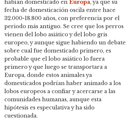
habían domesticado en
Europa
, ya que su
fecha de domesticación oscila entre hace
32.000-18.800 años, con preferencia por el
periodo más antiguo.
Se cree que los perros
vienen del lobo asiático y del lobo gris
europeo, y aunque sigue habiendo un debate
sobre cual fue domesticado primero, es
probable que el lobo asiático lo fuera
primero y que luego se transportara a
Europa,
donde estos animales ya
domesticados podrían haber animado a los
lobos europeos a confiar y acercarse a las
comunidades humanas, aunque esta
hipótesis es especulativa y ha sido
cuestionada.