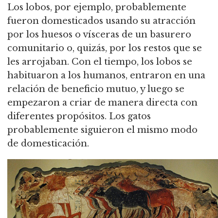
Los lobos, por ejemplo, probablemente
fueron domesticados usando su atracción
por los huesos o vísceras de un basurero
comunitario o, quizás, por los restos que se
les arrojaban.
Con el tiempo, los lobos se
habituaron a los humanos, entraron en una
relación de beneficio mutuo, y luego se
empezaron a criar de manera directa con
diferentes propósitos.
Los gatos
probablemente siguieron el mismo modo
de domesticación.