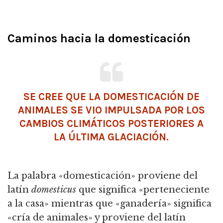
Caminos hacia la domesticación
SE CREE QUE LA DOMESTICACIÓN DE
ANIMALES SE VIO IMPULSADA POR LOS
CAMBIOS CLIMÁTICOS POSTERIORES A
LA ÚLTIMA
GLACIACIÓN
.
La palabra «domesticación» proviene del
latín
domesticus
que significa «perteneciente
a la casa» mientras que «
ganadería»
significa
«cría de animales» y proviene del latín