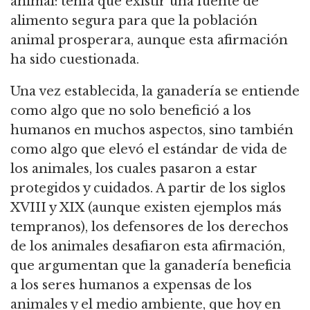
animal: tenía que
existir una fuente de
alimento segura para que la población
animal prosperara, aunque esta afirmación
ha sido cuestionada.
Una vez establecida, la ganadería se entiende
como algo que no solo benefició a los
humanos en muchos aspectos, sino también
como algo que elevó el estándar de vida de
los animales, los cuales pasaron a estar
protegidos y cuidados.
A partir de los siglos
XVIII y XIX (aunque existen ejemplos más
tempranos), los defensores de los derechos
de los animales desafiaron esta afirmación,
que argumentan
que la ganadería beneficia
a los seres humanos a expensas de los
animales y el medio ambiente,
que hoy en