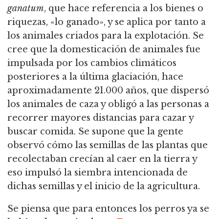
ganatum
, que hace referencia a los bienes o
riquezas, «lo ganado», y se aplica por tanto a
los animales criados para la explotación.
Se
cree que la domesticación de animales fue
impulsada por los cambios climáticos
posteriores a la última glaciación, hace
aproximadamente 21.000 años,
que dispersó
los animales de caza y obligó a las personas a
recorrer mayores distancias para cazar y
buscar comida.
Se supone que la gente
observó cómo las semillas de las plantas que
recolectaban crecían al caer en la tierra y
eso
impulsó la siembra intencionada de
dichas semillas y el inicio de la agricultura.
Se piensa que para entonces los perros ya se