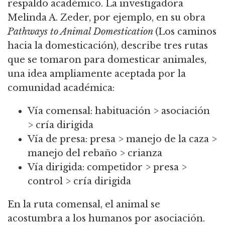
respaldo académico.
La investigadora
Melinda A. Zeder, por ejemplo, en su obra
Pathways to Animal Domestication
(Los caminos
hacia la domesticación)
, describe tres rutas
que se tomaron para domesticar animales,
una idea ampliamente aceptada por la
comunidad académica:
Vía comensal: habituación > asociación
> cría dirigida
Vía de presa: presa > manejo de la caza >
manejo del rebaño > crianza
Vía dirigida: competidor > presa >
control > cría dirigida
En la ruta comensal, el animal se
acostumbra a los humanos por asociación.