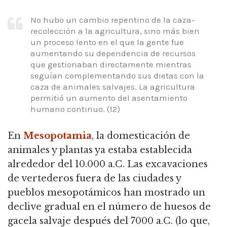
No hubo un cambio repentino de la caza-
recolección a la agricultura, sino más bien
un proceso lento en el que la gente fue
aumentando su dependencia de recursos
que gestionaban directamente mientras
seguían complementando
sus dietas con la
caza de animales salvajes.
La agricultura
permitió un aumento del asentamiento
humano continuo.
(12)
En
Mesopotamia
, la domesticación de
animales y plantas ya estaba establecida
alrededor del 10.000 a.C. Las excavaciones
de vertederos fuera de las ciudades y
pueblos mesopotámicos han mostrado un
declive gradual en
el número de huesos de
gacela salvaje después del 7000 a.C. (lo que,