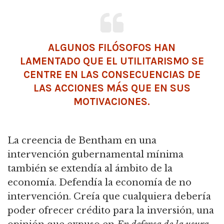
ALGUNOS FILÓSOFOS HAN
LAMENTADO QUE EL UTILITARISMO SE
CENTRE EN LAS CONSECUENCIAS DE
LAS ACCIONES MÁS QUE EN SUS
MOTIVACIONES.
La creencia de Bentham en una
intervención gubernamental mínima
también se extendía al ámbito de la
economía.
Defendía la economía de no
intervención.
Creía que cualquiera debería
poder ofrecer crédito para la inversión, una