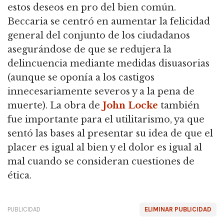
estos deseos en pro del bien común.
Beccaria se centró en aumentar la felicidad
general del conjunto de los ciudadanos
asegurándose de que se redujera la
delincuencia mediante medidas disuasorias
(aunque se oponía a los castigos
innecesariamente severos y a la pena de
muerte).
La obra de
John Locke
también
fue importante para el utilitarismo, ya que
sentó las bases al presentar su idea de que el
placer es igual al bien y el dolor es igual al
mal cuando se consideran cuestiones de
ética.
PUBLICIDAD
ELIMINAR PUBLICIDAD