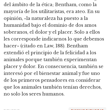
del ámbito de la ética; Bentham, como la
mayoría de los utilitaristas, era ateo.
En su
opinión, «la naturaleza ha puesto a la
humanidad bajo el dominio de dos amos
soberanos, el dolor y el placer.
Solo a ellos
les corresponde indicarnos lo que debemos
hacer» (citado en Law, 188).
Bentham
extendió el principio de la felicidad a los
animales porque también experimentan
placer y dolor.
En consecuencia, también se
interesó por el bienestar animal y fue uno
de los primeros pensadores en considerar
que los animales también tenían derechos,
no solo los seres humanos.