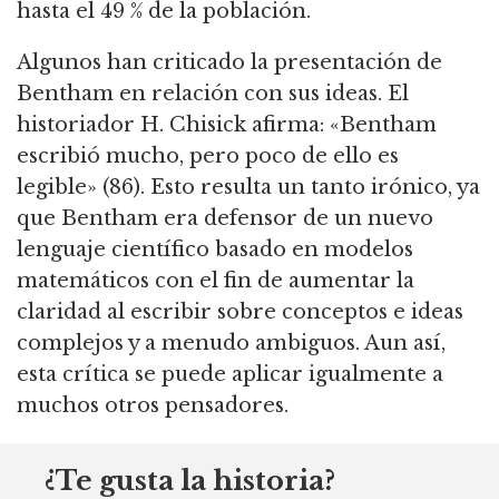
hasta el 49 % de la población.
Algunos han criticado la presentación de
Bentham en relación con sus ideas.
El
historiador H. Chisick afirma: «Bentham
escribió mucho, pero poco de ello es
legible» (86).
Esto resulta un tanto irónico, ya
que Bentham era defensor de un nuevo
lenguaje científico basado en modelos
matemáticos con el fin de aumentar la
claridad al escribir sobre conceptos e ideas
complejos y a menudo ambiguos.
Aun así,
esta crítica se puede aplicar igualmente a
muchos otros pensadores.
¿Te gusta la historia?