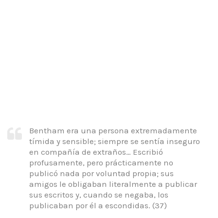
Bentham era una persona extremadamente
tímida y sensible; siempre se sentía inseguro
en compañía de extraños… Escribió
profusamente, pero prácticamente no
publicó nada por voluntad propia;
sus
amigos le obligaban literalmente a publicar
sus escritos y, cuando se negaba, los
publicaban por él a escondidas.
(37)