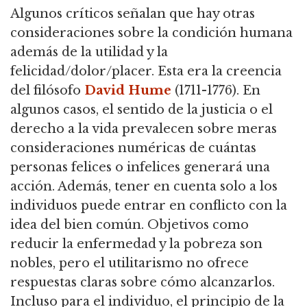
Algunos críticos señalan que hay otras
consideraciones sobre la condición humana
además de la utilidad y la
felicidad/dolor/placer.
Esta era la creencia
del filósofo
David Hume
(1711-1776).
En
algunos casos, el sentido de la justicia o el
derecho a la vida prevalecen sobre meras
consideraciones numéricas de cuántas
personas felices o infelices generará una
acción.
Además, tener en cuenta solo a los
individuos puede entrar en conflicto con la
idea del bien común.
Objetivos como
reducir la enfermedad y la pobreza son
nobles, pero el utilitarismo no ofrece
respuestas claras sobre cómo alcanzarlos.
Incluso para el individuo, el principio de la