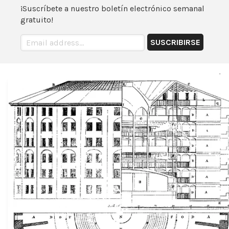
¡Suscríbete a nuestro boletín electrónico semanal
gratuito!