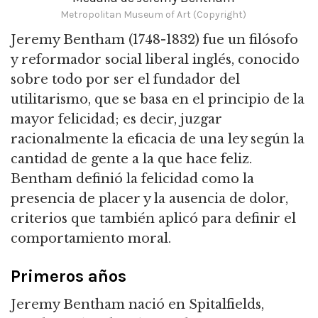
Metropolitan Museum of Art (Copyright)
Jeremy Bentham (1748-1832) fue un filósofo
y reformador social liberal inglés, conocido
sobre todo por ser el fundador del
utilitarismo, que se basa en el principio de la
mayor felicidad; es decir,
juzgar
racionalmente la eficacia de una ley según la
cantidad de gente a la que hace feliz.
Bentham definió la felicidad como la
presencia de placer y la ausencia de dolor,
criterios que también aplicó para definir el
comportamiento moral.
Primeros años
Jeremy Bentham nació en Spitalfields,