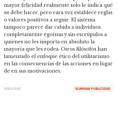
mayor felicidad realmente solo le indica qué
no
debe hacer, pero rara vez establece reglas
o valores positivos a seguir.
El sistema
tampoco parece dar cabida a individuos
completamente egoístas y sin escrúpulos a
quienes no les importa en absoluto la
mayoría que les rodea.
Otros filósofos han
lamentado el enfoque ético del utilitarismo
en las consecuencias de las acciones en lugar
de en sus motivaciones.
PUBLICIDAD
ELIMINAR PUBLICIDAD