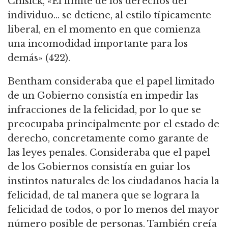
Chisick, «El límite de los derechos del
individuo… se detiene, al estilo típicamente
liberal, en el momento en que comienza
una incomodidad importante para los
demás» (422).
Bentham consideraba que el papel limitado
de un Gobierno consistía en impedir las
infracciones de la felicidad, por lo que se
preocupaba principalmente por el estado de
derecho, concretamente como garante de
las leyes penales.
Consideraba que el papel
de los Gobiernos consistía en guiar los
instintos naturales de los ciudadanos hacia la
felicidad, de tal manera que se lograra la
felicidad de todos, o por lo menos del mayor
número posible de personas. También
creía