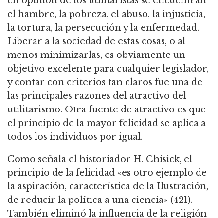
en opinión de los utilitaristas se encuentran
el hambre, la pobreza, el abuso, la injusticia,
la tortura, la persecución y la enfermedad.
Liberar a la sociedad de estas cosas, o al
menos minimizarlas, es obviamente un
objetivo excelente para cualquier legislador,
y contar con criterios tan claros fue una de
las principales razones del atractivo del
utilitarismo.
Otra fuente de atractivo es que
el principio de la mayor felicidad se aplica a
todos los individuos por igual.
Como señala el historiador H. Chisick, el
principio de la felicidad «es otro ejemplo de
la aspiración, característica de la Ilustración,
de reducir la política a una ciencia» (421).
También eliminó la influencia de la religión