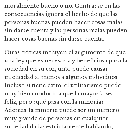
moralmente bueno o no.
Centrarse en las
consecuencias ignora el hecho de que las
personas buenas pueden hacer cosas malas
sin darse cuenta y las personas malas pueden
hacer cosas buenas sin darse cuenta.
Otras críticas incluyen el argumento de que
una ley que es necesaria y beneficiosa para la
sociedad en su conjunto puede causar
infelicidad al menos a algunos individuos.
Incluso si tiene éxito, el utilitarismo puede
muy bien conducir a que la mayoría sea
feliz, pero ¿qué pasa con la minoría?
Además, la minoría puede ser un número
muy grande de personas en cualquier
sociedad dada; estrictamente hablando,