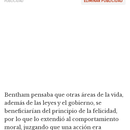
PUBLICIDAD
ELIMINAR PUBLICIDAD
Bentham pensaba que otras áreas de la vida,
además de las leyes y el gobierno, se
beneficiarían del principio de la felicidad,
por lo que lo extendió al comportamiento
moral,
juzgando que una acción era