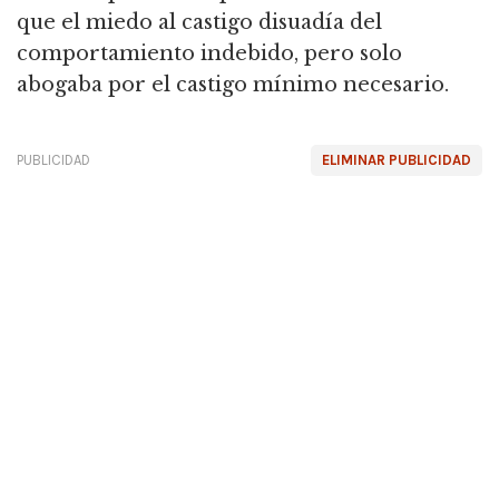
que el miedo al castigo disuadía del
comportamiento indebido, pero solo
abogaba por el castigo mínimo necesario.
PUBLICIDAD
ELIMINAR PUBLICIDAD