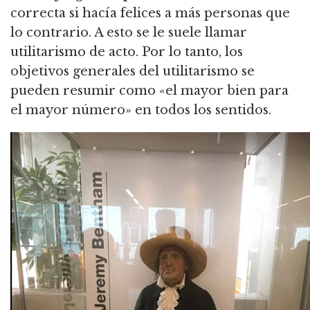
correcta si hacía felices a más personas que
lo contrario.
A esto se le suele llamar
utilitarismo de acto. Por lo tanto, l
os
objetivos generales del utilitarismo se
pueden resumir como «el mayor bien para
el mayor número» en todos los sentidos.