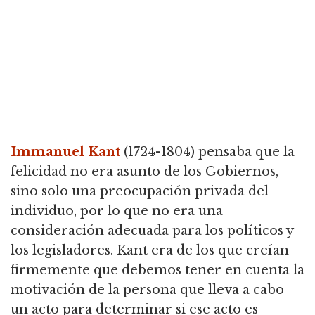
Immanuel Kant
(1724-1804) pensaba que la
felicidad no era asunto de los Gobiernos,
sino solo una preocupación privada del
individuo, por lo que no era una
consideración adecuada para los políticos y
los legisladores.
Kant era de los que creían
firmemente que debemos tener en cuenta la
motivación de la persona que lleva a cabo
un acto para determinar si ese acto es