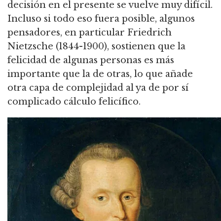
decisión en el presente se vuelve muy difícil.
Incluso si todo eso fuera posible, algunos
pensadores, en particular Friedrich
Nietzsche (1844-1900), sostienen que la
felicidad de algunas personas es más
importante que la de otras,
lo que añade
otra capa de complejidad al ya de por sí
complicado cálculo felicífico.