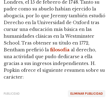
Londres, el 15 de febrero de 1748.
Tanto su
padre como su abuelo habían ejercido la
abogacía, por lo que Jeremy también estudió
Derecho en la Universidad de Oxford tras
cursar una educación más básica en las
humanidades clásicas en la Westminster
School.
Tras obtener su título en 1772,
Bentham prefirió la
filosofía
al derecho,
una actividad que pudo dedicarse a ella
gracias a sus ingresos independientes.
H.
Popkin ofrece el siguiente resumen sobre su
carácter:
PUBLICIDAD
ELIMINAR PUBLICIDAD