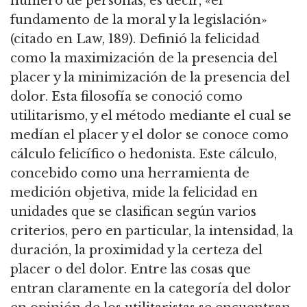
número de personas, es decir, «el
fundamento de la moral y la legislación»
(citado en Law, 189).
Definió la felicidad
como la maximización de la presencia del
placer y la minimización de la presencia del
dolor.
Esta filosofía se conoció como
utilitarismo, y el método mediante el cual se
medían el placer y el dolor se conoce como
cálculo felicífico o hedonista.
Este cálculo,
concebido como una herramienta de
medición objetiva, mide la felicidad en
unidades que se clasifican según varios
criterios, pero en particular, la intensidad, la
duración, la proximidad y la certeza del
placer o del dolor.
Entre las cosas que
entran claramente en la categoría del dolor