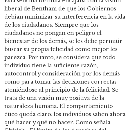
Esta sencilla fórmula encajaba con la visión
liberal de Bentham de que los Gobiernos
debían minimizar su interferencia en la vida
de los ciudadanos.
Siempre que los
ciudadanos no pongan en peligro el
bienestar de los demás, se les debe permitir
buscar su propia felicidad como mejor les
parezca.
Por tanto, se considera que todo
individuo tiene la suficiente razón,
autocontrol y consideración por los demás
como para tomar las decisiones correctas
ateniéndose al principio de la felicidad.
Se
trata de una visión muy positiva de la
naturaleza humana.
El comportamiento
ético queda claro: los individuos saben ahora
qué hacer y qué no hacer.
Como señala