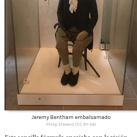
Jeremy Bentham embalsamado
Philip Stevens (CC BY-SA)