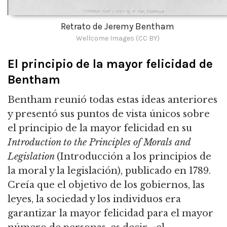
Retrato de Jeremy Bentham
Wellcome Images (CC BY)
El principio de la mayor felicidad de
Bentham
Bentham reunió todas estas ideas anteriores
y presentó sus puntos de vista únicos sobre
el principio de la mayor felicidad en su
Introduction to the Principles of Morals and
Legislation
(
Introducción a los principios de
la moral y la legislación)
, publicado en 1789.
Creía que el objetivo de los gobiernos, las
leyes, la sociedad y los individuos era
garantizar la mayor felicidad para el mayor