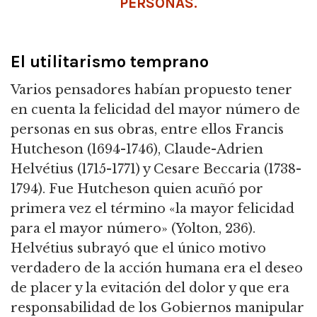
PERSONAS.
El utilitarismo temprano
Varios pensadores habían propuesto tener
en cuenta la felicidad del mayor número de
personas en sus obras, entre ellos Francis
Hutcheson (1694-1746), Claude-Adrien
Helvétius (1715-1771) y Cesare Beccaria (1738-
1794).
Fue Hutcheson quien acuñó por
primera vez el término «la mayor felicidad
para el mayor número» (Yolton, 236).
Helvétius subrayó que el único motivo
verdadero de la acción humana era el deseo
de placer y la evitación del dolor y que era
responsabilidad de los Gobiernos manipular