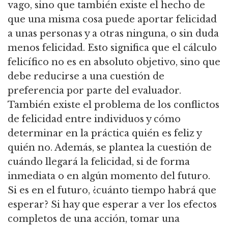
vago, sino que también existe el hecho de
que una misma cosa puede aportar felicidad
a unas personas y a otras ninguna, o sin duda
menos felicidad.
Esto significa que el cálculo
felicífico no es en absoluto objetivo, sino que
debe reducirse a una cuestión de
preferencia por parte del evaluador.
También existe el problema de los conflictos
de felicidad entre individuos y cómo
determinar en la práctica quién es feliz y
quién no.
Además, se plantea la cuestión de
cuándo llegará la felicidad, si de forma
inmediata o en algún momento del futuro.
Si es en el futuro, ¿cuánto tiempo habrá que
esperar?
Si hay que esperar a ver los efectos
completos de una acción, tomar una