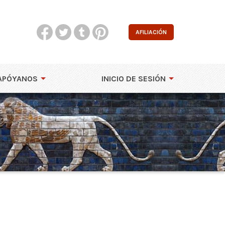
AFILIACIÓN
APÓYANOS
INICIO DE SESIÓN