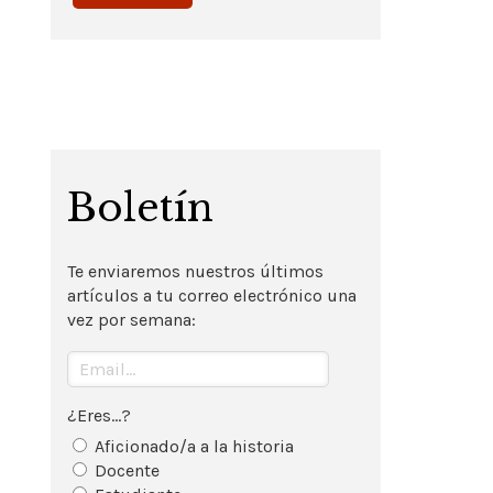
Boletín
Te enviaremos nuestros últimos
artículos a tu correo electrónico una
vez por semana:
¿Eres...?
Aficionado/a a la historia
Docente