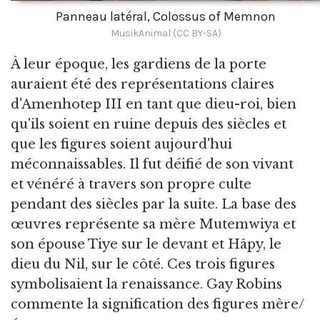
Panneau latéral, Colossus of Memnon
MusikAnimal (CC BY-SA)
À leur époque, les gardiens de la porte
auraient été des représentations claires
d'Amenhotep III en tant que dieu-roi, bien
qu'ils soient en ruine depuis des siècles et
que les figures soient aujourd'hui
méconnaissables. Il fut déifié de son vivant
et vénéré à travers son propre culte
pendant des siècles par la suite. La base des
œuvres représente sa mère Mutemwiya et
son épouse Tiye sur le devant et Hâpy, le
dieu du Nil, sur le côté. Ces trois figures
symbolisaient la renaissance. Gay Robins
commente la signification des figures mère/