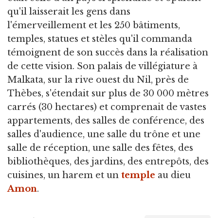
qu'il laisserait les gens dans
l'émerveillement et les 250 bâtiments,
temples, statues et stèles qu'il commanda
témoignent de son succès dans la réalisation
de cette vision. Son palais de villégiature à
Malkata, sur la rive ouest du Nil, près de
Thèbes, s'étendait sur plus de 30 000 mètres
carrés (30 hectares) et comprenait de vastes
appartements, des salles de conférence, des
salles d'audience, une salle du trône et une
salle de réception, une salle des fêtes, des
bibliothèques, des jardins, des entrepôts, des
cuisines, un harem et un
temple
au dieu
Amon
.