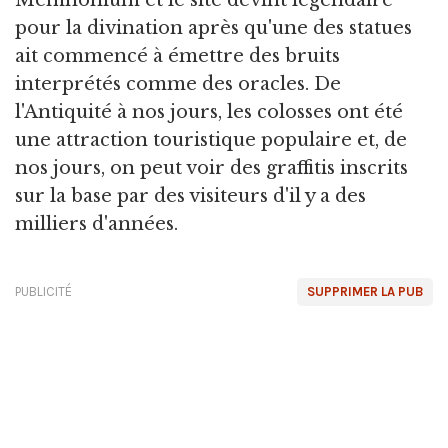
Memnonium et le site devint légendaire
pour la divination après qu'une des statues
ait commencé à émettre des bruits
interprétés comme des oracles. De
l'Antiquité à nos jours, les colosses ont été
une attraction touristique populaire et, de
nos jours, on peut voir des graffitis inscrits
sur la base par des visiteurs d'il y a des
milliers d'années.
PUBLICITÉ
SUPPRIMER LA PUB