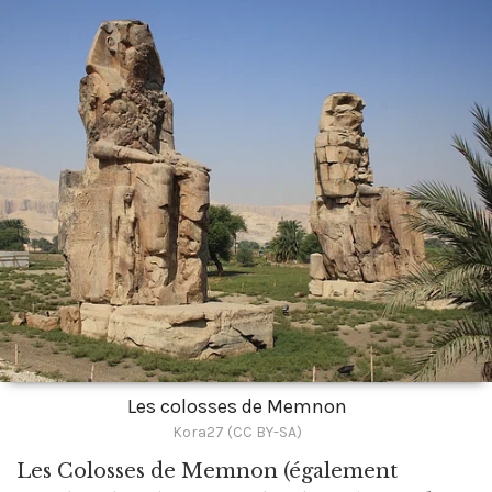
Les colosses de Memnon
Kora27 (CC BY-SA)
Les Colosses de Memnon
(également