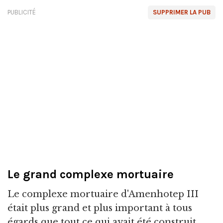
PUBLICITÉ
SUPPRIMER LA PUB
Le grand complexe mortuaire
Le complexe mortuaire d'Amenhotep III
était plus grand et plus important à tous
égards que tout ce qui avait été construit