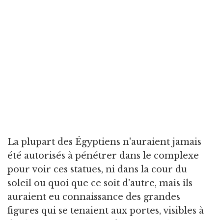
La plupart des Égyptiens n'auraient jamais
été autorisés à pénétrer dans le complexe
pour voir ces statues, ni dans la cour du
soleil ou quoi que ce soit d'autre, mais ils
auraient eu connaissance des grandes
figures qui se tenaient aux portes, visibles à