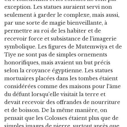
exception. Les statues auraient servi non
seulement à garder le complexe, mais aussi,
par une sorte de magie bienveillante, à
permettre au roi de les habiter et de
recevoir force et subsistance de l'imagerie
symbolique. Les figures de Mutemwiya et de
Tiye ne sont pas de simples ornements
honorifiques, mais avaient un but précis
selon la croyance égyptienne. Les statues
mortuaires placées dans les tombes étaient
considérées comme des maisons pour l'âme
du défunt lorsqu'elle visitait la terre et
devait recevoir des offrandes de nourriture
et de boisson. De la même manière, on
pensait que les Colosses étaient plus que de
simples images de pierre, surtout après que