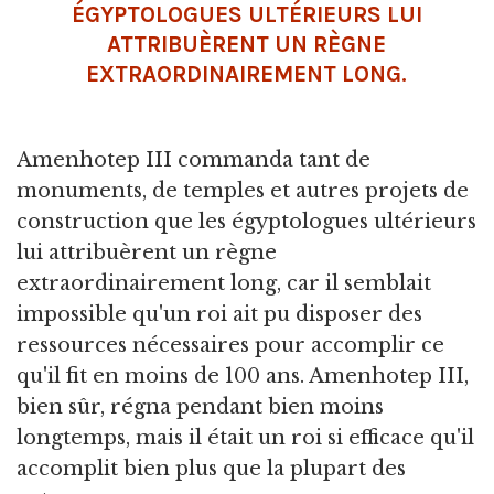
ÉGYPTOLOGUES ULTÉRIEURS LUI
ATTRIBUÈRENT UN RÈGNE
EXTRAORDINAIREMENT LONG.
Amenhotep III commanda tant de
monuments, de temples et autres projets de
construction que les égyptologues ultérieurs
lui attribuèrent un règne
extraordinairement long, car il semblait
impossible qu'un roi ait pu disposer des
ressources nécessaires pour accomplir ce
qu'il fit en moins de 100 ans. Amenhotep III,
bien sûr, régna pendant bien moins
longtemps, mais il était un roi si efficace qu'il
accomplit bien plus que la plupart des