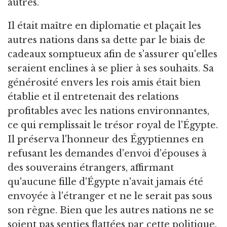
autres.
Il était maître en diplomatie et plaçait les
autres nations dans sa dette par le biais de
cadeaux somptueux afin de s'assurer qu'elles
seraient enclines à se plier à ses souhaits. Sa
générosité envers les rois amis était bien
établie et il entretenait des relations
profitables avec les nations environnantes,
ce qui remplissait le trésor royal de l'Égypte.
Il préserva l'honneur des Égyptiennes en
refusant les demandes d'envoi d'épouses à
des souverains étrangers, affirmant
qu'aucune fille d'Égypte n'avait jamais été
envoyée à l'étranger et ne le serait pas sous
son règne. Bien que les autres nations ne se
soient pas senties flattées par cette politique,