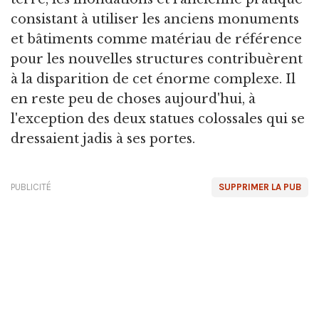
consistant à utiliser les anciens monuments
et bâtiments comme matériau de référence
pour les nouvelles structures contribuèrent
à la disparition de cet énorme complexe. Il
en reste peu de choses aujourd'hui, à
l'exception des deux statues colossales qui se
dressaient jadis à ses portes.
PUBLICITÉ
SUPPRIMER LA PUB