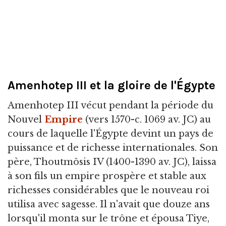
Amenhotep III et la gloire de l'Égypte
Amenhotep III vécut pendant la période du
Nouvel
Empire
(vers 1570-c. 1069 av. JC) au
cours de laquelle l'Égypte devint un pays de
puissance et de richesse internationales. Son
père, Thoutmôsis IV (1400-1390 av. JC), laissa
à son fils un empire prospère et stable aux
richesses considérables que le nouveau roi
utilisa avec sagesse. Il n'avait que douze ans
lorsqu'il monta sur le trône et épousa Tiye,