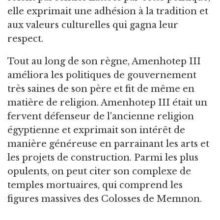
elle exprimait une adhésion à la tradition et
aux valeurs culturelles qui gagna leur
respect.
Tout au long de son règne, Amenhotep III
améliora les politiques de gouvernement
très saines de son père et fit de même en
matière de religion. Amenhotep III était un
fervent défenseur de l'ancienne religion
égyptienne et exprimait son intérêt de
manière généreuse en parrainant les arts et
les projets de construction. Parmi les plus
opulents, on peut citer son complexe de
temples mortuaires, qui comprend les
figures massives des Colosses de Memnon.