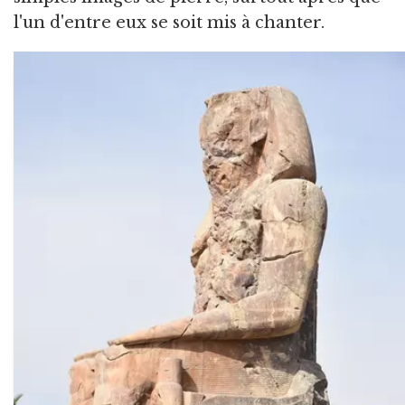
l'un d'entre eux se soit mis à chanter.