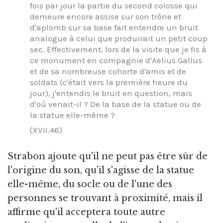
fois par jour la partie du second colosse qui
demeure encore assise sur son trône et
d'aplomb sur sa base fait entendre un bruit
analogue à celui que produirait un petit coup
sec. Effectivement, lors de la visite que je fis à
ce monument en compagnie d'Aelius Gallus
et de sa nombreuse cohorte d'amis et de
soldats (c'était vers la première heure du
jour), j'entendis le bruit en question, mais
d'où venait-il ? De la base de la statue ou de
la statue elle-même ?
(XVII.46)
Strabon ajoute qu'il ne peut pas être sûr de
l'origine du son, qu'il s'agisse de la statue
elle-même, du socle ou de l'une des
personnes se trouvant à proximité, mais il
affirme qu'il acceptera toute autre