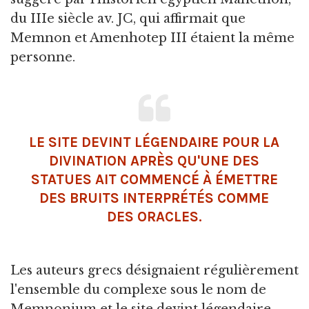
du IIIe siècle av. JC, qui affirmait que
Memnon et Amenhotep III étaient la même
personne.
LE SITE DEVINT LÉGENDAIRE POUR LA
DIVINATION APRÈS QU'UNE DES
STATUES AIT COMMENCÉ À ÉMETTRE
DES BRUITS INTERPRÉTÉS COMME
DES ORACLES.
Les auteurs grecs désignaient régulièrement
l'ensemble du complexe sous le nom de