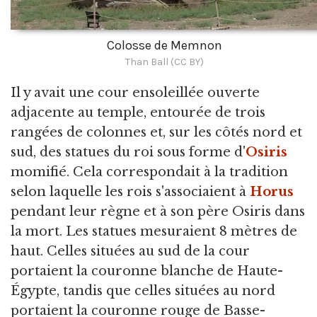
Colosse de Memnon
Than Ball (CC BY)
Il y avait une cour ensoleillée ouverte
adjacente au temple, entourée de trois
rangées de colonnes et, sur les côtés nord et
sud, des statues du roi sous forme d'
Osiris
momifié. Cela correspondait à la tradition
selon laquelle les rois s'associaient à
Horus
pendant leur règne et à son père Osiris dans
la mort. Les statues mesuraient 8 mètres de
haut. Celles situées au sud de la cour
portaient la couronne blanche de Haute-
Égypte, tandis que celles situées au nord
portaient la couronne rouge de Basse-