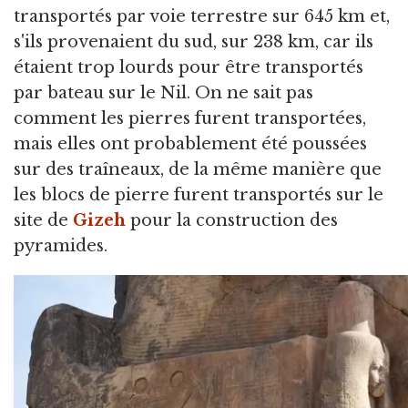
transportés par voie terrestre sur 645 km et,
s'ils provenaient du sud, sur 238 km, car ils
étaient trop lourds pour être transportés
par bateau sur le Nil. On ne sait pas
comment les pierres furent transportées,
mais elles ont probablement été poussées
sur des traîneaux, de la même manière que
les blocs de pierre furent transportés sur le
site de
Gizeh
pour la construction des
pyramides.