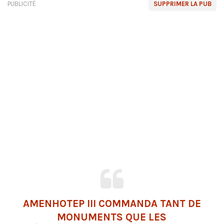
PUBLICITÉ
SUPPRIMER LA PUB
AMENHOTEP III COMMANDA TANT DE
MONUMENTS QUE LES