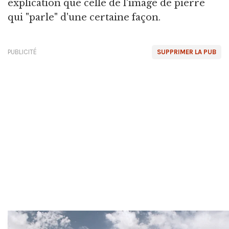
explication que celle de l'image de pierre
qui "parle" d'une certaine façon.
PUBLICITÉ
SUPPRIMER LA PUB