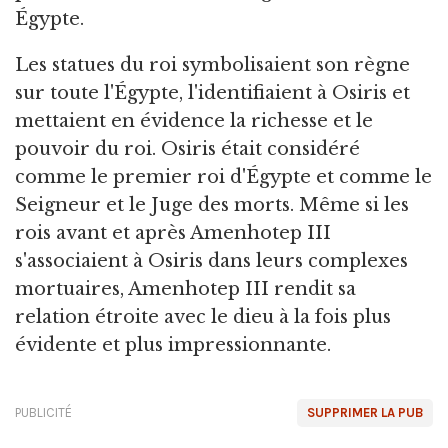
Égypte.
Les statues du roi symbolisaient son règne
sur toute l'Égypte, l'identifiaient à Osiris et
mettaient en évidence la richesse et le
pouvoir du roi. Osiris était considéré
comme le premier roi d'Égypte et comme le
Seigneur et le Juge des morts. Même si les
rois avant et après Amenhotep III
s'associaient à Osiris dans leurs complexes
mortuaires, Amenhotep III rendit sa
relation étroite avec le dieu à la fois plus
évidente et plus impressionnante.
PUBLICITÉ
SUPPRIMER LA PUB