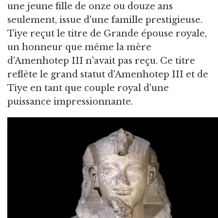
une jeune fille de onze ou douze ans
seulement, issue d'une famille prestigieuse.
Tiye reçut le titre de Grande épouse royale,
un honneur que même la mère
d'Amenhotep III n'avait pas reçu. Ce titre
reflète le grand statut d'Amenhotep III et de
Tiye en tant que couple royal d'une
puissance impressionnante.