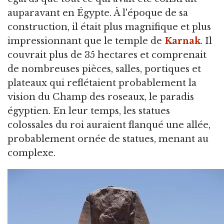
auparavant en Égypte. À l'époque de sa
construction, il était plus magnifique et plus
impressionnant que le temple de
Karnak
. Il
couvrait plus de 35 hectares et comprenait
de nombreuses pièces, salles, portiques et
plateaux qui reflétaient probablement la
vision du Champ des roseaux, le paradis
égyptien. En leur temps, les statues
colossales du roi auraient flanqué une allée,
probablement ornée de statues, menant au
complexe.