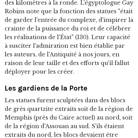
des kilomètres à la ronde. L'égyptologue Gay
Robins note que la fonction des statues "était
de garder l'entrée du complexe, d'inspirer la
crainte de la puissance du roi et de célébrer
les réalisations de l'État" (130). Leur capacité
à susciter l'admiration est bien établie par
les auteurs, de l'Antiquité à nos jours, en
raison de leur taille et des efforts qu'il fallut
déployer pour les créer.
Les gardiens de la Porte
Les statues furent sculptées dans des blocs
de grès quartzite extraits soit de la région de
Memphis (près du Caire actuel) au nord, soit
de la région d'Assouan au sud. S'ils étaient
extraits du nord, les blocs devaient être