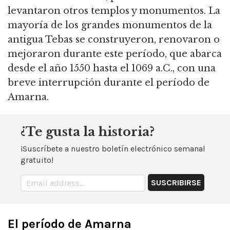
levantaron otros templos y monumentos. La
mayoría de los grandes monumentos de la
antigua Tebas se construyeron, renovaron o
mejoraron durante este período, que abarca
desde el año 1550 hasta el 1069 a.C., con una
breve interrupción durante el período de
Amarna.
¿Te gusta la historia?
¡Suscríbete a nuestro boletín electrónico semanal
gratuito!
El período de Amarna