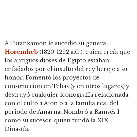
A Tutankamón le sucedió su general
Horemheb
(1320-1292 a.C.), quien creía que
los antiguos dioses de Egipto estaban
enfadados por el insulto del rey hereje a su
honor. Fomentó los proyectos de
construcción en Tebas (y en otros lugares) y
destruyó cualquier iconografía relacionada
con el culto a Atón o a la familia real del
periodo de Amarna. Nombró a Ramsés I
como su sucesor, quien fundó la XIX
Dinastía.