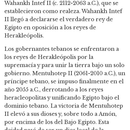
Wahankh Intef II (c. 2112-2063 a.C.), que se
establecieron como realeza. Wahankh Intef
II llegó a declararse el verdadero rey de
Egipto en oposición a los reyes de
Herakleópolis.
Los gobernantes tebanos se enfrentaron a
los reyes de Herakleópolis por la
supremacía y para unir la tierra bajo un solo
gobierno. Mentuhotep II (2061-2010 a.C.), un
príncipe tebano, se impuso finalmente en el
año 2055 a.C., derrotando a los reyes
heracleopolitas y unificando Egipto bajo el
dominio tebano. La victoria de Mentuhotep
II elevó a sus dioses y, sobre todo a Amón,
por encima de los del Bajo Egipto. Esta