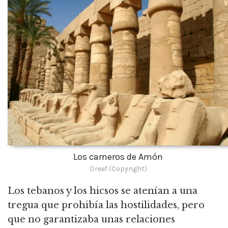
Los carneros de Amón
Dreef (Copyright)
Los tebanos y los hicsos se atenían a una
tregua que prohibía las hostilidades, pero
que no garantizaba unas relaciones