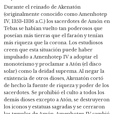
Durante el reinado de Akenatón
(originalmente conocido como Amenhotep
IV, 1353-1336 a.C.) los sacerdotes de Amón en
Tebas se habían vuelto tan poderosos que
poseían más tierras que el faraón y tenían
más riqueza que la corona. Los estudiosos
creen que esta situación puede haber
impulsado a Amenhotep IV a adoptar el
monoteísmo y proclamar a Atón (el disco
solar) como la deidad suprema. Al negar la
existencia de otros dioses, Akenatón cortó
de hecho la fuente de riqueza y poder de los
sacerdotes. Se prohibió el culto a todos los
demás dioses excepto a Atón, se destruyeron
los iconos y estatuas sagradas y se cerraron