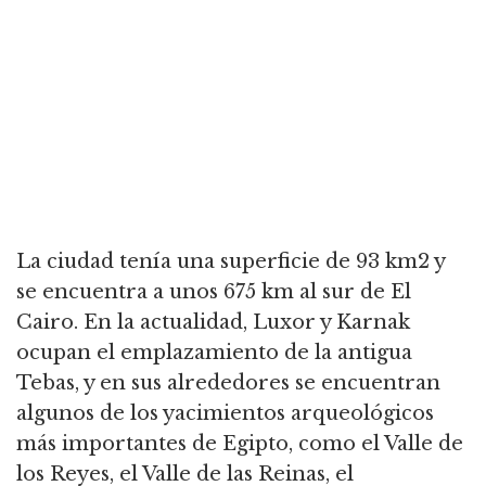
La ciudad tenía una superficie de 93 km2 y
se encuentra a unos 675 km al sur de El
Cairo. En la actualidad, Luxor y Karnak
ocupan el emplazamiento de la antigua
Tebas, y en sus alrededores se encuentran
algunos de los yacimientos arqueológicos
más importantes de Egipto, como el Valle de
los Reyes, el Valle de las Reinas, el