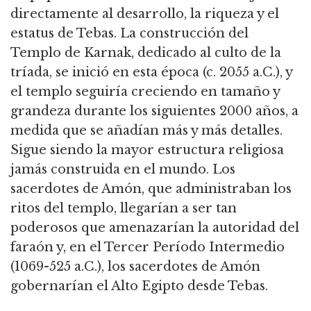
directamente al desarrollo, la riqueza y el
estatus de Tebas. La construcción del
Templo de Karnak, dedicado al culto de la
tríada, se inició en esta época (c. 2055 a.C.), y
el templo seguiría creciendo en tamaño y
grandeza durante los siguientes 2000 años, a
medida que se añadían más y más detalles.
Sigue siendo la mayor estructura religiosa
jamás construida en el mundo. Los
sacerdotes de Amón, que administraban los
ritos del templo, llegarían a ser tan
poderosos que amenazarían la autoridad del
faraón y, en el Tercer Período Intermedio
(1069-525 a.C.), los sacerdotes de Amón
gobernarían el Alto Egipto desde Tebas.