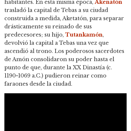
habitantes. En esta misma época,
Akenatón
trasladó la capital de Tebas a su ciudad
construida a medida, Aketatón, para separar
drásticamente su reinado de sus
predecesores; su hijo,
Tutankamón
,
devolvió la capital a Tebas una vez que
ascendió al trono. Los poderosos sacerdotes
de Amón consolidaron su poder hasta el
punto de que, durante la XX Dinastía (c.
1190-1069 a.C.) pudieron reinar como
faraones desde la ciudad.