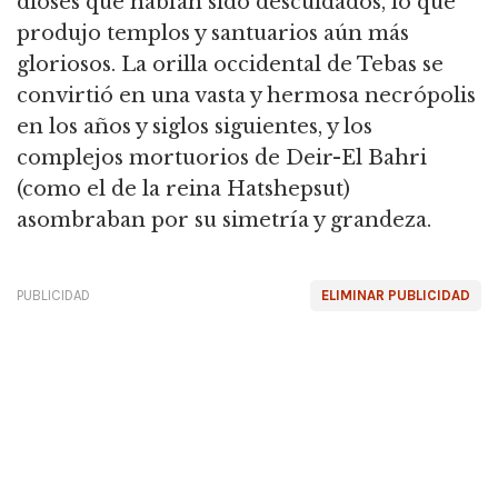
dioses que habían sido descuidados, lo que
produjo templos y santuarios aún más
gloriosos. La orilla occidental de Tebas se
convirtió en una vasta y hermosa necrópolis
en los años y siglos siguientes, y los
complejos mortuorios de Deir-El Bahri
(como el de la reina Hatshepsut)
asombraban por su simetría y grandeza.
PUBLICIDAD
ELIMINAR PUBLICIDAD