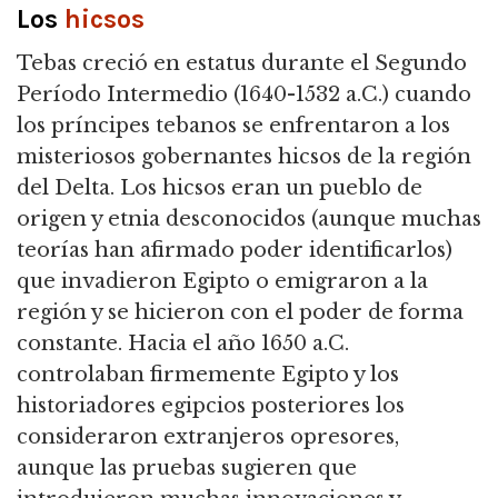
Los
hicsos
Tebas creció en estatus durante el Segundo
Período Intermedio (1640-1532 a.C.) cuando
los príncipes tebanos se enfrentaron a los
misteriosos gobernantes hicsos de la región
del Delta. Los hicsos eran un pueblo de
origen y etnia desconocidos (aunque muchas
teorías han afirmado poder identificarlos)
que invadieron Egipto o emigraron a la
región y se hicieron con el poder de forma
constante. Hacia el año 1650 a.C.
controlaban firmemente Egipto y los
historiadores egipcios posteriores los
consideraron extranjeros opresores,
aunque las pruebas sugieren que