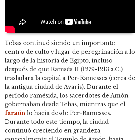
Tebas continuó siendo un importante
centro de culto y lugar de peregrinación a lo
largo de la historia de Egipto, incluso
después de que Ramsés II (1279-1213 a.C.)
trasladara la capital a Per-Ramesses (cerca de
la antigua ciudad de Avaris). Durante el
período ramésida, los sacerdotes de Amón
gobernaban desde Tebas, mientras que el
faraón
lo hacía desde Per-Ramesses.
Durante todo este tiempo, la ciudad
continuó creciendo en grandeza,
especialmente el Templo de Amón, hasta