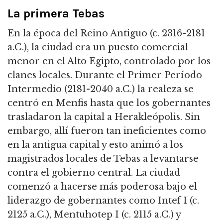
La primera Tebas
En la época del Reino Antiguo (c. 2316-2181
a.C.), la ciudad era un puesto comercial
menor en el Alto Egipto, controlado por los
clanes locales. Durante el Primer Período
Intermedio (2181-2040 a.C.) la realeza se
centró en Menfis hasta que los gobernantes
trasladaron la capital a Herakleópolis. Sin
embargo, allí fueron tan ineficientes como
en la antigua capital y esto animó a los
magistrados locales de Tebas a levantarse
contra el gobierno central. La ciudad
comenzó a hacerse más poderosa bajo el
liderazgo de gobernantes como Intef I (c.
2125 a.C.), Mentuhotep I (c. 2115 a.C.) y