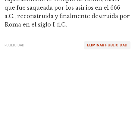
que fue saqueada por los asirios en el 666
a.C., reconstruida y finalmente destruida por
Roma en el siglo I d.C.
PUBLICIDAD
ELIMINAR PUBLICIDAD