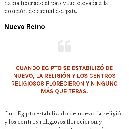
había liberado al país y fue elevada a la
posición de capital del país.
Nuevo Reino
CUANDO EGIPTO SE ESTABILIZÓ DE
NUEVO, LA RELIGIÓN Y LOS CENTROS
RELIGIOSOS FLORECIERON Y NINGUNO
MÁS QUE TEBAS.
Con Egipto estabilizado de nuevo, la religión
y los centros religiosos florecieron y