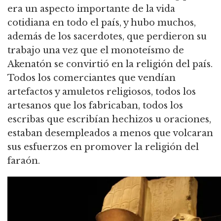
era un aspecto importante de la vida
cotidiana en todo el país, y hubo muchos,
además de los sacerdotes, que perdieron su
trabajo una vez que el monoteísmo de
Akenatón se convirtió en la religión del país.
Todos los comerciantes que vendían
artefactos y amuletos religiosos, todos los
artesanos que los fabricaban, todos los
escribas que escribían hechizos u oraciones,
estaban desempleados a menos que volcaran
sus esfuerzos en promover la religión del
faraón.