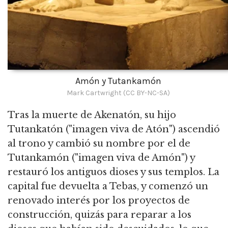
Amón y Tutankamón
Mark Cartwright (CC BY-NC-SA)
Tras la muerte de Akenatón, su hijo
Tutankatón ("imagen viva de Atón") ascendió
al trono y cambió su nombre por el de
Tutankamón ("imagen viva de Amón") y
restauró los antiguos dioses y sus templos. La
capital fue devuelta a Tebas, y comenzó un
renovado interés por los proyectos de
construcción, quizás para reparar a los