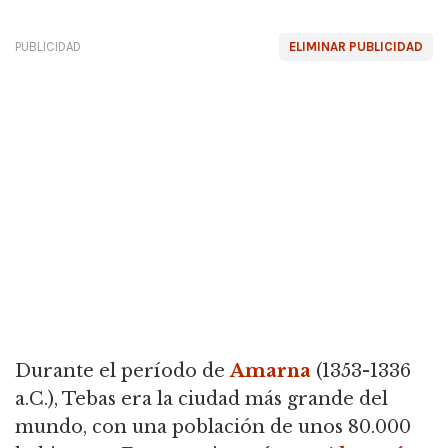
PUBLICIDAD
ELIMINAR PUBLICIDAD
Durante el período de
Amarna
(1353-1336
a.C.), Tebas era la ciudad más grande del
mundo, con una población de unos 80.000