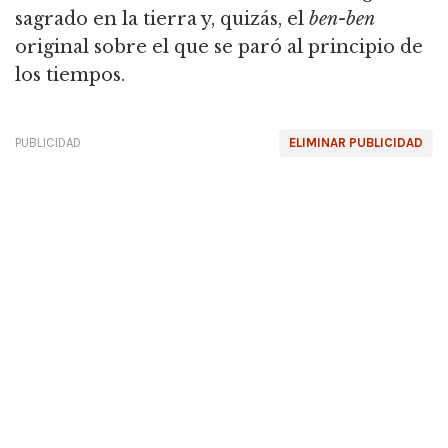
sagrado en la tierra y, quizás, el
ben-ben
original sobre el que se paró al principio de
los tiempos.
PUBLICIDAD
ELIMINAR PUBLICIDAD