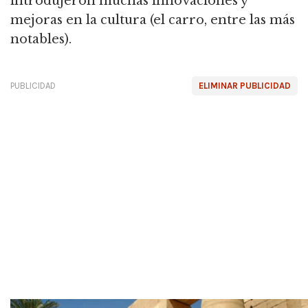
introdujeron muchas innovaciones y
mejoras en la cultura (el carro, entre las más
notables).
PUBLICIDAD
ELIMINAR PUBLICIDAD