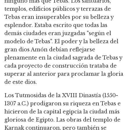
ninguno más que Tebas. Los santuarios,
templos, edificios públicos y terrazas de
Tebas eran insuperables por su belleza y
esplendor. Estaba escrito que todas las
demás ciudades eran juzgadas "según el
modelo de Tebas". El poder y la belleza del
gran dios Amón debían reflejarse
plenamente en la ciudad sagrada de Tebas y
cada proyecto de construcción trataba de
superar al anterior para proclamar la gloria
de este dios.
Los Tutmosidas de la XVIII Dinastía (1550-
1307 a.C.) prodigaron su riqueza en Tebas e
hicieron de la capital egipcia la ciudad más
gloriosa de Egipto. Las obras del templo de
Karnak continuaron, pero también se