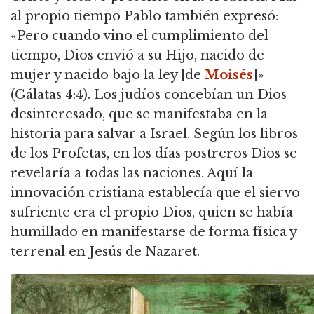
al propio tiempo Pablo también expresó:
«Pero cuando vino el cumplimiento del
tiempo, Dios envió a su Hijo, nacido de
mujer y nacido bajo la ley [de
Moisés
]»
(Gálatas 4:4). Los judíos concebían un Dios
desinteresado, que se manifestaba en la
historia para salvar a Israel. Según los libros
de los Profetas, en los días postreros Dios se
revelaría a todas las naciones. Aquí la
innovación cristiana establecía que el siervo
sufriente era el propio Dios, quien se había
humillado en manifestarse de forma física y
terrenal en Jesús de Nazaret.