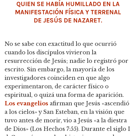
QUIEN SE HABÍA HUMILLADO EN LA
MANIFESTACIÓN FÍSICA Y TERRENAL
DE JESÚS DE NAZARET.
No se sabe con exactitud lo que ocurrió
cuando los discípulos vivieron la
resurrección de Jesús; nadie lo registró por
escrito. Sin embargo, la mayoría de los
investigadores coinciden en que algo
experimentaron, de carácter físico o
espiritual, o quizá una forma de aparición.
Los evangelios
afirman que Jesús «ascendió
a los cielos» y San Esteban, en la visión que
tuvo antes de morir, vio a Jesús «a la diestra
de Dios» (Los Hechos 7:55). Durante el siglo I