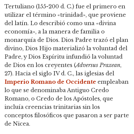
Tertuliano (155-200 d. C.) fue el primero en
utilizar el término «trinidad», que proviene
del latín. Lo describió como una «divina
economía», a la manera de familia o
monarquía de Dios. Dios Padre trazó el plan
divino, Dios Hijo materializó la voluntad del
Padre, y Dios Espíritu infundió la voluntad
de Dios en los creyentes (
Adversus Praxean
,
27). Hacia el siglo IV d. C., las iglesias del
Imperio Romano de Occidente
empleaban
lo que se denominaba Antiguo Credo
Romano, o Credo de los Apóstoles, que
incluía creencias trinitarias sin los
conceptos filosóficos que pasaron a ser parte
de Nicea.