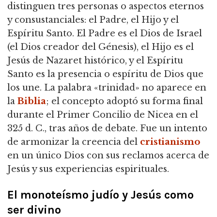
distinguen tres personas o aspectos eternos
y consustanciales: el Padre, el Hijo y el
Espíritu Santo. El Padre es el Dios de Israel
(el Dios creador del Génesis), el Hijo es el
Jesús de Nazaret histórico, y el Espíritu
Santo es la presencia o espíritu de Dios que
los une. La palabra «trinidad» no aparece en
la
Biblia
; el concepto adoptó su forma final
durante el Primer Concilio de Nicea en el
325 d. C., tras años de debate. Fue un intento
de armonizar la creencia del
cristianismo
en un único Dios con sus reclamos acerca de
Jesús y sus experiencias espirituales.
El monoteísmo judío y Jesús como
ser divino