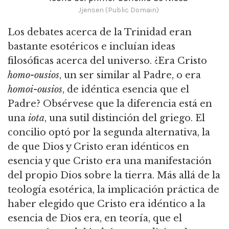
Jjensen (Public Domain)
Los debates acerca de la Trinidad eran
bastante esotéricos e incluían ideas
filosóficas acerca del universo. ¿Era Cristo
homo-ousios
, un ser similar al Padre, o era
homoi-ousios
, de idéntica esencia que el
Padre? Obsérvese que la diferencia está en
una
iota
, una sutil distinción del griego. El
concilio optó por la segunda alternativa, la
de que Dios y Cristo eran idénticos en
esencia y que Cristo era una manifestación
del propio Dios sobre la tierra. Más allá de la
teología esotérica, la implicación práctica de
haber elegido que Cristo era idéntico a la
esencia de Dios era, en teoría, que el