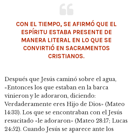
CON EL TIEMPO, SE AFIRMÓ QUE EL
ESPÍRITU ESTABA PRESENTE DE
MANERA LITERAL EN LO QUE SE
CONVIRTIÓ EN SACRAMENTOS
CRISTIANOS.
Después que Jesús caminó sobre el agua,
«Entonces los que estaban en la barca
vinieron y le adoraron, diciendo:
Verdaderamente eres Hijo de Dios» (Mateo
14:33). Los que se encontraban con el Jesús
resucitado «le adoraron» (Mateo 28:17; Lucas
24:52). Cuando Jesús se aparece ante los