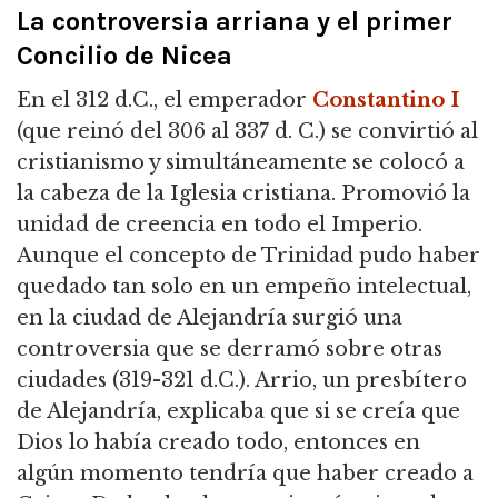
La controversia arriana y el primer
Concilio de Nicea
En el 312 d.C., el emperador
Constantino I
(que reinó del 306 al 337 d. C.) se convirtió al
cristianismo y simultáneamente se colocó a
la cabeza de la Iglesia cristiana. Promovió la
unidad de creencia en todo el Imperio.
Aunque el concepto de Trinidad pudo haber
quedado tan solo en un empeño intelectual,
en la ciudad de Alejandría surgió una
controversia que se derramó sobre otras
ciudades (319-321 d.C.). Arrio, un presbítero
de Alejandría, explicaba que si se creía que
Dios lo había creado todo, entonces en
algún momento tendría que haber creado a