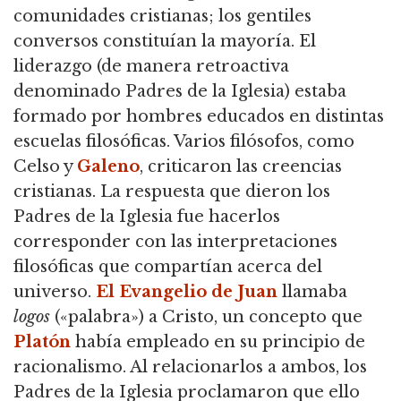
comunidades cristianas; los gentiles
conversos constituían la mayoría. El
liderazgo (de manera retroactiva
denominado Padres de la Iglesia) estaba
formado por hombres educados en distintas
escuelas filosóficas. Varios filósofos, como
Celso y
Galeno
, criticaron las creencias
cristianas. La respuesta que dieron los
Padres de la Iglesia fue hacerlos
corresponder con las interpretaciones
filosóficas que compartían acerca del
universo.
El Evangelio de Juan
llamaba
logos
(«palabra») a Cristo, un concepto que
Platón
había empleado en su principio de
racionalismo. Al relacionarlos a ambos, los
Padres de la Iglesia proclamaron que ello