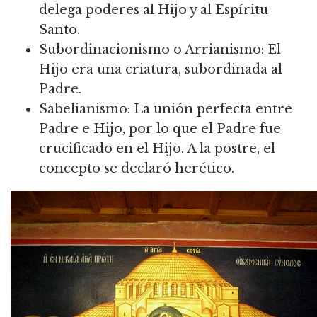
delega poderes al Hijo y al Espíritu
Santo.
Subordinacionismo o Arrianismo: El
Hijo era una criatura, subordinada al
Padre.
Sabelianismo: La unión perfecta entre
Padre e Hijo, por lo que el Padre fue
crucificado en el Hijo. A la postre, el
concepto se declaró herético.