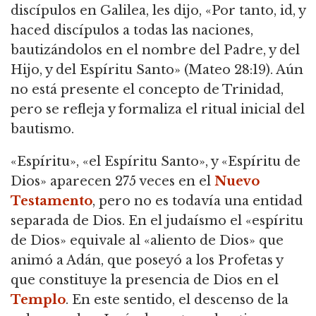
discípulos en Galilea, les dijo, «Por tanto, id, y
haced discípulos a todas las naciones,
bautizándolos en el nombre del Padre, y del
Hijo, y del Espíritu Santo» (Mateo 28:19). Aún
no está presente el concepto de Trinidad,
pero se refleja y formaliza el ritual inicial del
bautismo.
«Espíritu», «el Espíritu Santo», y «Espíritu de
Dios» aparecen 275 veces en el
Nuevo
Testamento
, pero no es todavía una entidad
separada de Dios. En el judaísmo el «espíritu
de Dios» equivale al «aliento de Dios» que
animó a Adán, que poseyó a los Profetas y
que constituye la presencia de Dios en el
Templo
. En este sentido, el descenso de la