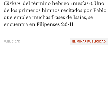
Christos
, del término hebreo «mesías»). Uno
de los primeros himnos recitados por Pablo,
que emplea muchas frases de Isaías, se
encuentra en Filipenses 2:6-11:
PUBLICIDAD
ELIMINAR PUBLICIDAD