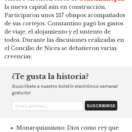
la nueva capital aún en construcción.
Participaron unos 217 obispos acompañados
de sus cortejos. Constantino pagó los gastos
de viaje, el alojamiento y el sustento de
todos. Durante las discusiones realizadas en
el Concilio de Nicea se debatieron varias
creencias:
¿Te gusta la historia?
¡Suscríbete a nuestro boletín electrónico semanal
gratuito!
Monarquianismo: Dios como rey que