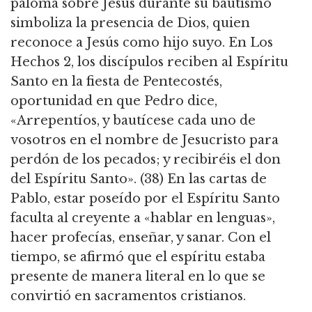
paloma sobre Jesús durante su bautismo
simboliza la presencia de Dios, quien
reconoce a Jesús como hijo suyo. En Los
Hechos 2, los discípulos reciben al Espíritu
Santo en la fiesta de Pentecostés,
oportunidad en que Pedro dice,
«Arrepentíos, y bautícese cada uno de
vosotros en el nombre de Jesucristo para
perdón de los pecados; y recibiréis el don
del Espíritu Santo». (38) En las cartas de
Pablo, estar poseído por el Espíritu Santo
faculta al creyente a «hablar en lenguas»,
hacer profecías, enseñar, y sanar. Con el
tiempo, se afirmó que el espíritu estaba
presente de manera literal en lo que se
convirtió en sacramentos cristianos.