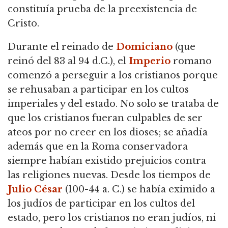
constituía prueba de la preexistencia de
Cristo.
Durante el reinado de
Domiciano
(que
reinó del 83 al 94 d.C.), el
Imperio
romano
comenzó a perseguir a los cristianos porque
se rehusaban a participar en los cultos
imperiales y del estado. No solo se trataba de
que los cristianos fueran culpables de ser
ateos por no creer en los dioses; se añadía
además que en la Roma conservadora
siempre habían existido prejuicios contra
las religiones nuevas. Desde los tiempos de
Julio César
(100-44 a. C.) se había eximido a
los judíos de participar en los cultos del
estado, pero los cristianos no eran judíos, ni