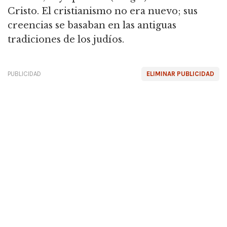
Cristo. El cristianismo no era nuevo; sus
creencias se basaban en las antiguas
tradiciones de los judíos.
PUBLICIDAD
ELIMINAR PUBLICIDAD