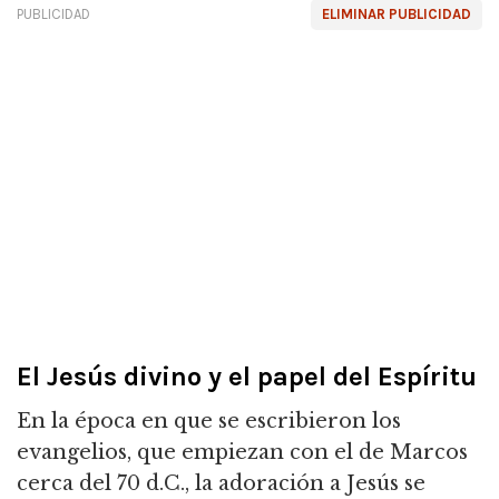
PUBLICIDAD
ELIMINAR PUBLICIDAD
El Jesús divino y el papel del Espíritu
En la época en que se escribieron los
evangelios, que empiezan con el de Marcos
cerca del 70 d.C., la adoración a Jesús se