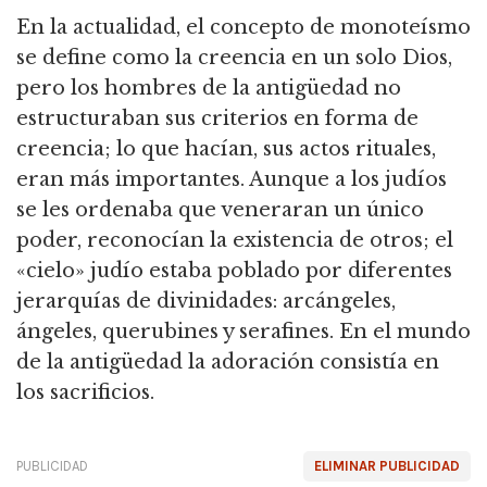
En la actualidad, el concepto de monoteísmo
se define como la creencia en un solo Dios,
pero los hombres de la antigüedad no
estructuraban sus criterios en forma de
creencia; lo que hacían, sus actos rituales,
eran más importantes. Aunque a los judíos
se les ordenaba que veneraran un único
poder, reconocían la existencia de otros; el
«cielo» judío estaba poblado por diferentes
jerarquías de divinidades: arcángeles,
ángeles, querubines y serafines. En el mundo
de la antigüedad la adoración consistía en
los sacrificios.
PUBLICIDAD
ELIMINAR PUBLICIDAD