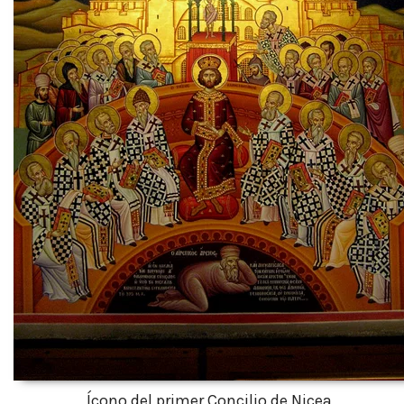
Ícono del primer Concilio de Nicea