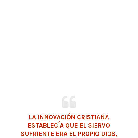
LA INNOVACIÓN CRISTIANA
ESTABLECÍA QUE EL
SIERVO
SUFRIENTE ERA EL PROPIO DIOS,