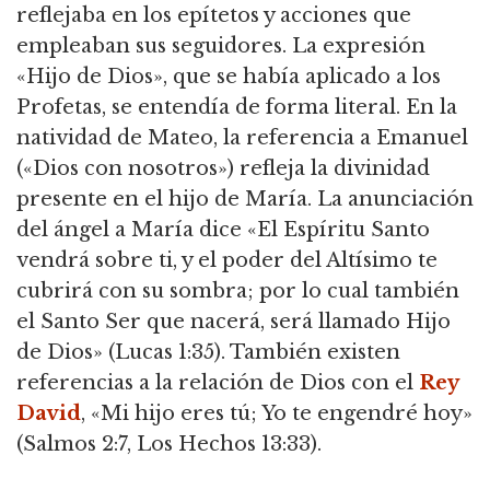
reflejaba en los epítetos y acciones que
empleaban sus seguidores. La expresión
«Hijo de Dios», que se había aplicado a los
Profetas, se entendía de forma literal. En la
natividad de Mateo, la referencia a Emanuel
(«Dios con nosotros») refleja la divinidad
presente en el hijo de María. La anunciación
del ángel a María dice «El Espíritu Santo
vendrá sobre ti, y el poder del Altísimo te
cubrirá con su sombra; por lo cual también
el Santo Ser que nacerá, será llamado Hijo
de Dios» (Lucas 1:35). También existen
referencias a la relación de Dios con el
Rey
David
, «Mi hijo eres tú; Yo te engendré hoy»
(Salmos 2:7, Los Hechos 13:33).