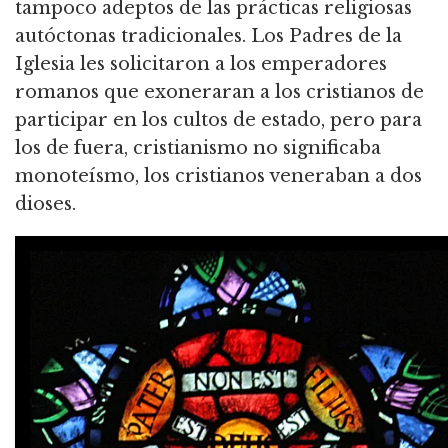
tampoco adeptos de las prácticas religiosas
autóctonas tradicionales. Los Padres de la
Iglesia les solicitaron a los emperadores
romanos que exoneraran a los cristianos de
participar en los cultos de estado, pero para
los de fuera, cristianismo no significaba
monoteísmo, los cristianos veneraban a dos
dioses.