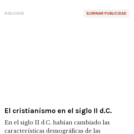
PUBLICIDAD
ELIMINAR PUBLICIDAD
El cristianismo en el siglo II d.C.
En el siglo II d.C. habían cambiado las
características demográficas de las