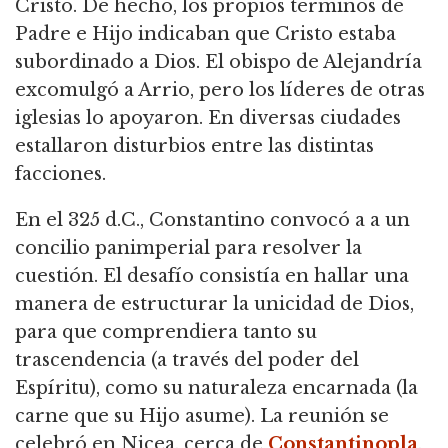
Cristo. De hecho, los propios términos de
Padre e Hijo indicaban que Cristo estaba
subordinado a Dios. El obispo de Alejandría
excomulgó a Arrio, pero los líderes de otras
iglesias lo apoyaron. En diversas ciudades
estallaron disturbios entre las distintas
facciones.
En el 325 d.C., Constantino convocó a a un
concilio panimperial para resolver la
cuestión. El desafío consistía en hallar una
manera de estructurar la unicidad de Dios,
para que comprendiera tanto su
trascendencia (a través del poder del
Espíritu), como su naturaleza encarnada (la
carne que su Hijo asume). La reunión se
celebró en Nicea, cerca de
Constantinopla
,