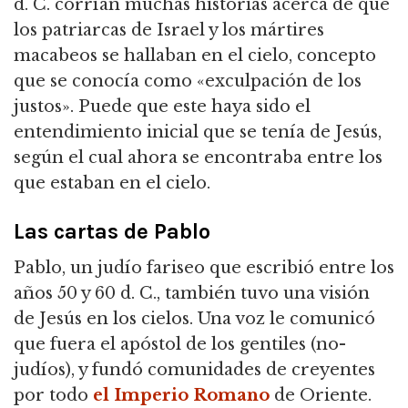
d. C. corrían muchas historias acerca de que
los patriarcas de Israel y los mártires
macabeos se hallaban en el cielo, concepto
que se conocía como «exculpación de los
justos». Puede que este haya sido el
entendimiento inicial que se tenía de Jesús,
según el cual ahora se encontraba entre los
que estaban en el cielo.
Las cartas de Pablo
Pablo, un judío fariseo que escribió entre los
años 50 y 60 d. C., también tuvo una visión
de Jesús en los cielos. Una voz le comunicó
que fuera el apóstol de los gentiles (no-
judíos), y fundó comunidades de creyentes
por todo
el Imperio Romano
de Oriente.