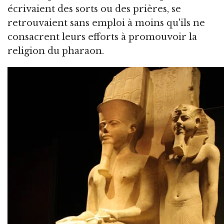
écrivaient des sorts ou des prières, se
retrouvaient sans emploi à moins qu'ils ne
consacrent leurs efforts à promouvoir la
religion du pharaon.