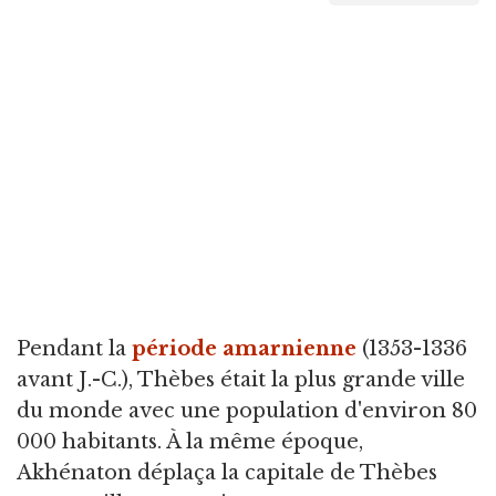
Pendant la
période amarnienne
(1353-1336
avant J.-C.), Thèbes était la plus grande ville
du monde avec une population d'environ 80
000 habitants. À la même époque,
Akhénaton déplaça la capitale de Thèbes