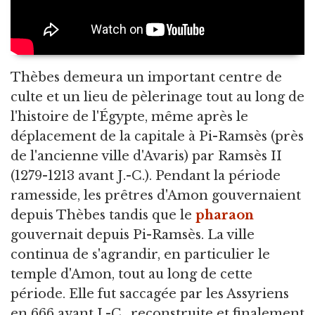
Thèbes demeura un important centre de
culte et un lieu de pèlerinage tout au long de
l'histoire de l'Égypte, même après le
déplacement de la capitale à Pi-Ramsès (près
de l'ancienne ville d'Avaris) par Ramsès II
(1279-1213 avant J.-C.). Pendant la période
ramesside, les prêtres d'Amon gouvernaient
depuis Thèbes tandis que le
pharaon
gouvernait depuis Pi-Ramsès. La ville
continua de s'agrandir, en particulier le
temple d'Amon, tout au long de cette
période. Elle fut saccagée par les Assyriens
en 666 avant J.-C., reconstruite et finalement