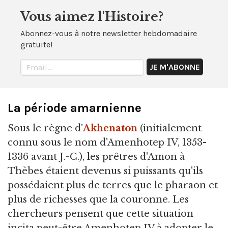
Vous aimez l'Histoire?
Abonnez-vous à notre newsletter hebdomadaire
gratuite!
La période amarnienne
Sous le règne d'
Akhenaton
(initialement
connu sous le nom d'Amenhotep IV, 1353-
1336 avant J.-C.), les prêtres d'Amon à
Thèbes étaient devenus si puissants qu'ils
possédaient plus de terres que le pharaon et
plus de richesses que la couronne. Les
chercheurs pensent que cette situation