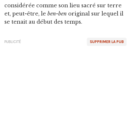
considérée comme son lieu sacré sur terre
et, peut-être, le
ben-ben
original sur lequel il
se tenait au début des temps.
PUBLICITÉ
SUPPRIMER LA PUB