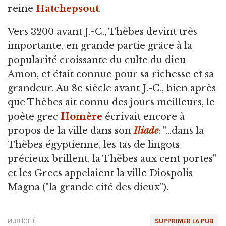
reine
Hatchepsout
.
Vers 3200 avant J.-C., Thèbes devint très
importante, en grande partie grâce à la
popularité croissante du culte du dieu
Amon, et était connue pour sa richesse et sa
grandeur. Au 8e siècle avant J.-C., bien après
que Thèbes ait connu des jours meilleurs, le
poète grec
Homère
écrivait encore à
propos de la ville dans son
Iliade
: "...dans la
Thèbes égyptienne, les tas de lingots
précieux brillent, la Thèbes aux cent portes"
et les Grecs appelaient la ville Diospolis
Magna ("la grande cité des dieux").
PUBLICITÉ
SUPPRIMER LA PUB