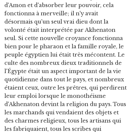
d'Amon et d'absorber leur pouvoir, cela
fonctionna à merveille; il n'y avait
désormais qu'un seul vrai dieu dont la
volonté était interprétée par Akhenaton
seul. Si cette nouvelle croyance fonctionna
bien pour le pharaon et la famille royale, le
peuple égyptien lui était très mécontent. Le
culte des nombreux dieux traditionnels de
l'Égypte était un aspect important de la vie
quotidienne dans tout le pays, et nombreux
étaient ceux, outre les prêtres, qui perdirent
leur emploi lorsque le monothéisme
d'Akhenaton devint la religion du pays. Tous
les marchands qui vendaient des objets et
des charmes religieux, tous les artisans qui
les fabriquaient, tous les scribes qui