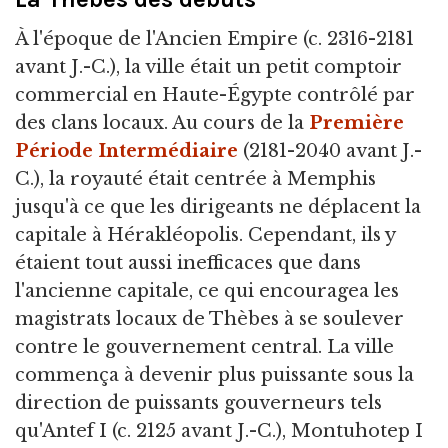
À l'époque de l'Ancien Empire (c. 2316-2181
avant J.-C.), la ville était un petit comptoir
commercial en Haute-Égypte contrôlé par
des clans locaux. Au cours de la
Première
Période Intermédiaire
(2181-2040 avant J.-
C.), la royauté était centrée à Memphis
jusqu'à ce que les dirigeants ne déplacent la
capitale à Hérakléopolis. Cependant, ils y
étaient tout aussi inefficaces que dans
l'ancienne capitale, ce qui encouragea les
magistrats locaux de Thèbes à se soulever
contre le gouvernement central. La ville
commença à devenir plus puissante sous la
direction de puissants gouverneurs tels
qu'Antef I (c. 2125 avant J.-C.), Montuhotep I