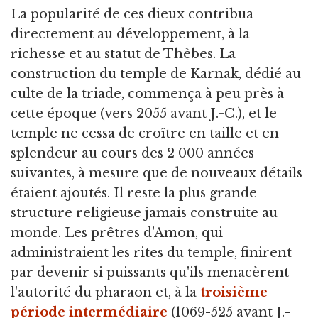
La popularité de ces dieux contribua
directement au développement, à la
richesse et au statut de Thèbes. La
construction du temple de Karnak, dédié au
culte de la triade, commença à peu près à
cette époque (vers 2055 avant J.-C.), et le
temple ne cessa de croître en taille et en
splendeur au cours des 2 000 années
suivantes, à mesure que de nouveaux détails
étaient ajoutés. Il reste la plus grande
structure religieuse jamais construite au
monde. Les prêtres d'Amon, qui
administraient les rites du temple, finirent
par devenir si puissants qu'ils menacèrent
l'autorité du pharaon et, à la
troisième
période intermédiaire
(1069-525 avant J.-