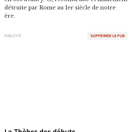
détruite par Rome au 1er siècle de notre
ère.
PUBLICITÉ
SUPPRIMER LA PUB
La Thèbes des débuts