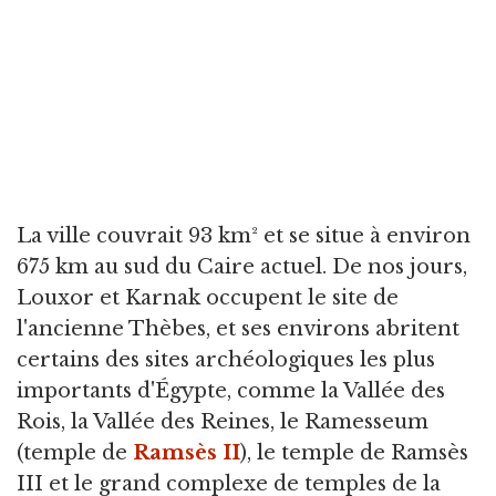
La ville couvrait 93 km² et se situe à environ
675 km au sud du Caire actuel. De nos jours,
Louxor et Karnak occupent le site de
l'ancienne Thèbes, et ses environs abritent
certains des sites archéologiques les plus
importants d'Égypte, comme la Vallée des
Rois, la Vallée des Reines, le Ramesseum
(temple de
Ramsès II
), le temple de Ramsès
III et le grand complexe de temples de la