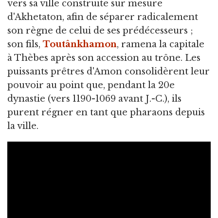
vers sa ville construite sur mesure
d'Akhetaton, afin de séparer radicalement
son règne de celui de ses prédécesseurs ;
son fils,
Toutânkhamon
, ramena la capitale
à Thèbes après son accession au trône. Les
puissants prêtres d'Amon consolidèrent leur
pouvoir au point que, pendant la 20e
dynastie (vers 1190-1069 avant J.-C.), ils
purent régner en tant que pharaons depuis
la ville.