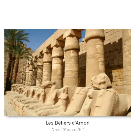
Les Béliers d'Amon
Dreef (Copyright)