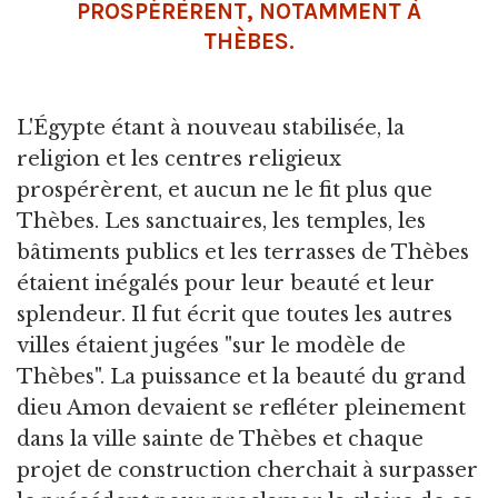
PROSPÉRÈRENT, NOTAMMENT À
THÈBES.
L'Égypte étant à nouveau stabilisée, la
religion et les centres religieux
prospérèrent, et aucun ne le fit plus que
Thèbes. Les sanctuaires, les temples, les
bâtiments publics et les terrasses de Thèbes
étaient inégalés pour leur beauté et leur
splendeur. Il fut écrit que toutes les autres
villes étaient jugées "sur le modèle de
Thèbes". La puissance et la beauté du grand
dieu Amon devaient se refléter pleinement
dans la ville sainte de Thèbes et chaque
projet de construction cherchait à surpasser