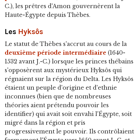
C.), les prêtres d'Amon gouvernèrent la
Haute-Égypte depuis Thèbes.
Les
Hyksôs
Le statut de Thèbes s'accrut au cours de la
deuxième période intermédiaire
(1640-
1532 avant J.-C.) lorsque les princes thébains
s'opposèrent aux mystérieux Hyksôs qui
régnaient sur la région du Delta. Les Hyksôs
étaient un peuple d'origine et d'ethnie
inconnues (bien que de nombreuses
théories aient prétendu pouvoir les
identifier) qui avait soit envahi l'Égypte, soit
migré dans la région et pris
progressivement le pouvoir. Ils contrôlaient