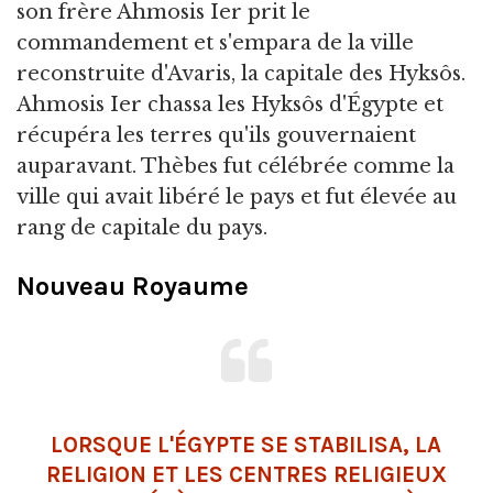
son frère Ahmosis Ier prit le
commandement et s'empara de la ville
reconstruite d'Avaris, la capitale des Hyksôs.
Ahmosis Ier chassa les Hyksôs d'Égypte et
récupéra les terres qu'ils gouvernaient
auparavant. Thèbes fut célébrée comme la
ville qui avait libéré le pays et fut élevée au
rang de capitale du pays.
Nouveau Royaume
LORSQUE L'ÉGYPTE SE STABILISA, LA
RELIGION ET LES CENTRES RELIGIEUX