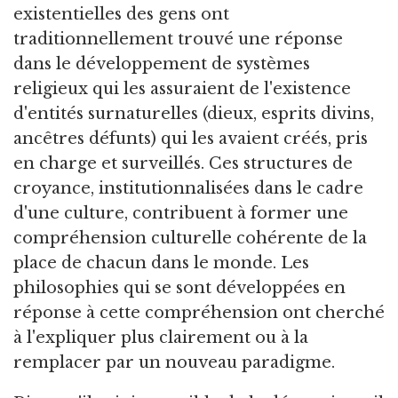
existentielles des gens ont
traditionnellement trouvé une réponse
dans le développement de systèmes
religieux qui les assuraient de l'existence
d'entités surnaturelles (dieux, esprits divins,
ancêtres défunts) qui les avaient créés, pris
en charge et surveillés. Ces structures de
croyance, institutionnalisées dans le cadre
d'une culture, contribuent à former une
compréhension culturelle cohérente de la
place de chacun dans le monde. Les
philosophies qui se sont développées en
réponse à cette compréhension ont cherché
à l'expliquer plus clairement ou à la
remplacer par un nouveau paradigme.