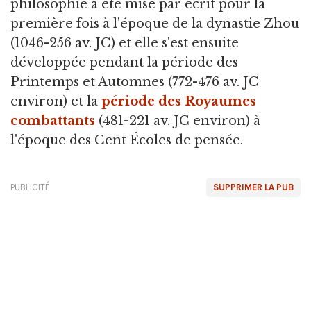
philosophie a été mise par écrit pour la
première fois à l'époque de la dynastie Zhou
(1046-256 av. JC) et elle s'est ensuite
développée pendant la période des
Printemps et Automnes (772-476 av. JC
environ) et la
période des Royaumes
combattants
(481-221 av. JC environ) à
l'époque des Cent Écoles de pensée.
PUBLICITÉ
SUPPRIMER LA PUB