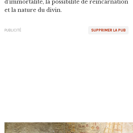
d'immortalité, la possibilité de réincarnation
et la nature du divin.
PUBLICITÉ
SUPPRIMER LA PUB