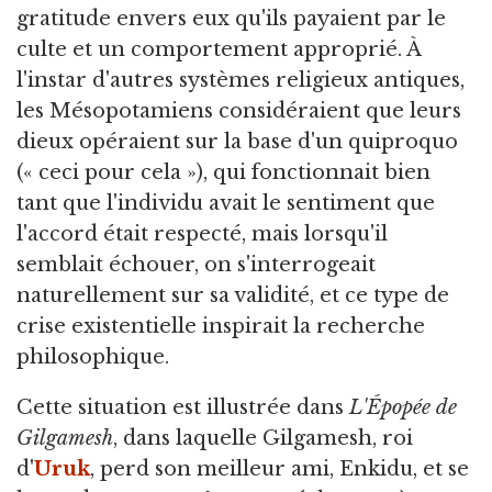
gratitude envers eux qu'ils payaient par le
culte et un comportement approprié. À
l'instar d'autres systèmes religieux antiques,
les Mésopotamiens considéraient que leurs
dieux opéraient sur la base d'un quiproquo
(« ceci pour cela »), qui fonctionnait bien
tant que l'individu avait le sentiment que
l'accord était respecté, mais lorsqu'il
semblait échouer, on s'interrogeait
naturellement sur sa validité, et ce type de
crise existentielle inspirait la recherche
philosophique.
Cette situation est illustrée dans
L'Épopée de
Gilgamesh
, dans laquelle Gilgamesh, roi
d'
Uruk
, perd son meilleur ami, Enkidu, et se