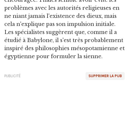
problèmes avec les autorités religieuses en
ne niant jamais l'existence des dieux, mais
cela n'explique pas son impulsion initiale.
Les spécialistes suggèrent que, comme il a
étudié à Babylone, il s'est très probablement
inspiré des philosophies mésopotamienne et
égyptienne pour formuler la sienne.
PUBLICITÉ
SUPPRIMER LA PUB