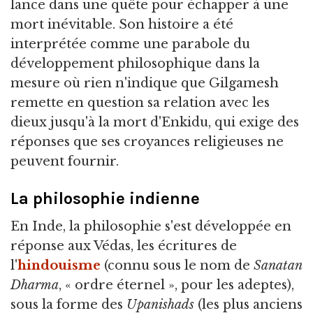
lance dans une quête pour échapper à une
mort inévitable. Son histoire a été
interprétée comme une parabole du
développement philosophique dans la
mesure où rien n'indique que Gilgamesh
remette en question sa relation avec les
dieux jusqu'à la mort d'Enkidu, qui exige des
réponses que ses croyances religieuses ne
peuvent fournir.
La philosophie indienne
En Inde, la philosophie s'est développée en
réponse aux Védas, les écritures de
l'
hindouisme
(connu sous le nom de
Sanatan
Dharma
, « ordre éternel », pour les adeptes),
sous la forme des
Upanishads
(les plus anciens