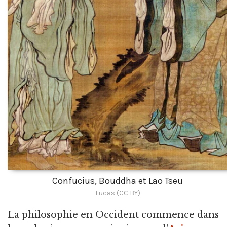
Confucius, Bouddha et Lao Tseu
Lucas (CC BY)
La philosophie en Occident commence dans