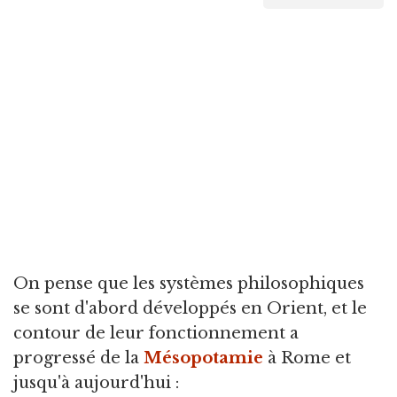
On pense que les systèmes philosophiques
se sont d'abord développés en Orient, et le
contour de leur fonctionnement a
progressé de la
Mésopotamie
à Rome et
jusqu'à aujourd'hui :