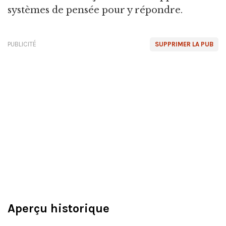
systèmes de pensée pour y répondre.
PUBLICITÉ
SUPPRIMER LA PUB
Aperçu historique