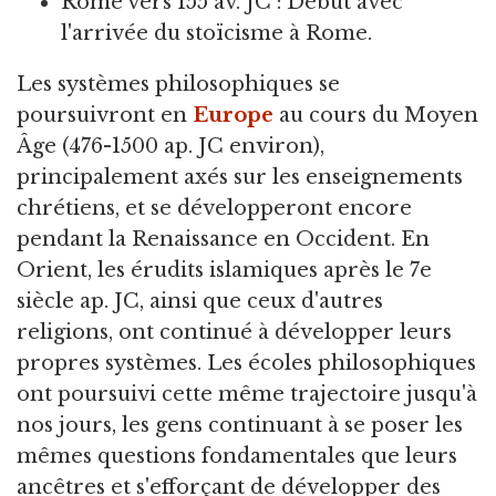
Rome vers 155 av. JC : Début avec
l'arrivée du stoïcisme à Rome.
Les systèmes philosophiques se
poursuivront en
Europe
au cours du Moyen
Âge (476-1500 ap. JC environ),
principalement axés sur les enseignements
chrétiens, et se développeront encore
pendant la Renaissance en Occident. En
Orient, les érudits islamiques après le 7e
siècle ap. JC, ainsi que ceux d'autres
religions, ont continué à développer leurs
propres systèmes. Les écoles philosophiques
ont poursuivi cette même trajectoire jusqu'à
nos jours, les gens continuant à se poser les
mêmes questions fondamentales que leurs
ancêtres et s'efforçant de développer des