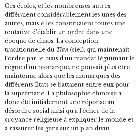
Ces écoles, et les nombreuses autres,
différaient considérablement les unes des
autres, mais elles constituaient toutes une
tentative d'établir un ordre dans une
époque de chaos. La conception
traditionnelle du
Tian
(ciel), qui maintenait
l'ordre par le biais d'un mandat légitimant le
règne d'un monarque, ne pouvait plus être
maintenue alors que les monarques des
différents États se battaient entre eux pour
la suprématie. La philosophie chinoise a
donc été initialement une réponse au
désordre social ainsi qu'à l'échec de la
croyance religieuse à expliquer le monde et
à rassurer les gens sur un plan divin.