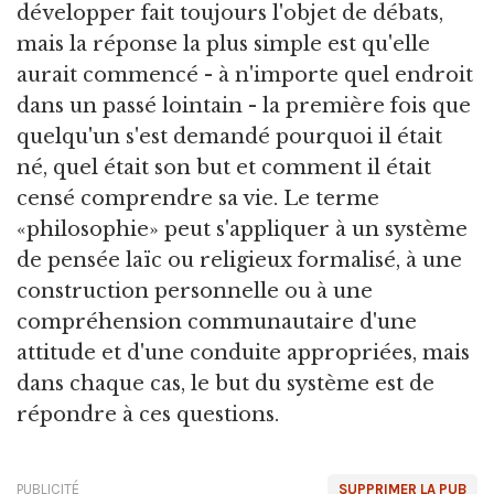
développer fait toujours l'objet de débats,
mais la réponse la plus simple est qu'elle
aurait commencé - à n'importe quel endroit
dans un passé lointain - la première fois que
quelqu'un s'est demandé pourquoi il était
né, quel était son but et comment il était
censé comprendre sa vie. Le terme
«philosophie» peut s'appliquer à un système
de pensée laïc ou religieux formalisé, à une
construction personnelle ou à une
compréhension communautaire d'une
attitude et d'une conduite appropriées, mais
dans chaque cas, le but du système est de
répondre à ces questions.
PUBLICITÉ
SUPPRIMER LA PUB