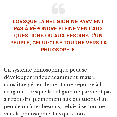
LORSQUE LA RELIGION NE PARVIENT
PAS À RÉPONDRE PLEINEMENT AUX
QUESTIONS OU AUX BESOINS D'UN
PEUPLE, CELUI-CI SE TOURNE VERS LA
PHILOSOPHIE.
Un système philosophique peut se
développer indépendamment, mais il
constitue généralement une réponse à la
religion. Lorsque la religion ne parvient pas
à répondre pleinement aux questions d'un
peuple ou à ses besoins, celui-ci se tourne
vers la philosophie. Les questions