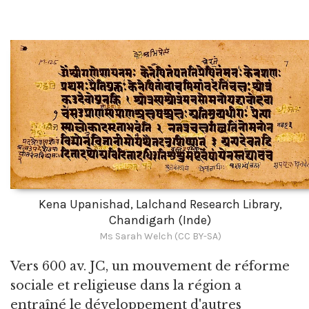
Kena Upanishad, Lalchand Research Library,
Chandigarh (Inde)
Ms Sarah Welch (CC BY-SA)
Vers 600 av. JC, un mouvement de réforme
sociale et religieuse dans la région a
entraîné le développement d'autres