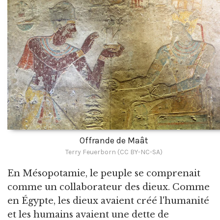
Offrande de Maât
Terry Feuerborn (CC BY-NC-SA)
En Mésopotamie, le peuple se comprenait
comme un collaborateur des dieux. Comme
en Égypte, les dieux avaient créé l'humanité
et les humains avaient une dette de