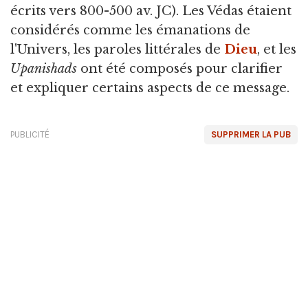
écrits vers 800-500 av. JC). Les Védas étaient
considérés comme les émanations de
l'Univers, les paroles littérales de
Dieu
, et les
Upanishads
ont été composés pour clarifier
et expliquer certains aspects de ce message.
PUBLICITÉ
SUPPRIMER LA PUB