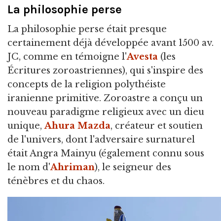
La philosophie perse
La philosophie perse était presque
certainement déjà développée avant 1500 av.
JC, comme en témoigne l'
Avesta
(les
Écritures zoroastriennes), qui s'inspire des
concepts de la religion polythéiste
iranienne primitive. Zoroastre a conçu un
nouveau paradigme religieux avec un dieu
unique,
Ahura Mazda
, créateur et soutien
de l'univers, dont l'adversaire surnaturel
était Angra Mainyu (également connu sous
le nom d'
Ahriman
), le seigneur des
ténèbres et du chaos.