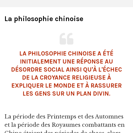
La philosophie chinoise
LA PHILOSOPHIE CHINOISE A ÉTÉ
INITIALEMENT UNE RÉPONSE AU
DÉSORDRE SOCIAL AINSI QU'À L'ÉCHEC
DE LA CROYANCE RELIGIEUSE À
EXPLIQUER LE MONDE ET À RASSURER
LES GENS SUR UN PLAN DIVIN.
La période des Printemps et des Automnes
et la période des Royaumes combattants en