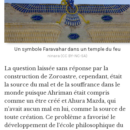
Un symbole Faravahar dans un temple du feu
ninara (CC BY-NC-SA)
La question laissée sans réponse par la
construction de Zoroastre, cependant, était
la source du mal et de la souffrance dans le
monde puisque Ahriman était compris
comme un être créé et Ahura Mazda, qui
n'avait aucun mal en lui, comme la source de
toute création. Ce problème a favorisé le
développement de l'école philosophique du