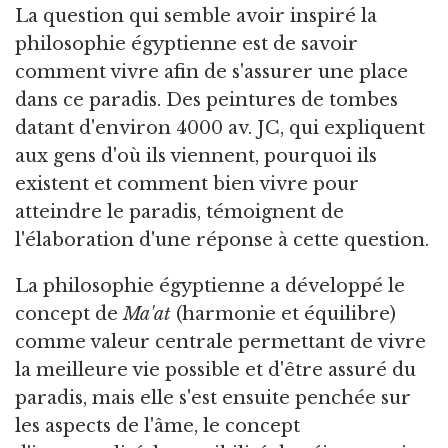
La question qui semble avoir inspiré la
philosophie égyptienne est de savoir
comment vivre afin de s'assurer une place
dans ce paradis. Des peintures de tombes
datant d'environ 4000 av. JC, qui expliquent
aux gens d'où ils viennent, pourquoi ils
existent et comment bien vivre pour
atteindre le paradis, témoignent de
l'élaboration d'une réponse à cette question.
La philosophie égyptienne a développé le
concept de
Ma'at
(harmonie et équilibre)
comme valeur centrale permettant de vivre
la meilleure vie possible et d'être assuré du
paradis, mais elle s'est ensuite penchée sur
les aspects de l'âme, le concept