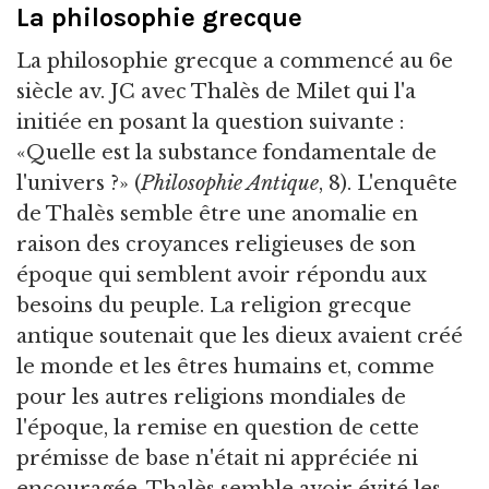
La philosophie grecque
La philosophie grecque a commencé au 6e
siècle av. JC avec Thalès de Milet qui l'a
initiée en posant la question suivante :
«Quelle est la substance fondamentale de
l'univers ?» (
Philosophie Antique
, 8). L'enquête
de Thalès semble être une anomalie en
raison des croyances religieuses de son
époque qui semblent avoir répondu aux
besoins du peuple. La religion grecque
antique soutenait que les dieux avaient créé
le monde et les êtres humains et, comme
pour les autres religions mondiales de
l'époque, la remise en question de cette
prémisse de base n'était ni appréciée ni
encouragée. Thalès semble avoir évité les