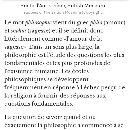
Buste d'Antisthène, British Museum
Trustees of the British Museum (Copyright)
Le mot
philosophie
vient du grec
philo
(amour)
et
sophia
(sagesse) et il se définit donc
littéralement comme «l'amour de la
sagesse». Dans un sens plus large, la
philosophie est l'étude des questions les plus
fondamentales et les plus profondes de
l'existence humaine. Les écoles
philosophiques se développent
fréquemment en réponse à l'échec perçu de
la religion à fournir des réponses aux
questions fondamentales.
La question de savoir quand et où
exactement la philosophie a commencé à se