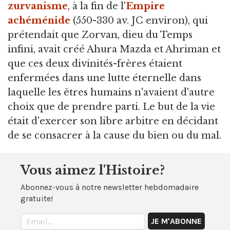
zurvanisme
, à la fin de l'
Empire
achéménide
(550-330 av. JC environ), qui
prétendait que Zorvan, dieu du Temps
infini, avait créé Ahura Mazda et Ahriman et
que ces deux divinités-frères étaient
enfermées dans une lutte éternelle dans
laquelle les êtres humains n'avaient d'autre
choix que de prendre parti. Le but de la vie
était d'exercer son libre arbitre en décidant
de se consacrer à la cause du bien ou du mal.
Vous aimez l'Histoire?
Abonnez-vous à notre newsletter hebdomadaire
gratuite!