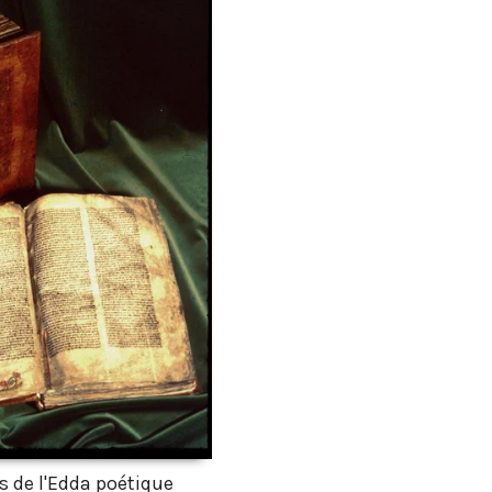
 de l'Edda poétique