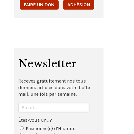
FAIRE UN DON
ADHÉSION
Newsletter
Recevez gratuitement nos tous
derniers articles dans votre boîte
mail, une fois par semaine:
Êtes-vous un...?
Passionné(e) d'Histoire