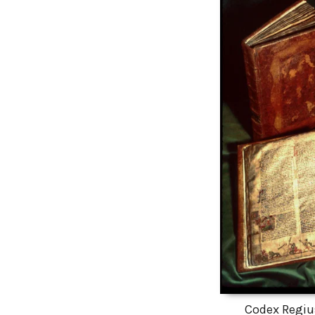
Codex Regius