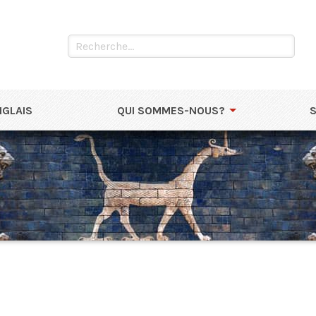
NGLAIS
QUI SOMMES-NOUS?