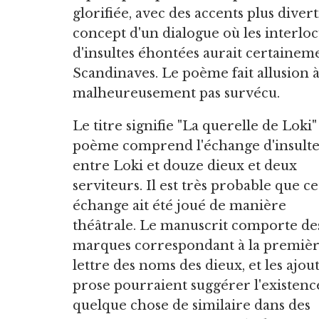
glorifiée, avec des accents plus dive
concept d'un dialogue où les interloc
d'insultes éhontées aurait certainem
Scandinaves. Le poème fait allusion à
malheureusement pas survécu.
Le titre signifie "La querelle de Loki" 
poème comprend l'échange d'insulte
entre Loki et douze dieux et deux
serviteurs. Il est très probable que ce
échange ait été joué de manière
théâtrale. Le manuscrit comporte de
marques correspondant à la premiè
lettre des noms des dieux, et les ajou
prose pourraient suggérer l'existenc
quelque chose de similaire dans des