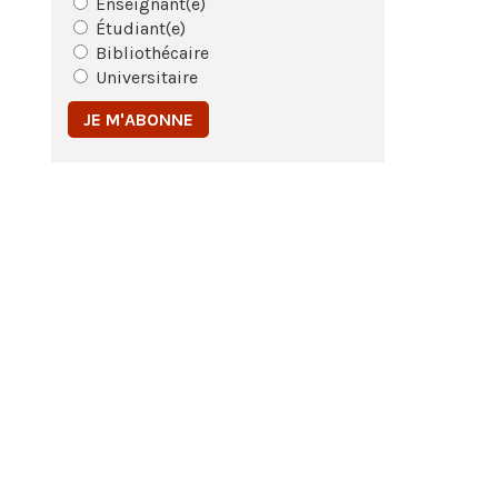
Enseignant(e)
Étudiant(e)
Bibliothécaire
Universitaire