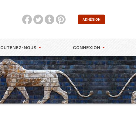
ADHÉSION
SOUTENEZ-NOUS
CONNEXION