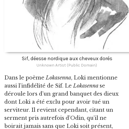
Sif, déesse nordique aux cheveux dorés
Unknown Artist (Public Domain)
Dans le poème
Lokasenna
, Loki mentionne
aussi l’infidélité de Sif. Le
Lokasenna
se
déroule lors d’un grand banquet des dieux
dont Loki a été exclu pour avoir tué un
serviteur. Il revient cependant, citant un
serment pris autrefois d’Odin, qu’il ne
boirait jamais sans que Loki soit présent,