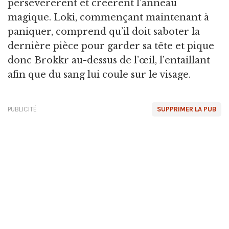
persévérèrent et créèrent l’anneau
magique. Loki, commençant maintenant à
paniquer, comprend qu’il doit saboter la
dernière pièce pour garder sa tête et pique
donc Brokkr au-dessus de l’œil, l’entaillant
afin que du sang lui coule sur le visage.
PUBLICITÉ
SUPPRIMER LA PUB