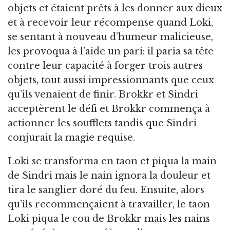
objets et étaient prêts à les donner aux dieux
et à recevoir leur récompense quand Loki,
se sentant à nouveau d’humeur malicieuse,
les provoqua à l’aide un pari: il paria sa tête
contre leur capacité à forger trois autres
objets, tout aussi impressionnants que ceux
qu’ils venaient de finir. Brokkr et Sindri
acceptèrent le défi et Brokkr commença à
actionner les soufflets tandis que Sindri
conjurait la magie requise.
Loki se transforma en taon et piqua la main
de Sindri mais le nain ignora la douleur et
tira le sanglier doré du feu. Ensuite, alors
qu’ils recommençaient à travailler, le taon
Loki piqua le cou de Brokkr mais les nains