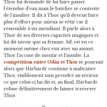
Thor lui demande de lui faire passer
l’étendue d’eau mais le batelier se contente
de l’insulter. Il dit à Thor qu’il devrait faire
plus d’effort pour mieux se vêtir car il
ressemble à un mendiant. Il parle alors à
Thor de ses diverses capacités magiques et
lui dit savoir que sa femme, Sif, est en ce
moment même chez eux avec un amant.
Thor l’accuse de mentir et l’insulte. La
compétition entre Odin et Thor
se poursuit
alors que Hárbardr continue à maltraiter
Thor, visiblement sans prendre au sérieux
ce que celui-ci lui dit et, au final, Hárbardr
refuse définitivement de laisser traverser
Thor.