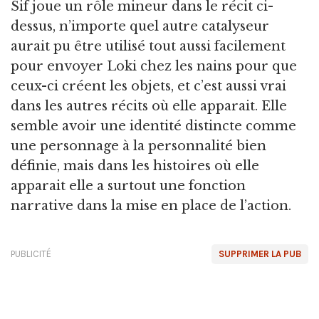
Sif joue un rôle mineur dans le récit ci-
dessus, n’importe quel autre catalyseur
aurait pu être utilisé tout aussi facilement
pour envoyer Loki chez les nains pour que
ceux-ci créent les objets, et c’est aussi vrai
dans les autres récits où elle apparait. Elle
semble avoir une identité distincte comme
une personnage à la personnalité bien
définie, mais dans les histoires où elle
apparait elle a surtout une fonction
narrative dans la mise en place de l’action.
PUBLICITÉ
SUPPRIMER LA PUB