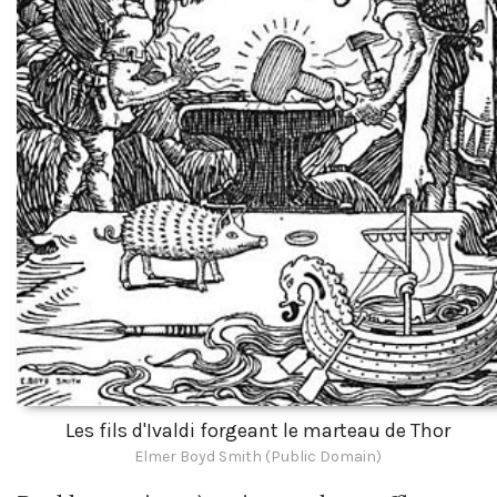
Les fils d'Ivaldi forgeant le marteau de Thor
Elmer Boyd Smith (Public Domain)