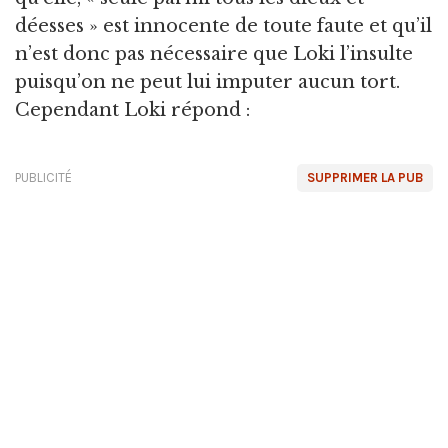
déesses » est innocente de toute faute et qu’il
n’est donc pas nécessaire que Loki l’insulte
puisqu’on ne peut lui imputer aucun tort.
Cependant Loki répond :
PUBLICITÉ
SUPPRIMER LA PUB