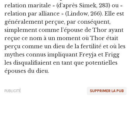
relation maritale » (d’après Simek, 283) ou «
relation par alliance » (Lindow, 266). Elle est
généralement perçue, par conséquent,
simplement comme l’épouse de Thor ayant
reçue ce nom à un moment où Thor était
perçu comme un dieu de la fertilité et où les
mythes connus impliquant Freyja et Frigg
les disqualifiaient en tant que potentielles
épouses du dieu.
PUBLICITÉ
SUPPRIMER LA PUB