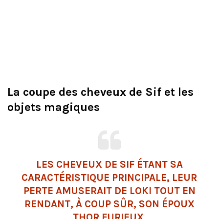
La coupe des cheveux de Sif et les
objets magiques
LES CHEVEUX DE SIF ÉTANT SA
CARACTÉRISTIQUE PRINCIPALE, LEUR
PERTE AMUSERAIT DE LOKI TOUT EN
RENDANT, À COUP SÛR, SON ÉPOUX
THOR FURIEUX.