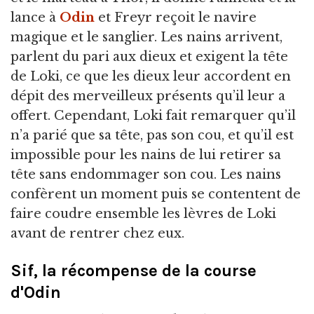
lance à
Odin
et Freyr reçoit le navire
magique et le sanglier. Les nains arrivent,
parlent du pari aux dieux et exigent la tête
de Loki, ce que les dieux leur accordent en
dépit des merveilleux présents qu’il leur a
offert. Cependant, Loki fait remarquer qu’il
n’a parié que sa tête, pas son cou, et qu’il est
impossible pour les nains de lui retirer sa
tête sans endommager son cou. Les nains
confèrent un moment puis se contentent de
faire coudre ensemble les lèvres de Loki
avant de rentrer chez eux.
Sif, la récompense de la course
d'Odin