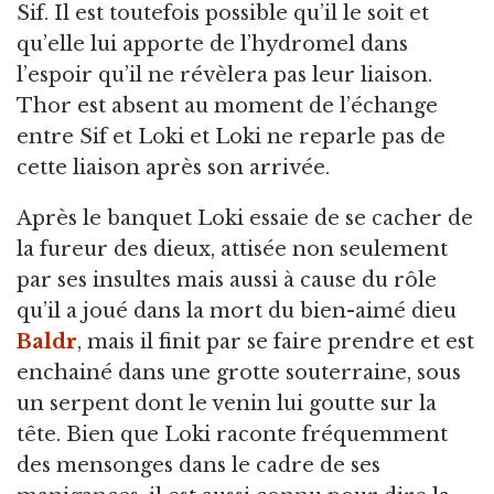
Sif. Il est toutefois possible qu’il le soit et
qu’elle lui apporte de l’hydromel dans
l’espoir qu’il ne révèlera pas leur liaison.
Thor est absent au moment de l’échange
entre Sif et Loki et Loki ne reparle pas de
cette liaison après son arrivée.
Après le banquet Loki essaie de se cacher de
la fureur des dieux, attisée non seulement
par ses insultes mais aussi à cause du rôle
qu’il a joué dans la mort du bien-aimé dieu
Baldr
, mais il finit par se faire prendre et est
enchainé dans une grotte souterraine, sous
un serpent dont le venin lui goutte sur la
tête. Bien que Loki raconte fréquemment
des mensonges dans le cadre de ses