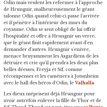
Odin mais veulent les refermer à l’approche
de Hrungnir, malheureusement le géant
talonne Odin quand celui-ci passe l’arrivée
et il pénètre à l’intérieur des murs du
royaume. Odin se sent obligé de lui offrir
l’hospitalité et offre à Hrungnir un verre,
que le géant finit rapidement avant d’en
demander d’autres. Hrungnir s’enivre,
menace bruyamment les Asgardiens de les
détruire et crie qu’il prendra les deux plus
belles déesses, Freyja et Sif, comme
récompenses et les ramènera à Jotunheim
avec le hall des héros d’Odin, le
Valhalla
.
Les dieux méprisent déjà Hrungnir pour
avoir autrefois enlever la fille de Thor et de