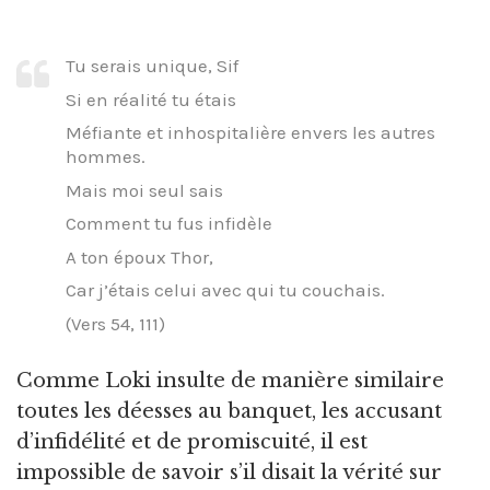
Tu serais unique, Sif
Si en réalité tu étais
Méfiante et inhospitalière envers les autres
hommes.
Mais moi seul sais
Comment tu fus infidèle
A ton époux Thor,
Car j’étais celui avec qui tu couchais.
(Vers 54, 111)
Comme Loki insulte de manière similaire
toutes les déesses au banquet, les accusant
d’infidélité et de promiscuité, il est
impossible de savoir s’il disait la vérité sur