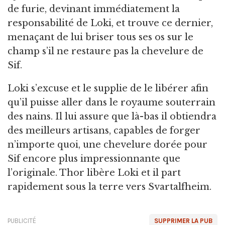
de furie, devinant immédiatement la
responsabilité de Loki, et trouve ce dernier,
menaçant de lui briser tous ses os sur le
champ s’il ne restaure pas la chevelure de
Sif.
Loki s’excuse et le supplie de le libérer afin
qu’il puisse aller dans le royaume souterrain
des nains. Il lui assure que là-bas il obtiendra
des meilleurs artisans, capables de forger
n’importe quoi, une chevelure dorée pour
Sif encore plus impressionnante que
l’originale. Thor libère Loki et il part
rapidement sous la terre vers Svartalfheim.
PUBLICITÉ
SUPPRIMER LA PUB