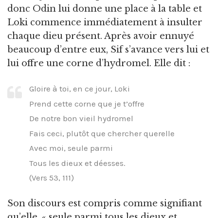
donc Odin lui donne une place à la table et
Loki commence immédiatement à insulter
chaque dieu présent. Après avoir ennuyé
beaucoup d’entre eux, Sif s’avance vers lui et
lui offre une corne d’hydromel. Elle dit :
Gloire à toi, en ce jour, Loki
Prend cette corne que je t’offre
De notre bon vieil hydromel
Fais ceci, plutôt que chercher querelle
Avec moi, seule parmi
Tous les dieux et déesses.
(Vers 53, 111)
Son discours est compris comme signifiant
qu’elle, « seule parmi tous les dieux et