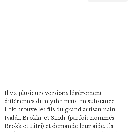
Il y a plusieurs versions légèrement
différentes du mythe mais, en substance,
Loki trouve les fils du grand artisan nain
Ivaldi, Brokkr et Sindr (parfois nommés
Brokk et Eitri) et demande leur aide. Ils