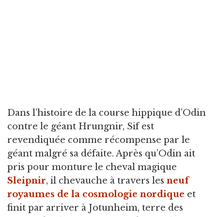
Dans l’histoire de la course hippique d’Odin
contre le géant Hrungnir, Sif est
revendiquée comme récompense par le
géant malgré sa défaite. Après qu’Odin ait
pris pour monture le cheval magique
Sleipnir
, il chevauche à travers les
neuf
royaumes de la cosmologie nordique
et
finit par arriver à Jotunheim, terre des