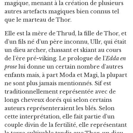
magique, menant à la création de plusieurs
autres artefacts magiques bien connus tel
que le marteau de Thor.
Elle est la mère de Thrud, la fille de Thor, et
d’un fils né d’un père inconnu, Ullr, qui était
un dieu archer, chassant et skiant au cours
de l’ère pré-viking. Le prologue de l’
Edda en
prose
lui donne un certain nombre d’autres
enfants mais, à part Moda et Magi, la plupart
ne sont plus jamais mentionnés. Sif est
traditionnellement représentée avec de
longs cheveux dorés qui selon certains
auteurs représenteraient les blés. Selon
cette interprétation, elle fait partie d’un
couple divin de la fertilité, elle représentant