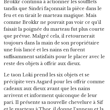
Brokkr continua à actionner les soufflets
tandis que Sindri façonnait la pièce dans le
feu et en tirait le marteau magique. Mais
comme Brokkr ne pouvait pas voir ce qu’il
faisait la poignée du marteau fut plus courte
que prévue. Malgré cela, il retournerait
toujours dans la main de son propriétaire
une fois lancé et les nains en furent
suffisamment satisfaits pour le placer avec le
reste des objets à offrir aux dieux.
Le taon Loki prend les six objets et se
précipite vers Asgard pour les offrir comme
cadeaux aux dieux avant que les nains
arrivent et informent quiconque de leur
pari. Il présente sa nouvelle chevelure à Sif
et le marteau à Thor, il donne l’anneau et la