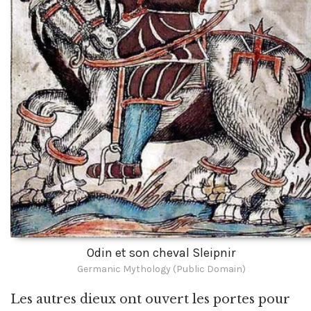
Odin et son cheval Sleipnir
Germanic Mythology (Public Domain)
Les autres dieux ont ouvert les portes pour