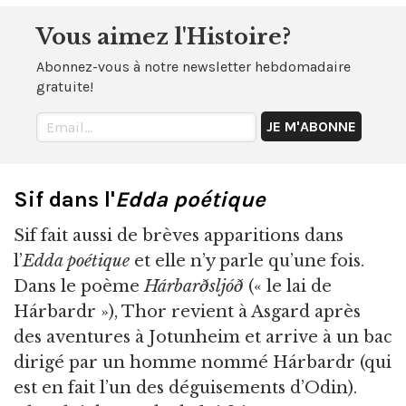
Vous aimez l'Histoire?
Abonnez-vous à notre newsletter hebdomadaire
gratuite!
Sif dans l'
Edda poétique
Sif fait aussi de brèves apparitions dans
l’
Edda poétique
et elle n’y parle qu’une fois.
Dans le poème
Hárbarðsljóð
(« le lai de
Hárbardr »), Thor revient à Asgard après
des aventures à Jotunheim et arrive à un bac
dirigé par un homme nommé Hárbardr (qui
est en fait l’un des déguisements d’Odin).