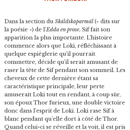
Dans la section du
Skáldskaparmál
(« dits sur
la poésie ») de l’
Edda en prose
, Sif fait son
apparition la plus importante. L’histoire
commence alors que Loki, réfléchissant à
quelque espièglerie qu’il pourrait
commettre, décide qu’il serait amusant de
raser la tête de Sif pendant son sommeil. Les
cheveux de cette dernière étant sa
caractéristique principale, leur perte
amuserait Loki tout en rendant, à coup sûr,
son époux Thor furieux, une double victoire
donc dans l’esprit de Loki. Loki rase Sif à
blanc pendant qu’elle dort à côté de Thor.
Quand celui-ci se réveille et la voit, il est pris