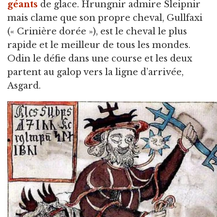
géants
de glace. Hrungnir admire Sleipnir
mais clame que son propre cheval, Gullfaxi
(« Crinière dorée »), est le cheval le plus
rapide et le meilleur de tous les mondes.
Odin le défie dans une course et les deux
partent au galop vers la ligne d’arrivée,
Asgard.