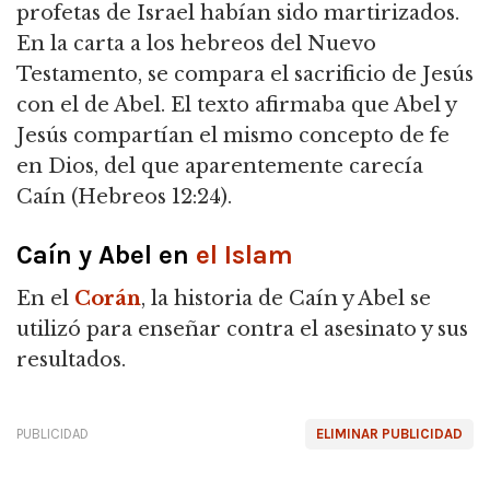
profetas de Israel habían sido martirizados.
En la carta a los hebreos del Nuevo
Testamento, se compara el sacrificio de Jesús
con el de Abel. El texto afirmaba que Abel y
Jesús compartían el mismo concepto de fe
en Dios, del que aparentemente carecía
Caín (Hebreos 12:24).
Caín y Abel en
el Islam
En el
Corán
, la historia de Caín y Abel se
utilizó para enseñar contra el asesinato y sus
resultados.
PUBLICIDAD
ELIMINAR PUBLICIDAD