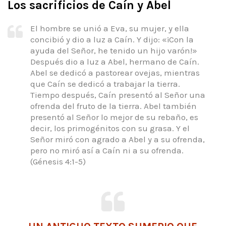
Los sacrificios de Caín y Abel
El hombre se unió a Eva, su mujer, y ella
concibió y dio a luz a Caín. Y dijo: «¡Con la
ayuda del Señor, he tenido un hijo varón!»
Después dio a luz a Abel, hermano de Caín.
Abel se dedicó a pastorear ovejas, mientras
que Caín se dedicó a trabajar la tierra.
Tiempo después, Caín presentó al Señor una
ofrenda del fruto de la tierra. Abel también
presentó al Señor lo mejor de su rebaño, es
decir, los primogénitos con su grasa. Y el
Señor miró con agrado a Abel y a su ofrenda,
pero no miró así a Caín ni a su ofrenda.
(Génesis 4:1-5)