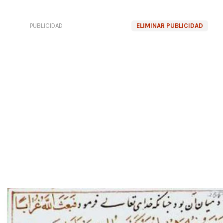
PUBLICIDAD
ELIMINAR PUBLICIDAD