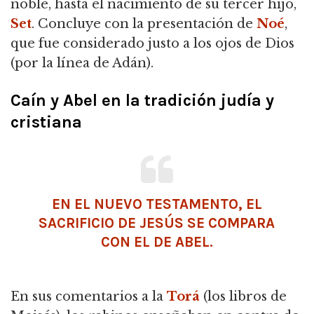
noble, hasta el nacimiento de su tercer hijo,
Set
. Concluye con la presentación de
Noé
,
que fue considerado justo a los ojos de Dios
(por la línea de Adán).
Caín y Abel en la tradición judía y
cristiana
EN EL
NUEVO TESTAMENTO
, EL
SACRIFICIO DE JESÚS SE COMPARA
CON EL DE ABEL.
En sus comentarios a la
Torá
(los libros de