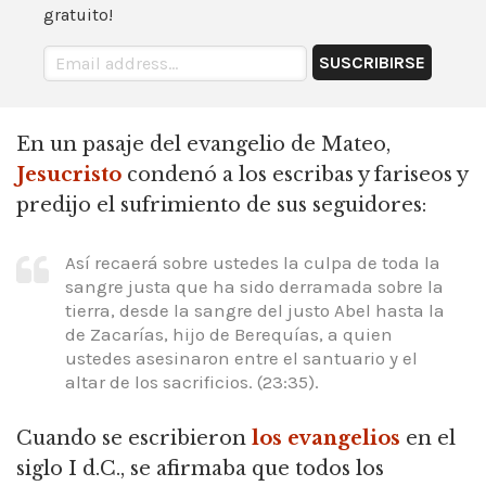
gratuito!
En un pasaje del evangelio de Mateo,
Jesucristo
condenó a los escribas y fariseos y
predijo el sufrimiento de sus seguidores:
Así recaerá sobre ustedes la culpa de toda la
sangre justa que ha sido derramada sobre la
tierra, desde la sangre del justo Abel hasta la
de Zacarías, hijo de Berequías, a quien
ustedes asesinaron entre el santuario y el
altar de los sacrificios. (23:35).
Cuando se escribieron
los evangelios
en el
siglo I d.C., se afirmaba que todos los