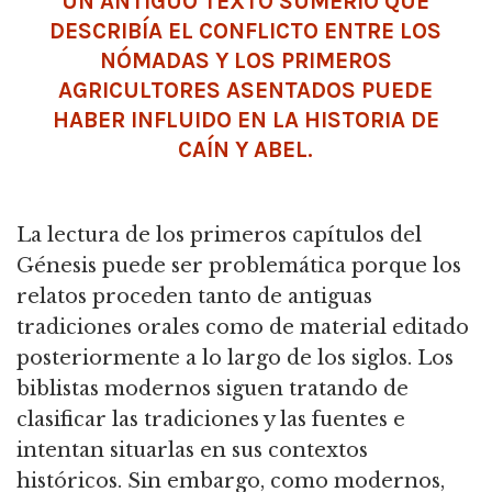
UN ANTIGUO TEXTO SUMERIO QUE
DESCRIBÍA EL CONFLICTO ENTRE LOS
NÓMADAS Y LOS PRIMEROS
AGRICULTORES ASENTADOS PUEDE
HABER INFLUIDO EN LA HISTORIA DE
CAÍN Y ABEL.
La lectura de los primeros capítulos del
Génesis puede ser problemática porque los
relatos proceden tanto de antiguas
tradiciones orales como de material editado
posteriormente a lo largo de los siglos. Los
biblistas modernos siguen tratando de
clasificar las tradiciones y las fuentes e
intentan situarlas en sus contextos
históricos. Sin embargo, como modernos,