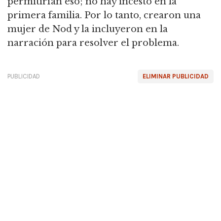
permitirían eso; no hay incesto en la
primera familia. Por lo tanto, crearon una
mujer de Nod y la incluyeron en la
narración para resolver el problema.
PUBLICIDAD
ELIMINAR PUBLICIDAD