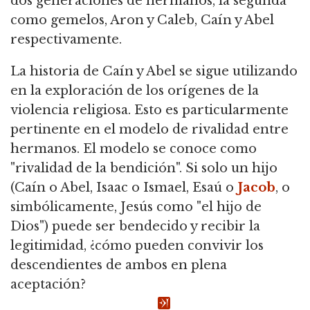
dos generaciones de hermanos, la segunda
como gemelos, Aron y Caleb, Caín y Abel
respectivamente.
La historia de Caín y Abel se sigue utilizando
en la exploración de los orígenes de la
violencia religiosa. Esto es particularmente
pertinente en el modelo de rivalidad entre
hermanos. El modelo se conoce como
"rivalidad de la bendición". Si solo un hijo
(Caín o Abel, Isaac o Ismael, Esaú o
Jacob
, o
simbólicamente, Jesús como "el hijo de
Dios") puede ser bendecido y recibir la
legitimidad, ¿cómo pueden convivir los
descendientes de ambos en plena
aceptación?