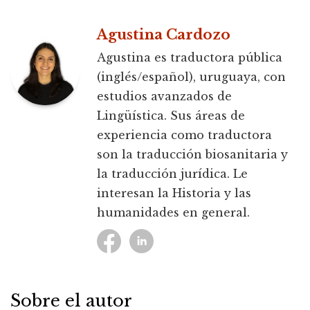
Agustina Cardozo
Agustina es traductora pública
(inglés/español), uruguaya, con
estudios avanzados de
Lingüística. Sus áreas de
experiencia como traductora
son la traducción biosanitaria y
la traducción jurídica. Le
interesan la Historia y las
humanidades en general.
Sobre el autor