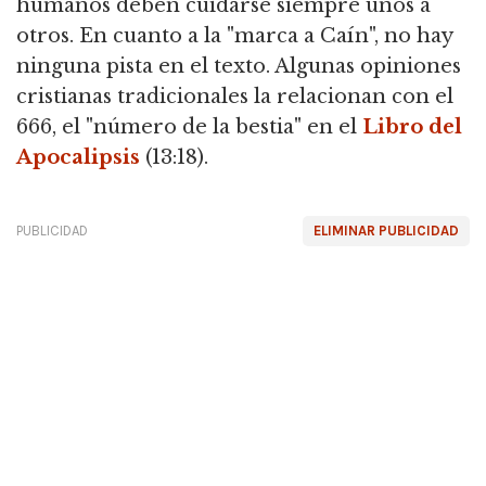
humanos deben cuidarse siempre unos a
otros. En cuanto a la "marca a Caín", no hay
ninguna pista en el texto. Algunas opiniones
cristianas tradicionales la relacionan con el
666, el "número de la bestia" en el
Libro del
Apocalipsis
(13:18).
PUBLICIDAD
ELIMINAR PUBLICIDAD