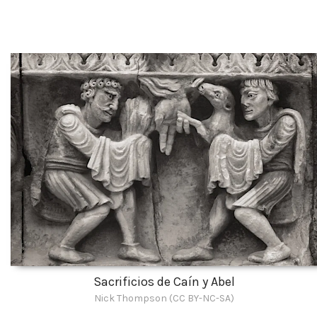
Sacrificios de Caín y Abel
Nick Thompson (CC BY-NC-SA)