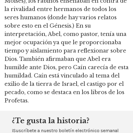
Moisés), los rabinos enseñaban en contra de
la rivalidad entre hermanos de todos los
seres humanos (donde hay varios relatos
sobre esto en el Génesis.) En su
interpretación, Abel, como pastor, tenía una
mejor ocupación ya que le proporcionaba
tiempo y aislamiento para reflexionar sobre
Dios. También afirmaban que Abel era
humilde ante Dios, pero Caín carecía de esta
humildad. Caín está vinculado al tema del
exilio de la tierra de Israel, el castigo por el
pecado, como se destaca en los libros de los
Profetas.
¿Te gusta la historia?
¡Suscríbete a nuestro boletín electrónico semanal