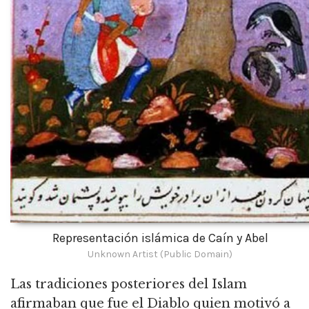
Representación islámica de Caín y Abel
Unknown Artist (Public Domain)
Las tradiciones posteriores del Islam
afirmaban que fue el Diablo quien motivó a