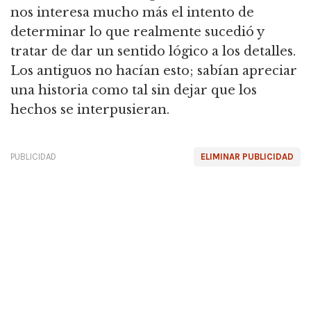
nos interesa mucho más el intento de
determinar lo que realmente sucedió y
tratar de dar un sentido lógico a los detalles.
Los antiguos no hacían esto; sabían apreciar
una historia como tal sin dejar que los
hechos se interpusieran.
PUBLICIDAD
ELIMINAR PUBLICIDAD