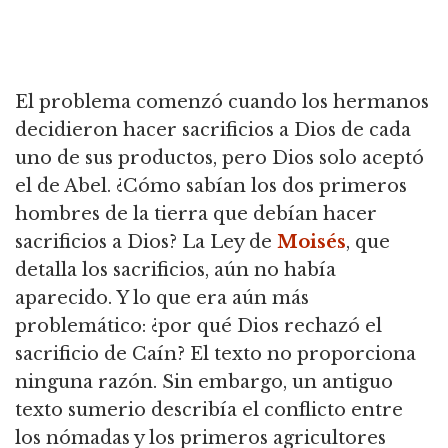
El problema comenzó cuando los hermanos
decidieron hacer sacrificios a Dios de cada
uno de sus productos, pero Dios solo aceptó
el de Abel. ¿Cómo sabían los dos primeros
hombres de la tierra que debían hacer
sacrificios a Dios? La Ley de
Moisés
, que
detalla los sacrificios, aún no había
aparecido. Y lo que era aún más
problemático: ¿por qué Dios rechazó el
sacrificio de Caín? El texto no proporciona
ninguna razón. Sin embargo, un antiguo
texto sumerio describía el conflicto entre
los nómadas y los primeros agricultores