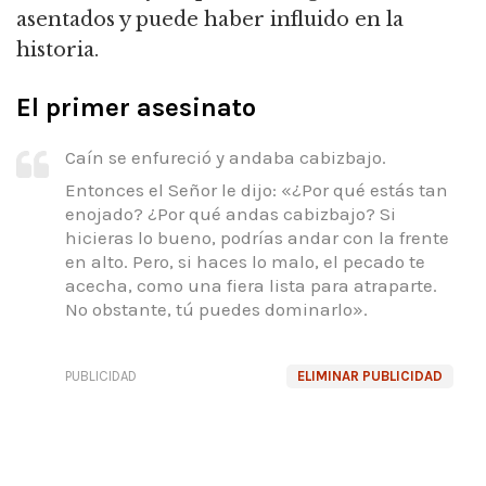
asentados y puede haber influido en la
historia.
El primer asesinato
Caín se enfureció y andaba cabizbajo.
Entonces el Señor le dijo: «¿Por qué estás tan
enojado? ¿Por qué andas cabizbajo? Si
hicieras lo bueno, podrías andar con la frente
en alto. Pero, si haces lo malo, el pecado te
acecha, como una fiera lista para atraparte.
No obstante, tú puedes dominarlo».
PUBLICIDAD
ELIMINAR PUBLICIDAD