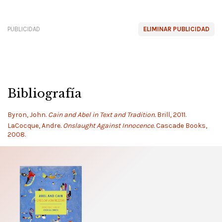
PUBLICIDAD
ELIMINAR PUBLICIDAD
Bibliografía
Byron, John.
Cain and Abel in Text and Tradition.
Brill, 2011.
LaCocque, Andre.
Onslaught Against Innocence.
Cascade Books,
2008.