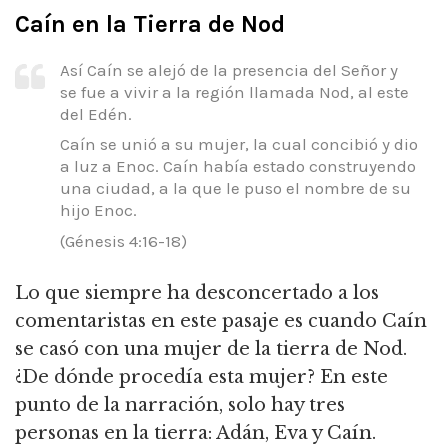
Caín en la Tierra de Nod
Así Caín se alejó de la presencia del Señor y
se fue a vivir a la región llamada Nod, al este
del Edén.
Caín se unió a su mujer, la cual concibió y dio
a luz a Enoc. Caín había estado construyendo
una ciudad, a la que le puso el nombre de su
hijo Enoc.
(Génesis 4:16-18)
Lo que siempre ha desconcertado a los
comentaristas en este pasaje es cuando Caín
se casó con una mujer de la tierra de Nod.
¿De dónde procedía esta mujer? En este
punto de la narración, solo hay tres
personas en la tierra: Adán, Eva y Caín.