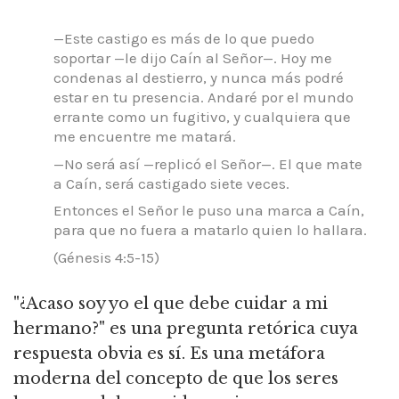
—Este castigo es más de lo que puedo
soportar —le dijo Caín al Señor—. Hoy me
condenas al destierro, y nunca más podré
estar en tu presencia. Andaré por el mundo
errante como un fugitivo, y cualquiera que
me encuentre me matará.
—No será así —replicó el Señor—. El que mate
a Caín, será castigado siete veces.
Entonces el Señor le puso una marca a Caín,
para que no fuera a matarlo quien lo hallara.
(Génesis 4:5-15)
"¿Acaso soy yo el que debe cuidar a mi
hermano?" es una pregunta retórica cuya
respuesta obvia es sí. Es una metáfora
moderna del concepto de que los seres