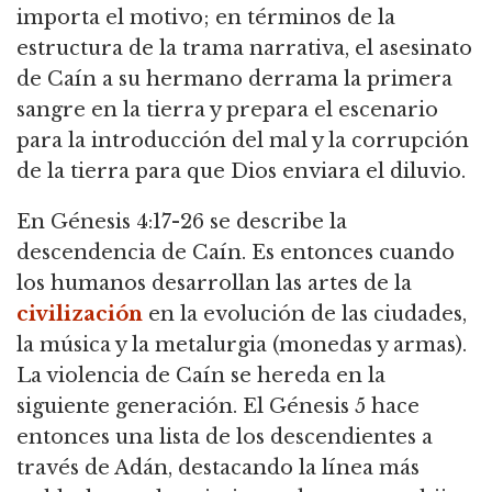
importa el motivo; en términos de la
estructura de la trama narrativa, el asesinato
de Caín a su hermano derrama la primera
sangre en la tierra y prepara el escenario
para la introducción del mal y la corrupción
de la tierra para que Dios enviara el diluvio.
En Génesis 4:17-26 se describe la
descendencia de Caín. Es entonces cuando
los humanos desarrollan las artes de la
civilización
en la evolución de las ciudades,
la música y la metalurgia (monedas y armas).
La violencia de Caín se hereda en la
siguiente generación. El Génesis 5 hace
entonces una lista de los descendientes a
través de Adán, destacando la línea más