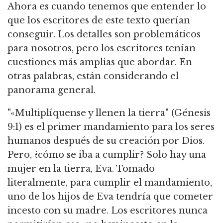
Ahora es cuando tenemos que entender lo
que los escritores de este texto querían
conseguir. Los detalles son problemáticos
para nosotros, pero los escritores tenían
cuestiones más amplias que abordar. En
otras palabras, están considerando el
panorama general.
"«Multiplíquense y llenen la tierra" (Génesis
9:1) es el primer mandamiento para los seres
humanos después de su creación por Dios.
Pero, ¿cómo se iba a cumplir? Solo hay una
mujer en la tierra, Eva. Tomado
literalmente, para cumplir el mandamiento,
uno de los hijos de Eva tendría que cometer
incesto con su madre. Los escritores nunca