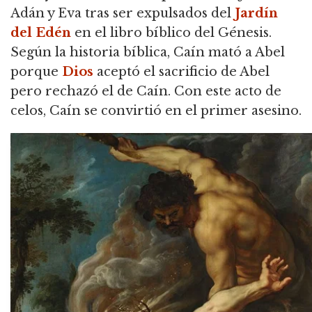
Adán y Eva tras ser expulsados del
Jardín
del Edén
en el libro bíblico del Génesis.
Según la historia bíblica, Caín mató a Abel
porque
Dios
aceptó el sacrificio de Abel
pero rechazó el de Caín. Con este acto de
celos, Caín se convirtió en el primer asesino.