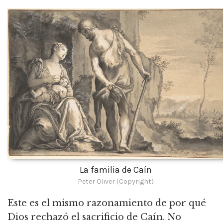
La familia de Caín
Peter Oliver (Copyright)
Este es el mismo razonamiento de por qué
Dios rechazó el sacrificio de Caín. No