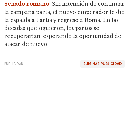
Senado romano
. Sin intención de continuar
la campaña parta, el nuevo emperador le dio
la espalda a Partia y regresó a Roma. En las
décadas que siguieron, los partos se
recuperarían, esperando la oportunidad de
atacar de nuevo.
PUBLICIDAD
ELIMINAR PUBLICIDAD