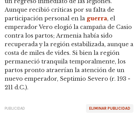
un regreso inmediato de las legiones.
Aunque recibió críticas por su falta de
participación personal en la
guerra
, el
emperador Vero elogió la campaña de Casio
contra los partos; Armenia había sido
recuperada y la región estabilizada, aunque a
costa de miles de vides. Si bien la región
permaneció tranquila temporalmente, los
partos pronto atraerían la atención de un
nuevo emperador, Septimio Severo (r. 193 -
211 d.C.).
PUBLICIDAD
ELIMINAR PUBLICIDAD