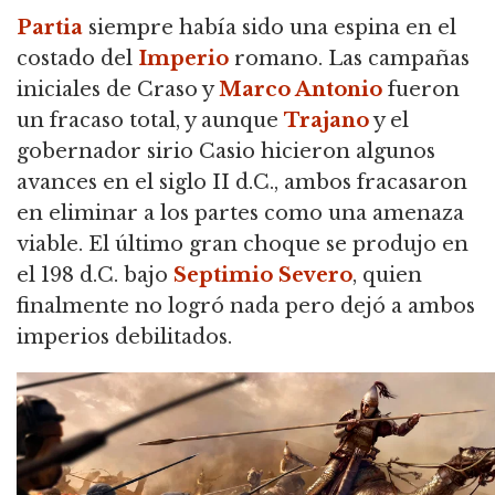
Partia
siempre había sido una espina en el
costado del
Imperio
romano.
Las campañas
iniciales de Craso y
Marco Antonio
fueron
un fracaso total, y aunque
Trajano
y el
gobernador sirio Casio hicieron algunos
avances en el siglo II d.C., ambos fracasaron
en eliminar a los partes como una amenaza
viable. El último gran choque se produjo en
el 198 d.C. bajo
Septimio Severo
, quien
finalmente no logró nada pero dejó a ambos
imperios debilitados.