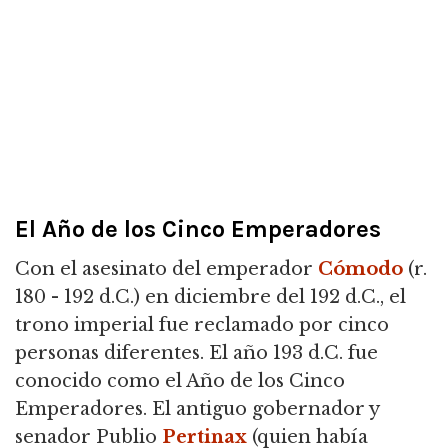
El Año de los Cinco Emperadores
Con el asesinato del emperador
Cómodo
(r.
180 - 192 d.C.) en diciembre del 192 d.C., el
trono imperial fue reclamado por cinco
personas diferentes. El año 193 d.C. fue
conocido como el Año de los Cinco
Emperadores. El antiguo gobernador y
senador Publio
Pertinax
(quien había