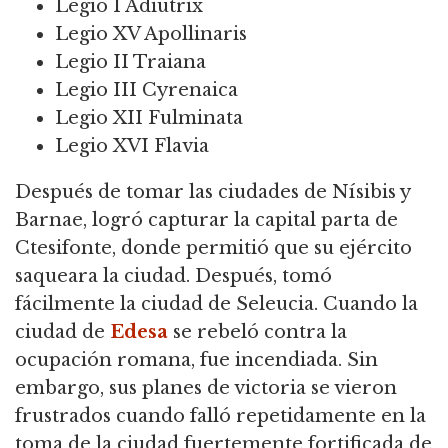
Legio I Adiutrix
Legio XV Apollinaris
Legio II Traiana
Legio III Cyrenaica
Legio XII Fulminata
Legio XVI Flavia
Después de tomar las ciudades de Nísibis y
Barnae, logró capturar la capital parta de
Ctesifonte, donde permitió que su ejército
saqueara la ciudad. Después, tomó
fácilmente la ciudad de Seleucia. Cuando la
ciudad de
Edesa
se rebeló contra la
ocupación romana, fue incendiada. Sin
embargo, sus planes de victoria se vieron
frustrados cuando falló repetidamente en la
toma de la ciudad fuertemente fortificada de