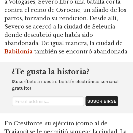
a Vologases, Severo libró una batalla corta
contra el reino de Osroene, un aliado de los
partos, forzando su rendición. Desde allí,
Severo se acercó a la ciudad de Seleucia
donde descubrió que había sido
abandonada. De igual manera, la ciudad de
Babilonia
también se encontró abandonada.
¿Te gusta la historia?
¡Suscríbete a nuestro boletín electrónico semanal
gratuito!
En Ctesifonte, su ejército (como al de
Trajano) se le permitió saquear la ciudad. La