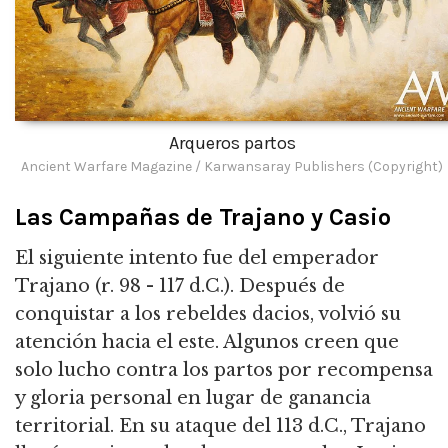
Arqueros partos
Ancient Warfare Magazine / Karwansaray Publishers (Copyright)
Las Campañas de Trajano y Casio
El siguiente intento fue del emperador
Trajano (r. 98 - 117 d.C.). Después de
conquistar a los rebeldes dacios, volvió su
atención hacia el este. Algunos creen que
solo lucho contra los partos por recompensa
y gloria personal en lugar de ganancia
territorial. En su ataque del 113 d.C., Trajano