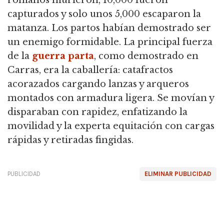
capturados y solo unos 5,000 escaparon la
matanza. Los partos habían demostrado ser
un enemigo formidable. La principal fuerza
de la
guerra parta
, como demostrado en
Carras, era la caballería: catafractos
acorazados cargando lanzas y arqueros
montados con armadura ligera. Se movían y
disparaban con rapidez, enfatizando la
movilidad y la experta equitación con cargas
rápidas y retiradas fingidas.
PUBLICIDAD
ELIMINAR PUBLICIDAD