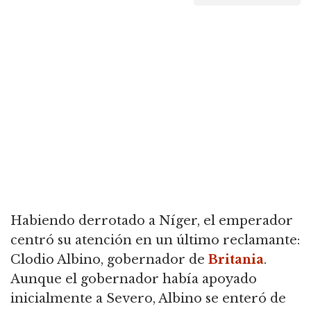
Habiendo derrotado a Níger, el emperador
centró su atención en un último reclamante:
Clodio Albino, gobernador de
Britania
.
Aunque el gobernador había apoyado
inicialmente a Severo, Albino se enteró de