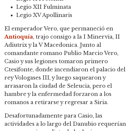
Legio XII Fulminata
Legio XV Apollinaris
El emperador Vero, que permaneció en
Antioquía
, trajo consigo a la I Minervia, II
Adiutrix y la V Macedonica. Junto al
comandante romano Publio Marcio Vero,
Casio y sus legiones tomaron primero
Ctesifonte, donde incendiaron el palacio del
rey Vologases III, y luego saquearon y
arrasaron la ciudad de Seleucia, pero el
hambre y la enfermedad forzaron a los
romanos a retirarse y regresar a Siria.
Desafortunadamente para Casio, las
actividades a lo largo del Danubio requerían