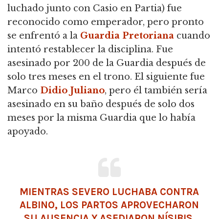
luchado junto con Casio en Partia) fue
reconocido como emperador, pero pronto
se enfrentó a la
Guardia Pretoriana
cuando
intentó restablecer la disciplina. Fue
asesinado por 200 de la Guardia después de
solo tres meses en el trono. El siguiente fue
Marco
Didio Juliano
, pero él también sería
asesinado en su baño después de solo dos
meses por la misma Guardia que lo había
apoyado.
MIENTRAS SEVERO LUCHABA CONTRA
ALBINO, LOS PARTOS APROVECHARON
SU AUSENCIA Y ASEDIARON NÍSIBIS.