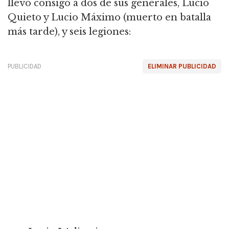
llevó consigo a dos de sus generales, Lucio
Quieto y Lucio Máximo (muerto en batalla
más tarde), y seis legiones:
PUBLICIDAD
ELIMINAR PUBLICIDAD