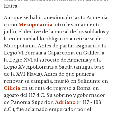
Hatra.
Aunque se había anexionado tanto Armenia
como
Mesopotamia
, otro levantamiento
judío, el declive de la moral de los soldados y
la enfermedad lo obligaron a retirarse de
Mesopotamia. Antes de partir, asignaría a la
Legio VI Ferrata a Caparcoma en Galilea, a
la Legio XVI al suroeste de Armenia y a la
Legio XV Apollonaris a Satala (antigua base
de la XVI Flavia). Antes de que pudiera
renovar su campaña, murió en Selinunte en
Cilicia
en su ruta de regreso a Roma, en
agosto del 117 d.C. Su sobrino y gobernador
de Panonia Superior,
Adriano
(r. 117 - 138
d.C.), fue aclamado emperador por el