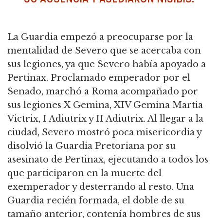
La Guardia empezó a preocuparse por la
mentalidad de Severo que se acercaba con
sus legiones, ya que Severo había apoyado a
Pertinax. Proclamado emperador por el
Senado, marchó a Roma acompañado por
sus legiones X Gemina, XIV Gemina Martia
Victrix, I Adiutrix y II Adiutrix. Al llegar a la
ciudad, Severo mostró poca misericordia y
disolvió la Guardia Pretoriana por su
asesinato de Pertinax, ejecutando a todos los
que participaron en la muerte del
exemperador y desterrando al resto. Una
Guardia recién formada, el doble de su
tamaño anterior, contenía hombres de sus