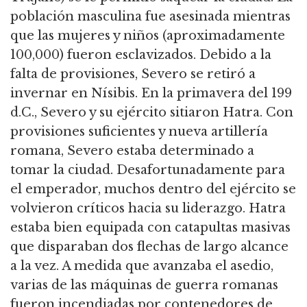
población masculina fue asesinada mientras
que las mujeres y niños (aproximadamente
100,000) fueron esclavizados. Debido a la
falta de provisiones, Severo se retiró a
invernar en Nísibis. En la primavera del 199
d.C., Severo y su ejército sitiaron Hatra. Con
provisiones suficientes y nueva artillería
romana, Severo estaba determinado a
tomar la ciudad. Desafortunadamente para
el emperador, muchos dentro del ejército se
volvieron críticos hacia su liderazgo. Hatra
estaba bien equipada con catapultas masivas
que disparaban dos flechas de largo alcance
a la vez. A medida que avanzaba el asedio,
varias de las máquinas de guerra romanas
fueron incendiadas por contenedores de