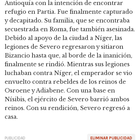
Antioquía con la intención de encontrar
refugio en Partia. Fue finalmente capturado
y decapitado. Su familia, que se encontraba
secuestrada en Roma, fue también asesinada.
Debido al apoyo de la ciudad a Níger, las
legiones de Severo regresaron y sitiaron
Bizancio hasta que, al borde de la inanición,
finalmente se rindió. Mientras sus legiones
luchaban contra Níger, el emperador se vio
envuelto contra rebeldes de los reinos de
Osroene y Adiabene. Con una base en
Nísibis, el ejército de Severo barrió ambos
reinos. Con su rendición, Severo regresó a
casa.
PUBLICIDAD
ELIMINAR PUBLICIDAD