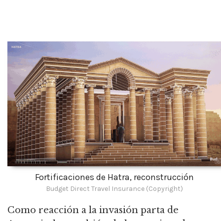
Fortificaciones de Hatra, reconstrucción
Budget Direct Travel Insurance (Copyright)
Como reacción a la invasión parta de