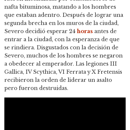
nafta bituminosa, matando a los hombres
que estaban adentro. Después de lograr una
segunda brecha en los muros de la ciudad,
Severo decidió esperar 24
horas
antes de
entrar a la ciudad, con la esperanza de que
se rindiera. Disgustados con la decisión de
Severo, muchos de los hombres se negaron
a obedecer al emperador. Las legiones III
Gallica, IV Scythica, VI Ferrata y X Fretensis
recibieron la orden de liderar un asalto
pero fueron destruidas.