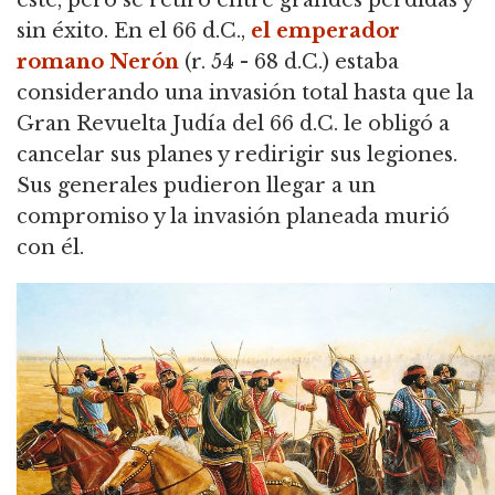
sin éxito. En el 66 d.C.,
el emperador
romano
Nerón
(r. 54 - 68 d.C.) estaba
considerando una invasión total hasta que la
Gran Revuelta Judía del 66 d.C. le obligó a
cancelar sus planes y redirigir sus legiones.
Sus generales pudieron llegar a un
compromiso y la invasión planeada murió
con él.