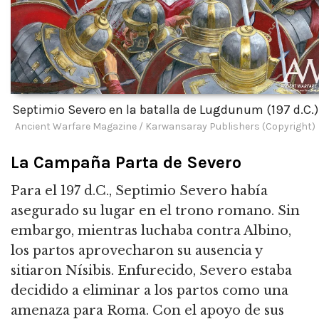
Septimio Severo en la batalla de Lugdunum (197 d.C.)
Ancient Warfare Magazine / Karwansaray Publishers (Copyright)
La Campaña Parta de Severo
Para el 197 d.C., Septimio Severo había
asegurado su lugar en el trono romano. Sin
embargo, mientras luchaba contra Albino,
los partos aprovecharon su ausencia y
sitiaron Nísibis. Enfurecido, Severo estaba
decidido a eliminar a los partos como una
amenaza para Roma. Con el apoyo de sus