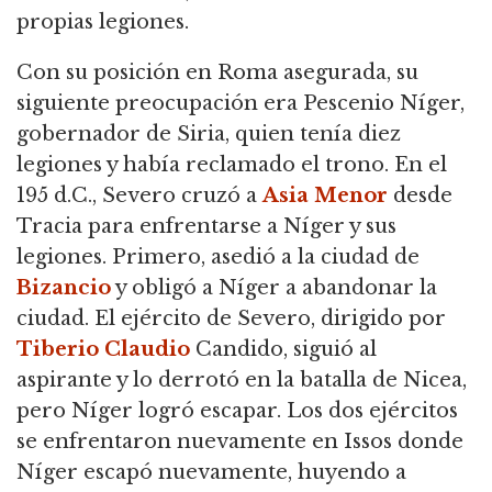
propias legiones.
Con su posición en Roma asegurada, su
siguiente preocupación era Pescenio Níger,
gobernador de Siria, quien tenía diez
legiones y había reclamado el trono. En el
195 d.C., Severo cruzó a
Asia Menor
desde
Tracia para enfrentarse a Níger y sus
legiones. Primero, asedió a la ciudad de
Bizancio
y obligó a Níger a abandonar la
ciudad. El ejército de Severo, dirigido por
Tiberio
Claudio
Candido, siguió al
aspirante y lo derrotó en la batalla de Nicea,
pero Níger logró escapar. Los dos ejércitos
se enfrentaron nuevamente en Issos donde
Níger escapó nuevamente, huyendo a