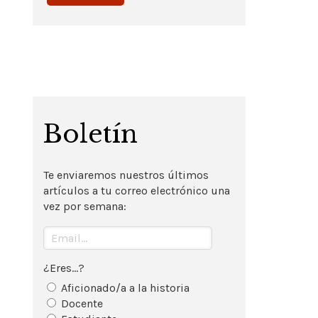
Boletín
Te enviaremos nuestros últimos
artículos a tu correo electrónico una
vez por semana:
¿Eres...?
Aficionado/a a la historia
Docente