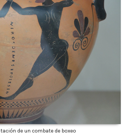
ntación de un combate de boxeo