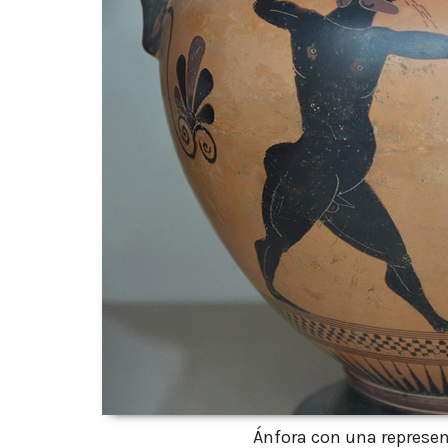
Ánfora con una represe