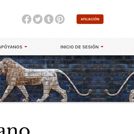
AFILIACIÓN
APÓYANOS
INICIO DE SESIÓN
ano