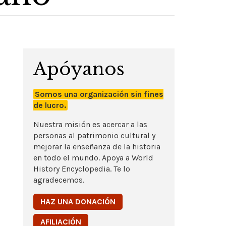
Apóyanos
Somos una organización sin fines
de lucro.
Nuestra misión es acercar a las
personas al patrimonio cultural y
mejorar la enseñanza de la historia
en todo el mundo. Apoya a World
History Encyclopedia. Te lo
agradecemos.
HAZ UNA DONACIÓN
AFILIACIÓN