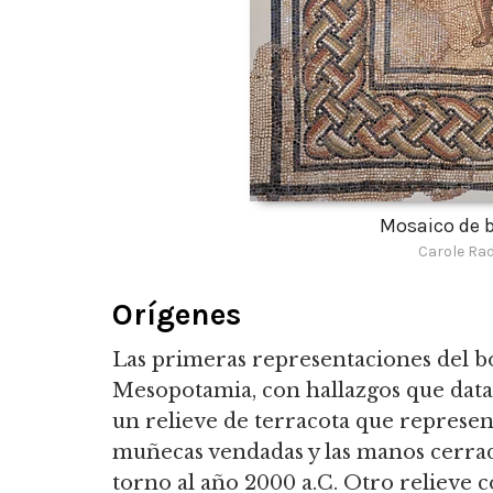
Mosaico de 
Carole Ra
Orígenes
Las primeras representaciones del 
Mesopotamia,
con hallazgos que data
un relieve de terracota que represen
muñecas vendadas y las manos cerra
torno al año 2000 a.C. Otro relieve 