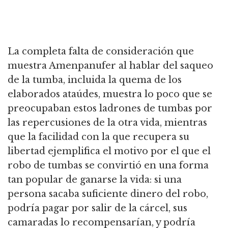
La completa falta de consideración que
muestra Amenpanufer al hablar del saqueo
de la tumba, incluida la quema de los
elaborados ataúdes, muestra lo poco que se
preocupaban estos ladrones de tumbas por
las repercusiones de la otra vida, mientras
que la facilidad con la que recupera su
libertad ejemplifica el motivo por el que el
robo de tumbas se convirtió en una forma
tan popular de ganarse la vida: si una
persona sacaba suficiente dinero del robo,
podría pagar por salir de la cárcel, sus
camaradas lo recompensarían, y podría