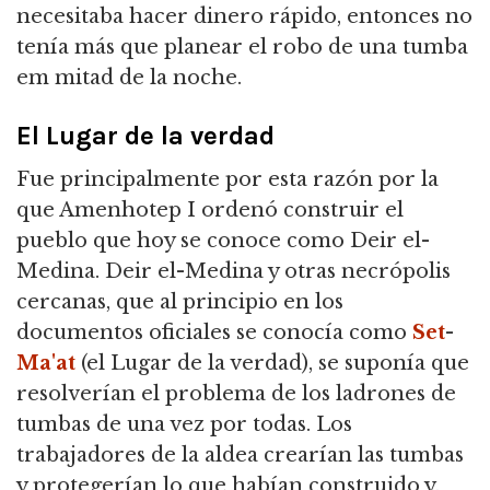
necesitaba hacer dinero rápido, entonces no
tenía más que planear el robo de una tumba
em mitad de la noche.
El Lugar de la verdad
Fue principalmente por esta razón por la
que Amenhotep I ordenó construir el
pueblo que hoy se conoce como Deir el-
Medina. Deir el-Medina y otras necrópolis
cercanas, que al principio en los
documentos oficiales se conocía como
Set
-
Ma'at
(el Lugar de la verdad), se suponía que
resolverían el problema de los ladrones de
tumbas de una vez por todas. Los
trabajadores de la aldea crearían las tumbas
y protegerían lo que habían construido y,