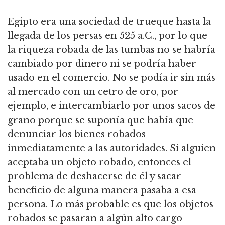
Egipto era una sociedad de trueque hasta la
llegada de los persas en 525 a.C., por lo que
la riqueza robada de las tumbas no se habría
cambiado por dinero ni se podría haber
usado en el comercio. No se podía ir sin más
al mercado con un cetro de oro, por
ejemplo, e intercambiarlo por unos sacos de
grano porque se suponía que había que
denunciar los bienes robados
inmediatamente a las autoridades. Si alguien
aceptaba un objeto robado, entonces el
problema de deshacerse de él y sacar
beneficio de alguna manera pasaba a esa
persona. Lo más probable es que los objetos
robados se pasaran a algún alto cargo