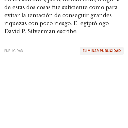
de estas dos cosas fue suficiente como para
evitar la tentación de conseguir grandes
riquezas con poco riesgo. El egiptólogo
David P. Silverman escribe:
PUBLICIDAD
ELIMINAR PUBLICIDAD