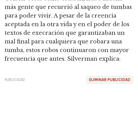
más gente que recurrió al saqueo de tumbas
para poder vivir. A pesar de la creencia
aceptada en la otra vida y en el poder de los
textos de execración que garantizaban un
mal final para cualquiera que robara una
tumba, estos robos continuaron con mayor
frecuencia que antes. Silverman explica:
PUBLICIDAD
ELIMINAR PUBLICIDAD