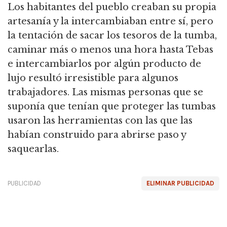
Los habitantes del pueblo creaban su propia
artesanía y la intercambiaban entre sí, pero
la tentación de sacar los tesoros de la tumba,
caminar más o menos una hora hasta Tebas
e intercambiarlos por algún producto de
lujo resultó irresistible para algunos
trabajadores. Las mismas personas que se
suponía que tenían que proteger las tumbas
usaron las herramientas con las que las
habían construido para abrirse paso y
saquearlas.
PUBLICIDAD
ELIMINAR PUBLICIDAD