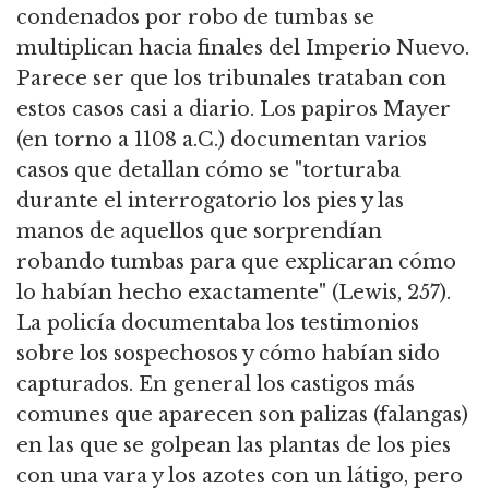
condenados por robo de tumbas se
multiplican hacia finales del Imperio Nuevo.
Parece ser que los tribunales trataban con
estos casos casi a diario. Los papiros Mayer
(en torno a 1108 a.C.) documentan varios
casos que detallan cómo se "torturaba
durante el interrogatorio los pies y las
manos de aquellos que sorprendían
robando tumbas para que explicaran cómo
lo habían hecho exactamente" (Lewis, 257).
La policía documentaba los testimonios
sobre los sospechosos y cómo habían sido
capturados. En general los castigos más
comunes que aparecen son palizas (falangas)
en las que se golpean las plantas de los pies
con una vara y los azotes con un látigo, pero