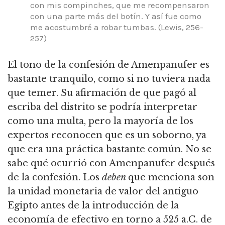
con mis compinches, que me recompensaron
con una parte más del botín. Y así fue como
me acostumbré a robar tumbas. (Lewis, 256-
257)
El tono de la confesión de Amenpanufer es
bastante tranquilo, como si no tuviera nada
que temer. Su afirmación de que pagó al
escriba del distrito se podría interpretar
como una multa, pero la mayoría de los
expertos reconocen que es un soborno, ya
que era una práctica bastante común. No se
sabe qué ocurrió con Amenpanufer después
de la confesión. Los
deben
que menciona son
la unidad monetaria de valor del antiguo
Egipto antes de la introducción de la
economía de efectivo en torno a 525 a.C. de