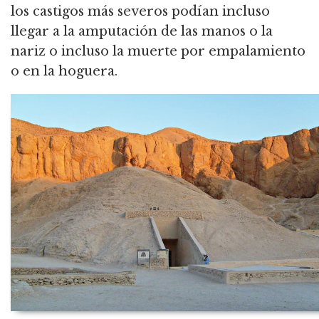
los castigos más severos podían incluso
llegar a la amputación de las manos o la
nariz o incluso la muerte por empalamiento
o en la hoguera.