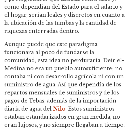
como dependían del Estado para el salario y
el hogar, serían leales y discretos en cuanto a
la ubicación de las tumbas y la cantidad de
riquezas enterradas dentro.
Aunque puede que este paradigma
funcionara al poco de fundarse la
comunidad, esta idea no perduraría. Deir el-
Medina no era un pueblo autosuficiente; no
contaba ni con desarrollo agrícola ni con un
suministro de agua. Así que dependía de los
repartos mensuales de suministros y de los
pagos de Tebas, además de la importación
diaria de agua del
Nilo
. Estos suministros
estaban estandarizados en gran medida, no
eran lujosos, y no siempre llegaban a tiempo.