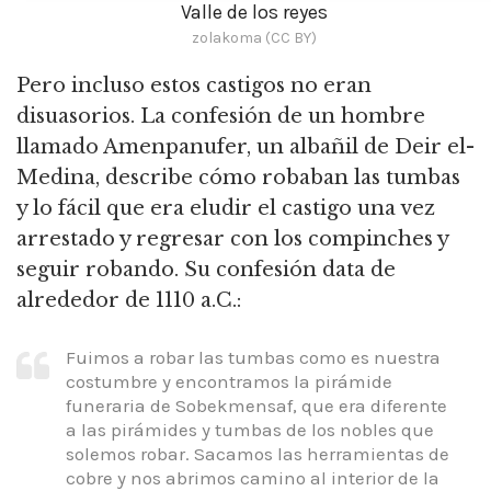
Valle de los reyes
zolakoma (CC BY)
Pero incluso estos castigos no eran
disuasorios. La confesión de un hombre
llamado Amenpanufer, un albañil de Deir el-
Medina, describe cómo robaban las tumbas
y lo fácil que era eludir el castigo una vez
arrestado y regresar con los compinches y
seguir robando. Su confesión data de
alrededor de 1110 a.C.:
Fuimos a robar las tumbas como es nuestra
costumbre y encontramos la pirámide
funeraria de Sobekmensaf, que era diferente
a las pirámides y tumbas de los nobles que
solemos robar. Sacamos las herramientas de
cobre y nos abrimos camino al interior de la