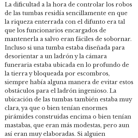
La dificultad a la hora de controlar los robos
de las tumbas residía sencillamente en que
la riqueza enterrada con el difunto era tal
que los funcionarios encargados de
mantenerla a salvo eran fáciles de sobornar.
Incluso si una tumba estaba diseñada para
desorientar a un ladrón y la cámara
funeraria estaba ubicada en lo profundo de
la tierra y bloqueada por escombros,
siempre había alguna manera de evitar estos
obstáculos para el ladrón ingenioso. La
ubicación de las tumbas también estaba muy
clara, ya que o bien tenían enormes
pirámides construidas encima o bien tenían
mastabas, que eran más modestas, pero aun
así eran muy elaboradas. Si alguien