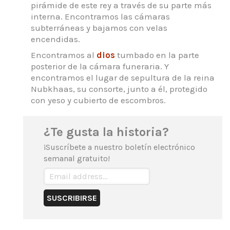
pirámide de este rey a través de su parte más
interna. Encontramos las cámaras
subterráneas y bajamos con velas
encendidas.
Encontramos al
dios
tumbado en la parte
posterior de la cámara funeraria. Y
encontramos el lugar de sepultura de la reina
Nubkhaas, su consorte, junto a él, protegido
con yeso y cubierto de escombros.
¿Te gusta la historia?
¡Suscríbete a nuestro boletín electrónico
semanal gratuito!