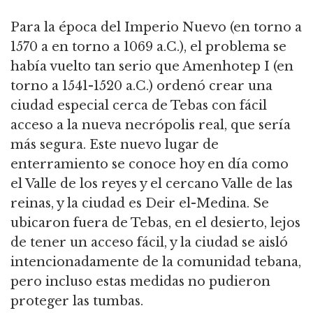
Para la época del Imperio Nuevo (en torno a
1570 a en torno a 1069 a.C.), el problema se
había vuelto tan serio que Amenhotep I (en
torno a 1541-1520 a.C.) ordenó crear una
ciudad especial cerca de Tebas con fácil
acceso a la nueva necrópolis real, que sería
más segura. Este nuevo lugar de
enterramiento se conoce hoy en día como
el Valle de los reyes y el cercano Valle de las
reinas, y la ciudad es Deir el-Medina. Se
ubicaron fuera de Tebas, en el desierto, lejos
de tener un acceso fácil, y la ciudad se aisló
intencionadamente de la comunidad tebana,
pero incluso estas medidas no pudieron
proteger las tumbas.