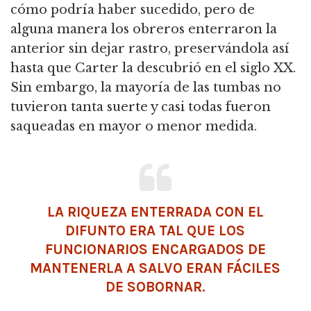
cómo podría haber sucedido, pero de
alguna manera los obreros enterraron la
anterior sin dejar rastro, preservándola así
hasta que Carter la descubrió en el siglo XX.
Sin embargo, la mayoría de las tumbas no
tuvieron tanta suerte y casi todas fueron
saqueadas en mayor o menor medida.
LA RIQUEZA ENTERRADA CON EL
DIFUNTO ERA TAL QUE LOS
FUNCIONARIOS ENCARGADOS DE
MANTENERLA A SALVO ERAN FÁCILES
DE SOBORNAR.