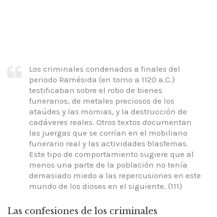
Los criminales condenados a finales del
periodo Ramésida (en torno a 1120 a.C.)
testificaban sobre el robo de bienes
funerarios, de metales preciosos de los
ataúdes y las momias, y la destrucción de
cadáveres reales. Otros textos documentan
las juergas que se corrían en el mobiliario
funerario real y las actividades blasfemas.
Este tipo de comportamiento sugiere que al
menos una parte de la población no tenía
demasiado miedo a las repercusiones en este
mundo de los dioses en el siguiente. (111)
Las confesiones de los criminales