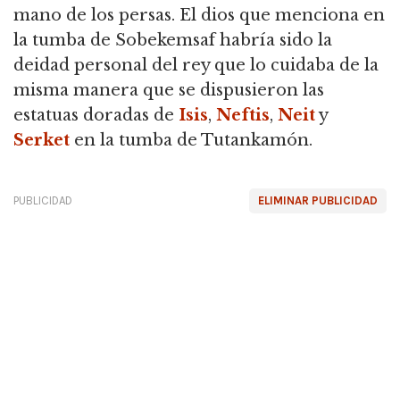
mano de los persas. El dios que menciona en
la tumba de Sobekemsaf habría sido la
deidad personal del rey que lo cuidaba de la
misma manera que se dispusieron las
estatuas doradas de
Isis
,
Neftis
,
Neit
y
Serket
en la tumba de Tutankamón.
PUBLICIDAD
ELIMINAR PUBLICIDAD