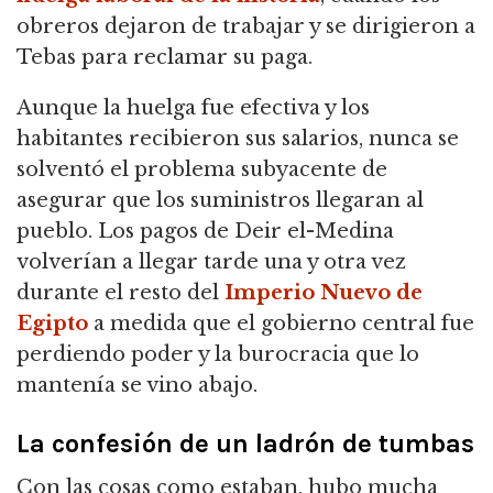
obreros dejaron de trabajar y se dirigieron a
Tebas para reclamar su paga.
Aunque la huelga fue efectiva y los
habitantes recibieron sus salarios, nunca se
solventó el problema subyacente de
asegurar que los suministros llegaran al
pueblo. Los pagos de Deir el-Medina
volverían a llegar tarde una y otra vez
durante el resto del
Imperio Nuevo de
Egipto
a medida que el gobierno central fue
perdiendo poder y la burocracia que lo
mantenía se vino abajo.
La confesión de un ladrón de tumbas
Con las cosas como estaban, hubo mucha