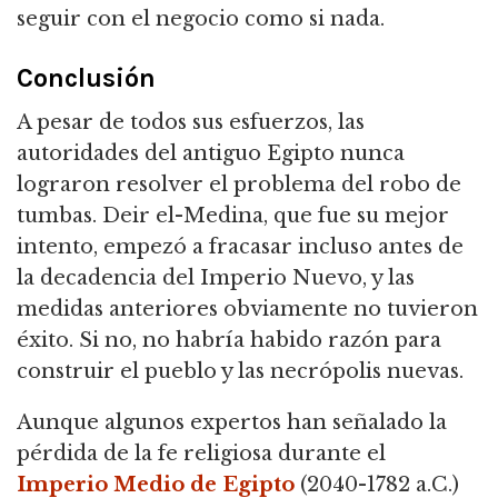
seguir con el negocio como si nada.
Conclusión
A pesar de todos sus esfuerzos, las
autoridades del antiguo Egipto nunca
lograron resolver el problema del robo de
tumbas. Deir el-Medina, que fue su mejor
intento, empezó a fracasar incluso antes de
la decadencia del Imperio Nuevo, y las
medidas anteriores obviamente no tuvieron
éxito. Si no, no habría habido razón para
construir el pueblo y las necrópolis nuevas.
Aunque algunos expertos han señalado la
pérdida de la fe religiosa durante el
Imperio Medio de Egipto
(2040-1782 a.C.)