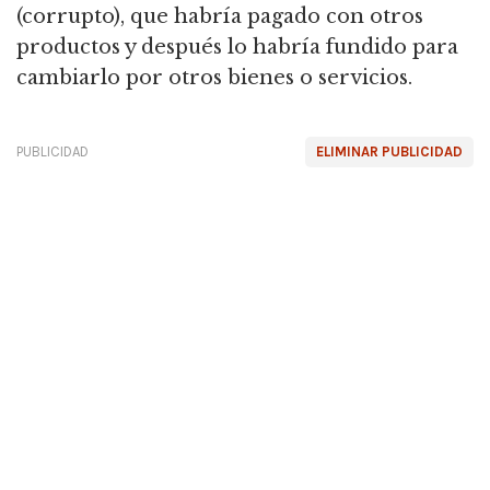
(corrupto), que habría pagado con otros
productos y después lo habría fundido para
cambiarlo por otros bienes o servicios.
PUBLICIDAD
ELIMINAR PUBLICIDAD