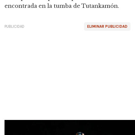
encontrada en la tumba de Tutankamón.
PUBLICIDAD
ELIMINAR PUBLICIDAD