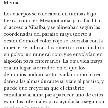
Metnal.
Los cuerpos se colocaban en tumbas bajo
tierra, como en Mesopotamia, para facilitar
el acceso a Xibalba, y se alineaban según las
coordenadas del paraíso maya (norte u
oeste). Como el color rojo se asociaba con la
muerte, se cubría a los muertos con cinabrio
en polvo, un mineral rojo, y se envolvían en
algodón para enterrarlos. La otra vida maya
era un lugar aterrador, en el que los
demonios podían tanto ayudar como hacer
daño a las almas durante su viaje al paraíso, y
puede que creyeran que el cinabrio
camuflaba al alma para parecer uno de estos
espíritus infernales para ayudarla a seguir su