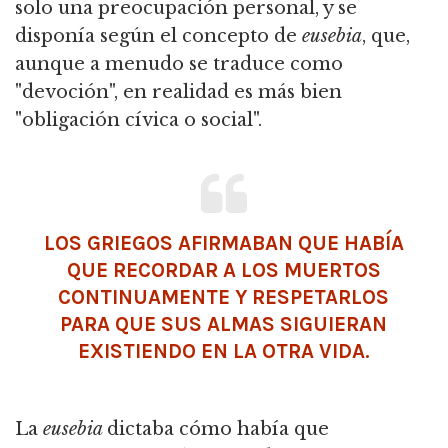
solo una preocupación personal, y se
disponía según el concepto de
eusebia
, que,
aunque a menudo se traduce como
"devoción", en realidad es más bien
"obligación cívica o social".
LOS GRIEGOS AFIRMABAN QUE HABÍA
QUE RECORDAR A LOS MUERTOS
CONTINUAMENTE Y RESPETARLOS
PARA QUE SUS ALMAS SIGUIERAN
EXISTIENDO EN LA OTRA VIDA.
La
eusebia
dictaba cómo había que