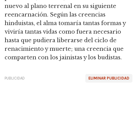
nuevo al plano terrenal en su siguiente
reencarnación. Según las creencias
hinduistas, el alma tomaría tantas formas y
viviría tantas vidas como fuera necesario
hasta que pudiera liberarse del ciclo de
renacimiento y muerte; una creencia que
comparten con los jainistas y los budistas.
PUBLICIDAD
ELIMINAR PUBLICIDAD