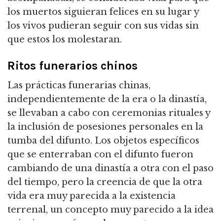
los muertos siguieran felices en su lugar y
los vivos pudieran seguir con sus vidas sin
que estos los molestaran.
Ritos funerarios chinos
Las prácticas funerarias chinas,
independientemente de la era o la dinastía,
se llevaban a cabo con ceremonias rituales y
la inclusión de posesiones personales en la
tumba del difunto. Los objetos específicos
que se enterraban con el difunto fueron
cambiando de una dinastía a otra con el paso
del tiempo, pero la creencia de que la otra
vida era muy parecida a la existencia
terrenal, un concepto muy parecido a la idea