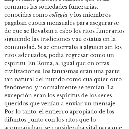
comunes las sociedades funerarias,
conocidas como
collegia
, y los miembros
pagaban cuotas mensuales para asegurarse
de que se llevaban a cabo los ritos funerarios
siguiendo las tradiciones y su estatus en la
comunidad. Si se enterraba a alguien sin los
ritos adecuados, podía regresar como un
espíritu. En Roma, al igual que en otras
civilizaciones, los fantasmas eran una parte
tan natural del mundo como cualquier otro
fenómeno, y normalmente se temían. La
excepción eran los espíritus de los seres
queridos que venían a enviar un mensaje.
Por lo tanto, el entierro apropiado de los
difuntos, junto con los ritos que lo
acompañaban, se consideraba vital para que