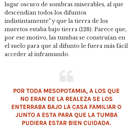
lugar oscuro de sombras miserables, al que
descendían todos los difuntos
indistintamente" y que la tierra de los
muertos estaba bajo tierra (128). Parece que,
por ese motivo, las tumbas se construían en
el suelo para que al difunto le fuera más fácil
acceder al inframundo.
POR TODA MESOPOTAMIA, A LOS QUE
NO ERAN DE LA REALEZA SE LOS
ENTERRABA BAJO LA CASA FAMILIAR O
JUNTO A ESTA PARA QUE LA TUMBA
PUDIERA ESTAR BIEN CUIDADA.