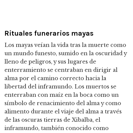
Rituales funerarios mayas
Los mayas veían la vida tras la muerte como
un mundo funesto, sumido en la oscuridad y
lleno de peligros, y sus lugares de
enterramiento se centraban en dirigir al
alma por el camino correcto hacia la
libertad del inframundo. Los muertos se
enterraban con maíz en la boca como un
símbolo de renacimiento del alma y como
alimento durante el viaje del alma a través
de las oscuras tierras de Xibalba, el
inframundo, también conocido como