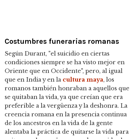
Costumbres funerarias romanas
Según Durant, "el suicidio en ciertas
condiciones siempre se ha visto mejor en
Oriente que en Occidente", pero, al igual
que en India y en la
cultura maya
, los
romanos también honraban a aquellos que
se quitaban la vida, ya que creían que era
preferible a la vergüenza y la deshonra. La
creencia romana en la presencia continua
de los ancestros en la vida de la gente
alentaba la práctica de quitarse la vida para