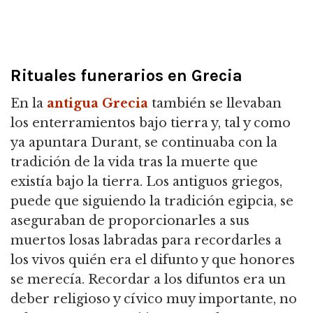
Rituales funerarios en Grecia
En la
antigua Grecia
también se llevaban
los enterramientos bajo tierra y, tal y como
ya apuntara Durant, se continuaba con la
tradición de la vida tras la muerte que
existía bajo la tierra. Los antiguos griegos,
puede que siguiendo la tradición egipcia, se
aseguraban de proporcionarles a sus
muertos losas labradas para recordarles a
los vivos quién era el difunto y que honores
se merecía. Recordar a los difuntos era un
deber religioso y cívico muy importante, no