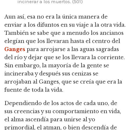
incinerar a los muertos. (501)
Aun así, esa no era la única manera de
enviar a los difuntos en su viaje a la otra vida.
También se sabe que a menudo los ancianos
elegían que los llevaran hasta el centro del
Ganges
para arrojarse a las aguas sagradas
del río y dejar que se los llevara la corriente.
Sin embargo, la mayoría de la gente se
incineraba y después sus cenizas se
arrojaban al Ganges, que se creía que era la
fuente de toda la vida.
Dependiendo de los actos de cada uno, de
sus creencias y su comportamiento en vida,
el alma ascendía para unirse al yo
primordial, el atman, o bien descendía de