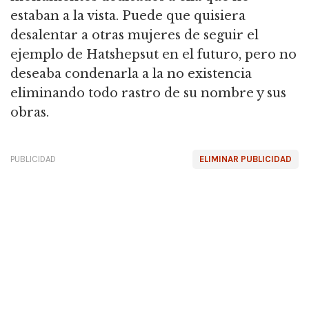
estaban a la vista. Puede que quisiera
desalentar a otras mujeres de seguir el
ejemplo de Hatshepsut en el futuro, pero no
deseaba condenarla a la no existencia
eliminando todo rastro de su nombre y sus
obras.
PUBLICIDAD
ELIMINAR PUBLICIDAD