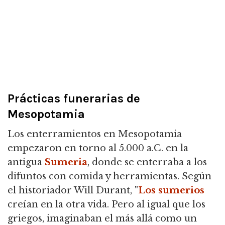
Prácticas funerarias de
Mesopotamia
Los enterramientos en Mesopotamia
empezaron en torno al 5.000 a.C. en la
antigua
Sumeria
, donde se enterraba a los
difuntos con comida y herramientas. Según
el historiador Will Durant, "
Los sumerios
creían en la otra vida. Pero al igual que los
griegos, imaginaban el más allá como un