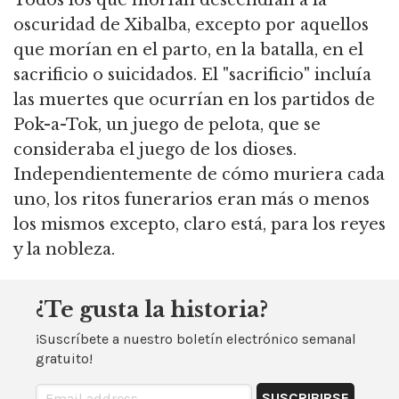
oscuridad de Xibalba, excepto por aquellos
que morían en el parto, en la batalla, en el
sacrificio o suicidados. El "sacrificio" incluía
las muertes que ocurrían en los partidos de
Pok-a-Tok, un juego de pelota, que se
consideraba el juego de los dioses.
Independientemente de cómo muriera cada
uno, los ritos funerarios eran más o menos
los mismos excepto, claro está, para los reyes
y la nobleza.
¿Te gusta la historia?
¡Suscríbete a nuestro boletín electrónico semanal
gratuito!