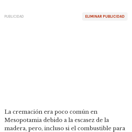
PUBLICIDAD
ELIMINAR PUBLICIDAD
La cremación era poco común en
Mesopotamia debido a la escasez de la
madera, pero, incluso si el combustible para