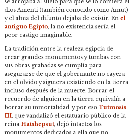
se arrojaba al suelo para que se lo comiera el
dios Amenti (también conocido como Amut)
y el alma del difunto dejaba de existir. En
el
antiguo Egipto
, la no existencia sería el
peor castigo imaginable.
La tradición entre la realeza egipcia de
crear grandes monumentos y tumbas con
sus obras grabadas se cumplía para
asegurarse de que el gobernante no cayera
en el olvido y siguiera existiendo en la tierra
incluso después de la muerte. Borrar el
recuerdo de alguien en la tierra equivalía a
borrar su inmortalidad, y por eso
Tutmosis
III
, que vandalizó el estatuario público de la
reina
Hatshepsut
, dejó intactos los
monumentos dedicados a ella que no