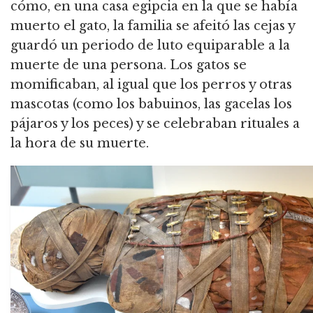
cómo, en una casa egipcia en la que se había
muerto el gato, la familia se afeitó las cejas y
guardó un periodo de luto equiparable a la
muerte de una persona. Los gatos se
momificaban, al igual que los perros y otras
mascotas (como los babuinos, las gacelas los
pájaros y los peces) y se celebraban rituales a
la hora de su muerte.