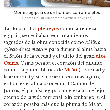
Momia egipcia de un hombre con amuletos
Osama Shukir Muhammed Amin (Copyright)
Tanto para los
plebeyos
como la realeza
egipcia, se recitaban encantamientos
sagrados de la obra conocida como
El libro
egipcio de los muertos
para dirigir al alma hacia
el Salón de la verdad y el juicio del gran
dios
Osiris
. Osiris pesaba el corazón del difunto
contra la pluma blanca de
Ma'at
(la verdad y
la armonía) y, si el corazón era más ligero,
entonces el alma procedía al Campo de
Juncos, el paraíso egipcio que era un reflejo
eterno de la vida terrenal. Sin embargo, si el
corazón pesaba más que la pluma de Ma'at,