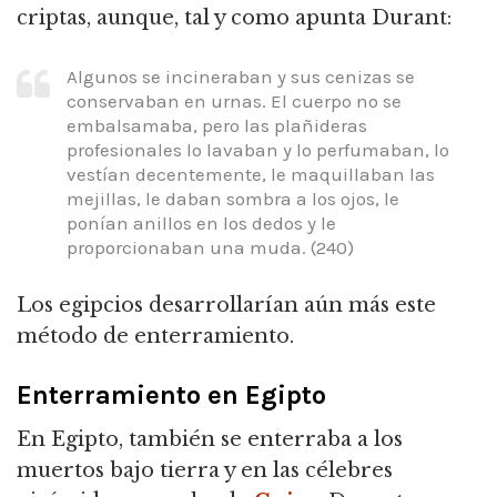
criptas, aunque, tal y como apunta Durant:
Algunos se incineraban y sus cenizas se
conservaban en urnas. El cuerpo no se
embalsamaba, pero las plañideras
profesionales lo lavaban y lo perfumaban, lo
vestían decentemente, le maquillaban las
mejillas, le daban sombra a los ojos, le
ponían anillos en los dedos y le
proporcionaban una muda. (240)
Los egipcios desarrollarían aún más este
método de enterramiento.
Enterramiento en Egipto
En Egipto, también se enterraba a los
muertos bajo tierra y en las célebres