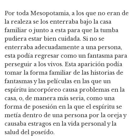
Por toda Mesopotamia, a los que no eran de
la realeza se los enterraba bajo la casa
familiar o junto a esta para que la tumba
pudiera estar bien cuidada. Si no se
enterraba adecuadamente a una persona,
esta podía regresar como un fantasma para
perseguir a los vivos. Esta aparición podía
tomar la forma familiar de las historias de
fantasmas y las películas en las que un
espíritu incorpóreo causa problemas en la
casa, o, de manera más seria, como una
forma de posesión en la que el espíritu se
metía dentro de una persona por la oreja y
causaba estragos en la vida personal y la
salud del poseído.