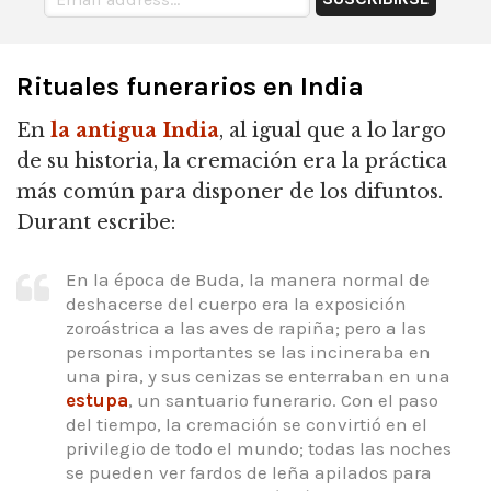
Rituales funerarios en India
En
la antigua India
, al igual que a lo largo
de su historia, la cremación era la práctica
más común para disponer de los difuntos.
Durant escribe:
En la época de Buda, la manera normal de
deshacerse del cuerpo era la exposición
zoroástrica a las aves de rapiña; pero a las
personas importantes se las incineraba en
una pira, y sus cenizas se enterraban en una
estupa
, un santuario funerario. Con el paso
del tiempo, la cremación se convirtió en el
privilegio de todo el mundo; todas las noches
se pueden ver fardos de leña apilados para