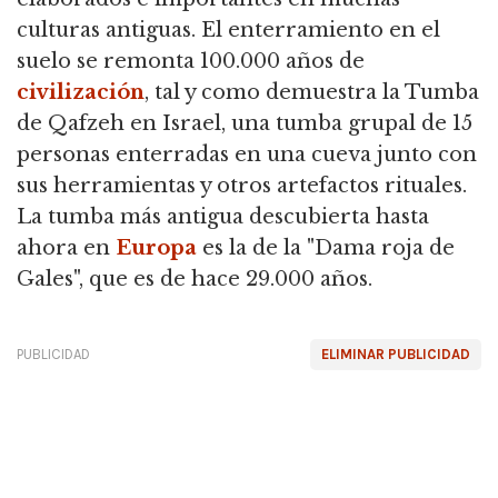
culturas antiguas. El enterramiento en el
suelo se remonta 100.000 años de
civilización
, tal y como demuestra la Tumba
de Qafzeh en Israel, una tumba grupal de 15
personas enterradas en una cueva junto con
sus herramientas y otros artefactos rituales.
La tumba más antigua descubierta hasta
ahora en
Europa
es la de la "Dama roja de
Gales", que es de hace 29.000 años.
PUBLICIDAD
ELIMINAR PUBLICIDAD