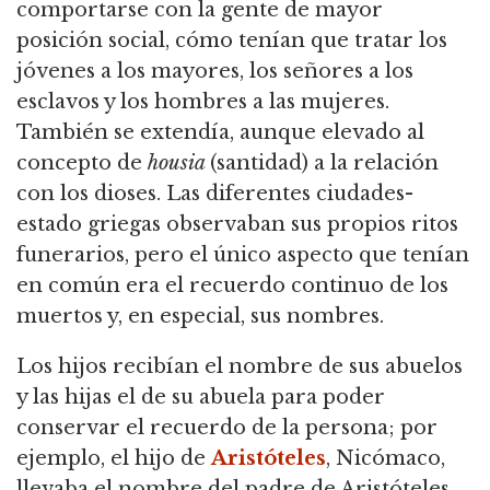
comportarse con la gente de mayor
posición social, cómo tenían que tratar los
jóvenes a los mayores, los señores a los
esclavos y los hombres a las mujeres.
También se extendía, aunque elevado al
concepto de
housia
(santidad) a la relación
con los dioses. Las diferentes ciudades-
estado griegas observaban sus propios ritos
funerarios, pero el único aspecto que tenían
en común era el recuerdo continuo de los
muertos y, en especial, sus nombres.
Los hijos recibían el nombre de sus abuelos
y las hijas el de su abuela para poder
conservar el recuerdo de la persona; por
ejemplo, el hijo de
Aristóteles
, Nicómaco,
llevaba el nombre del padre de Aristóteles.