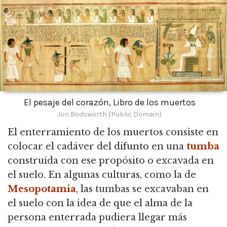
El pesaje del corazón, Libro de los muertos
Jon Bodsworth (Public Domain)
El enterramiento de los muertos consiste en
colocar el cadáver del difunto en una
tumba
construida con ese propósito o excavada en
el suelo.
En algunas culturas, como la de
Mesopotamia
, las tumbas se excavaban en
el suelo con la idea de que el alma de la
persona enterrada pudiera llegar más