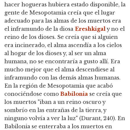
hacer hogueras hubiera estado disponible, la
gente de Mesopotamia creía que el lugar
adecuado para las almas de los muertos era
el inframundo de la diosa
Ereshkigal
y no el
reino de los dioses. Se creía que si alguien
era incinerado, el alma ascendía a los cielos
al hogar de los dioses y, al ser un alma
humana, no se encontraría a gusto allí. Era
mucho mejor que el alma descendiese al
inframundo con las demás almas humanas.
En la región de Mesopotamia que acabó
conociéndose como
Babilonia
se creía que
los muertos "iban a un reino oscuro y
sombrío en las entrañas de la tierra, y
ninguno volvía a ver la luz" (Durant, 240). En
Babilonia se enterraba a los muertos en