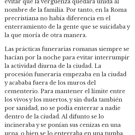
evitar que la vergüenza quedara unida al
nombre de la familia. Por tanto, en la Roma
precristiana no había diferencia en el
enterramiento de la gente que se suicidaba y
la que moría de otra manera.
Las prácticas funerarias romanas siempre se
hacían por la noche para evitar interrumpir
la actividad diurna de la ciudad. La
procesión funeraria empezaba en la ciudad
y acababa fuera de los muros del
cementerio. Para mantener el límite entre
los vivos y los muertos, y sin duda también
por sanidad, no se podía enterrar a nadie
dentro de la ciudad. Al difunto se lo
incineraba y se ponían sus cenizas en una
urna, o bien se lo enterraba en una tumba.