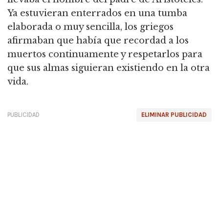
Ya estuvieran enterrados en una tumba
elaborada o muy sencilla, los griegos
afirmaban que había que recordad a los
muertos continuamente y respetarlos para
que sus almas siguieran existiendo en la otra
vida.
PUBLICIDAD
ELIMINAR PUBLICIDAD