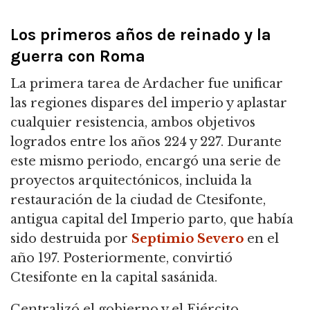
Los primeros años de reinado y la
guerra con Roma
La primera tarea de Ardacher fue unificar
las regiones dispares del imperio y aplastar
cualquier resistencia, ambos objetivos
logrados entre los años 224 y 227.
Durante
este mismo periodo, encargó una serie de
proyectos arquitectónicos, incluida la
restauración de la ciudad de Ctesifonte,
antigua capital del Imperio parto, que había
sido destruida por
Septimio Severo
en el
año 197.
Posteriormente, convirtió
Ctesifonte en la capital sasánida.
Centralizó el gobierno y el Ejército,