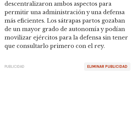
descentralizaron ambos aspectos para
permitir una administración y una defensa
más eficientes.
Los sátrapas partos gozaban
de un mayor grado de autonomía y podían
movilizar ejércitos para la defensa sin tener
que consultarlo primero con el rey.
PUBLICIDAD
ELIMINAR PUBLICIDAD