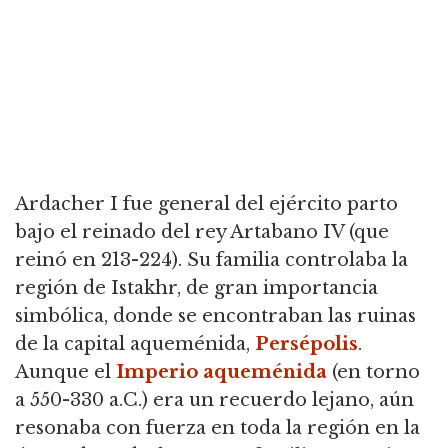
Ardacher I fue general del ejército parto
bajo el reinado del rey Artabano IV (que
reinó en 213-224).
Su familia controlaba la
región de Istakhr, de gran importancia
simbólica, donde se encontraban las ruinas
de la capital aqueménida,
Persépolis
.
Aunque el
Imperio aqueménida
(en torno
a 550-330 a.C.) era un recuerdo lejano, aún
resonaba con fuerza en toda la región en la