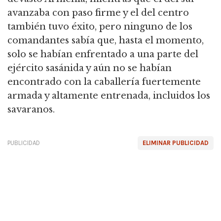
avanzaba con paso firme y el del centro
también tuvo éxito, pero ninguno de los
comandantes sabía que,
hasta el momento,
solo se habían enfrentado a una parte del
ejército sasánida y aún no se habían
encontrado con la caballería fuertemente
armada y altamente entrenada, incluidos los
savaranos.
PUBLICIDAD
ELIMINAR PUBLICIDAD