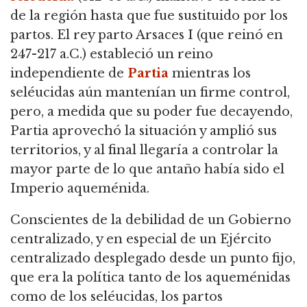
de la región hasta que fue sustituido por los
partos.
El rey parto Arsaces I (que reinó en
247-217 a.C.) estableció un reino
independiente de
Partia
mientras los
seléucidas aún mantenían un firme control,
pero, a medida que su poder fue decayendo,
Partia aprovechó la situación y amplió sus
territorios, y al final llegaría a controlar la
mayor parte de lo que antaño había sido el
Imperio aqueménida.
Conscientes de la debilidad de un Gobierno
centralizado, y en especial de un Ejército
centralizado desplegado desde un punto fijo,
que era la política tanto de los aqueménidas
como de los seléucidas,
los partos