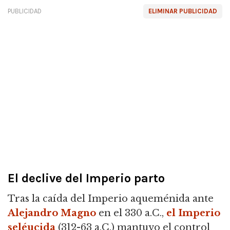
PUBLICIDAD
ELIMINAR PUBLICIDAD
El declive del Imperio parto
Tras la caída del Imperio aqueménida ante
Alejandro Magno
en el 330 a.C.,
el Imperio
seléucida
(312-63 a.C.) mantuvo el control