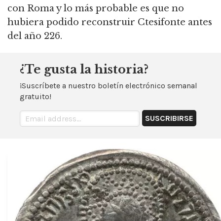
con Roma
y lo más probable es que no
hubiera podido reconstruir Ctesifonte antes
del año 226.
¿Te gusta la historia?
¡Suscríbete a nuestro boletín electrónico semanal
gratuito!