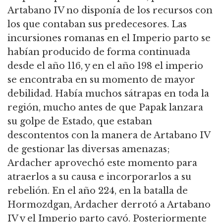
Artabano IV no disponía de los recursos con
los que contaban sus predecesores.
Las
incursiones romanas en el Imperio parto se
habían producido de forma continuada
desde el año 116, y en el año 198 el imperio
se encontraba en su momento de mayor
debilidad.
Había muchos sátrapas en toda la
región, mucho antes de que Papak lanzara
su golpe de Estado, que estaban
descontentos con la manera de Artabano IV
de gestionar las diversas amenazas;
Ardacher aprovechó este momento para
atraerlos a su causa e incorporarlos a su
rebelión.
En el año 224, en la batalla de
Hormozdgan, Ardacher derrotó a Artabano
IV y el Imperio parto cayó.
Posteriormente