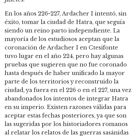
En los años 226-227, Ardacher I intentó, sin
éxito, tomar la ciudad de Hatra, que seguía
siendo un reino parto independiente.
La
mayoría de los estudiosos aceptan que la
coronación de Ardacher I en Ctesifonte
tuvo lugar en el año 224,
pero hay algunas
pruebas que sugieren que no fue coronado
hasta después de haber unificado la mayor
parte de los territorios y reconstruido la
ciudad, ya fuera en el 226 o en el 227, una vez
abandonados los intentos de integrar Hatra
en su imperio.
Existen razones válidas para
aceptar estas fechas posteriores, ya que son
las sugeridas por los historiadores romanos
al relatar los relatos de las guerras sasánidas