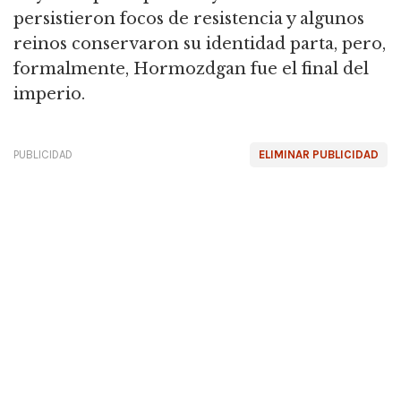
persistieron focos de resistencia y algunos
reinos conservaron su identidad parta, pero,
formalmente, Hormozdgan fue el final del
imperio.
PUBLICIDAD
ELIMINAR PUBLICIDAD