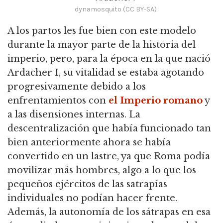
dynamosquito (CC BY-SA)
A los partos les fue bien con este modelo
durante la mayor parte de la historia del
imperio, pero, para la época en la que nació
Ardacher I,
su vitalidad se estaba agotando
progresivamente debido a los
enfrentamientos con
el Imperio romano
y
a las disensiones internas.
La
descentralización que había funcionado tan
bien anteriormente ahora se había
convertido en un lastre, ya que Roma podía
movilizar más hombres, algo a lo que los
pequeños ejércitos de las satrapías
individuales no podían hacer frente.
Además, la autonomía de los sátrapas en esa