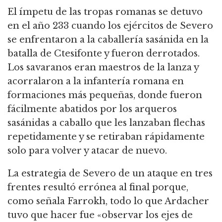
El ímpetu de las tropas romanas se detuvo
en el año 233 cuando los ejércitos de Severo
se enfrentaron a la caballería sasánida en la
batalla de Ctesifonte y fueron derrotados.
Los savaranos eran maestros de la lanza y
acorralaron a la infantería romana en
formaciones más pequeñas,
donde fueron
fácilmente abatidos por los arqueros
sasánidas a caballo que les lanzaban flechas
repetidamente y se retiraban rápidamente
solo para volver y atacar de nuevo.
La estrategia de Severo de un ataque en tres
frentes resultó errónea al final porque,
como señala Farrokh,
todo lo que Ardacher
tuvo que hacer fue «observar los ejes de