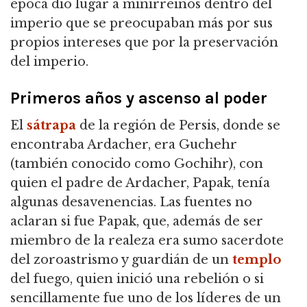
época dio lugar a minirreinos dentro del
imperio que se preocupaban más por sus
propios intereses que por la preservación
del imperio.
Primeros años y ascenso al poder
El
sátrapa
de la región de Persis, donde se
encontraba Ardacher, era Guchehr
(también conocido como Gochihr), con
quien el padre de Ardacher, Papak, tenía
algunas desavenencias.
Las fuentes no
aclaran si fue Papak, que, además de ser
miembro de la realeza era sumo sacerdote
del zoroastrismo y guardián de un
templo
del fuego, quien inició una rebelión o si
sencillamente fue uno de los líderes de un