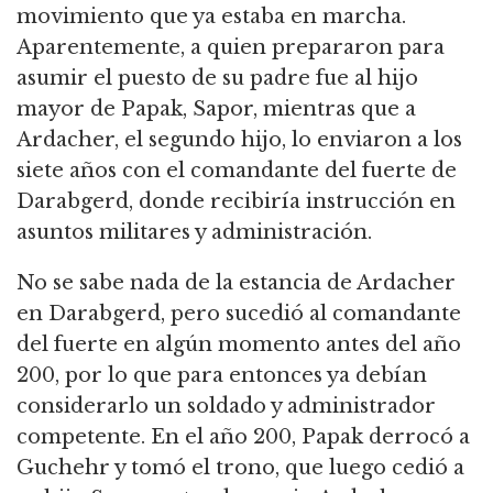
movimiento que ya estaba en marcha.
Aparentemente, a quien prepararon para
asumir el puesto de su padre fue al hijo
mayor de Papak, Sapor, mientras que a
Ardacher, el segundo hijo, lo enviaron a los
siete años con el comandante
del fuerte de
Darabgerd, donde recibiría instrucción en
asuntos militares y administración.
No se sabe nada de la estancia de Ardacher
en Darabgerd, pero sucedió al comandante
del fuerte en algún momento antes del año
200, por lo que para entonces ya debían
considerarlo un soldado y administrador
competente.
En el año 200, Papak derrocó a
Guchehr y tomó el trono, que luego cedió a