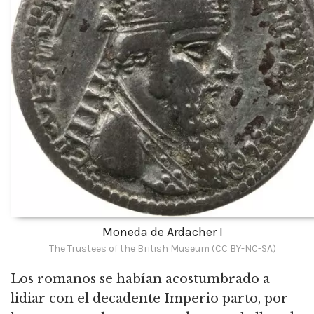
Moneda de Ardacher I
The Trustees of the British Museum (CC BY-NC-SA)
Los romanos se habían acostumbrado a
lidiar con el decadente Imperio parto, por