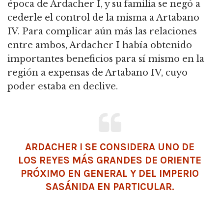
época de Ardacher I, y su familia se negó a
cederle el control de la misma a Artabano
IV.
Para complicar aún más las relaciones
entre ambos, Ardacher I había obtenido
importantes beneficios para sí mismo en la
región a expensas de Artabano IV, cuyo
poder estaba en declive.
ARDACHER I SE CONSIDERA UNO DE
LOS REYES MÁS GRANDES DE
ORIENTE
PRÓXIMO
EN GENERAL Y DEL IMPERIO
SASÁNIDA EN PARTICULAR.