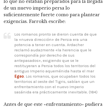
lo que no estaban preparados para la llegada
de un nuevo imperio persa lo
suficientemente fuerte como para plantear
exigencias.
Farrokh escribe:
Los romanos pronto se dieron cuenta de que
la «nueva dirección» de Persia era una
potencia a tener en cuenta.
Ardacher
reclamó audazmente «la herencia que le
correspondía por derecho de sus
antepasados», exigiendo que se le
restituyeran a Persia todos los territorios del
antiguo Imperio aqueménida hasta el mar
Egeo
.
Los romanos, que ocupaban todos los
territorios al oeste del Tigris, sabían que un
enfrentamiento con el nuevo Imperio
sasánida era prácticamente inevitable.
(184)
Antes de que este «enfrentamiento» pudiera