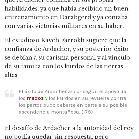
habilidades,
ya que había recibido un buen
entrenamiento en Darabgerd y ya contaba
con varias victorias militares en su haber.
El estudioso Kaveh Farrokh sugiere que la
confianza de Ardacher, y su posterior éxito,
se debían a su carisma personal y al vínculo
de su familia con los kurdos de las tierras
altas:
El éxito de Ardacher al conseguir el apoyo de
los
medos
y los kurdos en su revuelta contra
los partos pudo deberse en parte a su posible
ascendencia montañesa.
(178)
El desafío de Ardacher a la autoridad del rey
no podía quedar sin respuesta, pero