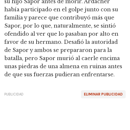
su hijo Sapor antes de morir.
Ardacher
había participado en el golpe junto con su
familia y parece que contribuyó más que
Sapor, por lo que, naturalmente, se sintió
ofendido al ver que lo pasaban por alto en
favor de su hermano.
Desafió la autoridad
de Sapor y ambos se prepararon para la
batalla, pero Sapor murió al caerle encima
unas piedras de una almena en ruinas antes
de que sus fuerzas pudieran enfrentarse.
PUBLICIDAD
ELIMINAR PUBLICIDAD