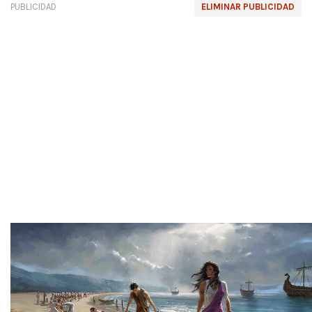
PUBLICIDAD
ELIMINAR PUBLICIDAD