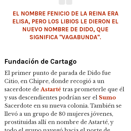
EL NOMBRE FENICIO DE LA REINA ERA
ELISA, PERO LOS LIBIOS LE DIERON EL
NUEVO NOMBRE DE DIDO, QUE
SIGNIFICA "VAGABUNDA".
Fundación de Cartago
El primer punto de parada de Dido fue
Citio, en Chipre, donde recogió a un
sacerdote de
Astarté
tras prometerle que él
y sus descendientes podrían ser el
Sumo
Sacerdote en su nueva colonia. También se
llevó a un grupo de 80 mujeres jóvenes,
prostituidas allí en nombre de Astarté, y
todo el grupo navegó hacia el norte de