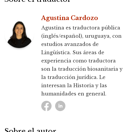
Agustina Cardozo
Agustina es traductora pública
(inglés/español), uruguaya, con
estudios avanzados de
Lingüística. Sus áreas de
experiencia como traductora
son la traducción biosanitaria y
la traducción jurídica. Le
interesan la Historia y las
humanidades en general.
Sobre el autor