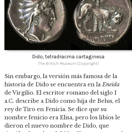
Dido, tetradracma cartaginesa
The British Museum (Copyright)
Sin embargo, la versión más famosa de la
historia de Dido se encuentra en la
Eneida
de Virgilio. El escritor romano del siglo I
a.C. describe a Dido como hija de Belus, el
rey de Tiro en Fenicia. Se dice que su
nombre fenicio era Elisa, pero los libios le
dieron el nuevo nombre de Dido, que