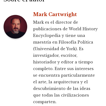
Mark Cartwright
Mark es el director de
publicaciones de World History
Encyclopedia y tiene una
maestría en Filosofía Política
(Universidad de York). Es
investigador, escritor,
historiador y editor a tiempo
completo. Entre sus intereses
se encuentra particularmente
el arte, la arquitectura y el
descubrimiento de las ideas
que todas las civilizaciones
comparten.