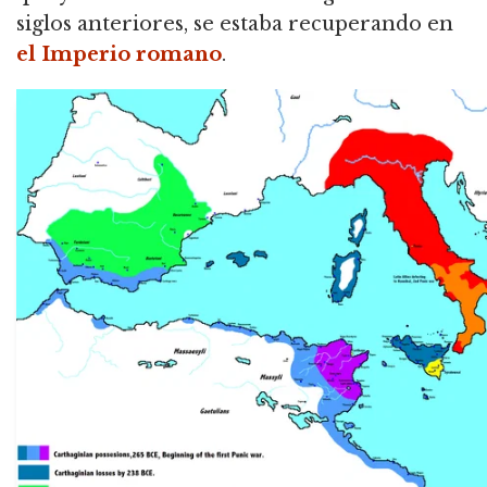
siglos anteriores, se estaba recuperando en
el Imperio romano
.