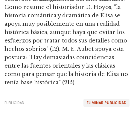
Como resume el historiador D. Hoyos, "la
historia romántica y dramática de Elisa se
apoya muy posiblemente en una realidad
histórica básica, aunque haya que evitar los
esfuerzos por tratar todos sus detalles como
hechos sobrios" (12). M. E. Aubet apoya esta
postura: "Hay demasiadas coincidencias
entre las fuentes orientales y las clásicas
como para pensar que la historia de Elisa no
tenía base histórica" (215).
PUBLICIDAD
ELIMINAR PUBLICIDAD