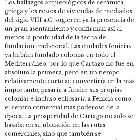
Los hallazgos arqueológicos de cerámica
griega y los restos de viviendas de mediados
del siglo VIII a.C. sugieren ya la presencia de
un gran asentamiento y confirman así al
menos la posibilidad de la fecha de
fundación tradicional. Las ciudades fenicias
ya habían fundado colonias en todo el
Mediterráneo, por lo que Cartago no fue en
absoluto la primera, pero en un tiempo
relativamente corto se convertiría en la más
importante, pasaría a fundar sus propias
colonias e incluso eclipsaría a Fenicia como
el centro comercial más poderoso de la
época. La prosperidad de Cartago no solo se
basaba en su ubicación en las rutas
comerciales, sino que también se