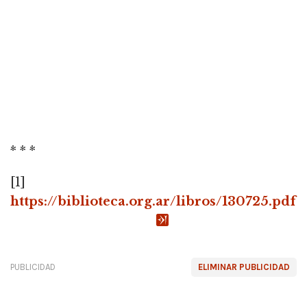
* * *
[1]
https://biblioteca.org.ar/libros/130725.pdf
PUBLICIDAD
ELIMINAR PUBLICIDAD