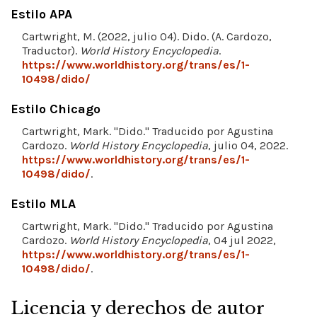
Estilo APA
Cartwright, M. (2022, julio 04). Dido. (A. Cardozo,
Traductor).
World History Encyclopedia
.
https://www.worldhistory.org/trans/es/1-
10498/dido/
Estilo Chicago
Cartwright, Mark. "Dido." Traducido por Agustina
Cardozo.
World History Encyclopedia
, julio 04, 2022.
https://www.worldhistory.org/trans/es/1-
10498/dido/
.
Estilo MLA
Cartwright, Mark. "Dido." Traducido por Agustina
Cardozo.
World History Encyclopedia
, 04 jul 2022,
https://www.worldhistory.org/trans/es/1-
10498/dido/
.
Licencia y derechos de autor