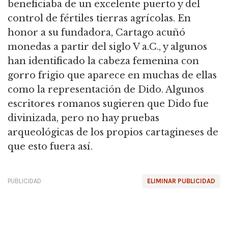
beneficiaba de un excelente puerto y del
control de fértiles tierras agrícolas. En
honor a su fundadora, Cartago acuñó
monedas a partir del siglo V a.C., y algunos
han identificado la cabeza femenina con
gorro frigio que aparece en muchas de ellas
como la representación de Dido. Algunos
escritores romanos sugieren que Dido fue
divinizada, pero no hay pruebas
arqueológicas de los propios cartagineses de
que esto fuera así.
PUBLICIDAD
ELIMINAR PUBLICIDAD