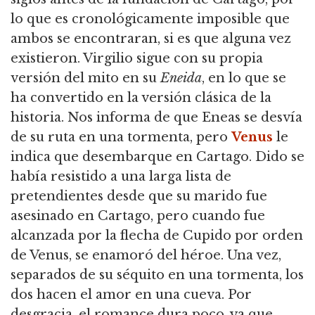
lo que es cronológicamente imposible que
ambos se encontraran, si es que alguna vez
existieron. Virgilio sigue con su propia
versión del mito en su
Eneida
, en lo que se
ha convertido en la versión clásica de la
historia. Nos informa de que Eneas se desvía
de su ruta en una tormenta, pero
Venus
le
indica que desembarque en Cartago. Dido se
había resistido a una larga lista de
pretendientes desde que su marido fue
asesinado en Cartago, pero cuando fue
alcanzada por la flecha de Cupido por orden
de Venus, se enamoró del héroe. Una vez,
separados de su séquito en una tormenta, los
dos hacen el amor en una cueva. Por
desgracia, el romance dura poco, ya que