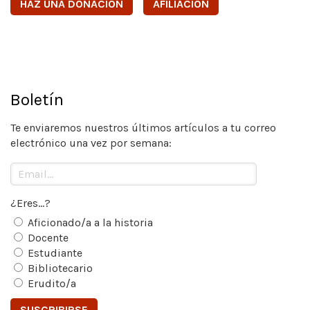
HAZ UNA DONACIÓN
AFILIACIÓN
Boletín
Te enviaremos nuestros últimos artículos a tu correo
electrónico una vez por semana:
¿Eres...?
Aficionado/a a la historia
Docente
Estudiante
Bibliotecario
Erudito/a