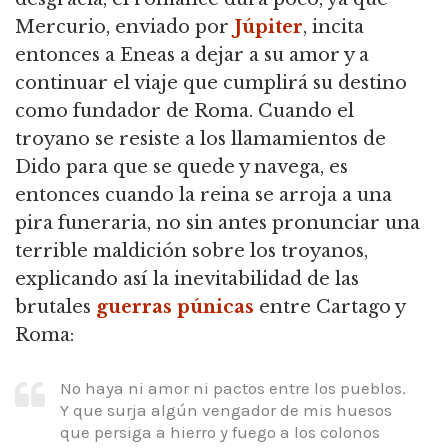
Mercurio, enviado por
Júpiter
, incita
entonces a Eneas a dejar a su amor y a
continuar el viaje que cumplirá su destino
como fundador de Roma. Cuando el
troyano se resiste a los llamamientos de
Dido para que se quede y navega, es
entonces cuando la reina se arroja a una
pira funeraria, no sin antes pronunciar una
terrible maldición sobre los troyanos,
explicando así la inevitabilidad de las
brutales
guerras púnicas
entre Cartago y
Roma:
No haya ni amor ni pactos entre los pueblos.
Y que surja algún vengador de mis huesos
que persiga a hierro y fuego a los colonos