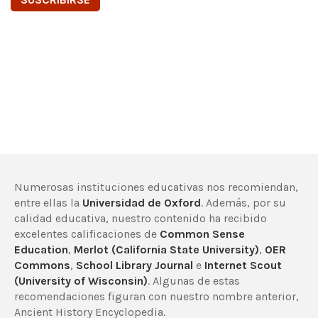
Numerosas instituciones educativas nos recomiendan,
entre ellas la
Universidad de Oxford
. Además, por su
calidad educativa, nuestro contenido ha recibido
excelentes calificaciones de
Common Sense
Education
,
Merlot (California State University)
,
OER
Commons
,
School Library Journal
e
Internet Scout
(University of Wisconsin)
. Algunas de estas
recomendaciones figuran con nuestro nombre anterior,
Ancient History Encyclopedia.