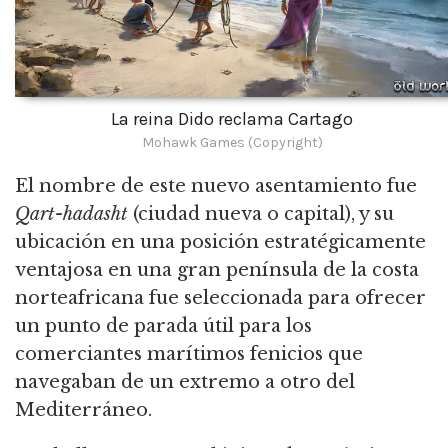
La reina Dido reclama Cartago
Mohawk Games (Copyright)
El nombre de este nuevo asentamiento fue
Qart-hadasht
(ciudad nueva o capital), y su
ubicación en una posición estratégicamente
ventajosa en una gran península de la costa
norteafricana fue seleccionada para ofrecer
un punto de parada útil para los
comerciantes marítimos fenicios que
navegaban de un extremo a otro del
Mediterráneo.