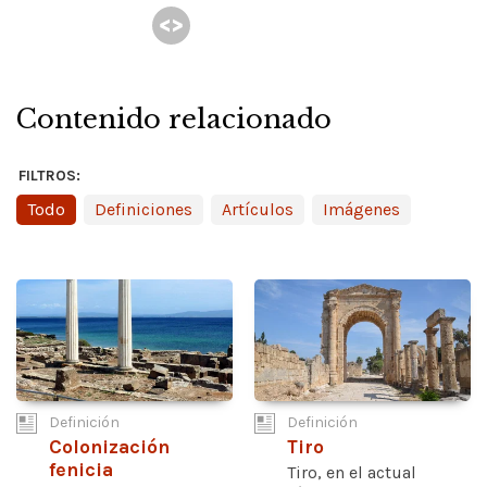
Contenido relacionado
FILTROS:
Todo
Definiciones
Artículos
Imágenes
Definición
Definición
Colonización
Tiro
fenicia
Tiro, en el actual