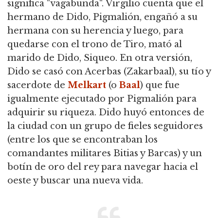
significa "vagabunda". Virgilio cuenta que el
hermano de Dido, Pigmalión, engañó a su
hermana con su herencia y luego, para
quedarse con el trono de Tiro, mató al
marido de Dido, Siqueo. En otra versión,
Dido se casó con Acerbas (Zakarbaal), su tío y
sacerdote de
Melkart
(o
Baal
) que fue
igualmente ejecutado por Pigmalión para
adquirir su riqueza. Dido huyó entonces de
la ciudad con un grupo de fieles seguidores
(entre los que se encontraban los
comandantes militares Bitias y Barcas) y un
botín de oro del rey para navegar hacia el
oeste y buscar una nueva vida.