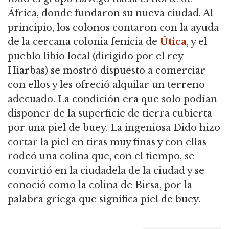
África, donde fundaron su nueva ciudad. Al
principio, los colonos contaron con la ayuda
de la cercana colonia fenicia de
Útica
, y el
pueblo libio local (dirigido por el rey
Hiarbas) se mostró dispuesto a comerciar
con ellos y les ofreció alquilar un terreno
adecuado. La condición era que solo podían
disponer de la superficie de tierra cubierta
por una piel de buey. La ingeniosa Dido hizo
cortar la piel en tiras muy finas y con ellas
rodeó una colina que, con el tiempo, se
convirtió en la ciudadela de la ciudad y se
conoció como la colina de Birsa, por la
palabra griega que significa piel de buey.