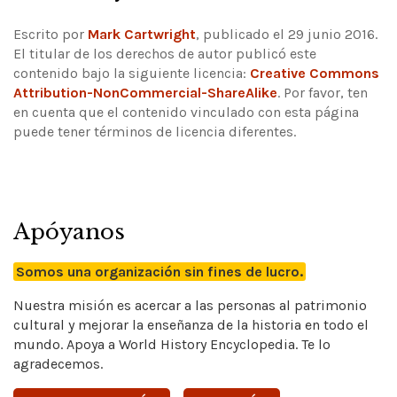
Escrito por
Mark Cartwright
, publicado el 29 junio 2016.
El titular de los derechos de autor publicó este
contenido bajo la siguiente licencia:
Creative Commons
Attribution-NonCommercial-ShareAlike
.
Por favor, ten
en cuenta que el contenido vinculado con esta página
puede tener términos de licencia diferentes.
Apóyanos
Somos una organización sin fines de lucro.
Nuestra misión es acercar a las personas al patrimonio
cultural y mejorar la enseñanza de la historia en todo el
mundo. Apoya a World History Encyclopedia. Te lo
agradecemos.