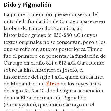
Dido y Pigmalión
La primera mención que se conserva del
mito de la fundación de Cartago aparece en
la obra de Timeo de Taormina, un
historiador griego (c. 350-260 a.C.) cuyos
textos originales no se conservan, pero a los
que se refieren autores posteriores. Timeo
fue el primero en presentar la fundación de
Cartago en el año 814 u 813 a.C. Otra fuente
sobre la Elisa histórica es Josefo, el
historiador del siglo I a.C., quien cita la lista
de Menandros de
Éfeso
de los reyes tirios
del siglo X-IX a.C., donde figura la mención
de una Elisa, hermana de Pigmalión
(Pumayyaton), que fundó Cartago en el